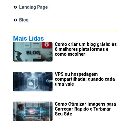
Landing Page
Blog
Mais Lidas
Como criar um blog grátis: as
6 melhores plataformas e
como escolher
VPS ou hospedagem
compartilhada: quando cada
uma vale
Como Otimizar Imagens para
Carregar Rápido e Turbinar
Seu Site