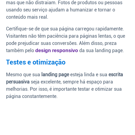
mas que não distraiam. Fotos de produtos ou pessoas
usando seu serviço ajudam a humanizar e tornar o
conteúdo mais real.
Certifique-se de que sua página carregou rapidamente.
Visitantes não têm paciência para páginas lentas, o que
pode prejudicar suas conversões. Além disso, preza
também pelo
da sua landing page.
design responsivo
Testes e otimização
Mesmo que sua
landing page
esteja linda e sua
escrita
persuasiva
seja excelente, sempre há espaço para
melhorias. Por isso, é importante testar e otimizar sua
página constantemente.