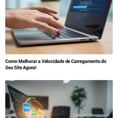
Como Melhorar a Velocidade de Carregamento do
Seu Site Agora!