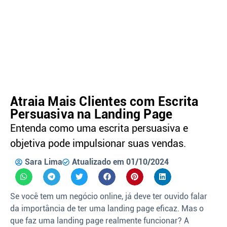
Atraia Mais Clientes com Escrita
Persuasiva na Landing Page
Entenda como uma escrita persuasiva e
objetiva pode impulsionar suas vendas.
Sara Lima
Atualizado em 01/10/2024
Se você tem um negócio online, já deve ter ouvido falar
da importância de ter uma landing page eficaz. Mas o
que faz uma landing page realmente funcionar? A