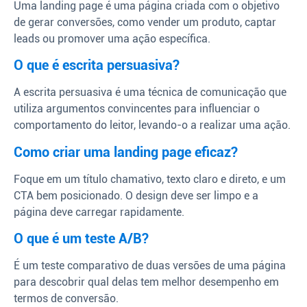
Uma landing page é uma página criada com o objetivo
de gerar conversões, como vender um produto, captar
leads ou promover uma ação específica.
O que é escrita persuasiva?
A escrita persuasiva é uma técnica de comunicação que
utiliza argumentos convincentes para influenciar o
comportamento do leitor, levando-o a realizar uma ação.
Como criar uma landing page eficaz?
Foque em um título chamativo, texto claro e direto, e um
CTA bem posicionado. O design deve ser limpo e a
página deve carregar rapidamente.
O que é um teste A/B?
É um teste comparativo de duas versões de uma página
para descobrir qual delas tem melhor desempenho em
termos de conversão.