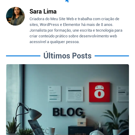
Sara Lima
Criadora do Meu Site Web e trabalha com criação de
sites, WordPress e Elementor há mais de 8 anos.
Jornalista por formação, une escrita e tecnologia para
criar conteúdo prático sobre desenvolvimento web
acessível a qualquer pessoa.
Últimos Posts