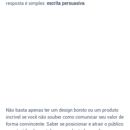
resposta é simples:
escrita persuasiva
.
Não basta apenas ter um design bonito ou um produto
incrível se você não souber como comunicar seu valor de
forma convincente. Saber se posicionar e atrair o público