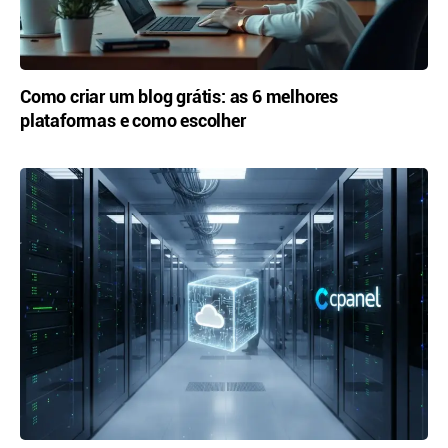
Como criar um blog grátis: as 6 melhores
plataformas e como escolher