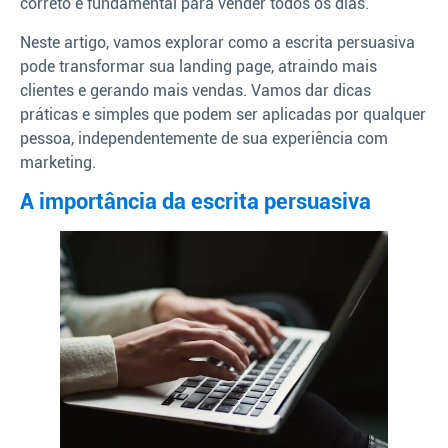
correto é fundamental para vender todos os dias.
Neste artigo, vamos explorar como a escrita persuasiva
pode transformar sua landing page, atraindo mais
clientes e gerando mais vendas. Vamos dar dicas
práticas e simples que podem ser aplicadas por qualquer
pessoa, independentemente de sua experiência com
marketing.
A importância da escrita persuasiva