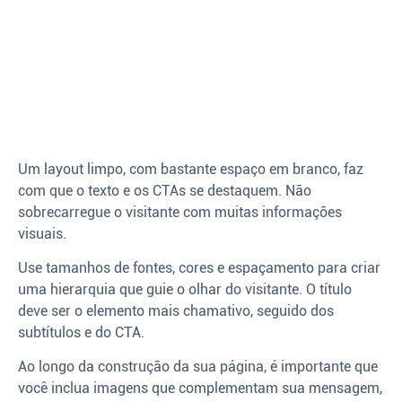
Um layout limpo, com bastante espaço em branco, faz
com que o texto e os CTAs se destaquem. Não
sobrecarregue o visitante com muitas informações
visuais.
Use tamanhos de fontes, cores e espaçamento para criar
uma hierarquia que guie o olhar do visitante. O título
deve ser o elemento mais chamativo, seguido dos
subtítulos e do CTA.
Ao longo da construção da sua página, é importante que
você inclua imagens que complementam sua mensagem,