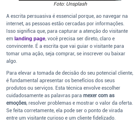
Foto: Unsplash
A escrita persuasiva é essencial porque, ao navegar na
internet, as pessoas estão cercadas por informações.
Isso significa que, para capturar a atenção do visitante
em
, você precisa ser direto, claro e
landing page
convincente. É a escrita que vai guiar o visitante para
tomar uma ação, seja comprar, se inscrever ou baixar
algo.
Para elevar a tomada de decisão do seu potencial cliente,
é fundamental apresentar os benefícios dos seus
produtos ou serviços. Esta técnica envolve escolher
cuidadosamente as palavras para
mexer com as
emoções
, resolver problemas e mostrar o valor da oferta.
Se feita corretamente, ela pode ser o ponto de virada
entre um visitante curioso e um cliente fidelizado.