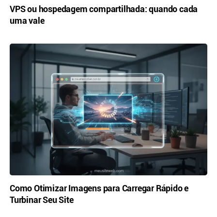
VPS ou hospedagem compartilhada: quando cada
uma vale
Como Otimizar Imagens para Carregar Rápido e
Turbinar Seu Site