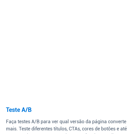
Teste A/B
Faça testes A/B para ver qual versão da página converte
mais. Teste diferentes títulos, CTAs, cores de botões e até