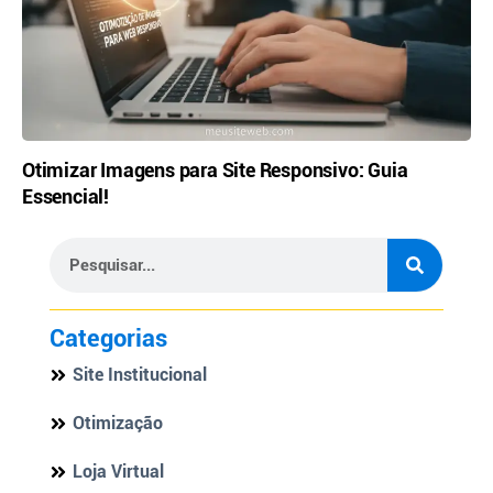
Otimizar Imagens para Site Responsivo: Guia
Essencial!
Categorias
Site Institucional
Otimização
Loja Virtual