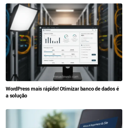
WordPress mais rápido! Otimizar banco de dados é
a solução