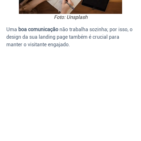
Foto: Unsplash
Uma
boa comunicação
não trabalha sozinha; por isso, o
design da sua landing page também é crucial para
manter o visitante engajado.