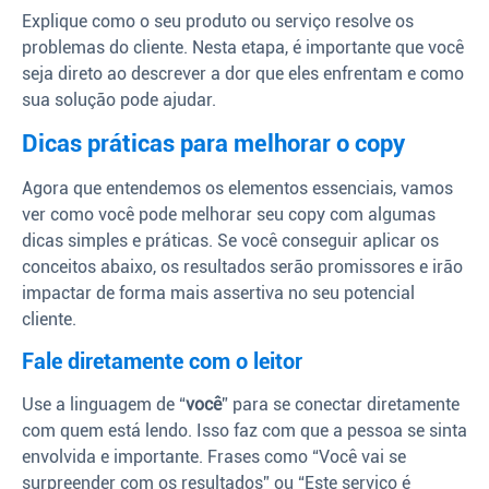
Explique como o seu produto ou serviço resolve os
problemas do cliente. Nesta etapa, é importante que você
seja direto ao descrever a dor que eles enfrentam e como
sua solução pode ajudar.
Dicas práticas para melhorar o copy
Agora que entendemos os elementos essenciais, vamos
ver como você pode melhorar seu copy com algumas
dicas simples e práticas. Se você conseguir aplicar os
conceitos abaixo, os resultados serão promissores e irão
impactar de forma mais assertiva no seu potencial
cliente.
Fale diretamente com o leitor
Use a linguagem de “
você
” para se conectar diretamente
com quem está lendo. Isso faz com que a pessoa se sinta
envolvida e importante. Frases como “Você vai se
surpreender com os resultados” ou “Este serviço é