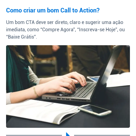
Como criar um bom Call to Action?
Um bom CTA deve ser direto, claro e sugerir uma ação
imediata, como “Compre Agora”, “Inscreva-se Hoje”, ou
“Baixe Grátis”.