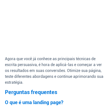
Agora que você já conhece as principais técnicas de
escrita persuasiva, é hora de aplicá-las e começar a ver
os resultados em suas conversões. Otimize sua página,
teste diferentes abordagens e continue aprimorando sua
estratégia.
Perguntas frequentes
O que é uma landing page?