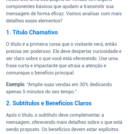
componentes básicos que ajudam a transmitir sua
mensagem de forma eficaz. Vamos analisar com mais
detalhes esses elementos?
1. Título Chamativo
O título é a primeira coisa que o visitante verá, então
precisa ser poderoso. Ele deve despertar curiosidade e
ser claro sobre o que você está oferecendo. Use uma
frase curta e impactante que atraia a atenção e
comunique o benefício principal.
Exemplo
: “Amplie suas vendas em 30% dedicando
apenas 5 minutos do seu tempo.”
2. Subtítulos e Benefícios Claros
Após o título, o subtítulo deve complementar a
mensagem, oferecendo mais detalhes sobre o que está
sendo proposto. Os benefícios devem estar explícitos