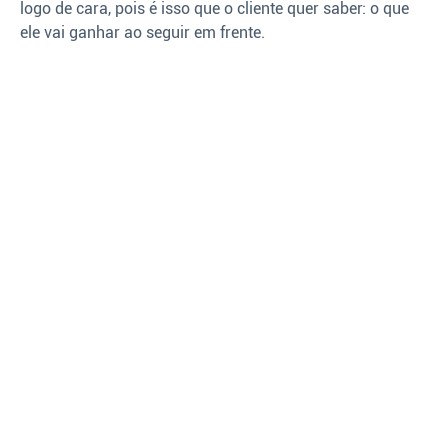
logo de cara, pois é isso que o cliente quer saber: o que
ele vai ganhar ao seguir em frente.