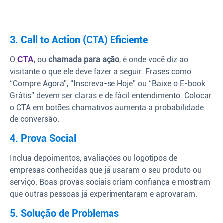
3. Call to Action (CTA) Eficiente
O
, ou
chamada para ação
, é onde você diz ao
CTA
visitante o que ele deve fazer a seguir. Frases como
“Compre Agora”, “Inscreva-se Hoje” ou “Baixe o E-book
Grátis” devem ser claras e de fácil entendimento. Colocar
o CTA em botões chamativos aumenta a probabilidade
de conversão.
4. Prova Social
Inclua depoimentos, avaliações ou logotipos de
empresas conhecidas que já usaram o seu produto ou
serviço. Boas provas sociais criam confiança e mostram
que outras pessoas já experimentaram e aprovaram.
5. Solução de Problemas