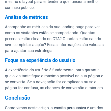
mesmo o layout para entender o que funciona melhor
com seu público.
Análise de métricas
Acompanhe as métricas da sua landing page para ver
como os visitantes estão se comportando. Quantas
pessoas estão clicando no CTA? Quantas estão saindo
sem completar a ação? Essas informações são valiosas
para ajustar sua estratégia.
Foque na experiência do usuário
A experiência do usuário é fundamental para garantir
que o visitante fique o máximo possível na sua página e
se converta. Se a navegação for complicada ou se a
página for confusa, as chances de conversão diminuem.
Conclusão
Como vimos neste artigo, a
escrita persuasiva
é um dos