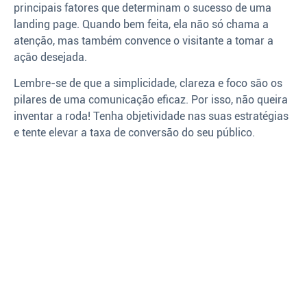
principais fatores que determinam o sucesso de uma
landing page. Quando bem feita, ela não só chama a
atenção, mas também convence o visitante a tomar a
ação desejada.
Lembre-se de que a simplicidade, clareza e foco são os
pilares de uma comunicação eficaz. Por isso, não queira
inventar a roda! Tenha objetividade nas suas estratégias
e tente elevar a taxa de conversão do seu público.