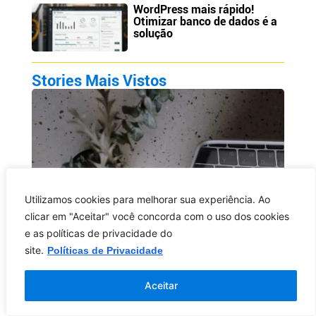
WordPress mais rápido!
Otimizar banco de dados é a
solução
Stories Mais Vistos
Utilizamos cookies para melhorar sua experiência. Ao
clicar em "Aceitar" você concorda com o uso dos cookies
e as políticas de privacidade do
site.
Políticas de Privacidade
Aceitar