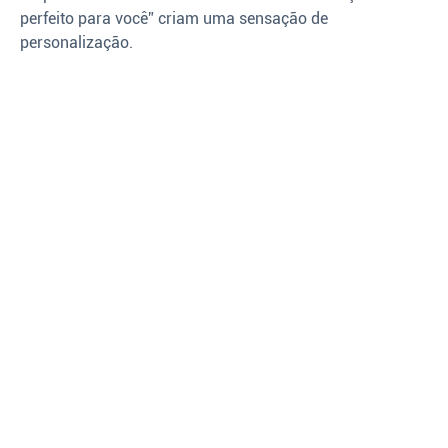
perfeito para você” criam uma sensação de
personalização.