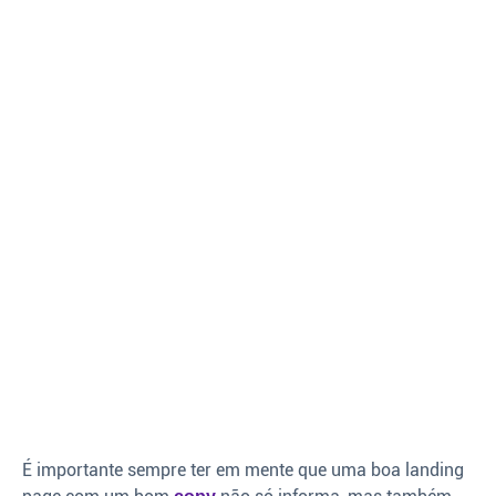
É importante sempre ter em mente que uma boa landing