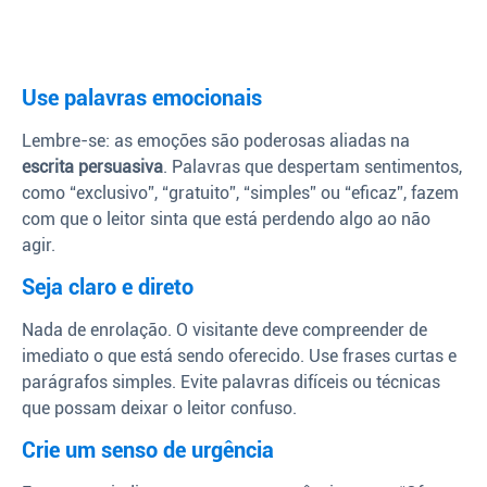
Use palavras emocionais
Lembre-se: as emoções são poderosas aliadas na
escrita persuasiva
. Palavras que despertam sentimentos,
como “exclusivo”, “gratuito”, “simples” ou “eficaz”, fazem
com que o leitor sinta que está perdendo algo ao não
agir.
Seja claro e direto
Nada de enrolação. O visitante deve compreender de
imediato o que está sendo oferecido. Use frases curtas e
parágrafos simples. Evite palavras difíceis ou técnicas
que possam deixar o leitor confuso.
Crie um senso de urgência