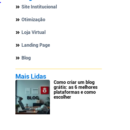
Site Institucional
Otimização
Loja Virtual
Landing Page
Blog
Mais Lidas
Como criar um blog
grátis: as 6 melhores
plataformas e como
escolher