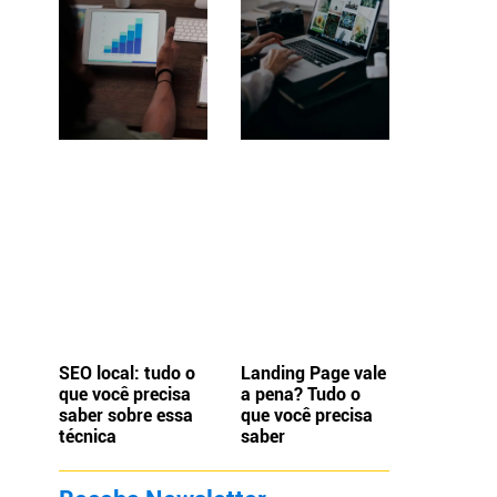
.
SEO local: tudo o
Landing Page vale
que você precisa
a pena? Tudo o
saber sobre essa
que você precisa
técnica
saber