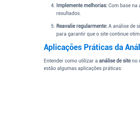
Implemente melhorias:
Com base na an
resultados.
Reavalie regularmente:
A análise de s
para garantir que o site continue otim
Aplicações Práticas da Anál
Entender como utilizar a
análise de site
no d
estão algumas aplicações práticas: