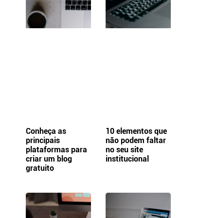
Conheça as
10 elementos que
principais
não podem faltar
plataformas para
no seu site
criar um blog
institucional
gratuito