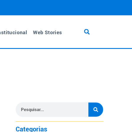
nstitucional
Web Stories
Categorias