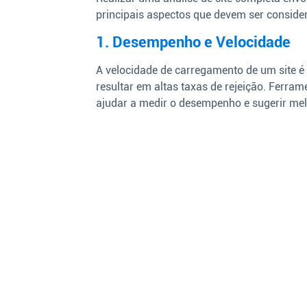
principais aspectos que devem ser conside
1. Desempenho e Velocidade
A velocidade de carregamento de um site é u
resultar em altas taxas de rejeição. Ferr
ajudar a medir o desempenho e sugerir mel