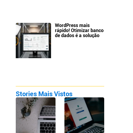
WordPress mais
rápido! Otimizar banco
de dados é a solução
Stories Mais Vistos