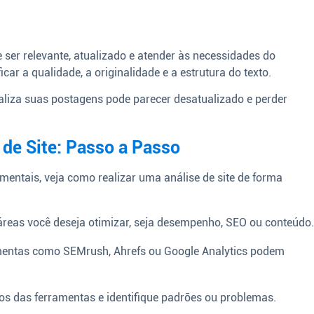
 ser relevante, atualizado e atender às necessidades do
icar a qualidade, a originalidade e a estrutura do texto.
aliza suas postagens pode parecer desatualizado e perder
de Site: Passo a Passo
entais, veja como realizar uma análise de site de forma
reas você deseja otimizar, seja desempenho, SEO ou conteúdo
entas como SEMrush, Ahrefs ou Google Analytics podem
os das ferramentas e identifique padrões ou problemas.