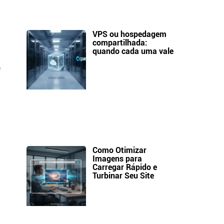
VPS ou hospedagem
compartilhada:
quando cada uma vale
e
Como Otimizar
Imagens para
Carregar Rápido e
Turbinar Seu Site