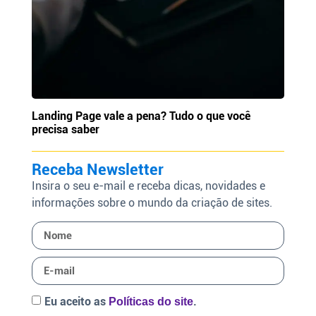
Landing Page vale a pena? Tudo o que você
precisa saber
Receba Newsletter
Insira o seu e-mail e receba dicas, novidades e
informações sobre o mundo da criação de sites.
Eu aceito as
.
Políticas do site