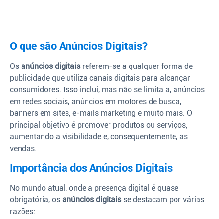
O que são Anúncios Digitais?
Os
anúncios digitais
referem-se a qualquer forma de
publicidade que utiliza canais digitais para alcançar
consumidores. Isso inclui, mas não se limita a, anúncios
em redes sociais, anúncios em motores de busca,
banners em sites, e-mails marketing e muito mais. O
principal objetivo é promover produtos ou serviços,
aumentando a visibilidade e, consequentemente, as
vendas.
Importância dos Anúncios Digitais
No mundo atual, onde a presença digital é quase
obrigatória, os
anúncios digitais
se destacam por várias
razões: