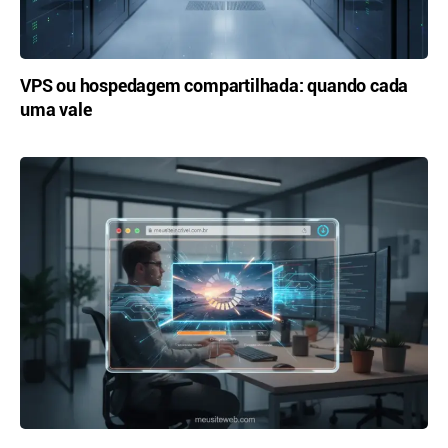
VPS ou hospedagem compartilhada: quando cada
uma vale