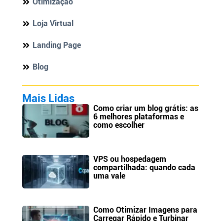
Otimização
Loja Virtual
Landing Page
Blog
Mais Lidas
Como criar um blog grátis: as
6 melhores plataformas e
como escolher
VPS ou hospedagem
compartilhada: quando cada
uma vale
Como Otimizar Imagens para
Carregar Rápido e Turbinar