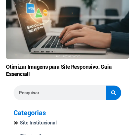
Otimizar Imagens para Site Responsivo: Guia
Essencial!
Categorias
Site Institucional