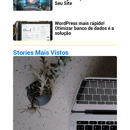
Seu Site
WordPress mais rápido!
Otimizar banco de dados é a
solução
Stories Mais Vistos