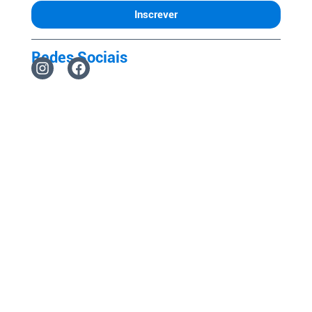
Inscrever
Redes Sociais