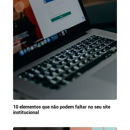
10 elementos que não podem faltar no seu site
institucional