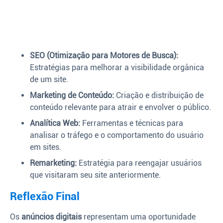
SEO (Otimização para Motores de Busca):
Estratégias para melhorar a visibilidade orgânica
de um site.
Marketing de Conteúdo:
Criação e distribuição de
conteúdo relevante para atrair e envolver o público.
Analítica Web:
Ferramentas e técnicas para
analisar o tráfego e o comportamento do usuário
em sites.
Remarketing:
Estratégia para reengajar usuários
que visitaram seu site anteriormente.
Reflexão Final
Os
anúncios digitais
representam uma oportunidade