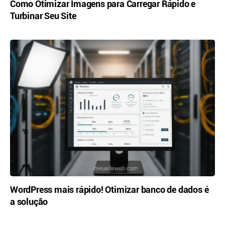
Como Otimizar Imagens para Carregar Rápido e
Turbinar Seu Site
WordPress mais rápido! Otimizar banco de dados é
a solução