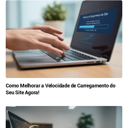
Como Melhorar a Velocidade de Carregamento do
Seu Site Agora!