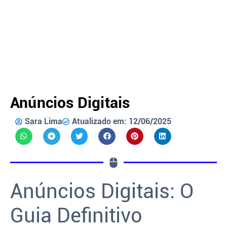
Anúncios Digitais
Sara Lima
Atualizado em: 12/06/2025
Anúncios Digitais: O
Guia Definitivo