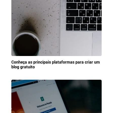
Conheça as principais plataformas para criar um
blog gratuito