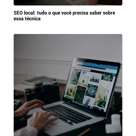
SEO local: tudo o que você precisa saber sobre
essa técnica