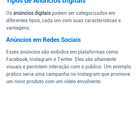
Tipos de Anúncios Digitais
Os
anúncios digitais
podem ser categorizados em
diferentes tipos, cada um com suas características e
vantagens:
Anúncios em Redes Sociais
Esses anúncios são exibidos em plataformas como
Facebook, Instagram e Twitter. Eles são altamente
visuais e permitem interação com o público. Um exemplo
prático seria uma campanha no Instagram que promove
um novo produto com um vídeo envolvente.