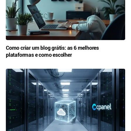
Como criar um blog grátis: as 6 melhores
plataformas e como escolher