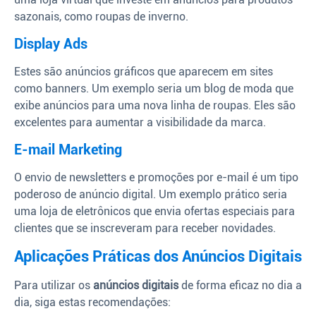
sazonais, como roupas de inverno.
Display Ads
Estes são anúncios gráficos que aparecem em sites
como banners. Um exemplo seria um blog de moda que
exibe anúncios para uma nova linha de roupas. Eles são
excelentes para aumentar a visibilidade da marca.
E-mail Marketing
O envio de newsletters e promoções por e-mail é um tipo
poderoso de anúncio digital. Um exemplo prático seria
uma loja de eletrônicos que envia ofertas especiais para
clientes que se inscreveram para receber novidades.
Aplicações Práticas dos Anúncios Digitais
Para utilizar os
anúncios digitais
de forma eficaz no dia a
dia, siga estas recomendações: