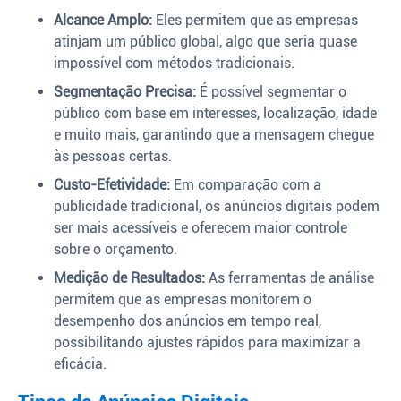
Alcance Amplo:
Eles permitem que as empresas
atinjam um público global, algo que seria quase
impossível com métodos tradicionais.
Segmentação Precisa:
É possível segmentar o
público com base em interesses, localização, idade
e muito mais, garantindo que a mensagem chegue
às pessoas certas.
Custo-Efetividade:
Em comparação com a
publicidade tradicional, os anúncios digitais podem
ser mais acessíveis e oferecem maior controle
sobre o orçamento.
Medição de Resultados:
As ferramentas de análise
permitem que as empresas monitorem o
desempenho dos anúncios em tempo real,
possibilitando ajustes rápidos para maximizar a
eficácia.