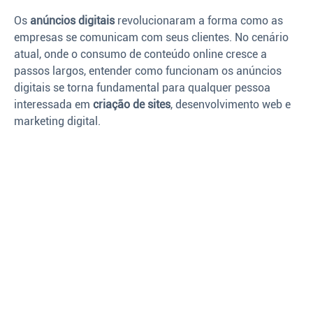
Os
anúncios digitais
revolucionaram a forma como as
empresas se comunicam com seus clientes. No cenário
atual, onde o consumo de conteúdo online cresce a
passos largos, entender como funcionam os anúncios
digitais se torna fundamental para qualquer pessoa
interessada em
criação de sites
, desenvolvimento web e
marketing digital.