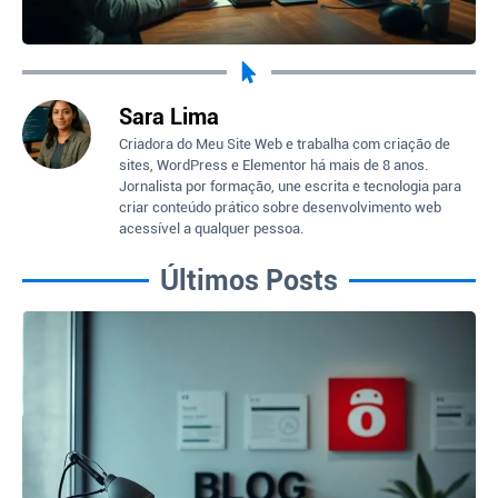
Sara Lima
Criadora do Meu Site Web e trabalha com criação de
sites, WordPress e Elementor há mais de 8 anos.
Jornalista por formação, une escrita e tecnologia para
criar conteúdo prático sobre desenvolvimento web
acessível a qualquer pessoa.
Últimos Posts