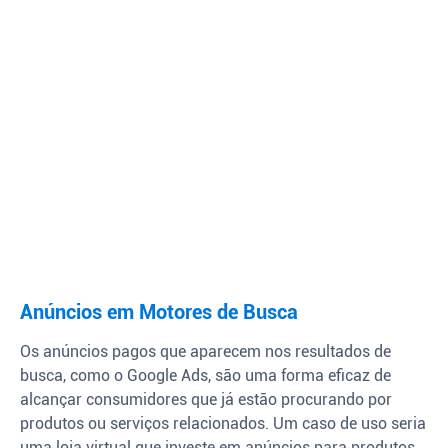
Anúncios em Motores de Busca
Os anúncios pagos que aparecem nos resultados de
busca, como o Google Ads, são uma forma eficaz de
alcançar consumidores que já estão procurando por
produtos ou serviços relacionados. Um caso de uso seria
uma loja virtual que investe em anúncios para produtos