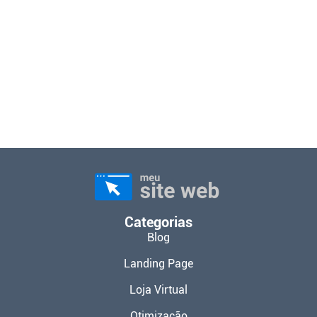
Categorias
Blog
Landing Page
Loja Virtual
Otimização