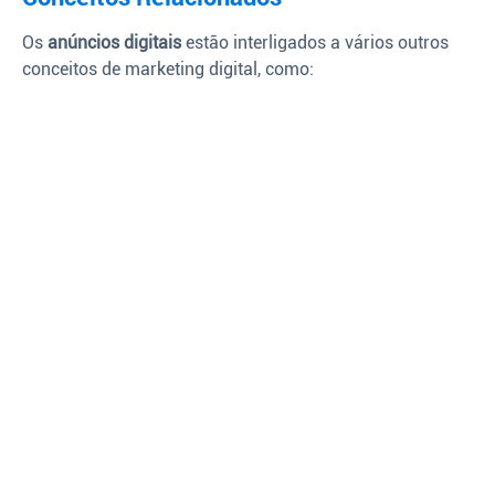
Os
anúncios digitais
estão interligados a vários outros
conceitos de marketing digital, como: