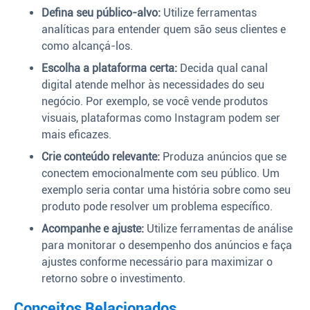
Defina seu público-alvo:
Utilize ferramentas
analíticas para entender quem são seus clientes e
como alcançá-los.
Escolha a plataforma certa:
Decida qual canal
digital atende melhor às necessidades do seu
negócio. Por exemplo, se você vende produtos
visuais, plataformas como Instagram podem ser
mais eficazes.
Crie conteúdo relevante:
Produza anúncios que se
conectem emocionalmente com seu público. Um
exemplo seria contar uma história sobre como seu
produto pode resolver um problema específico.
Acompanhe e ajuste:
Utilize ferramentas de análise
para monitorar o desempenho dos anúncios e faça
ajustes conforme necessário para maximizar o
retorno sobre o investimento.
Conceitos Relacionados