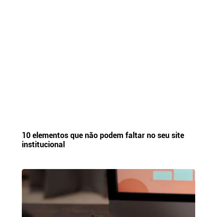
10 elementos que não podem faltar no seu site
institucional