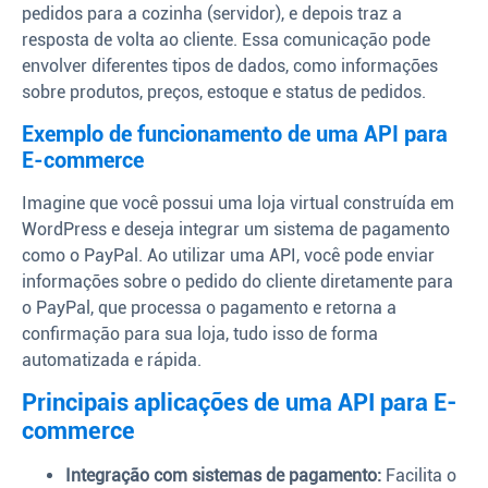
pedidos para a cozinha (servidor), e depois traz a
resposta de volta ao cliente. Essa comunicação pode
envolver diferentes tipos de dados, como informações
sobre produtos, preços, estoque e status de pedidos.
Exemplo de funcionamento de uma API para
E-commerce
Imagine que você possui uma loja virtual construída em
WordPress e deseja integrar um sistema de pagamento
como o PayPal. Ao utilizar uma API, você pode enviar
informações sobre o pedido do cliente diretamente para
o PayPal, que processa o pagamento e retorna a
confirmação para sua loja, tudo isso de forma
automatizada e rápida.
Principais aplicações de uma API para E-
commerce
Integração com sistemas de pagamento:
Facilita o