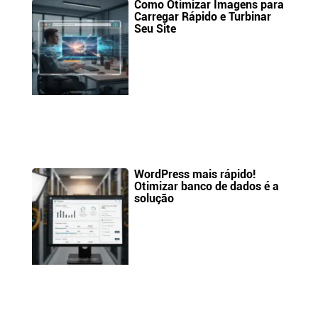
Como Otimizar Imagens para
Carregar Rápido e Turbinar
Seu Site
WordPress mais rápido!
Otimizar banco de dados é a
solução