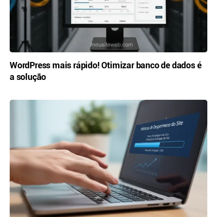
WordPress mais rápido! Otimizar banco de dados é
a solução