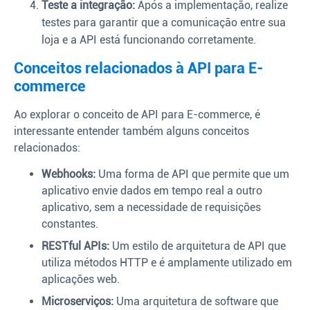
Teste a integração:
Após a implementação, realize
testes para garantir que a comunicação entre sua
loja e a API está funcionando corretamente.
Conceitos relacionados à API para E-
commerce
Ao explorar o conceito de API para E-commerce, é
interessante entender também alguns conceitos
relacionados:
Webhooks:
Uma forma de API que permite que um
aplicativo envie dados em tempo real a outro
aplicativo, sem a necessidade de requisições
constantes.
RESTful APIs:
Um estilo de arquitetura de API que
utiliza métodos HTTP e é amplamente utilizado em
aplicações web.
Microserviços:
Uma arquitetura de software que