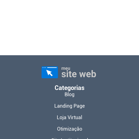
Categorias
Blog
Landing Page
Loja Virtual
Otimização