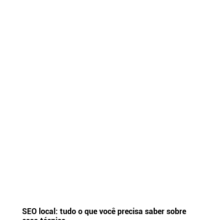
SEO local: tudo o que você precisa saber sobre