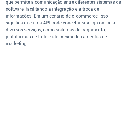
que permite a comunicação entre diferentes sistemas de
software, facilitando a integração e a troca de
informações. Em um cenário de e-commerce, isso
significa que uma API pode conectar sua loja online a
diversos serviços, como sistemas de pagamento,
plataformas de frete e até mesmo ferramentas de
marketing.