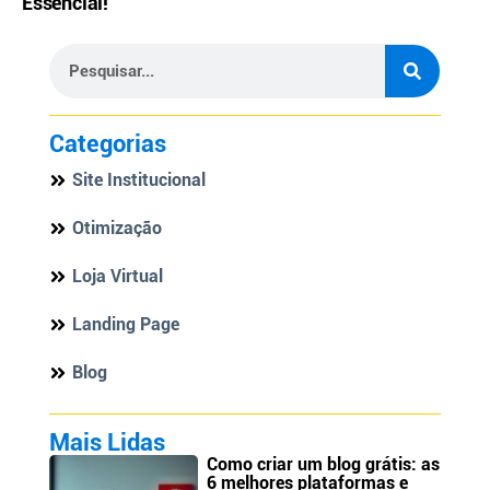
Essencial!
Categorias
Site Institucional
Otimização
Loja Virtual
Landing Page
Blog
Mais Lidas
Como criar um blog grátis: as
6 melhores plataformas e