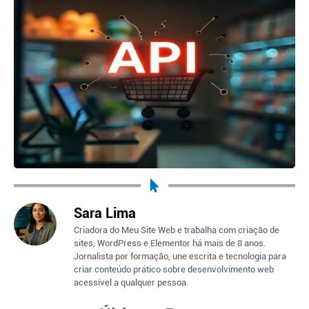
Sara Lima
Criadora do Meu Site Web e trabalha com criação de
sites, WordPress e Elementor há mais de 8 anos.
Jornalista por formação, une escrita e tecnologia para
criar conteúdo prático sobre desenvolvimento web
acessível a qualquer pessoa.