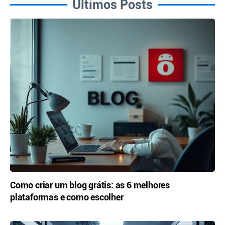
Últimos Posts
Como criar um blog grátis: as 6 melhores
plataformas e como escolher