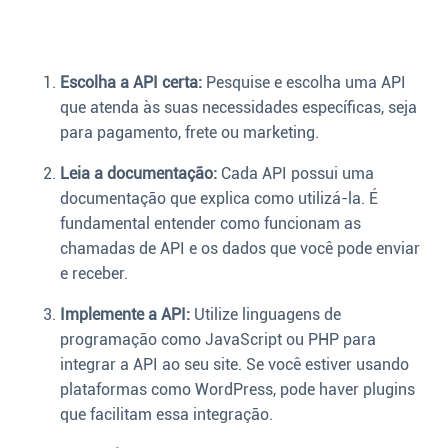
Escolha a API certa:
Pesquise e escolha uma API
que atenda às suas necessidades específicas, seja
para pagamento, frete ou marketing.
Leia a documentação:
Cada API possui uma
documentação que explica como utilizá-la. É
fundamental entender como funcionam as
chamadas de API e os dados que você pode enviar
e receber.
Implemente a API:
Utilize linguagens de
programação como JavaScript ou PHP para
integrar a API ao seu site. Se você estiver usando
plataformas como WordPress, pode haver plugins
que facilitam essa integração.