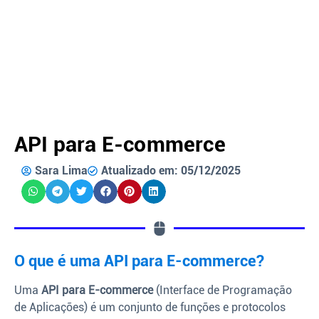
API para E-commerce
Sara Lima
Atualizado em: 05/12/2025
O que é uma API para E-commerce?
Uma
API para E-commerce
(Interface de Programação
de Aplicações) é um conjunto de funções e protocolos