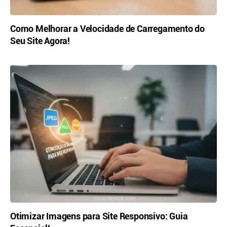
Como Melhorar a Velocidade de Carregamento do
Seu Site Agora!
Otimizar Imagens para Site Responsivo: Guia