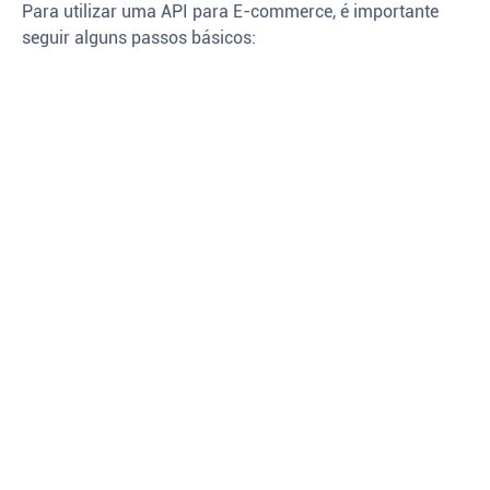
Para utilizar uma API para E-commerce, é importante
seguir alguns passos básicos: