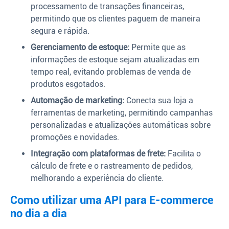
processamento de transações financeiras,
permitindo que os clientes paguem de maneira
segura e rápida.
Gerenciamento de estoque:
Permite que as
informações de estoque sejam atualizadas em
tempo real, evitando problemas de venda de
produtos esgotados.
Automação de marketing:
Conecta sua loja a
ferramentas de marketing, permitindo campanhas
personalizadas e atualizações automáticas sobre
promoções e novidades.
Integração com plataformas de frete:
Facilita o
cálculo de frete e o rastreamento de pedidos,
melhorando a experiência do cliente.
Como utilizar uma API para E-commerce
no dia a dia