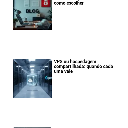
como escolher
VPS ou hospedagem
compartilhada: quando cada
uma vale