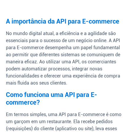
A importância da API para E-commerce
No mundo digital atual, a eficiência e a agilidade são
essenciais para o sucesso de um negócio online. A API
para E-commerce desempenha um papel fundamental
ao permitir que diferentes sistemas se comuniquem de
maneira eficaz. Ao utilizar uma API, os comerciantes
podem automatizar processos, integrar novas
funcionalidades e oferecer uma experiência de compra
mais fluida aos seus clientes.
Como funciona uma API para E-
commerce?
Em termos simples, uma API para E-commerce é como
um garçom em um restaurante. Ela recebe pedidos
(requisições) do cliente (aplicativo ou site), leva esses