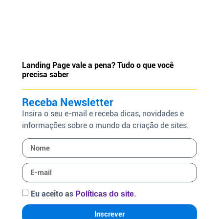
Landing Page vale a pena? Tudo o que você
precisa saber
Receba Newsletter
Insira o seu e-mail e receba dicas, novidades e
informações sobre o mundo da criação de sites.
Eu aceito as
.
Políticas do site
Inscrever