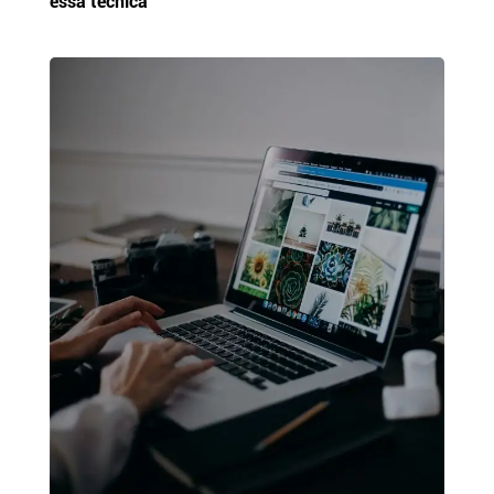
essa técnica