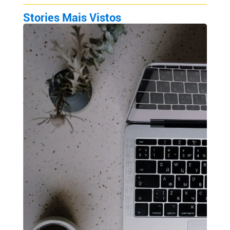
Stories Mais Vistos