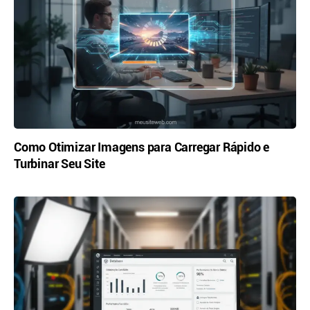
Como Otimizar Imagens para Carregar Rápido e
Turbinar Seu Site