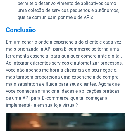
permite o desenvolvimento de aplicativos como
uma coleção de serviços pequenos e autônomos,
que se comunicam por meio de APIs.
Conclusão
Em um cenário onde a experiência do cliente é cada vez
mais priorizada, a
API para E-commerce
se torna uma
ferramenta essencial para qualquer comerciante digital.
Ao integrar diferentes serviços e automatizar processos,
você não apenas melhora a eficiência do seu negócio,
mas também proporciona uma experiência de compra
mais satisfatória e fluida para seus clientes. Agora que
você conhece as funcionalidades e aplicações práticas
de uma API para E-commerce, que tal começar a
implementá-la em sua loja virtual?