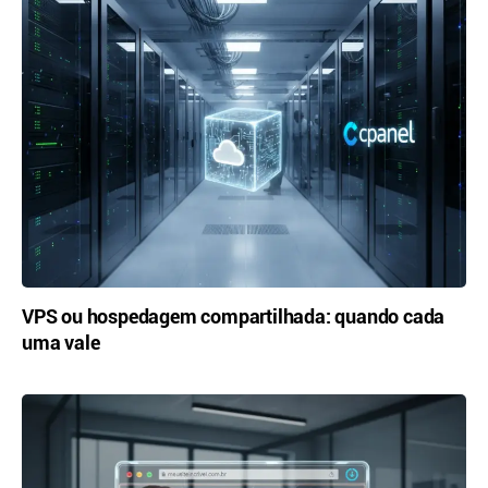
VPS ou hospedagem compartilhada: quando cada
uma vale