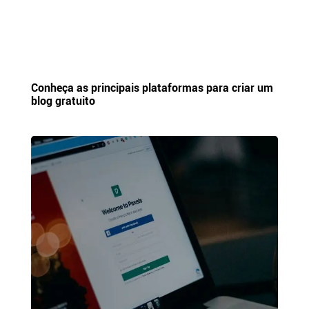
Conheça as principais plataformas para criar um
blog gratuito