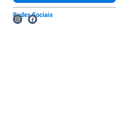
Redes Sociais