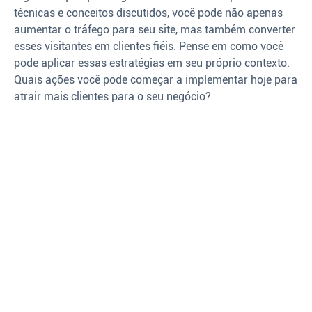
técnicas e conceitos discutidos, você pode não apenas
aumentar o tráfego para seu site, mas também converter
esses visitantes em clientes fiéis. Pense em como você
pode aplicar essas estratégias em seu próprio contexto.
Quais ações você pode começar a implementar hoje para
atrair mais clientes para o seu negócio?