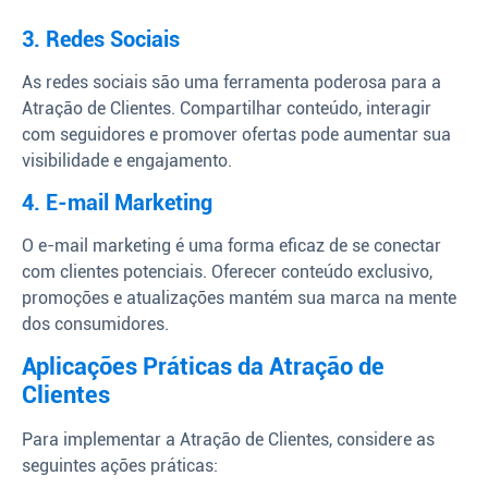
3. Redes Sociais
As redes sociais são uma ferramenta poderosa para a
Atração de Clientes. Compartilhar conteúdo, interagir
com seguidores e promover ofertas pode aumentar sua
visibilidade e engajamento.
4. E-mail Marketing
O e-mail marketing é uma forma eficaz de se conectar
com clientes potenciais. Oferecer conteúdo exclusivo,
promoções e atualizações mantém sua marca na mente
dos consumidores.
Aplicações Práticas da Atração de
Clientes
Para implementar a Atração de Clientes, considere as
seguintes ações práticas: