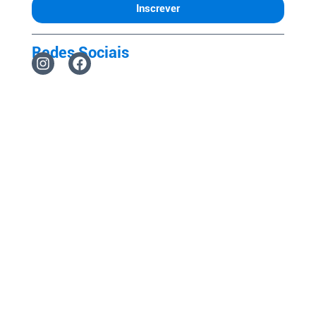
Inscrever
Redes Sociais