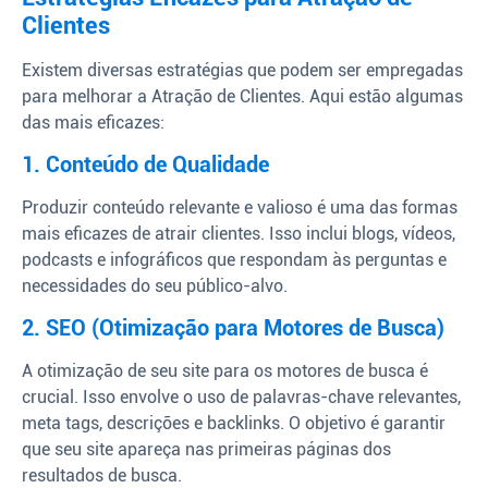
Clientes
Existem diversas estratégias que podem ser empregadas
para melhorar a Atração de Clientes. Aqui estão algumas
das mais eficazes:
1. Conteúdo de Qualidade
Produzir conteúdo relevante e valioso é uma das formas
mais eficazes de atrair clientes. Isso inclui blogs, vídeos,
podcasts e infográficos que respondam às perguntas e
necessidades do seu público-alvo.
2. SEO (Otimização para Motores de Busca)
A otimização de seu site para os motores de busca é
crucial. Isso envolve o uso de palavras-chave relevantes,
meta tags, descrições e backlinks. O objetivo é garantir
que seu site apareça nas primeiras páginas dos
resultados de busca.