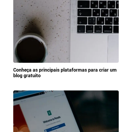
Conheça as principais plataformas para criar um
blog gratuito