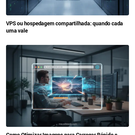
VPS ou hospedagem compartilhada: quando cada
uma vale
Como Otimizar Imagens para Carregar Rápido e