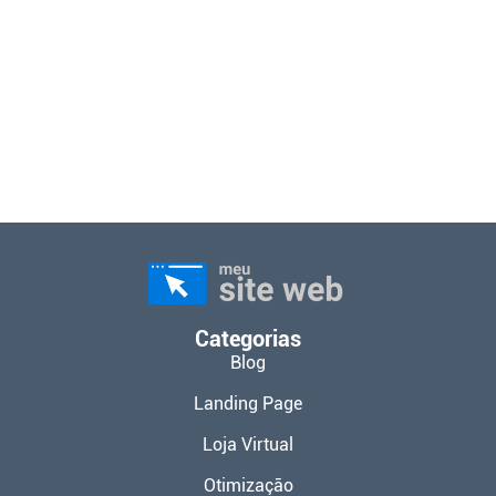
Categorias
Blog
Landing Page
Loja Virtual
Otimização