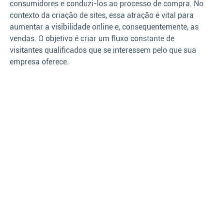
consumidores e conduzi-los ao processo de compra. No
contexto da criação de sites, essa atração é vital para
aumentar a visibilidade online e, consequentemente, as
vendas. O objetivo é criar um fluxo constante de
visitantes qualificados que se interessem pelo que sua
empresa oferece.