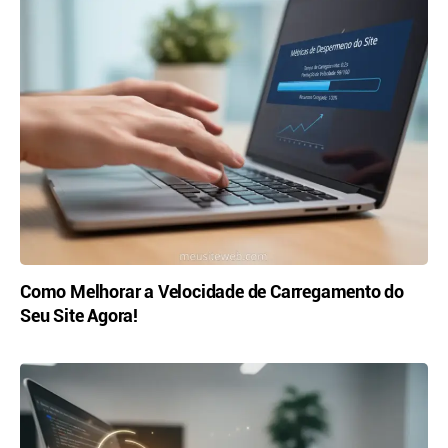
Como Melhorar a Velocidade de Carregamento do
Seu Site Agora!