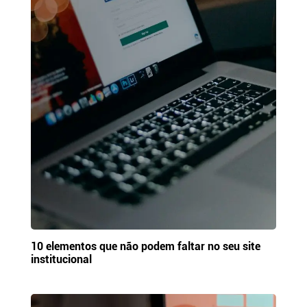
10 elementos que não podem faltar no seu site
institucional