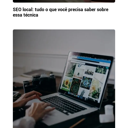
SEO local: tudo o que você precisa saber sobre
essa técnica