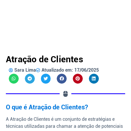
Atração de Clientes
Sara Lima
Atualizado em: 17/06/2025
O que é Atração de Clientes?
A Atração de Clientes é um conjunto de estratégias e
técnicas utilizadas para chamar a atenção de potenciais