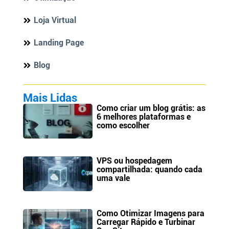
Loja Virtual
Landing Page
Blog
Mais Lidas
Como criar um blog grátis: as
6 melhores plataformas e
como escolher
VPS ou hospedagem
compartilhada: quando cada
uma vale
Como Otimizar Imagens para
Carregar Rápido e Turbinar