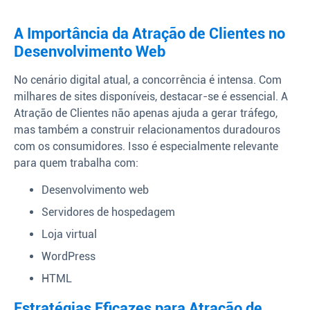
A Importância da Atração de Clientes no
Desenvolvimento Web
No cenário digital atual, a concorrência é intensa. Com
milhares de sites disponíveis, destacar-se é essencial. A
Atração de Clientes não apenas ajuda a gerar tráfego,
mas também a construir relacionamentos duradouros
com os consumidores. Isso é especialmente relevante
para quem trabalha com:
Desenvolvimento web
Servidores de hospedagem
Loja virtual
WordPress
HTML
Estratégias Eficazes para Atração de