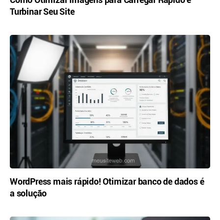
Turbinar Seu Site
WordPress mais rápido! Otimizar banco de dados é
a solução