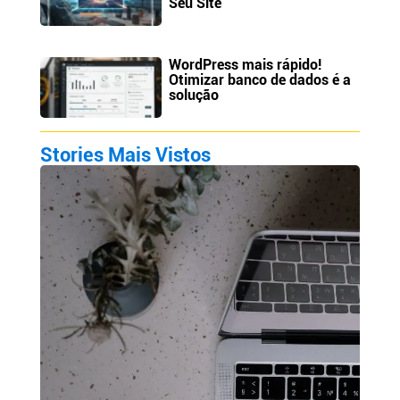
Seu Site
WordPress mais rápido!
Otimizar banco de dados é a
solução
Stories Mais Vistos