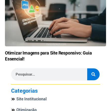
Otimizar Imagens para Site Responsivo: Guia
Essencial!
Categorias
Site Institucional
Otimização