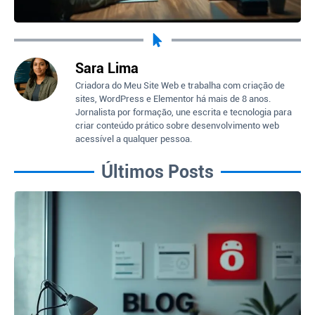
Sara Lima
Criadora do Meu Site Web e trabalha com criação de
sites, WordPress e Elementor há mais de 8 anos.
Jornalista por formação, une escrita e tecnologia para
criar conteúdo prático sobre desenvolvimento web
acessível a qualquer pessoa.
Últimos Posts