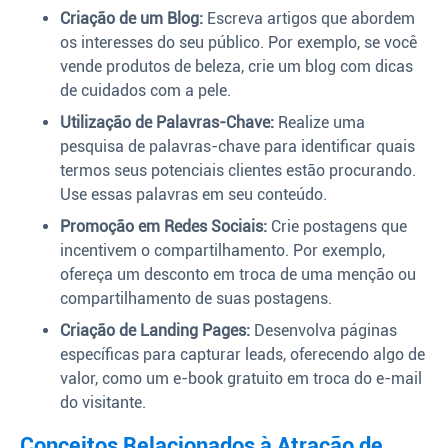
Criação de um Blog:
Escreva artigos que abordem
os interesses do seu público. Por exemplo, se você
vende produtos de beleza, crie um blog com dicas
de cuidados com a pele.
Utilização de Palavras-Chave:
Realize uma
pesquisa de palavras-chave para identificar quais
termos seus potenciais clientes estão procurando.
Use essas palavras em seu conteúdo.
Promoção em Redes Sociais:
Crie postagens que
incentivem o compartilhamento. Por exemplo,
ofereça um desconto em troca de uma menção ou
compartilhamento de suas postagens.
Criação de Landing Pages:
Desenvolva páginas
específicas para capturar leads, oferecendo algo de
valor, como um e-book gratuito em troca do e-mail
do visitante.
Conceitos Relacionados à Atração de