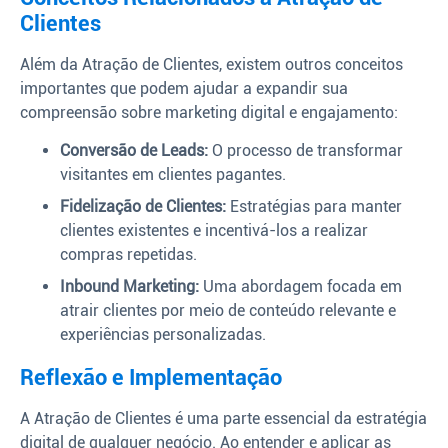
Clientes
Além da Atração de Clientes, existem outros conceitos
importantes que podem ajudar a expandir sua
compreensão sobre marketing digital e engajamento:
Conversão de Leads:
O processo de transformar
visitantes em clientes pagantes.
Fidelização de Clientes:
Estratégias para manter
clientes existentes e incentivá-los a realizar
compras repetidas.
Inbound Marketing:
Uma abordagem focada em
atrair clientes por meio de conteúdo relevante e
experiências personalizadas.
Reflexão e Implementação
A Atração de Clientes é uma parte essencial da estratégia
digital de qualquer negócio. Ao entender e aplicar as