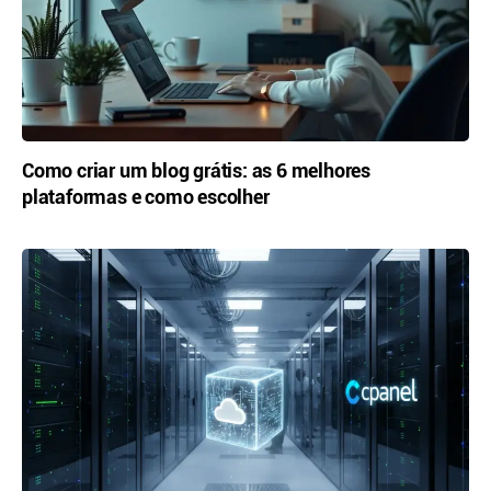
Como criar um blog grátis: as 6 melhores
plataformas e como escolher