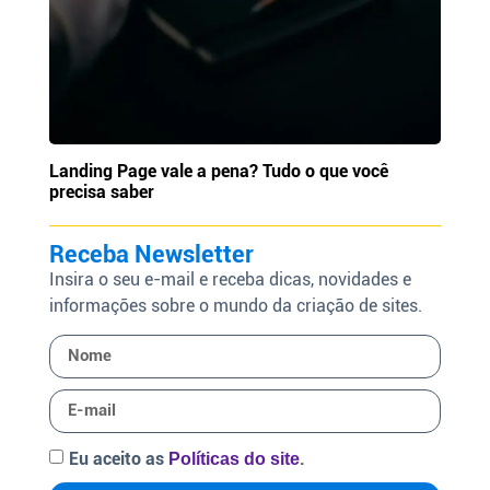
Landing Page vale a pena? Tudo o que você
precisa saber
Receba Newsletter
Insira o seu e-mail e receba dicas, novidades e
informações sobre o mundo da criação de sites.
Eu aceito as
.
Políticas do site