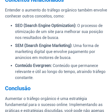
Entender o aumento do tráfego orgânico também envolve
conhecer outros conceitos, como:
SEO (Search Engine Optimization):
O processo de
otimização de um site para melhorar sua posição
nos resultados de busca.
SEM (Search Engine Marketing):
Uma forma de
marketing digital que envolve pagamento por
anúncios em motores de busca.
Conteúdo Evergreen:
Conteúdo que permanece
relevante e útil ao longo do tempo, atraindo tráfego
constante.
Conclusão
Aumentar o tráfego orgânico é uma estratégia
fundamental para o sucesso online. Implementando as
práticas e estratégias discutidas, você pode não apenas