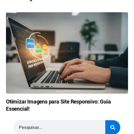
Otimizar Imagens para Site Responsivo: Guia
Essencial!