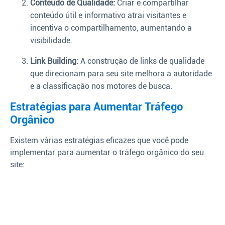
Conteúdo de Qualidade:
Criar e compartilhar
conteúdo útil e informativo atrai visitantes e
incentiva o compartilhamento, aumentando a
visibilidade.
Link Building:
A construção de links de qualidade
que direcionam para seu site melhora a autoridade
e a classificação nos motores de busca.
Estratégias para Aumentar Tráfego
Orgânico
Existem várias estratégias eficazes que você pode
implementar para aumentar o tráfego orgânico do seu
site: