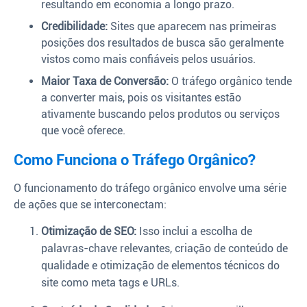
resultando em economia a longo prazo.
Credibilidade:
Sites que aparecem nas primeiras
posições dos resultados de busca são geralmente
vistos como mais confiáveis pelos usuários.
Maior Taxa de Conversão:
O tráfego orgânico tende
a converter mais, pois os visitantes estão
ativamente buscando pelos produtos ou serviços
que você oferece.
Como Funciona o Tráfego Orgânico?
O funcionamento do tráfego orgânico envolve uma série
de ações que se interconectam:
Otimização de SEO:
Isso inclui a escolha de
palavras-chave relevantes, criação de conteúdo de
qualidade e otimização de elementos técnicos do
site como meta tags e URLs.