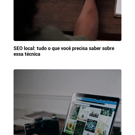
SEO local: tudo o que você precisa saber sobre
essa técnica