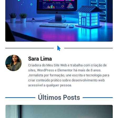
Sara Lima
Criadora do Meu Site Web e trabalha com criação de
sites, WordPress e Elementor há mais de 8 anos.
Jornalista por formação, une escrita e tecnologia para
criar conteúdo prático sobre desenvolvimento web
acessível a qualquer pessoa.
Últimos Posts