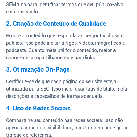
SEMrush para identificar termos que seu público-alvo
está buscando.
2. Criação de Conteúdo de Qualidade
Produza conteúdo que responda às perguntas do seu
público. Isso pode incluir artigos, vídeos, infográficos e
podcasts. Quanto mais útil for o conteúdo, maior a
chance de compartilhamento e backlinks.
3. Otimização On-Page
Certifique-se de que cada página do seu site esteja
otimizada para SEO. Isso inclui usar tags de título, meta
descrições e cabeçalhos de forma adequada.
4. Uso de Redes Sociais
Compartilhe seu conteúdo nas redes sociais. Isso não
apenas aumenta a visibilidade, mas também pode gerar
tráfego de referência.