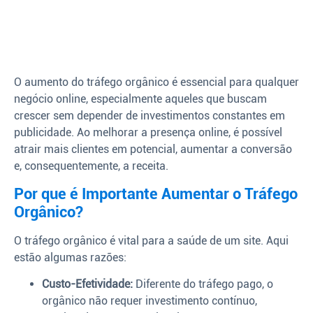
O aumento do tráfego orgânico é essencial para qualquer
negócio online, especialmente aqueles que buscam
crescer sem depender de investimentos constantes em
publicidade. Ao melhorar a presença online, é possível
atrair mais clientes em potencial, aumentar a conversão
e, consequentemente, a receita.
Por que é Importante Aumentar o Tráfego
Orgânico?
O tráfego orgânico é vital para a saúde de um site. Aqui
estão algumas razões:
Custo-Efetividade:
Diferente do tráfego pago, o
orgânico não requer investimento contínuo,