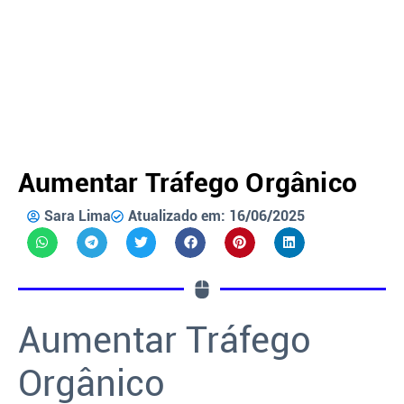
Aumentar Tráfego Orgânico
Sara Lima
Atualizado em: 16/06/2025
Aumentar Tráfego
Orgânico