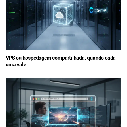
VPS ou hospedagem compartilhada: quando cada
uma vale