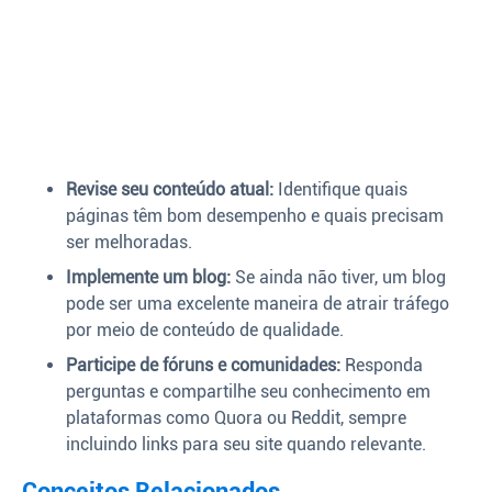
Revise seu conteúdo atual:
Identifique quais
páginas têm bom desempenho e quais precisam
ser melhoradas.
Implemente um blog:
Se ainda não tiver, um blog
pode ser uma excelente maneira de atrair tráfego
por meio de conteúdo de qualidade.
Participe de fóruns e comunidades:
Responda
perguntas e compartilhe seu conhecimento em
plataformas como Quora ou Reddit, sempre
incluindo links para seu site quando relevante.
Conceitos Relacionados