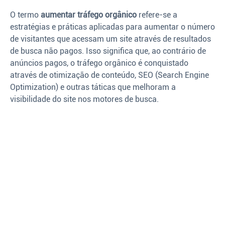
O termo
aumentar tráfego orgânico
refere-se a
estratégias e práticas aplicadas para aumentar o número
de visitantes que acessam um site através de resultados
de busca não pagos. Isso significa que, ao contrário de
anúncios pagos, o tráfego orgânico é conquistado
através de otimização de conteúdo, SEO (Search Engine
Optimization) e outras táticas que melhoram a
visibilidade do site nos motores de busca.