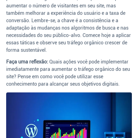
aumentar o número de visitantes em seu site, mas
também melhorar a experiência do usuário e a taxa de
conversão. Lembre-se, a chave é a consistência e a
adaptação às mudanças nos algoritmos de busca e nas
necessidades do seu público-alvo. Comece hoje a aplicar
essas táticas e observe seu tráfego orgânico crescer de
forma sustentável.
Faça uma reflexão:
Quais ações você pode implementar
imediatamente para aumentar o tráfego orgânico do seu
site? Pense em como você pode utilizar esse
conhecimento para alcançar seus objetivos digitais.