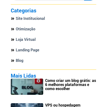
Categorias
Site Institucional
Otimização
Loja Virtual
Landing Page
Blog
Mais Lidas
Como criar um blog grátis: as
6 melhores plataformas e
como escolher
VPS ou hospedagem