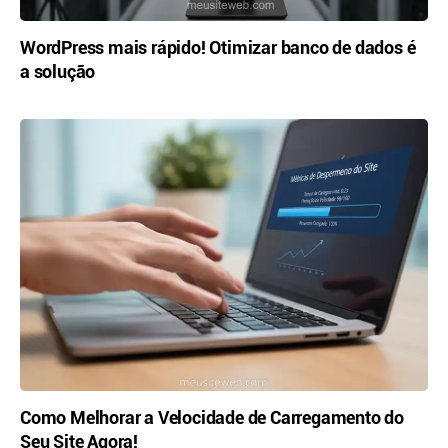
WordPress mais rápido! Otimizar banco de dados é
a solução
Como Melhorar a Velocidade de Carregamento do
Seu Site Agora!