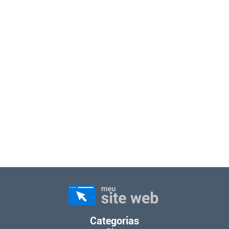
Categorias