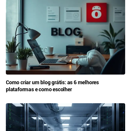
Como criar um blog grátis: as 6 melhores
plataformas e como escolher