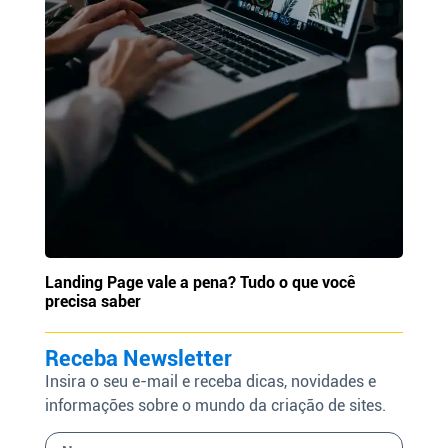
Landing Page vale a pena? Tudo o que você
precisa saber
Receba Newsletter
Insira o seu e-mail e receba dicas, novidades e
informações sobre o mundo da criação de sites.