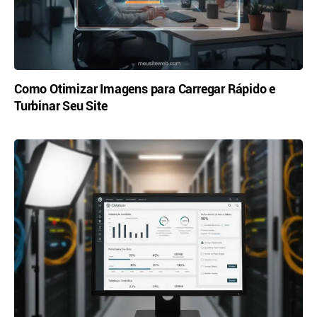
Como Otimizar Imagens para Carregar Rápido e
Turbinar Seu Site