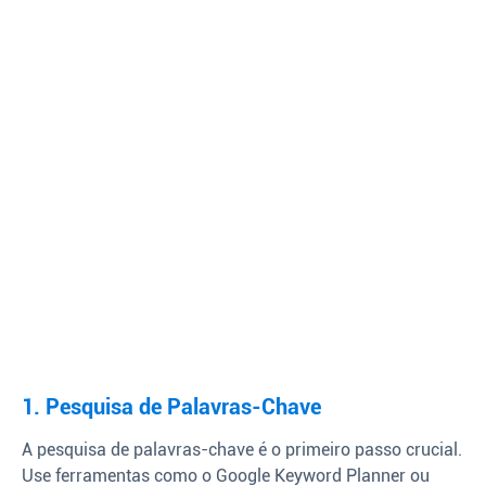
1. Pesquisa de Palavras-Chave
A pesquisa de palavras-chave é o primeiro passo crucial.
Use ferramentas como o Google Keyword Planner ou