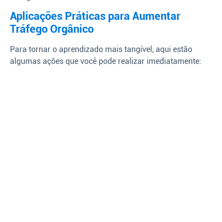
Aplicações Práticas para Aumentar
Tráfego Orgânico
Para tornar o aprendizado mais tangível, aqui estão
algumas ações que você pode realizar imediatamente: