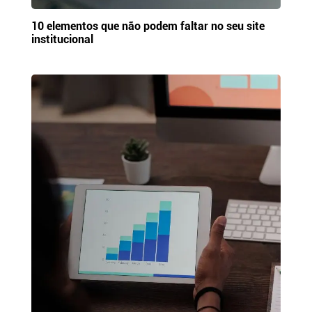
10 elementos que não podem faltar no seu site
institucional