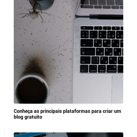
Conheça as principais plataformas para criar um
blog gratuito