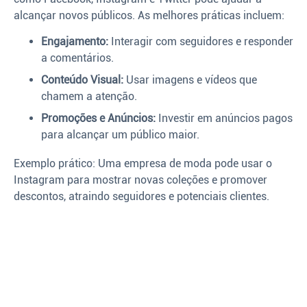
alcançar novos públicos. As melhores práticas incluem:
Engajamento:
Interagir com seguidores e responder
a comentários.
Conteúdo Visual:
Usar imagens e vídeos que
chamem a atenção.
Promoções e Anúncios:
Investir em anúncios pagos
para alcançar um público maior.
Exemplo prático: Uma empresa de moda pode usar o
Instagram para mostrar novas coleções e promover
descontos, atraindo seguidores e potenciais clientes.