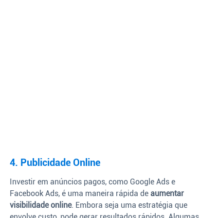
4. Publicidade Online
Investir em anúncios pagos, como Google Ads e
Facebook Ads, é uma maneira rápida de
aumentar
visibilidade online
. Embora seja uma estratégia que
envolve custo, pode gerar resultados rápidos. Algumas