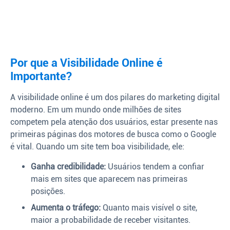
Por que a Visibilidade Online é
Importante?
A visibilidade online é um dos pilares do marketing digital
moderno. Em um mundo onde milhões de sites
competem pela atenção dos usuários, estar presente nas
primeiras páginas dos motores de busca como o Google
é vital. Quando um site tem boa visibilidade, ele:
Ganha credibilidade:
Usuários tendem a confiar
mais em sites que aparecem nas primeiras
posições.
Aumenta o tráfego:
Quanto mais visível o site,
maior a probabilidade de receber visitantes.