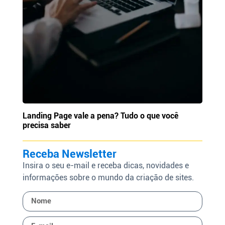
Landing Page vale a pena? Tudo o que você
precisa saber
Receba Newsletter
Insira o seu e-mail e receba dicas, novidades e
informações sobre o mundo da criação de sites.