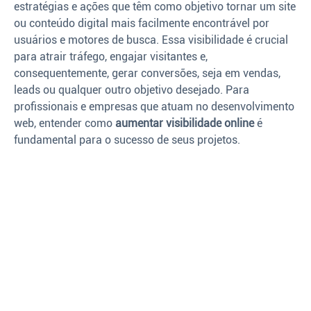
estratégias e ações que têm como objetivo tornar um site
ou conteúdo digital mais facilmente encontrável por
usuários e motores de busca. Essa visibilidade é crucial
para atrair tráfego, engajar visitantes e,
consequentemente, gerar conversões, seja em vendas,
leads ou qualquer outro objetivo desejado. Para
profissionais e empresas que atuam no desenvolvimento
web, entender como
aumentar visibilidade online
é
fundamental para o sucesso de seus projetos.