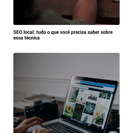
SEO local: tudo o que você precisa saber sobre
essa técnica