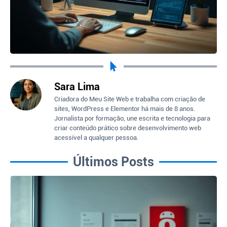
Sara Lima
Criadora do Meu Site Web e trabalha com criação de
sites, WordPress e Elementor há mais de 8 anos.
Jornalista por formação, une escrita e tecnologia para
criar conteúdo prático sobre desenvolvimento web
acessível a qualquer pessoa.
Últimos Posts