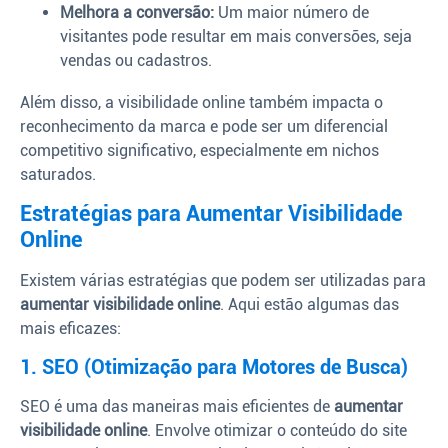
Melhora a conversão:
Um maior número de
visitantes pode resultar em mais conversões, seja
vendas ou cadastros.
Além disso, a visibilidade online também impacta o
reconhecimento da marca e pode ser um diferencial
competitivo significativo, especialmente em nichos
saturados.
Estratégias para Aumentar Visibilidade
Online
Existem várias estratégias que podem ser utilizadas para
aumentar visibilidade online
. Aqui estão algumas das
mais eficazes:
1. SEO (Otimização para Motores de Busca)
SEO é uma das maneiras mais eficientes de
aumentar
visibilidade online
. Envolve otimizar o conteúdo do site