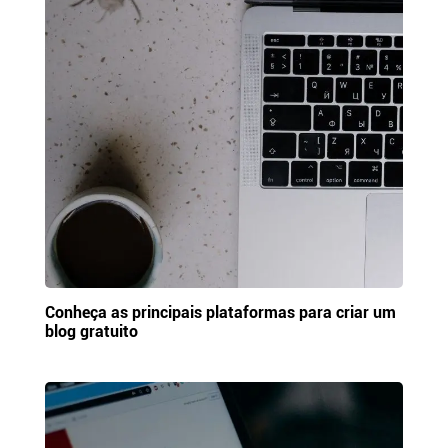
Conheça as principais plataformas para criar um
blog gratuito