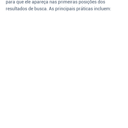
para que ele apareça nas primeiras posições dos
resultados de busca. As principais práticas incluem: