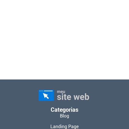
Categorias
Blog
Landing Page