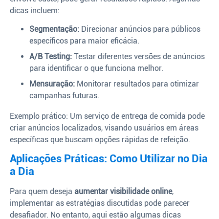
dicas incluem:
Segmentação:
Direcionar anúncios para públicos
específicos para maior eficácia.
A/B Testing:
Testar diferentes versões de anúncios
para identificar o que funciona melhor.
Mensuração:
Monitorar resultados para otimizar
campanhas futuras.
Exemplo prático: Um serviço de entrega de comida pode
criar anúncios localizados, visando usuários em áreas
específicas que buscam opções rápidas de refeição.
Aplicações Práticas: Como Utilizar no Dia
a Dia
Para quem deseja
aumentar visibilidade online
,
implementar as estratégias discutidas pode parecer
desafiador. No entanto, aqui estão algumas dicas