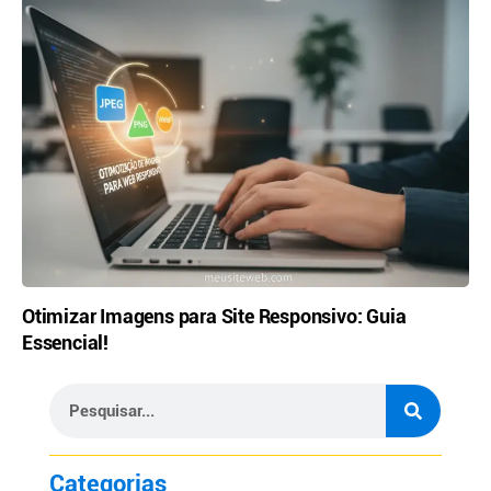
Otimizar Imagens para Site Responsivo: Guia
Essencial!
Categorias