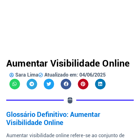
Aumentar Visibilidade Online
Sara Lima
Atualizado em: 04/06/2025
Glossário Definitivo: Aumentar
Visibilidade Online
Aumentar visibilidade online refere-se ao conjunto de