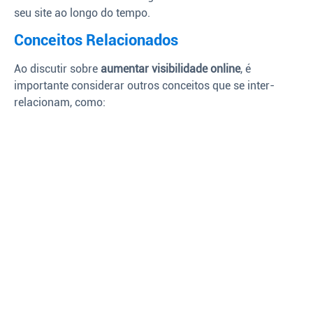
seu site ao longo do tempo.
Conceitos Relacionados
Ao discutir sobre
aumentar visibilidade online
, é
importante considerar outros conceitos que se inter-
relacionam, como: