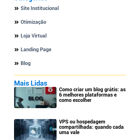
Site Institucional
Otimização
Loja Virtual
Landing Page
Blog
Mais Lidas
Como criar um blog grátis: as
6 melhores plataformas e
como escolher
VPS ou hospedagem
compartilhada: quando cada
uma vale