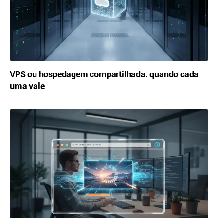
VPS ou hospedagem compartilhada: quando cada
uma vale