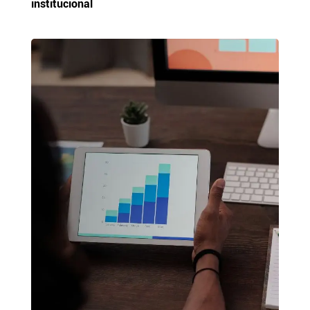
institucional