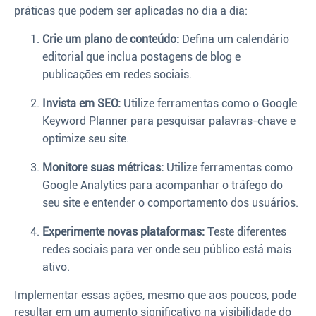
práticas que podem ser aplicadas no dia a dia:
Crie um plano de conteúdo:
Defina um calendário
editorial que inclua postagens de blog e
publicações em redes sociais.
Invista em SEO:
Utilize ferramentas como o Google
Keyword Planner para pesquisar palavras-chave e
optimize seu site.
Monitore suas métricas:
Utilize ferramentas como
Google Analytics para acompanhar o tráfego do
seu site e entender o comportamento dos usuários.
Experimente novas plataformas:
Teste diferentes
redes sociais para ver onde seu público está mais
ativo.
Implementar essas ações, mesmo que aos poucos, pode
resultar em um aumento significativo na visibilidade do