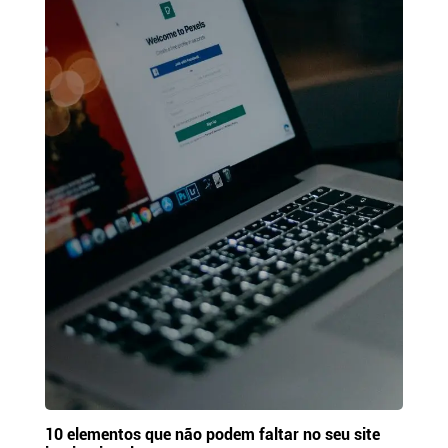
10 elementos que não podem faltar no seu site