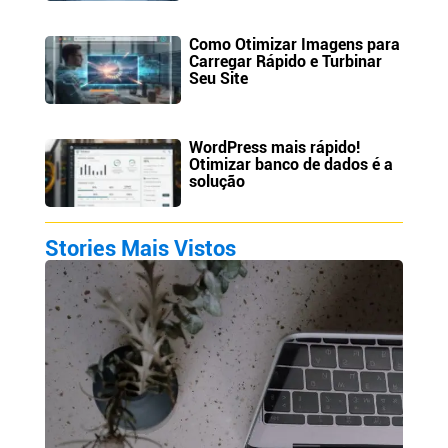
Como Otimizar Imagens para
Carregar Rápido e Turbinar
Seu Site
WordPress mais rápido!
Otimizar banco de dados é a
solução
Stories Mais Vistos