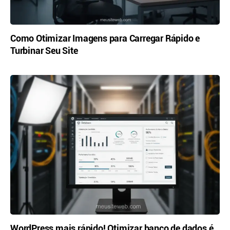
Como Otimizar Imagens para Carregar Rápido e
Turbinar Seu Site
WordPress mais rápido! Otimizar banco de dados é