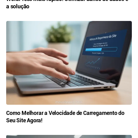
a solução
Como Melhorar a Velocidade de Carregamento do
Seu Site Agora!