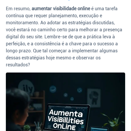
Em resumo,
aumentar visibilidade online
é uma tarefa
contínua que requer planejamento, execução e
monitoramento. Ao adotar as estratégias discutidas,
você estará no caminho certo para melhorar a presença
digital do seu site. Lembre-se de que a prática leva à
perfeição, e a consistência é a chave para o sucesso a
longo prazo. Que tal começar a implementar algumas
dessas estratégias hoje mesmo e observar os
resultados?