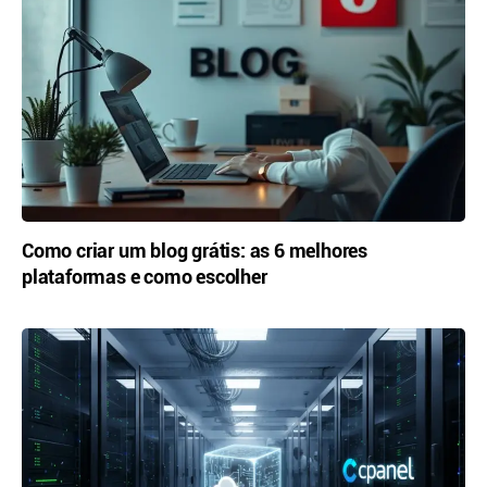
Como criar um blog grátis: as 6 melhores
plataformas e como escolher