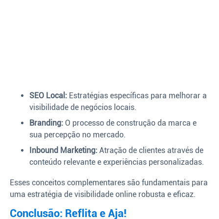
SEO Local:
Estratégias específicas para melhorar a
visibilidade de negócios locais.
Branding:
O processo de construção da marca e
sua percepção no mercado.
Inbound Marketing:
Atração de clientes através de
conteúdo relevante e experiências personalizadas.
Esses conceitos complementares são fundamentais para
uma estratégia de visibilidade online robusta e eficaz.
Conclusão: Reflita e Aja!