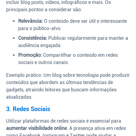
incluir blog posts, vídeos, infográficos e mais. Os
principais pontos a considerar são:
Relevância:
O conteúdo deve ser útil e interessante
para o público-alvo.
Consistência:
Publicar regularmente para manter a
audiência engajada.
Promoção:
Compartilhar o conteúdo em redes
sociais e outros canais.
Exemplo prático: Um blog sobre tecnologia pode produzir
conteúdos que abordem as últimas tendências de
gadgets, atraindo leitores que buscam informações
atualizadas.
3. Redes Sociais
Utilizar plataformas de redes sociais é essencial para
aumentar visibilidade online
. A presença ativa em redes
como Facebook, Instagram e Twitter pode ajudar a