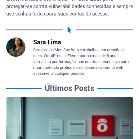
proteger-se contra vulnerabilidades conhecidas e sempre
use senhas fortes para suas contas de acesso.
Sara Lima
Criadora do Meu Site Web e trabalha com criação de
sites, WordPress e Elementor há mais de 8 anos.
Jornalista por formação, une escrita e tecnologia para
criar conteúdo prático sobre desenvolvimento web
acessível a qualquer pessoa.
Últimos Posts