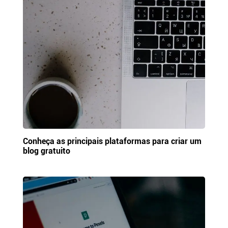
Conheça as principais plataformas para criar um
blog gratuito