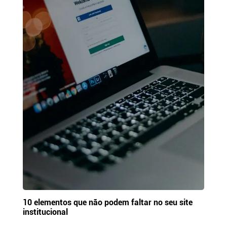
10 elementos que não podem faltar no seu site
institucional