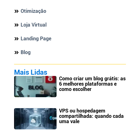
Otimização
Loja Virtual
Landing Page
Blog
Mais Lidas
Como criar um blog grátis: as
6 melhores plataformas e
como escolher
VPS ou hospedagem
compartilhada: quando cada
uma vale