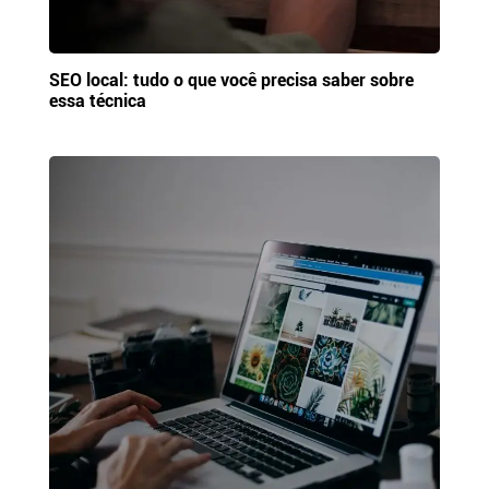
SEO local: tudo o que você precisa saber sobre
essa técnica