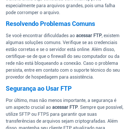
especialmente para arquivos grandes, pois uma falha
pode corromper o arquivo.
Resolvendo Problemas Comuns
Se você encontrar dificuldades ao
acessar FTP
, existem
algumas soluções comuns. Verifique se as credenciais
estão corretas e se o servidor está online. Além disso,
certifique-se de que o firewall do seu computador ou da
rede não está bloqueando a conexão. Caso o problema
persista, entre em contato com o suporte técnico do seu
provedor de hospedagem para assistência.
Segurança ao Usar FTP
Por último, mas não menos importante, a segurança é
um aspecto crucial ao
acessar FTP
. Sempre que possível,
utilize SFTP ou FTPS para garantir que suas
transferências de arquivos sejam criptografadas. Além
disso, mantenha seu cliente FTP atualizado para