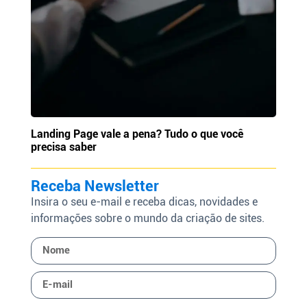
Landing Page vale a pena? Tudo o que você
precisa saber
Receba Newsletter
Insira o seu e-mail e receba dicas, novidades e
informações sobre o mundo da criação de sites.