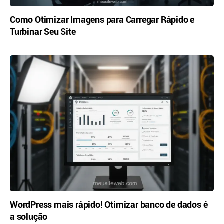
Como Otimizar Imagens para Carregar Rápido e
Turbinar Seu Site
WordPress mais rápido! Otimizar banco de dados é
a solução