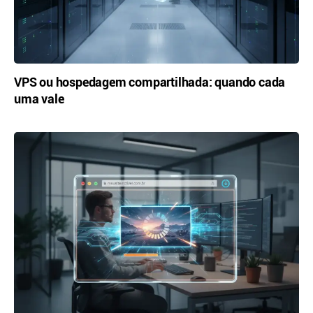
VPS ou hospedagem compartilhada: quando cada
uma vale