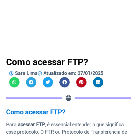
Como acessar FTP?
Sara Lima
Atualizado em: 27/01/2025
Como acessar FTP?
Para
acessar FTP
, é essencial entender o que significa
esse protocolo. O FTP, ou Protocolo de Transferência de