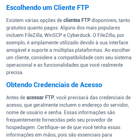
Escolhendo um Cliente FTP
Existem várias opções de
clientes FTP
disponíveis, tanto
gratuitos quanto pagos. Alguns dos mais populares
incluem FileZilla, WinSCP e Cyberduck. O FileZilla, por
exemplo, é amplamente utilizado devido à sua interface
amigável e suporte a múltiplas plataformas. Ao escolher
um cliente, considere a compatibilidade com seu sistema
operacional e as funcionalidades que você realmente
precisa.
Obtendo Credenciais de Acesso
Antes de
acessar FTP
, você precisará das credenciais de
acesso, que geralmente incluem o endereço do servidor,
nome de usuário e senha. Essas informações são
frequentemente fornecidas pelo seu provedor de
hospedagem. Certifique-se de que você tenha essas
informações em mãos, pois são essenciais para