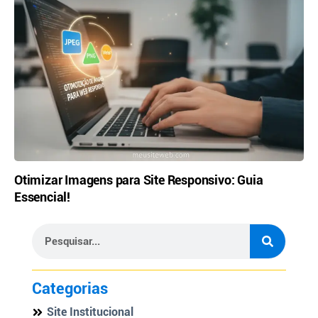
Otimizar Imagens para Site Responsivo: Guia
Essencial!
Categorias
Site Institucional