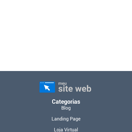
Categorias
Blog
Landing Page
Loja Virtual