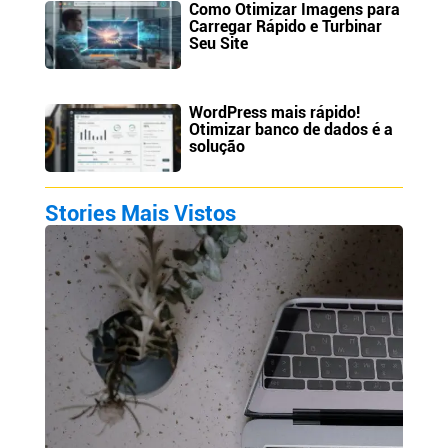
Como Otimizar Imagens para
Carregar Rápido e Turbinar
Seu Site
WordPress mais rápido!
Otimizar banco de dados é a
solução
Stories Mais Vistos