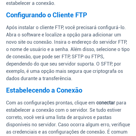
estabelecer a conexão.
Configurando o Cliente FTP
Após instalar o cliente FTP, você precisará configurá-lo.
Abra o software e localize a opção para adicionar um
novo site ou conexão. Insira o endereço do servidor FTP,
o nome de usuário e a senha. Além disso, selecione o tipo
de conexão, que pode ser FTP, SFTP ou FTPS,
dependendo do que seu servidor suporta. O SFTP, por
exemplo, é uma opção mais segura que criptografa os
dados durante a transferência.
Estabelecendo a Conexão
Com as configurações prontas, clique em
conectar
para
estabelecer a conexão com o servidor. Se tudo estiver
correto, você verá uma lista de arquivos e pastas
disponíveis no servidor. Caso ocorra algum erro, verifique
as credenciais e as configurações de conexão. É comum