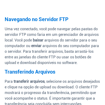
Navegando no Servidor FTP
Uma vez conectado, você pode navegar pelas pastas do
servidor FTP como faria em um gerenciador de arquivos
local. Você pode
baixar
arquivos do servidor para o seu
computador ou
enviar
arquivos do seu computador para
o servidor. Para transferir arquivos, basta arrastá-los
entre as janelas do cliente FTP ou usar os botões de
upload e download disponíveis no software.
Transferindo Arquivos
Para
transferir arquivos
, selecione os arquivos desejados
e clique na opção de upload ou download. O cliente FTP
mostrará o progresso da transferência, permitindo que
você acompanhe o status. É importante garantir que a
transferência seja concluída sem interrupções,