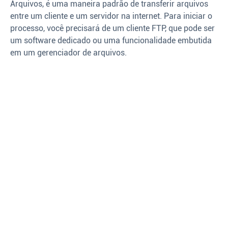
Arquivos, é uma maneira padrão de transferir arquivos
entre um cliente e um servidor na internet. Para iniciar o
processo, você precisará de um cliente FTP, que pode ser
um software dedicado ou uma funcionalidade embutida
em um gerenciador de arquivos.