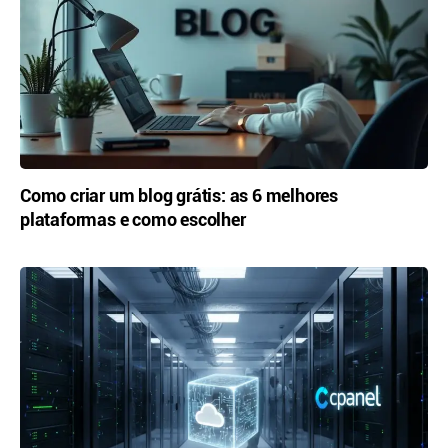
Como criar um blog grátis: as 6 melhores
plataformas e como escolher