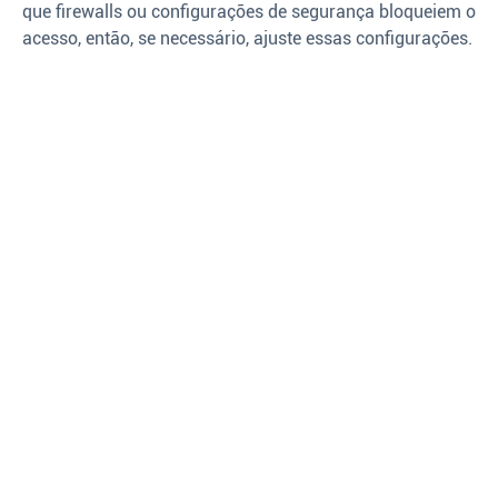
que firewalls ou configurações de segurança bloqueiem o
acesso, então, se necessário, ajuste essas configurações.