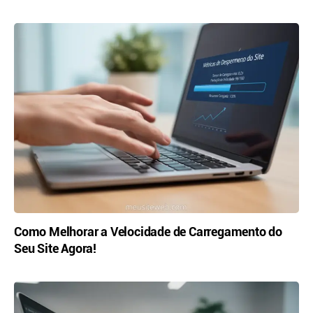
Como Melhorar a Velocidade de Carregamento do
Seu Site Agora!