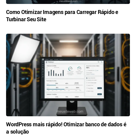
Como Otimizar Imagens para Carregar Rápido e
Turbinar Seu Site
WordPress mais rápido! Otimizar banco de dados é
a solução