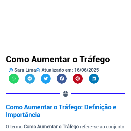
Como Aumentar o Tráfego
Sara Lima
Atualizado em: 16/06/2025
Como Aumentar o Tráfego: Definição e
Importância
O termo
Como Aumentar o Tráfego
refere-se ao conjunto