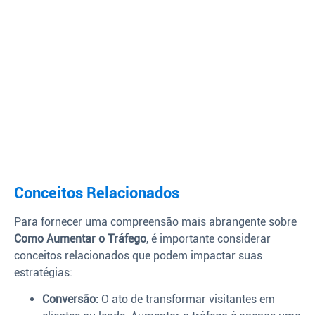
Conceitos Relacionados
Para fornecer uma compreensão mais abrangente sobre
Como Aumentar o Tráfego
, é importante considerar
conceitos relacionados que podem impactar suas
estratégias:
Conversão:
O ato de transformar visitantes em