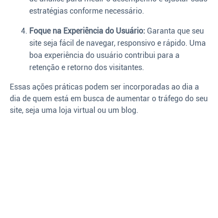
estratégias conforme necessário.
Foque na Experiência do Usuário:
Garanta que seu
site seja fácil de navegar, responsivo e rápido. Uma
boa experiência do usuário contribui para a
retenção e retorno dos visitantes.
Essas ações práticas podem ser incorporadas ao dia a
dia de quem está em busca de aumentar o tráfego do seu
site, seja uma loja virtual ou um blog.