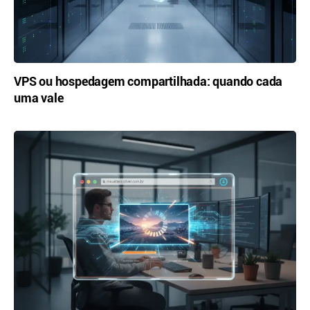
VPS ou hospedagem compartilhada: quando cada
uma vale