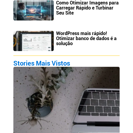
Como Otimizar Imagens para
Carregar Rápido e Turbinar
Seu Site
WordPress mais rápido!
Otimizar banco de dados é a
solução
Stories Mais Vistos