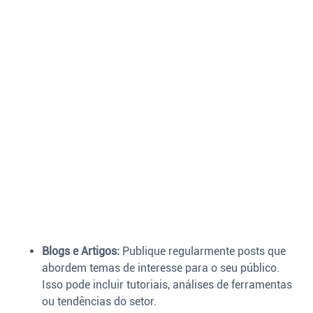
Blogs e Artigos:
Publique regularmente posts que
abordem temas de interesse para o seu público.
Isso pode incluir tutoriais, análises de ferramentas
ou tendências do setor.