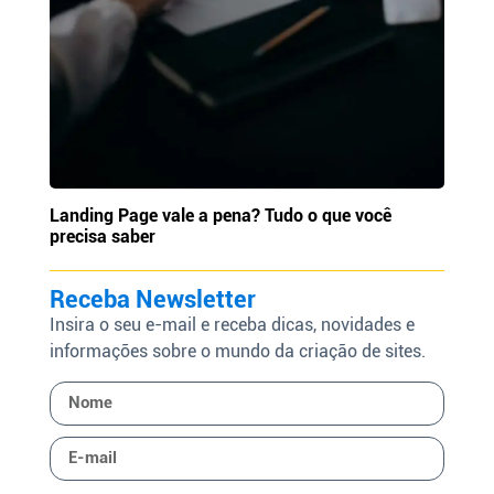
Landing Page vale a pena? Tudo o que você
precisa saber
Receba Newsletter
Insira o seu e-mail e receba dicas, novidades e
informações sobre o mundo da criação de sites.