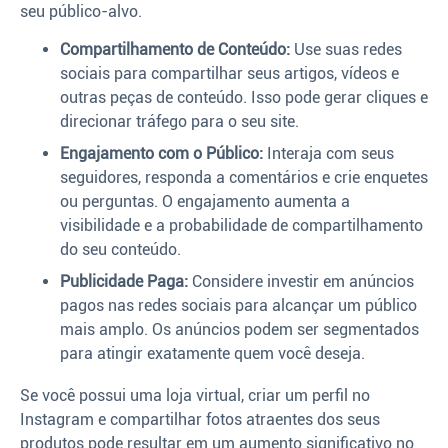
seu público-alvo.
Compartilhamento de Conteúdo:
Use suas redes
sociais para compartilhar seus artigos, vídeos e
outras peças de conteúdo. Isso pode gerar cliques e
direcionar tráfego para o seu site.
Engajamento com o Público:
Interaja com seus
seguidores, responda a comentários e crie enquetes
ou perguntas. O engajamento aumenta a
visibilidade e a probabilidade de compartilhamento
do seu conteúdo.
Publicidade Paga:
Considere investir em anúncios
pagos nas redes sociais para alcançar um público
mais amplo. Os anúncios podem ser segmentados
para atingir exatamente quem você deseja.
Se você possui uma loja virtual, criar um perfil no
Instagram e compartilhar fotos atraentes dos seus
produtos pode resultar em um aumento significativo no