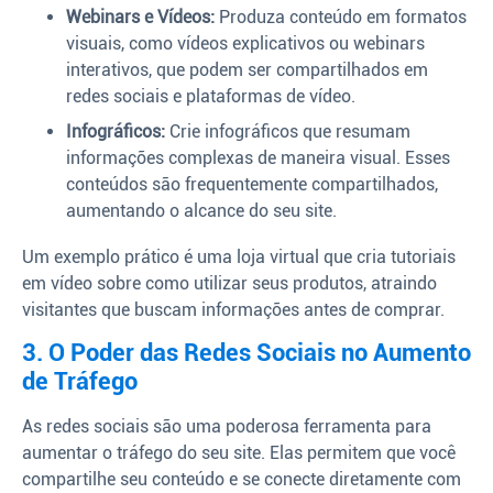
Webinars e Vídeos:
Produza conteúdo em formatos
visuais, como vídeos explicativos ou webinars
interativos, que podem ser compartilhados em
redes sociais e plataformas de vídeo.
Infográficos:
Crie infográficos que resumam
informações complexas de maneira visual. Esses
conteúdos são frequentemente compartilhados,
aumentando o alcance do seu site.
Um exemplo prático é uma loja virtual que cria tutoriais
em vídeo sobre como utilizar seus produtos, atraindo
visitantes que buscam informações antes de comprar.
3. O Poder das Redes Sociais no Aumento
de Tráfego
As redes sociais são uma poderosa ferramenta para
aumentar o tráfego do seu site. Elas permitem que você
compartilhe seu conteúdo e se conecte diretamente com