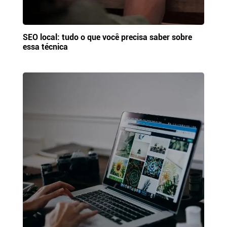
SEO local: tudo o que você precisa saber sobre
essa técnica