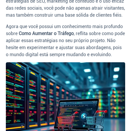
estratégias de SEO, marketing de conteúdo e o uso eficaz
das redes sociais, você pode não apenas atrair visitantes,
mas também construir uma base sólida de clientes fiéis.
Agora que você possui um conhecimento mais profundo
sobre
Como Aumentar o Tráfego
, reflita sobre como pode
aplicar essas estratégias no seu próprio projeto. Não
hesite em experimentar e ajustar suas abordagens, pois
o mundo digital está sempre mudando e evoluindo.