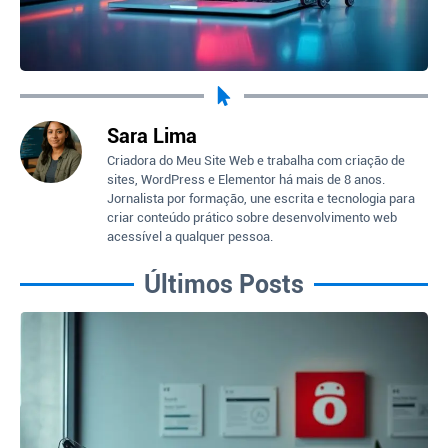
Sara Lima
Criadora do Meu Site Web e trabalha com criação de
sites, WordPress e Elementor há mais de 8 anos.
Jornalista por formação, une escrita e tecnologia para
criar conteúdo prático sobre desenvolvimento web
acessível a qualquer pessoa.
Últimos Posts