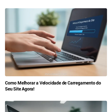
Como Melhorar a Velocidade de Carregamento do
Seu Site Agora!