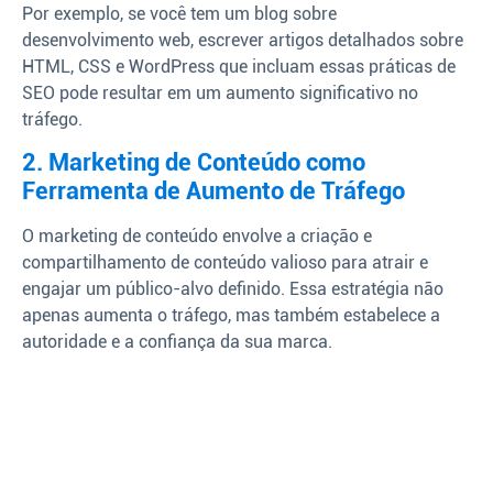
Por exemplo, se você tem um blog sobre
desenvolvimento web, escrever artigos detalhados sobre
HTML, CSS e WordPress que incluam essas práticas de
SEO pode resultar em um aumento significativo no
tráfego.
2. Marketing de Conteúdo como
Ferramenta de Aumento de Tráfego
O marketing de conteúdo envolve a criação e
compartilhamento de conteúdo valioso para atrair e
engajar um público-alvo definido. Essa estratégia não
apenas aumenta o tráfego, mas também estabelece a
autoridade e a confiança da sua marca.