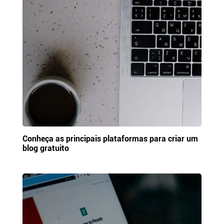
Conheça as principais plataformas para criar um
blog gratuito