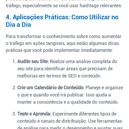
tráfego, especialmente se você usar hashtags relevantes.
4. Aplicações Práticas: Como Utilizar no
Dia a Dia
Para transformar o conhecimento sobre como aumentar
o tráfego em ações tangíveis, aqui estão algumas dicas
práticas que você pode implementar imediatamente:
Audite seu Site:
Realize uma análise completa do
seu site para identificar áreas que precisam de
melhorias em termos de SEO e conteúdo.
Crie um Calendário de Conteúdo:
Planeje e organize
o que e quando você irá publicar. Isso ajuda a
manter a consistência e a qualidade do conteúdo.
Teste e Aprenda:
Experimente diferentes tipos de
conteúdo e canais de distribuição. Use ferramentas
de análise para medir o desempenho e ajustar suas