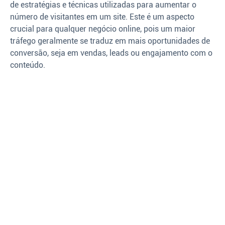
de estratégias e técnicas utilizadas para aumentar o
número de visitantes em um site. Este é um aspecto
crucial para qualquer negócio online, pois um maior
tráfego geralmente se traduz em mais oportunidades de
conversão, seja em vendas, leads ou engajamento com o
conteúdo.