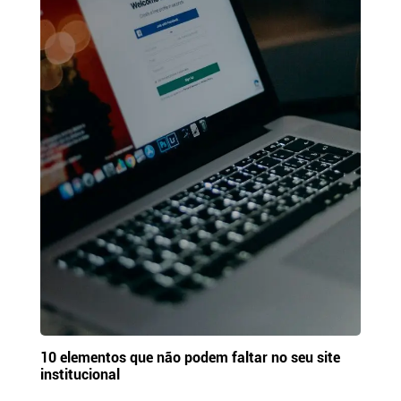
10 elementos que não podem faltar no seu site
institucional