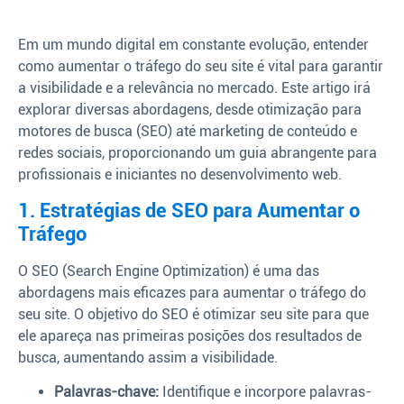
Em um mundo digital em constante evolução, entender
como aumentar o tráfego do seu site é vital para garantir
a visibilidade e a relevância no mercado. Este artigo irá
explorar diversas abordagens, desde otimização para
motores de busca (SEO) até marketing de conteúdo e
redes sociais, proporcionando um guia abrangente para
profissionais e iniciantes no desenvolvimento web.
1. Estratégias de SEO para Aumentar o
Tráfego
O SEO (Search Engine Optimization) é uma das
abordagens mais eficazes para aumentar o tráfego do
seu site. O objetivo do SEO é otimizar seu site para que
ele apareça nas primeiras posições dos resultados de
busca, aumentando assim a visibilidade.
Palavras-chave:
Identifique e incorpore palavras-