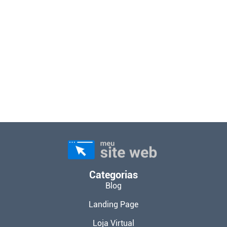
Categorias
Blog
Landing Page
Loja Virtual