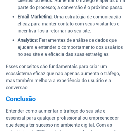
clientes ou leads. Aumentar o tráfego é apenas uma
parte do processo; a conversão é o próximo passo.
Email Marketing:
Uma estratégia de comunicação
eficaz para manter contato com seus visitantes e
incentivá-los a retornar ao seu site.
Analytics:
Ferramentas de análise de dados que
ajudam a entender o comportamento dos usuários
no seu site e a eficácia das suas estratégias.
Esses conceitos são fundamentais para criar um
ecossistema eficaz que não apenas aumenta o tráfego,
mas também melhora a experiência do usuário e a
conversão.
Conclusão
Entender como aumentar o tráfego do seu site é
essencial para qualquer profissional ou empreendedor
que deseja ter sucesso no ambiente digital. Com as