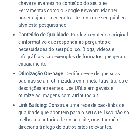
chave relevantes no conteúdo do seu site.
Ferramentas como o Google Keyword Planner
podem ajudar a encontrar termos que seu público-
alvo está pesquisando.
Conteúdo de Qualidade:
Produza conteúdo original
e informativo que responda às perguntas e
necessidades do seu público. Blogs, vídeos e
infográficos são exemplos de formatos que geram
engajamento.
Otimização On-page:
Certifique-se de que suas
páginas sejam otimizadas com meta tags, títulos e
descrições atraentes. Use URLs amigáveis e
otimize as imagens com atributos alt.
Link Building:
Construa uma rede de backlinks de
qualidade que apontem para o seu site. Isso não só
melhora a autoridade do seu site, mas também
direciona tráfego de outros sites relevantes.