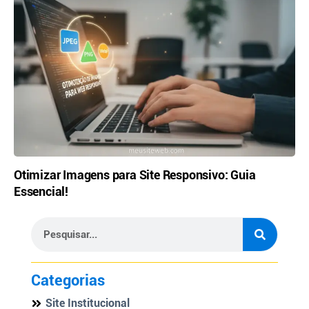
Otimizar Imagens para Site Responsivo: Guia
Essencial!
Categorias
Site Institucional