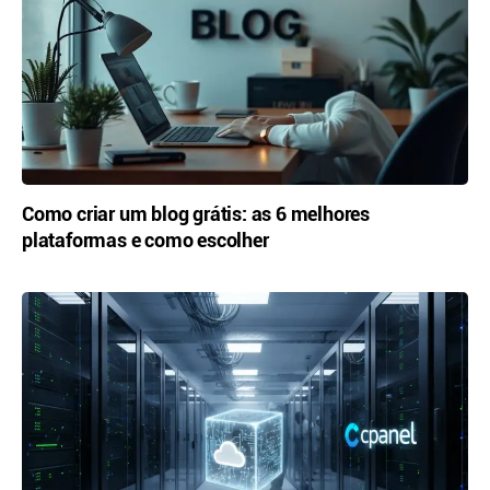
Como criar um blog grátis: as 6 melhores
plataformas e como escolher