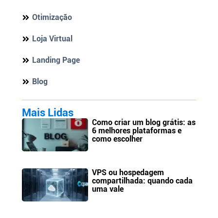
Otimização
Loja Virtual
Landing Page
Blog
Mais Lidas
Como criar um blog grátis: as
6 melhores plataformas e
como escolher
VPS ou hospedagem
compartilhada: quando cada
uma vale