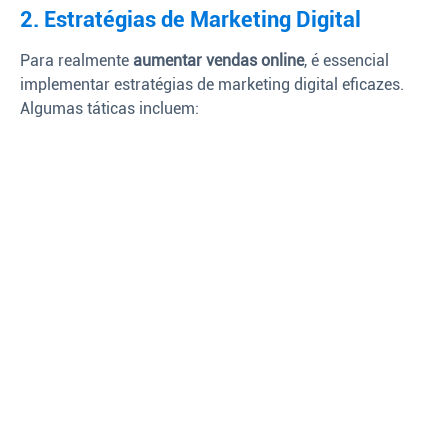
2. Estratégias de Marketing Digital
Para realmente
aumentar vendas online
, é essencial
implementar estratégias de marketing digital eficazes.
Algumas táticas incluem: