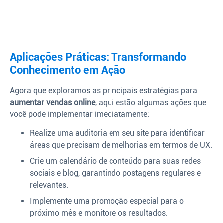
Aplicações Práticas: Transformando
Conhecimento em Ação
Agora que exploramos as principais estratégias para
aumentar vendas online
, aqui estão algumas ações que
você pode implementar imediatamente:
Realize uma auditoria em seu site para identificar
áreas que precisam de melhorias em termos de UX.
Crie um calendário de conteúdo para suas redes
sociais e blog, garantindo postagens regulares e
relevantes.
Implemente uma promoção especial para o
próximo mês e monitore os resultados.