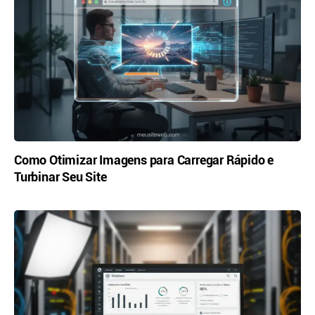
Como Otimizar Imagens para Carregar Rápido e
Turbinar Seu Site