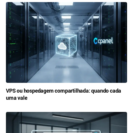
VPS ou hospedagem compartilhada: quando cada
uma vale