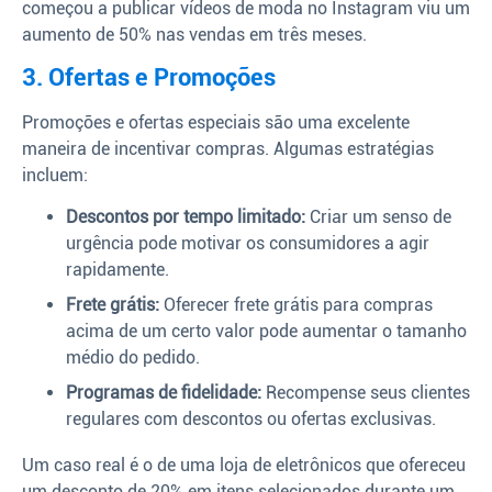
começou a publicar vídeos de moda no Instagram viu um
aumento de 50% nas vendas em três meses.
3. Ofertas e Promoções
Promoções e ofertas especiais são uma excelente
maneira de incentivar compras. Algumas estratégias
incluem:
Descontos por tempo limitado:
Criar um senso de
urgência pode motivar os consumidores a agir
rapidamente.
Frete grátis:
Oferecer frete grátis para compras
acima de um certo valor pode aumentar o tamanho
médio do pedido.
Programas de fidelidade:
Recompense seus clientes
regulares com descontos ou ofertas exclusivas.
Um caso real é o de uma loja de eletrônicos que ofereceu
um desconto de 20% em itens selecionados durante um