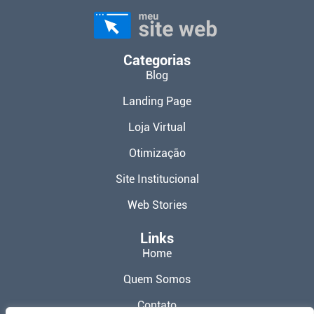
Categorias
Blog
Landing Page
Loja Virtual
Otimização
Site Institucional
Web Stories
Links
Home
Quem Somos
Contato