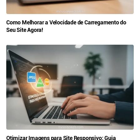
Como Melhorar a Velocidade de Carregamento do
Seu Site Agora!
Otimizar Imagens para Site Responsivo: Guia