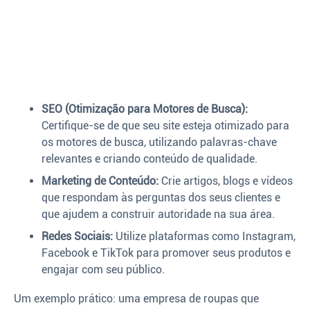
SEO (Otimização para Motores de Busca):
Certifique-se de que seu site esteja otimizado para
os motores de busca, utilizando palavras-chave
relevantes e criando conteúdo de qualidade.
Marketing de Conteúdo:
Crie artigos, blogs e vídeos
que respondam às perguntas dos seus clientes e
que ajudem a construir autoridade na sua área.
Redes Sociais:
Utilize plataformas como Instagram,
Facebook e TikTok para promover seus produtos e
engajar com seu público.
Um exemplo prático: uma empresa de roupas que