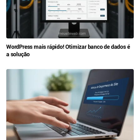
WordPress mais rápido! Otimizar banco de dados é
a solução