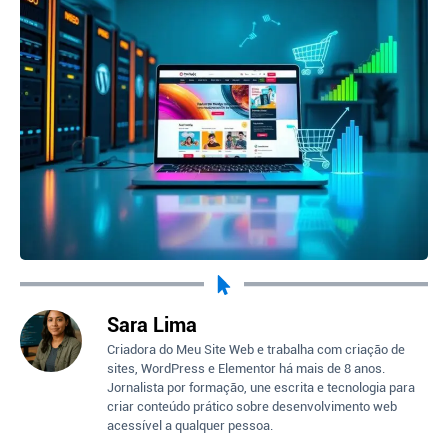
Sara Lima
Criadora do Meu Site Web e trabalha com criação de
sites, WordPress e Elementor há mais de 8 anos.
Jornalista por formação, une escrita e tecnologia para
criar conteúdo prático sobre desenvolvimento web
acessível a qualquer pessoa.