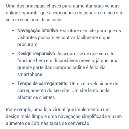
Uma das principais chaves para aumentar suas vendas
online é garantir que a experiência do usuário em seu site
seja excepcional. Isso inclui:
Navegação intuitiva:
Estruture seu site para que os
visitantes possam encontrar facilmente o que
procuram.
Design responsivo:
Assegure-se de que seu site
funcione bem em dispositivos móveis, já que uma
grande parte das compras online é feita via
smartphone.
Tempo de carregamento:
Otimize a velocidade de
carregamento do seu site. Um site lento pode
afastar os clientes.
Por exemplo, uma loja virtual que implementou um
design mais limpo e uma navegação simplificada viu um
aumento de 30% nas taxas de conversão.