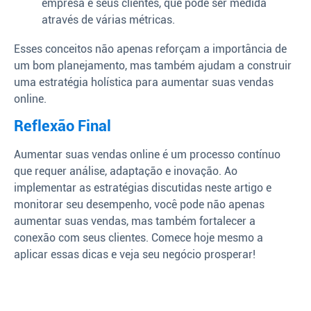
empresa e seus clientes, que pode ser medida
através de várias métricas.
Esses conceitos não apenas reforçam a importância de
um bom planejamento, mas também ajudam a construir
uma estratégia holística para aumentar suas vendas
online.
Reflexão Final
Aumentar suas vendas online é um processo contínuo
que requer análise, adaptação e inovação. Ao
implementar as estratégias discutidas neste artigo e
monitorar seu desempenho, você pode não apenas
aumentar suas vendas, mas também fortalecer a
conexão com seus clientes. Comece hoje mesmo a
aplicar essas dicas e veja seu negócio prosperar!