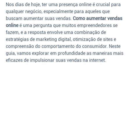
Nos dias de hoje, ter uma presença online é crucial para
qualquer negócio, especialmente para aqueles que
buscam aumentar suas vendas.
Como aumentar vendas
online
é uma pergunta que muitos empreendedores se
fazem, e a resposta envolve uma combinação de
estratégias de marketing digital, otimização de sites e
compreensão do comportamento do consumidor. Neste
guia, vamos explorar em profundidade as maneiras mais
eficazes de impulsionar suas vendas na internet.