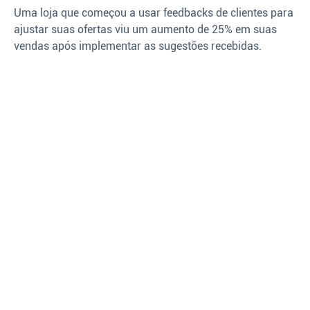
Uma loja que começou a usar feedbacks de clientes para
ajustar suas ofertas viu um aumento de 25% em suas
vendas após implementar as sugestões recebidas.