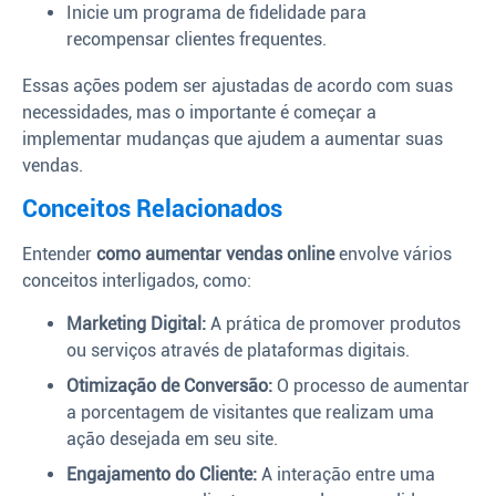
Inicie um programa de fidelidade para
recompensar clientes frequentes.
Essas ações podem ser ajustadas de acordo com suas
necessidades, mas o importante é começar a
implementar mudanças que ajudem a aumentar suas
vendas.
Conceitos Relacionados
Entender
como aumentar vendas online
envolve vários
conceitos interligados, como:
Marketing Digital:
A prática de promover produtos
ou serviços através de plataformas digitais.
Otimização de Conversão:
O processo de aumentar
a porcentagem de visitantes que realizam uma
ação desejada em seu site.
Engajamento do Cliente:
A interação entre uma