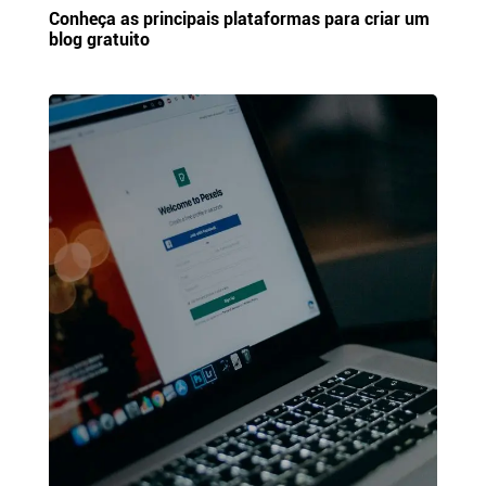
Conheça as principais plataformas para criar um
blog gratuito