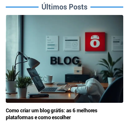
Últimos Posts
Como criar um blog grátis: as 6 melhores
plataformas e como escolher