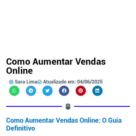
Como Aumentar Vendas
Online
Sara Lima
Atualizado em: 04/06/2025
Como Aumentar Vendas Online: O Guia
Definitivo