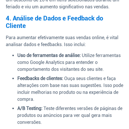
feriado e viu um aumento significativo nas vendas.
4. Análise de Dados e Feedback do
Cliente
Para aumentar efetivamente suas vendas online, é vital
analisar dados e feedbacks. Isso inclui:
Uso de ferramentas de análise:
Utilize ferramentas
como Google Analytics para entender o
comportamento dos visitantes do seu site.
Feedbacks de clientes:
Ouça seus clientes e faça
alterações com base nas suas sugestões. Isso pode
incluir melhorias no produto ou na experiência de
compra.
A/B Testing:
Teste diferentes versões de páginas de
produtos ou anúncios para ver qual gera mais
conversões.