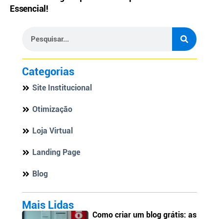
Essencial!
Categorias
Site Institucional
Otimização
Loja Virtual
Landing Page
Blog
Mais Lidas
Como criar um blog grátis: as