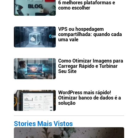
6 melhores plataformas e
como escolher
VPS ou hospedagem
compartilhada: quando cada
uma vale
Como Otimizar Imagens para
Carregar Rápido e Turbinar
Seu Site
WordPress mais rápido!
Otimizar banco de dados é a
solução
Stories Mais Vistos