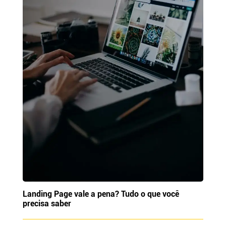
Landing Page vale a pena? Tudo o que você
precisa saber