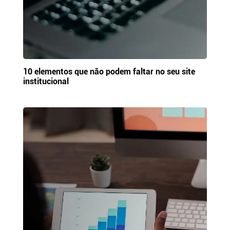
10 elementos que não podem faltar no seu site
institucional