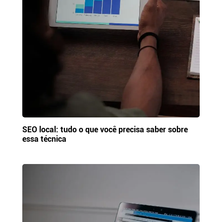
SEO local: tudo o que você precisa saber sobre
essa técnica