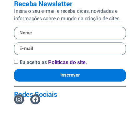
Receba Newsletter
Insira o seu e-mail e receba dicas, novidades e
informações sobre o mundo da criação de sites.
Eu aceito as
.
Políticas do site
Inscrever
Redes Sociais