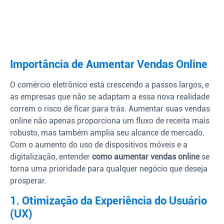
Importância de Aumentar Vendas Online
O comércio eletrônico está crescendo a passos largos, e
as empresas que não se adaptam a essa nova realidade
correm o risco de ficar para trás. Aumentar suas vendas
online não apenas proporciona um fluxo de receita mais
robusto, mas também amplia seu alcance de mercado.
Com o aumento do uso de dispositivos móveis e a
digitalização, entender
como aumentar vendas online
se
torna uma prioridade para qualquer negócio que deseja
prosperar.
1. Otimização da Experiência do Usuário
(UX)