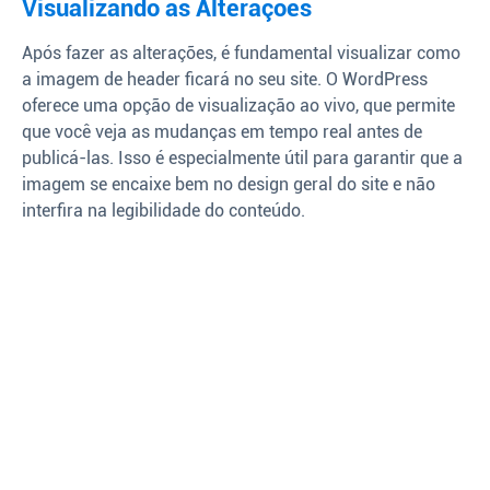
Visualizando as Alterações
Após fazer as alterações, é fundamental visualizar como
a imagem de header ficará no seu site. O WordPress
oferece uma opção de visualização ao vivo, que permite
que você veja as mudanças em tempo real antes de
publicá-las. Isso é especialmente útil para garantir que a
imagem se encaixe bem no design geral do site e não
interfira na legibilidade do conteúdo.