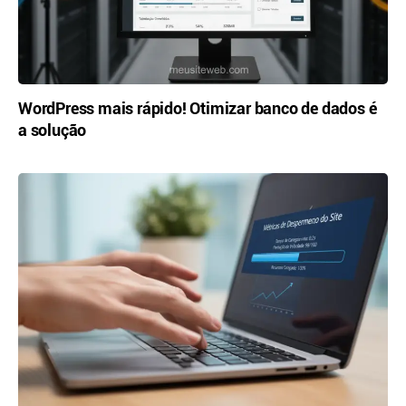
WordPress mais rápido! Otimizar banco de dados é
a solução