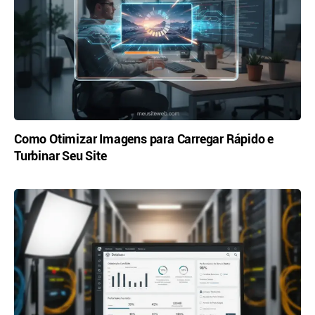
Como Otimizar Imagens para Carregar Rápido e
Turbinar Seu Site