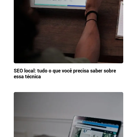
SEO local: tudo o que você precisa saber sobre
essa técnica