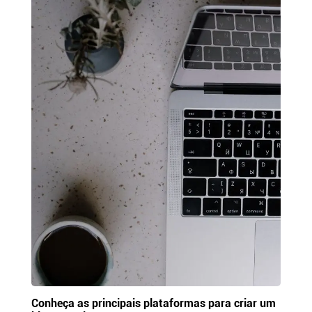
Conheça as principais plataformas para criar um