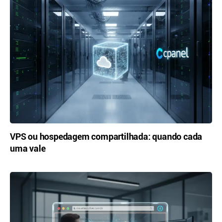
VPS ou hospedagem compartilhada: quando cada
uma vale