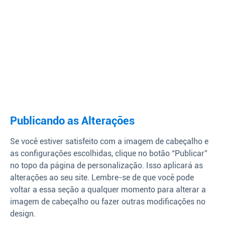
Publicando as Alterações
Se você estiver satisfeito com a imagem de cabeçalho e
as configurações escolhidas, clique no botão “Publicar”
no topo da página de personalização. Isso aplicará as
alterações ao seu site. Lembre-se de que você pode
voltar a essa seção a qualquer momento para alterar a
imagem de cabeçalho ou fazer outras modificações no
design.