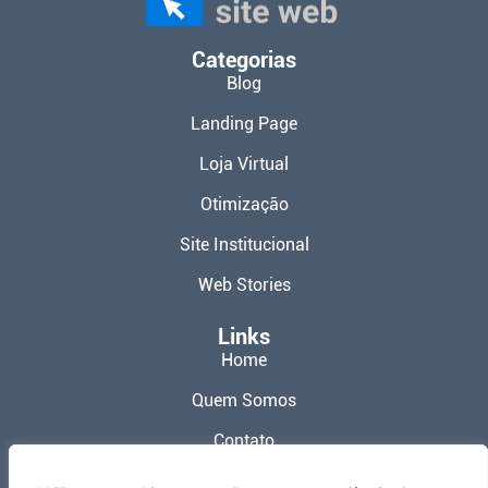
Categorias
Blog
Landing Page
Loja Virtual
Otimização
Site Institucional
Web Stories
Links
Home
Quem Somos
Contato
Política de Privacidade