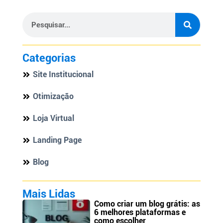
Categorias
Site Institucional
Otimização
Loja Virtual
Landing Page
Blog
Mais Lidas
Como criar um blog grátis: as
6 melhores plataformas e
como escolher