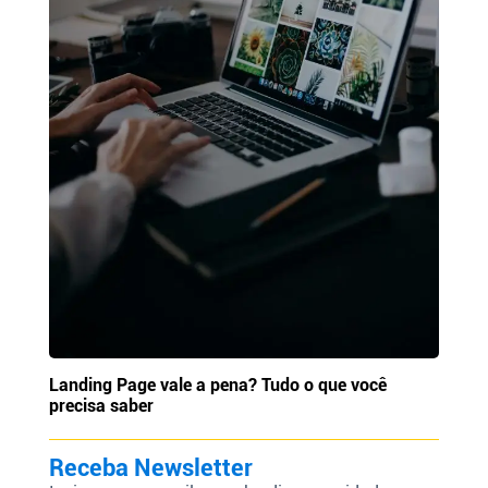
Landing Page vale a pena? Tudo o que você
precisa saber
Receba Newsletter