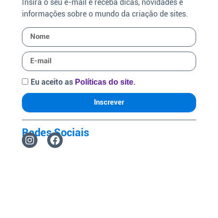
Insira o seu e-mail e receba dicas, novidades e
informações sobre o mundo da criação de sites.
Eu aceito as
.
Políticas do site
Inscrever
Redes Sociais