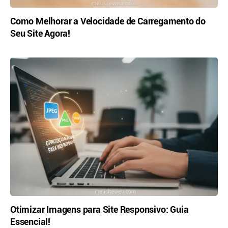
Como Melhorar a Velocidade de Carregamento do
Seu Site Agora!
Otimizar Imagens para Site Responsivo: Guia
Essencial!