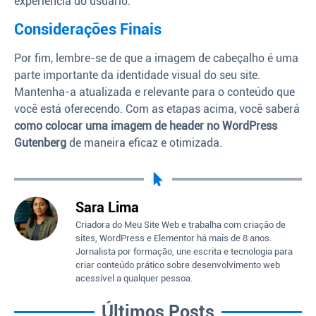
experiência do usuário.
Considerações Finais
Por fim, lembre-se de que a imagem de cabeçalho é uma
parte importante da identidade visual do seu site.
Mantenha-a atualizada e relevante para o conteúdo que
você está oferecendo. Com as etapas acima, você saberá
como colocar uma imagem de header no WordPress
Gutenberg
de maneira eficaz e otimizada.
Sara Lima
Criadora do Meu Site Web e trabalha com criação de
sites, WordPress e Elementor há mais de 8 anos.
Jornalista por formação, une escrita e tecnologia para
criar conteúdo prático sobre desenvolvimento web
acessível a qualquer pessoa.
Últimos Posts