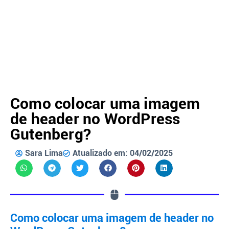
Como colocar uma imagem
de header no WordPress
Gutenberg?
Sara Lima
Atualizado em: 04/02/2025
Como colocar uma imagem de header no