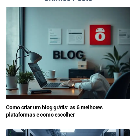
Como criar um blog grátis: as 6 melhores
plataformas e como escolher