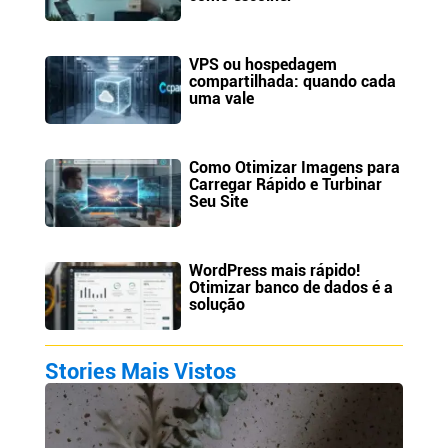
VPS ou hospedagem
compartilhada: quando cada
uma vale
Como Otimizar Imagens para
Carregar Rápido e Turbinar
Seu Site
WordPress mais rápido!
Otimizar banco de dados é a
solução
Stories Mais Vistos