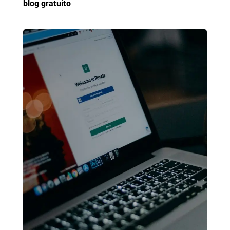
blog gratuito