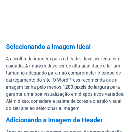
Selecionando a Imagem Ideal
A escolha da imagem para o header deve ser feita com
cuidado. A imagem deve ser de alta qualidade e ter um
tamanho adequado para não comprometer o tempo de
carregamento do site. O WordPress recomenda que a
imagem tenha pelo menos
1200 pixels de largura
para
garantir uma boa visualização em dispositivos variados.
Além disso, considere a paleta de cores e o estilo visual
do seu site ao selecionar a imagem.
Adicionando a Imagem de Header