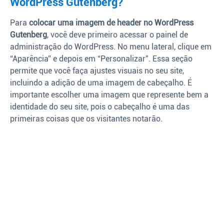
WordPress Gutenberg?
Para
colocar uma imagem de header no WordPress
Gutenberg
, você deve primeiro acessar o painel de
administração do WordPress. No menu lateral, clique em
“Aparência” e depois em “Personalizar”. Essa seção
permite que você faça ajustes visuais no seu site,
incluindo a adição de uma imagem de cabeçalho. É
importante escolher uma imagem que represente bem a
identidade do seu site, pois o cabeçalho é uma das
primeiras coisas que os visitantes notarão.