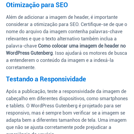
Otimização para SEO
Além de adicionar a imagem de header, é importante
considerar a otimização para SEO. Certifique-se de que o
nome do arquivo da imagem contenha palavras-chave
relevantes e que o texto alternativo também inclua a
palavra-chave
Como colocar uma imagem de header no
WordPress Gutenberg
. Isso ajudará os motores de busca
a entenderem o conteúdo da imagem e a indexá-la
corretamente.
Testando a Responsividade
Após a publicação, teste a responsividade da imagem de
cabeçalho em diferentes dispositivos, como smartphones
e tablets. O WordPress Gutenberg é projetado para ser
responsivo, mas é sempre bom verificar se a imagem se
adapta bem a diferentes tamanhos de tela. Uma imagem
que não se ajusta corretamente pode prejudicar a