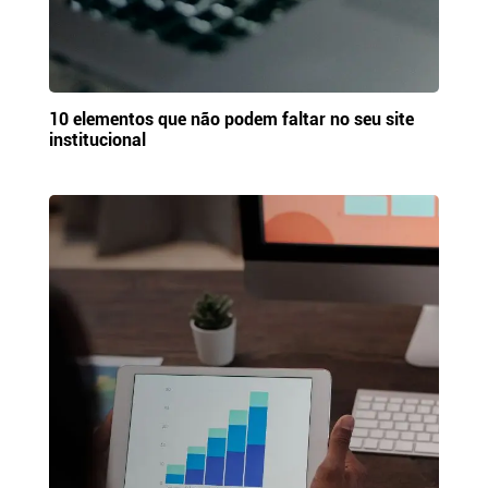
10 elementos que não podem faltar no seu site
institucional