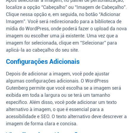
Após selecionar a imagem, no painel de personalização,
localize a opção “Cabeçalho” ou “Imagem de Cabeçalho”.
Clique nessa opção e, em seguida, no botão “Adicionar
Imagem”. Você será redirecionado para a biblioteca de
mídia do WordPress, onde poderá fazer o upload da nova
imagem ou escolher uma já existente. Uma vez que a
imagem for selecionada, clique em “Selecionar” para
aplicá-la ao cabeçalho do seu site.
Configurações Adicionais
Depois de adicionar a imagem, você pode ajustar
algumas configurações adicionais. O WordPress
Gutenberg permite que você escolha se a imagem será
exibida em toda a largura ou se terá um tamanho
específico. Além disso, você pode adicionar um texto
alternativo à imagem, o que é essencial para a
acessibilidade e SEO. O texto alternativo deve descrever a
imagem de forma clara e concisa.