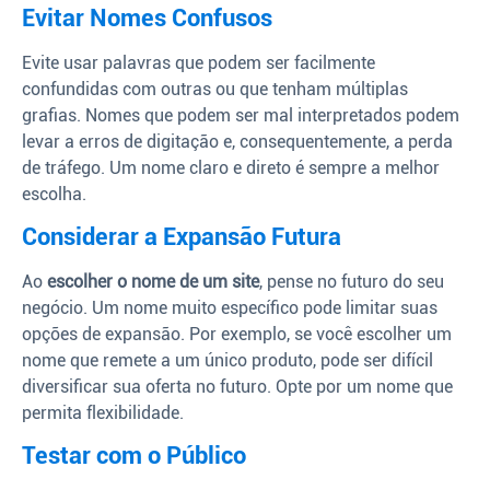
Evitar Nomes Confusos
Evite usar palavras que podem ser facilmente
confundidas com outras ou que tenham múltiplas
grafias. Nomes que podem ser mal interpretados podem
levar a erros de digitação e, consequentemente, a perda
de tráfego. Um nome claro e direto é sempre a melhor
escolha.
Considerar a Expansão Futura
Ao
escolher o nome de um site
, pense no futuro do seu
negócio. Um nome muito específico pode limitar suas
opções de expansão. Por exemplo, se você escolher um
nome que remete a um único produto, pode ser difícil
diversificar sua oferta no futuro. Opte por um nome que
permita flexibilidade.
Testar com o Público