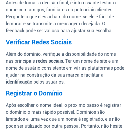
Antes de tomar a decisão final, é interessante testar o
nome com amigos, familiares ou potenciais clientes.
Pergunte o que eles acham do nome, se ele é fácil de
lembrar e se transmite a mensagem desejada. O
feedback pode ser valioso para ajustar sua escolha.
Verificar Redes Sociais
Além do domínio, verifique a disponibilidade do nome
nas principais
redes sociais
. Ter um nome de site e um
nome de usuário consistente em várias plataformas pode
ajudar na construção da sua marca e facilitar a
identificação
pelos usuários.
Registrar o Domínio
Após escolher o nome ideal, o próximo passo é registrar
o domínio o mais rápido possível. Domínios são
limitados e, uma vez que um nome é registrado, ele não
pode ser utilizado por outra pessoa. Portanto, não hesite