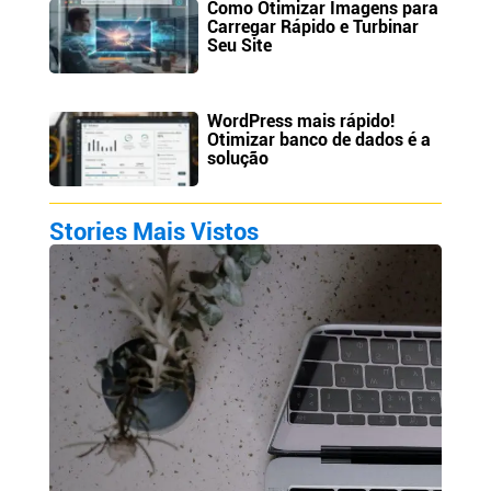
Como Otimizar Imagens para
Carregar Rápido e Turbinar
Seu Site
WordPress mais rápido!
Otimizar banco de dados é a
solução
Stories Mais Vistos