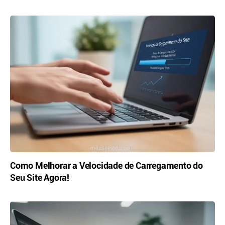
Como Melhorar a Velocidade de Carregamento do
Seu Site Agora!