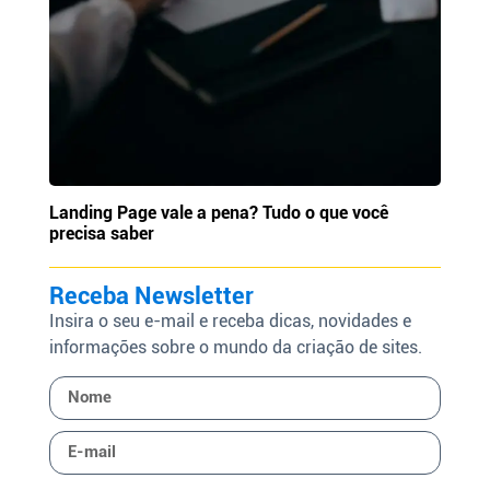
Landing Page vale a pena? Tudo o que você
precisa saber
Receba Newsletter
Insira o seu e-mail e receba dicas, novidades e
informações sobre o mundo da criação de sites.