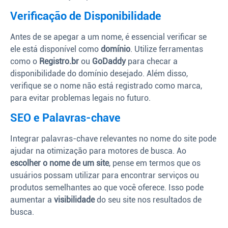
Verificação de Disponibilidade
Antes de se apegar a um nome, é essencial verificar se
ele está disponível como
domínio
. Utilize ferramentas
como o
Registro.br
ou
GoDaddy
para checar a
disponibilidade do domínio desejado. Além disso,
verifique se o nome não está registrado como marca,
para evitar problemas legais no futuro.
SEO e Palavras-chave
Integrar palavras-chave relevantes no nome do site pode
ajudar na otimização para motores de busca. Ao
escolher o nome de um site
, pense em termos que os
usuários possam utilizar para encontrar serviços ou
produtos semelhantes ao que você oferece. Isso pode
aumentar a
visibilidade
do seu site nos resultados de
busca.