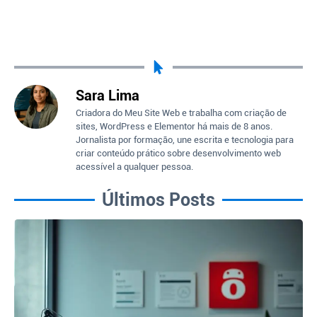
Sara Lima
Criadora do Meu Site Web e trabalha com criação de
sites, WordPress e Elementor há mais de 8 anos.
Jornalista por formação, une escrita e tecnologia para
criar conteúdo prático sobre desenvolvimento web
acessível a qualquer pessoa.
Últimos Posts