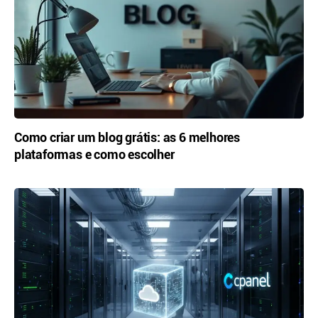
Como criar um blog grátis: as 6 melhores
plataformas e como escolher