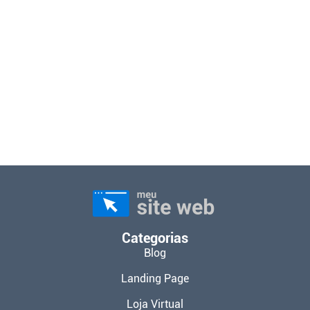
Categorias
Blog
Landing Page
Loja Virtual