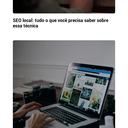
SEO local: tudo o que você precisa saber sobre
essa técnica