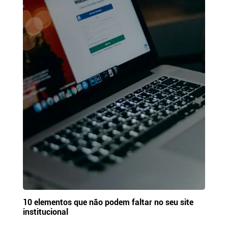
10 elementos que não podem faltar no seu site
institucional