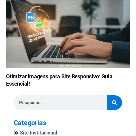
Otimizar Imagens para Site Responsivo: Guia
Essencial!
Categorias
Site Institucional