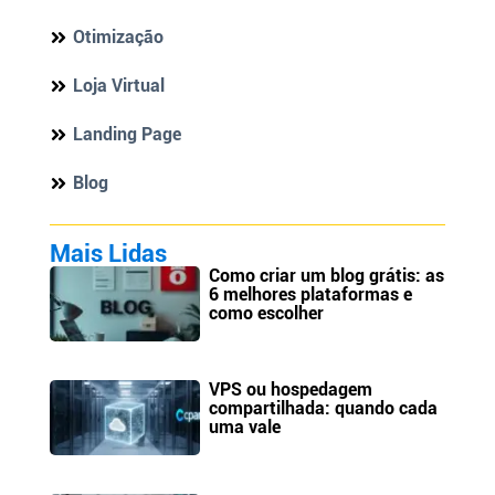
Otimização
Loja Virtual
Landing Page
Blog
Mais Lidas
Como criar um blog grátis: as
6 melhores plataformas e
como escolher
VPS ou hospedagem
compartilhada: quando cada
uma vale