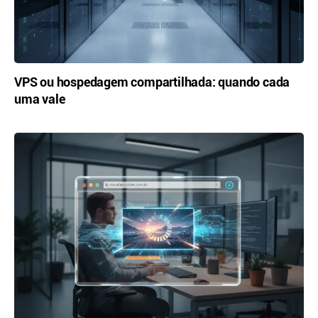
VPS ou hospedagem compartilhada: quando cada
uma vale