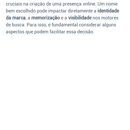
cruciais na criação de uma presença online. Um nome
bem escolhido pode impactar diretamente a
identidade
da marca
, a
memorização
e a
visibilidade
nos motores
de busca. Para isso, é fundamental considerar alguns
aspectos que podem facilitar essa decisão.