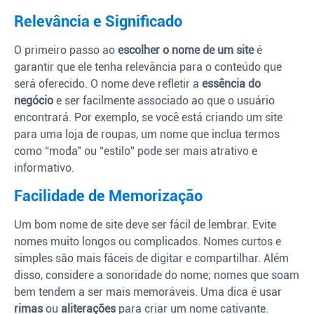
Relevância e Significado
O primeiro passo ao
escolher o nome de um site
é
garantir que ele tenha relevância para o conteúdo que
será oferecido. O nome deve refletir a
essência do
negócio
e ser facilmente associado ao que o usuário
encontrará. Por exemplo, se você está criando um site
para uma loja de roupas, um nome que inclua termos
como “moda” ou “estilo” pode ser mais atrativo e
informativo.
Facilidade de Memorização
Um bom nome de site deve ser fácil de lembrar. Evite
nomes muito longos ou complicados. Nomes curtos e
simples são mais fáceis de digitar e compartilhar. Além
disso, considere a sonoridade do nome; nomes que soam
bem tendem a ser mais memoráveis. Uma dica é usar
rimas
ou
aliterações
para criar um nome cativante.