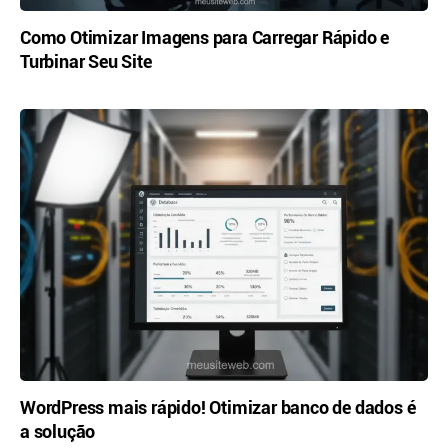
Como Otimizar Imagens para Carregar Rápido e
Turbinar Seu Site
WordPress mais rápido! Otimizar banco de dados é
a solução