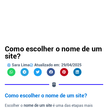
Como escolher o nome de um
site?
Sara Lima
Atualizado em: 29/04/2025
Como escolher o nome de um site?
Escolher o
nome de um site
é uma das etapas mais