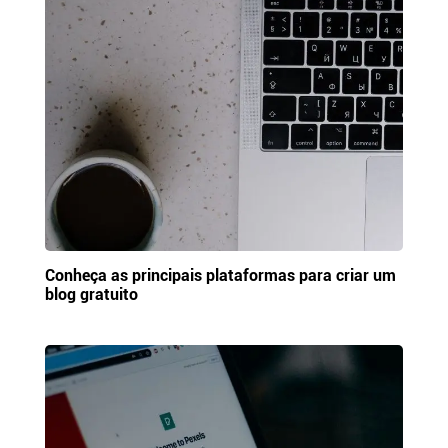
Conheça as principais plataformas para criar um
blog gratuito