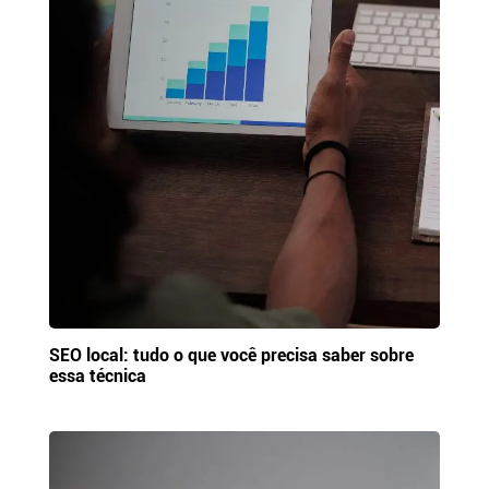
SEO local: tudo o que você precisa saber sobre
essa técnica