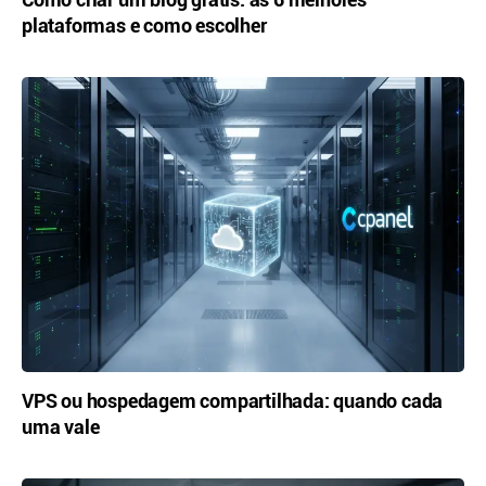
plataformas e como escolher
VPS ou hospedagem compartilhada: quando cada
uma vale