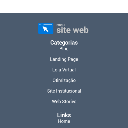
Categorias
Blog
Landing Page
Loja Virtual
Otimização
Site Institucional
Web Stories
Links
Home