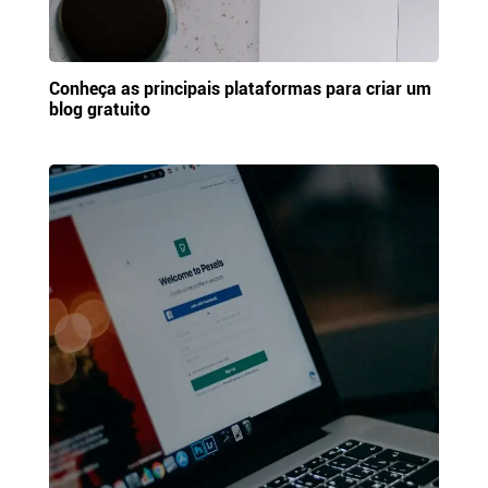
Conheça as principais plataformas para criar um
blog gratuito