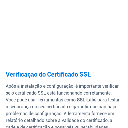
Verificação do Certificado SSL
Após a instalação e configuração, é importante verificar
se o certificado SSL está funcionando corretamente.
Você pode usar ferramentas como
SSL Labs
para testar
a segurança do seu certificado e garantir que não haja
problemas de configuração. A ferramenta fornece um
relatório detalhado sobre a validade do certificado, a
cadeia de certificação e possíveis vulnerabilidades.