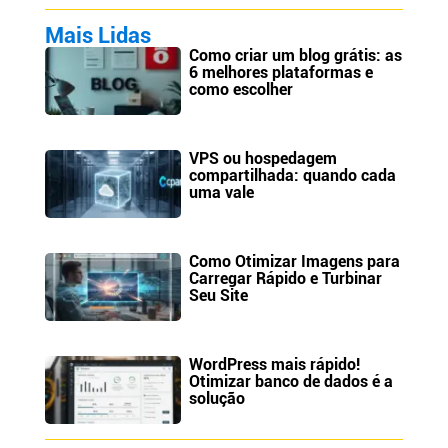
Mais Lidas
Como criar um blog grátis: as
6 melhores plataformas e
como escolher
VPS ou hospedagem
compartilhada: quando cada
uma vale
Como Otimizar Imagens para
Carregar Rápido e Turbinar
Seu Site
WordPress mais rápido!
Otimizar banco de dados é a
solução