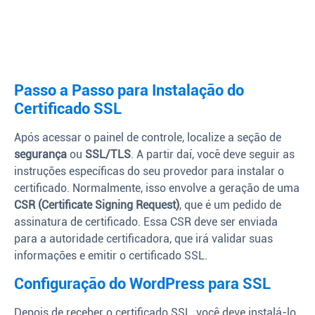
Passo a Passo para Instalação do
Certificado SSL
Após acessar o painel de controle, localize a seção de
segurança
ou
SSL/TLS
. A partir daí, você deve seguir as
instruções específicas do seu provedor para instalar o
certificado. Normalmente, isso envolve a geração de uma
CSR (Certificate Signing Request)
, que é um pedido de
assinatura de certificado. Essa CSR deve ser enviada
para a autoridade certificadora, que irá validar suas
informações e emitir o certificado SSL.
Configuração do WordPress para SSL
Depois de receber o certificado SSL, você deve instalá-lo