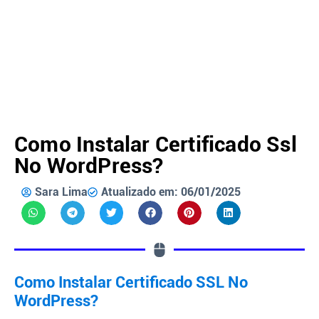
Como Instalar Certificado Ssl
No WordPress?
Sara Lima
Atualizado em: 06/01/2025
Como Instalar Certificado SSL No
WordPress?