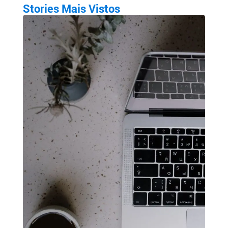
Stories Mais Vistos