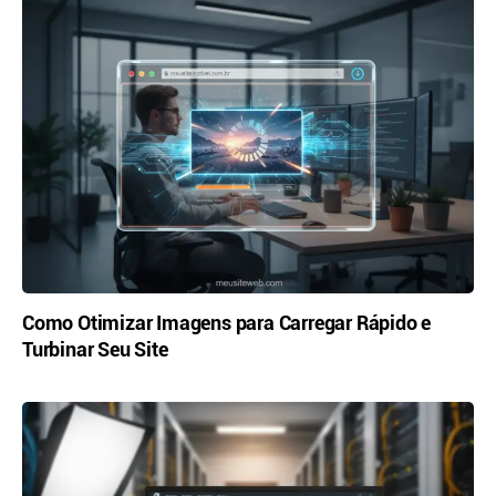
Como Otimizar Imagens para Carregar Rápido e
Turbinar Seu Site