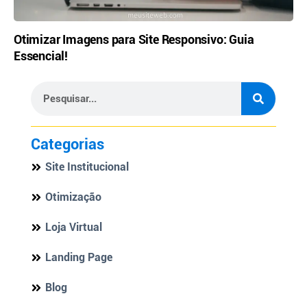
Otimizar Imagens para Site Responsivo: Guia
Essencial!
Categorias
Site Institucional
Otimização
Loja Virtual
Landing Page
Blog