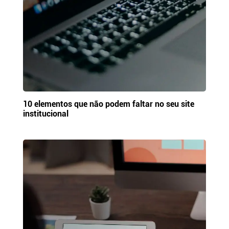
10 elementos que não podem faltar no seu site
institucional