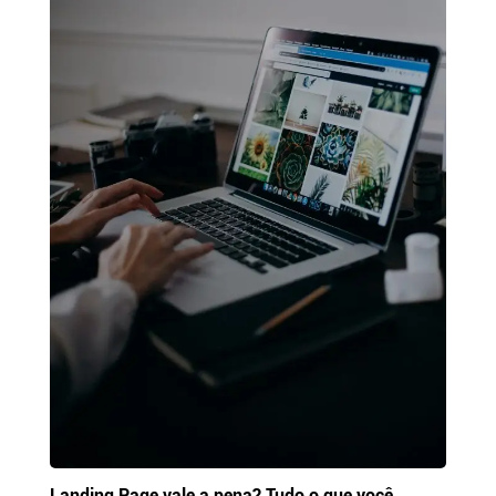
Landing Page vale a pena? Tudo o que você