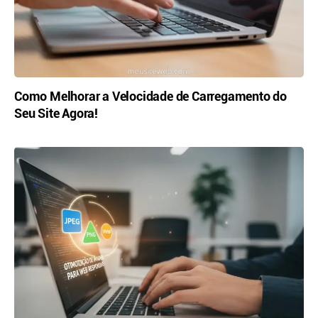
Como Melhorar a Velocidade de Carregamento do
Seu Site Agora!