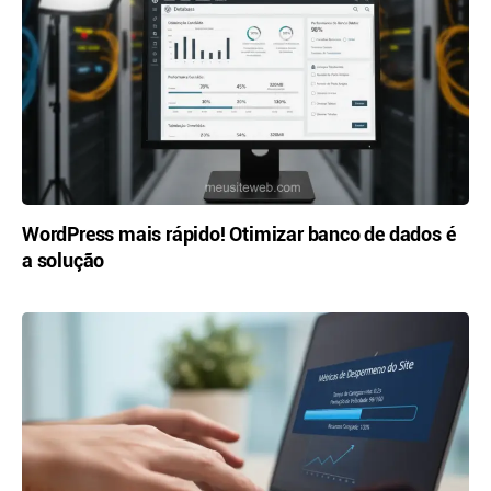
WordPress mais rápido! Otimizar banco de dados é
a solução