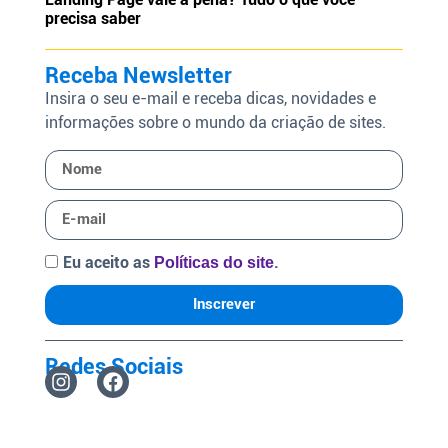
precisa saber
Receba Newsletter
Insira o seu e-mail e receba dicas, novidades e
informações sobre o mundo da criação de sites.
Eu aceito as
.
Políticas do site
Inscrever
Redes Sociais