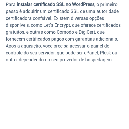
Para
instalar certificado SSL no WordPress
, o primeiro
passo é adquirir um certificado SSL de uma autoridade
certificadora confiável. Existem diversas opções
disponíveis, como Let’s Encrypt, que oferece certificados
gratuitos, e outras como Comodo e DigiCert, que
fornecem certificados pagos com garantias adicionais.
Após a aquisição, você precisa acessar o painel de
controle do seu servidor, que pode ser cPanel, Plesk ou
outro, dependendo do seu provedor de hospedagem.