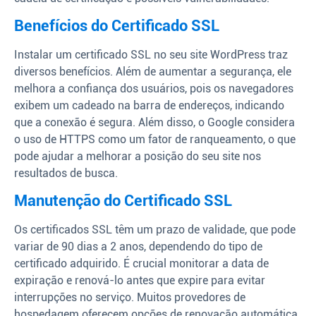
Benefícios do Certificado SSL
Instalar um certificado SSL no seu site WordPress traz
diversos benefícios. Além de aumentar a segurança, ele
melhora a confiança dos usuários, pois os navegadores
exibem um cadeado na barra de endereços, indicando
que a conexão é segura. Além disso, o Google considera
o uso de HTTPS como um fator de ranqueamento, o que
pode ajudar a melhorar a posição do seu site nos
resultados de busca.
Manutenção do Certificado SSL
Os certificados SSL têm um prazo de validade, que pode
variar de 90 dias a 2 anos, dependendo do tipo de
certificado adquirido. É crucial monitorar a data de
expiração e renová-lo antes que expire para evitar
interrupções no serviço. Muitos provedores de
hospedagem oferecem opções de renovação automática,