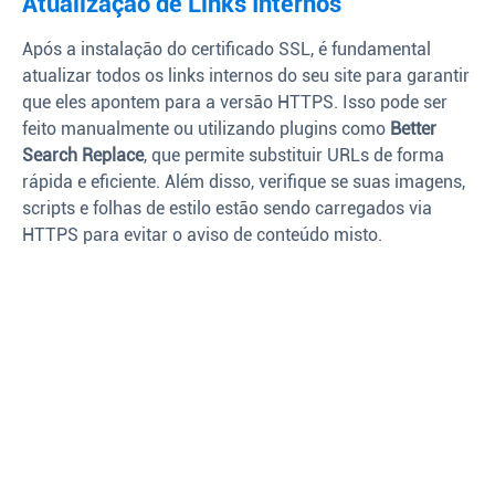
Atualização de Links Internos
Após a instalação do certificado SSL, é fundamental
atualizar todos os links internos do seu site para garantir
que eles apontem para a versão HTTPS. Isso pode ser
feito manualmente ou utilizando plugins como
Better
Search Replace
, que permite substituir URLs de forma
rápida e eficiente. Além disso, verifique se suas imagens,
scripts e folhas de estilo estão sendo carregados via
HTTPS para evitar o aviso de conteúdo misto.