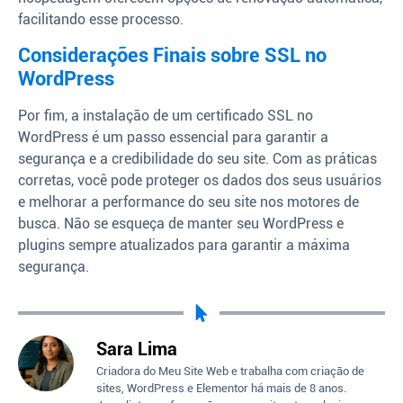
facilitando esse processo.
Considerações Finais sobre SSL no
WordPress
Por fim, a instalação de um certificado SSL no
WordPress é um passo essencial para garantir a
segurança e a credibilidade do seu site. Com as práticas
corretas, você pode proteger os dados dos seus usuários
e melhorar a performance do seu site nos motores de
busca. Não se esqueça de manter seu WordPress e
plugins sempre atualizados para garantir a máxima
segurança.
Sara Lima
Criadora do Meu Site Web e trabalha com criação de
sites, WordPress e Elementor há mais de 8 anos.