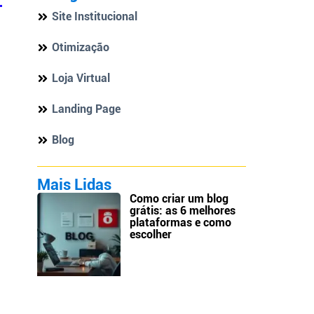
Site Institucional
Otimização
Loja Virtual
Landing Page
Blog
Mais Lidas
Como criar um blog
grátis: as 6 melhores
plataformas e como
escolher