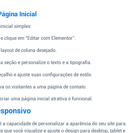
ágina Inicial
nicial simples:
 clique em “Editar com Elementor”.
layout de coluna desejado.
 seção e personalize o texto e a tipografia.
lho e ajuste suas configurações de estilo.
va os visitantes a uma página de contato.
iar uma página inicial atrativa e funcional.
esponsivo
 a capacidade de personalizar a aparência do seu site para
e que você visualize e ajuste o design para desktop, tablet e