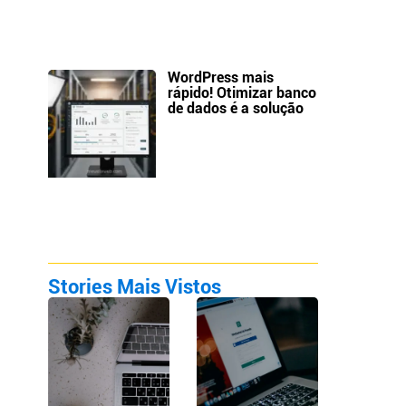
WordPress mais
rápido! Otimizar banco
de dados é a solução
Stories Mais Vistos