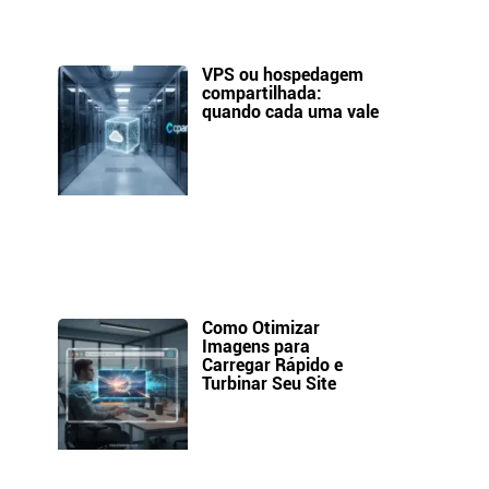
VPS ou hospedagem
compartilhada:
quando cada uma vale
Como Otimizar
Imagens para
Carregar Rápido e
Turbinar Seu Site