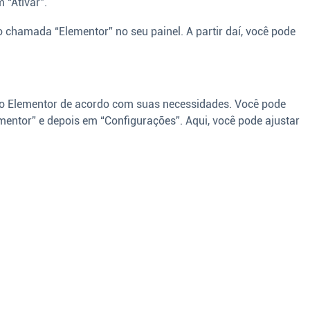
 “Ativar”.
 chamada “Elementor” no seu painel. A partir daí, você pode
r o Elementor de acordo com suas necessidades. Você pode
mentor” e depois em “Configurações”. Aqui, você pode ajustar