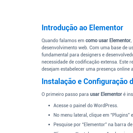
Introdução ao Elementor
Quando falamos em
como usar Elementor
,
desenvolvimento web. Com uma base de usu
fundamental para designers e desenvolved
necessidade de codificação extensa. Este 
desejam estabelecer uma presença online at
Instalação e Configuração 
O primeiro passo para
usar Elementor
é ins
Acesse o painel do WordPress.
No menu lateral, clique em “Plugins” 
Pesquise por “Elementor” na barra de