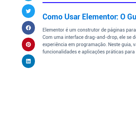
Como Usar Elementor: O Gui
Elementor é um construtor de páginas para W
Com uma interface drag-and-drop, ele se d
experiência em programação. Neste guia, 
funcionalidades e aplicações práticas para 