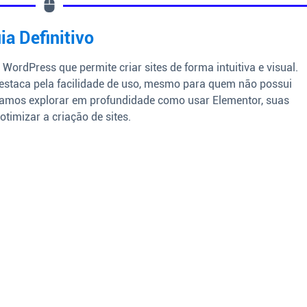
a Definitivo
ordPress que permite criar sites de forma intuitiva e visual.
estaca pela facilidade de uso, mesmo para quem não possui
vamos explorar em profundidade como usar Elementor, suas
otimizar a criação de sites.