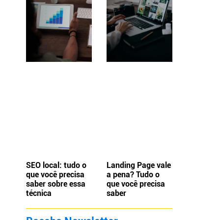
SEO local: tudo o
Landing Page vale
que você precisa
a pena? Tudo o
saber sobre essa
que você precisa
técnica
saber