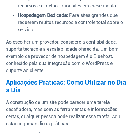
recursos e é melhor para sites em crescimento.
Hospedagem Dedicada:
Para sites grandes que
requerem muitos recursos e controle total sobre o
servidor.
Ao escolher um provedor, considere a confiabilidade,
suporte técnico e a escalabilidade oferecida. Um bom
exemplo de provedor de hospedagem é o Bluehost,
conhecido pela sua integração com o WordPress e
suporte ao cliente.
Aplicações Práticas: Como Utilizar no Dia
a Dia
A construção de um site pode parecer uma tarefa
desafiadora, mas com as ferramentas e informações
certas, qualquer pessoa pode realizar essa tarefa. Aqui
estão algumas dicas práticas: