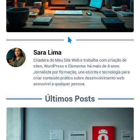
Sara Lima
Criadora do Meu Site Web e trabalha com criação de
sites, WordPress e Elementor há mais de 8 anos.
Jornalista por formação, une escrita e tecnologia para
criar conteúdo prático sobre desenvolvimento web
acessível a qualquer pessoa.
Últimos Posts