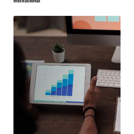
institucional