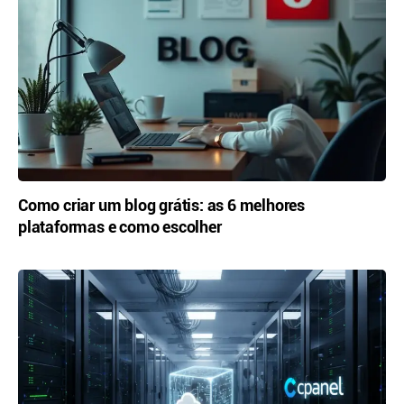
Como criar um blog grátis: as 6 melhores
plataformas e como escolher