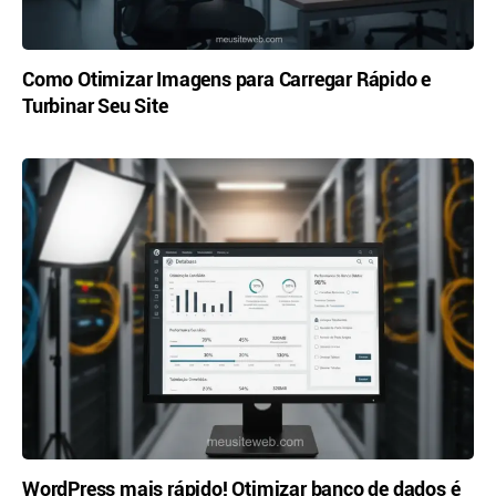
Como Otimizar Imagens para Carregar Rápido e
Turbinar Seu Site
WordPress mais rápido! Otimizar banco de dados é