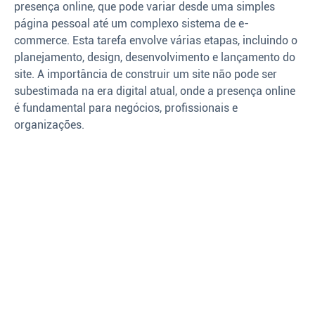
presença online, que pode variar desde uma simples
página pessoal até um complexo sistema de e-
commerce. Esta tarefa envolve várias etapas, incluindo o
planejamento, design, desenvolvimento e lançamento do
site. A importância de construir um site não pode ser
subestimada na era digital atual, onde a presença online
é fundamental para negócios, profissionais e
organizações.