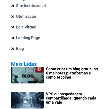
Site Institucional
Otimização
Loja Virtual
Landing Page
Blog
Mais Lidas
Como criar um blog grátis: as
6 melhores plataformas e
como escolher
VPS ou hospedagem
compartilhada: quando cada
uma vale