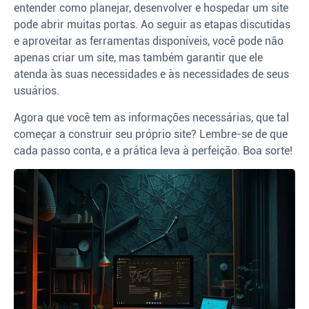
entender como planejar, desenvolver e hospedar um site
pode abrir muitas portas. Ao seguir as etapas discutidas
e aproveitar as ferramentas disponíveis, você pode não
apenas criar um site, mas também garantir que ele
atenda às suas necessidades e às necessidades de seus
usuários.
Agora que você tem as informações necessárias, que tal
começar a construir seu próprio site? Lembre-se de que
cada passo conta, e a prática leva à perfeição. Boa sorte!