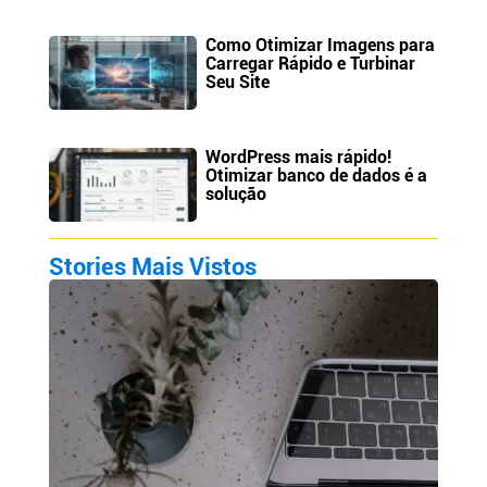
Como Otimizar Imagens para
Carregar Rápido e Turbinar
Seu Site
WordPress mais rápido!
Otimizar banco de dados é a
solução
Stories Mais Vistos