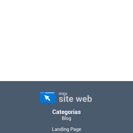
Categorias
Blog
Landing Page