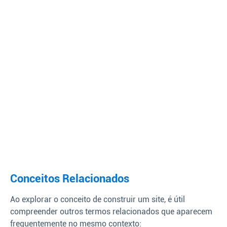
Conceitos Relacionados
Ao explorar o conceito de construir um site, é útil
compreender outros termos relacionados que aparecem
frequentemente no mesmo contexto: