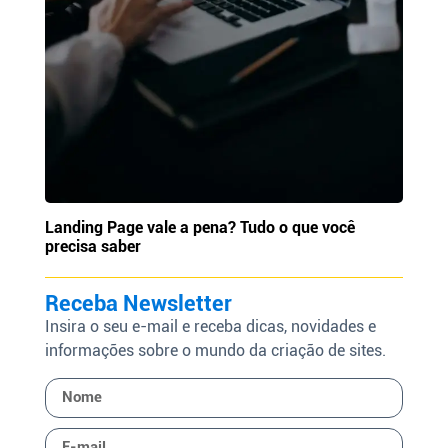
Landing Page vale a pena? Tudo o que você
precisa saber
Receba Newsletter
Insira o seu e-mail e receba dicas, novidades e
informações sobre o mundo da criação de sites.