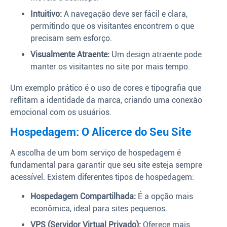
Intuitivo:
A navegação deve ser fácil e clara,
permitindo que os visitantes encontrem o que
precisam sem esforço.
Visualmente Atraente:
Um design atraente pode
manter os visitantes no site por mais tempo.
Um exemplo prático é o uso de cores e tipografia que
reflitam a identidade da marca, criando uma conexão
emocional com os usuários.
Hospedagem: O Alicerce do Seu Site
A escolha de um bom serviço de hospedagem é
fundamental para garantir que seu site esteja sempre
acessível. Existem diferentes tipos de hospedagem:
Hospedagem Compartilhada:
É a opção mais
econômica, ideal para sites pequenos.
VPS (Servidor Virtual Privado):
Oferece mais