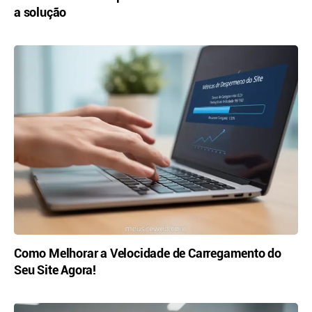
a solução
Como Melhorar a Velocidade de Carregamento do
Seu Site Agora!