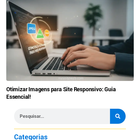
Otimizar Imagens para Site Responsivo: Guia
Essencial!
Categorias