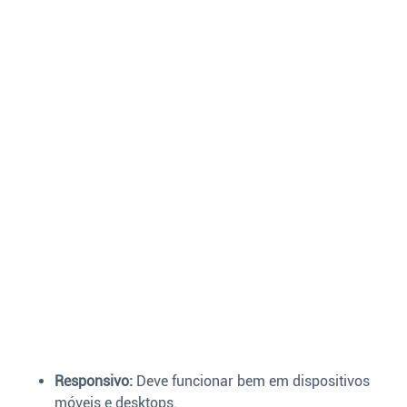
Responsivo:
Deve funcionar bem em dispositivos
móveis e desktops.