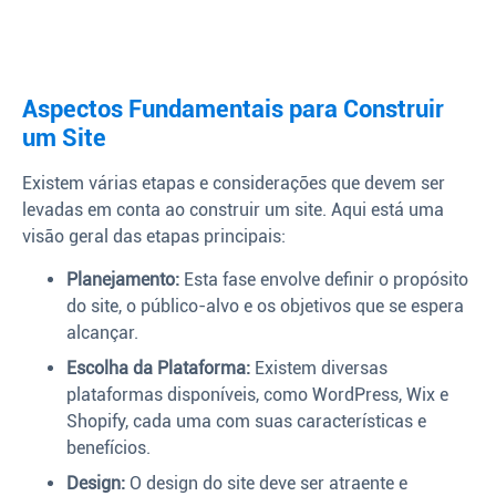
Aspectos Fundamentais para Construir
um Site
Existem várias etapas e considerações que devem ser
levadas em conta ao construir um site. Aqui está uma
visão geral das etapas principais:
Planejamento:
Esta fase envolve definir o propósito
do site, o público-alvo e os objetivos que se espera
alcançar.
Escolha da Plataforma:
Existem diversas
plataformas disponíveis, como WordPress, Wix e
Shopify, cada uma com suas características e
benefícios.
Design:
O design do site deve ser atraente e