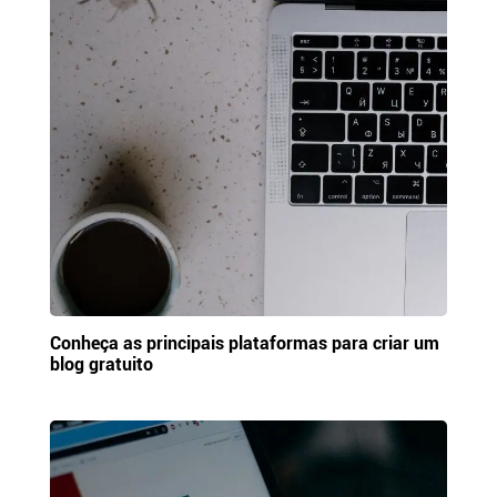
Conheça as principais plataformas para criar um
blog gratuito