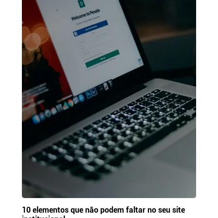
10 elementos que não podem faltar no seu site