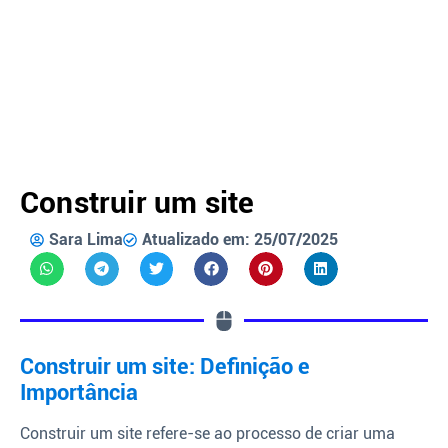
Construir um site
Sara Lima
Atualizado em: 25/07/2025
Construir um site: Definição e
Importância
Construir um site refere-se ao processo de criar uma