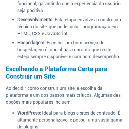
funcional, garantindo que a experiência do usuário
seja positiva.
Desenvolvimento:
Esta etapa envolve a construção
técnica do site, que pode incluir programação em
HTML, CSS e JavaScript.
Hospedagem:
Escolher um bom serviço de
hospedagem é crucial para garantir que o site
esteja sempre disponível e com bom desempenho.
Escolhendo a Plataforma Certa para
Construir um Site
Ao decidir como construir um site, a escolha da
plataforma é um dos passos mais críticos. Algumas das
opções mais populares incluem:
WordPress:
Ideal para blogs e sites de conteúdo. É
altamente personalizável e possui uma vasta gama
de plugins.