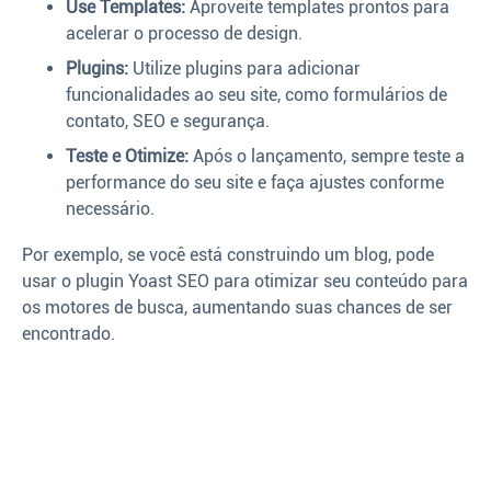
Use Templates:
Aproveite templates prontos para
acelerar o processo de design.
Plugins:
Utilize plugins para adicionar
funcionalidades ao seu site, como formulários de
contato, SEO e segurança.
Teste e Otimize:
Após o lançamento, sempre teste a
performance do seu site e faça ajustes conforme
necessário.
Por exemplo, se você está construindo um blog, pode
usar o plugin Yoast SEO para otimizar seu conteúdo para
os motores de busca, aumentando suas chances de ser
encontrado.