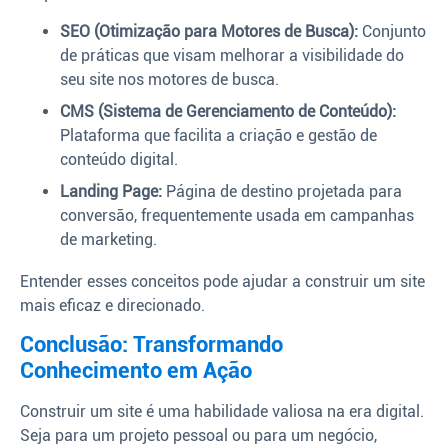
SEO (Otimização para Motores de Busca):
Conjunto
de práticas que visam melhorar a visibilidade do
seu site nos motores de busca.
CMS (Sistema de Gerenciamento de Conteúdo):
Plataforma que facilita a criação e gestão de
conteúdo digital.
Landing Page:
Página de destino projetada para
conversão, frequentemente usada em campanhas
de marketing.
Entender esses conceitos pode ajudar a construir um site
mais eficaz e direcionado.
Conclusão: Transformando
Conhecimento em Ação
Construir um site é uma habilidade valiosa na era digital.
Seja para um projeto pessoal ou para um negócio,