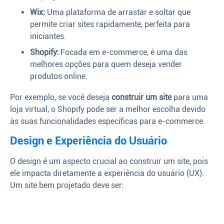
Wix:
Uma plataforma de arrastar e soltar que
permite criar sites rapidamente, perfeita para
iniciantes.
Shopify:
Focada em e-commerce, é uma das
melhores opções para quem deseja vender
produtos online.
Por exemplo, se você deseja
construir um site
para uma
loja virtual, o Shopify pode ser a melhor escolha devido
às suas funcionalidades específicas para e-commerce.
Design e Experiência do Usuário
O design é um aspecto crucial ao construir um site, pois
ele impacta diretamente a experiência do usuário (UX).
Um site bem projetado deve ser: