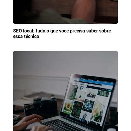
SEO local: tudo o que você precisa saber sobre
essa técnica