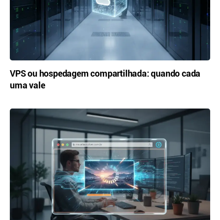
VPS ou hospedagem compartilhada: quando cada
uma vale