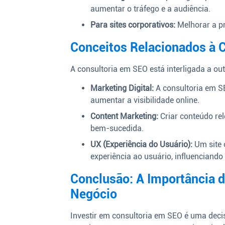
aumentar o tráfego e a audiência.
Para sites corporativos:
Melhorar a pr
Conceitos Relacionados à 
A consultoria em SEO está interligada a ou
Marketing Digital:
A consultoria em SE
aumentar a visibilidade online.
Content Marketing:
Criar conteúdo rel
bem-sucedida.
UX (Experiência do Usuário):
Um site 
experiência ao usuário, influenciando
Conclusão: A Importância d
Negócio
Investir em consultoria em SEO é uma decis