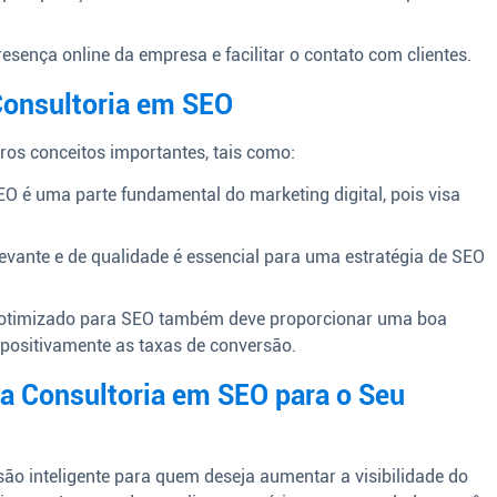
esença online da empresa e facilitar o contato com clientes.
Consultoria em SEO
tros conceitos importantes, tais como:
O é uma parte fundamental do marketing digital, pois visa
evante e de qualidade é essencial para uma estratégia de SEO
otimizado para SEO também deve proporcionar uma boa
 positivamente as taxas de conversão.
a Consultoria em SEO para o Seu
ão inteligente para quem deseja aumentar a visibilidade do