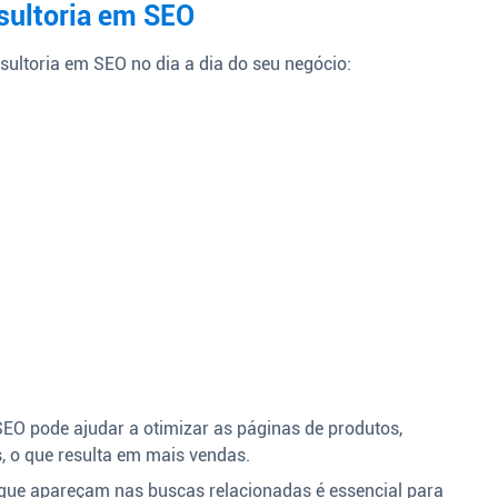
sultoria em SEO
sultoria em SEO no dia a dia do seu negócio:
EO pode ajudar a otimizar as páginas de produtos,
, o que resulta em mais vendas.
que apareçam nas buscas relacionadas é essencial para