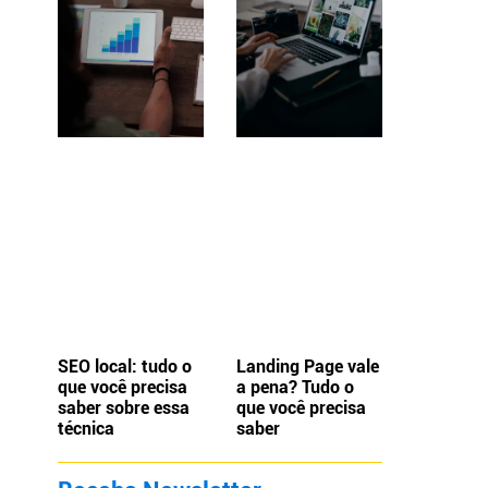
SEO local: tudo o
Landing Page vale
que você precisa
a pena? Tudo o
saber sobre essa
que você precisa
técnica
saber