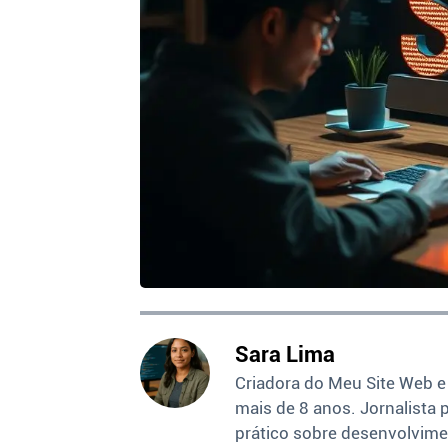
Sara Lima
Criadora do Meu Site Web e
mais de 8 anos. Jornalista 
prático sobre desenvolvime