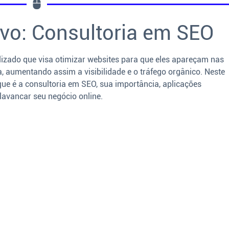
tivo: Consultoria em SEO
lizado que visa otimizar websites para que eles apareçam nas
, aumentando assim a visibilidade e o tráfego orgânico. Neste
ue é a consultoria em SEO, sua importância, aplicações
alavancar seu negócio online.