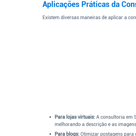
Aplicações Práticas da Con
Existem diversas maneiras de aplicar a con
Para lojas virtuais:
A consultoria em S
melhorando a descrição e as imagens
Para blogs:
Otimizar postagens para 