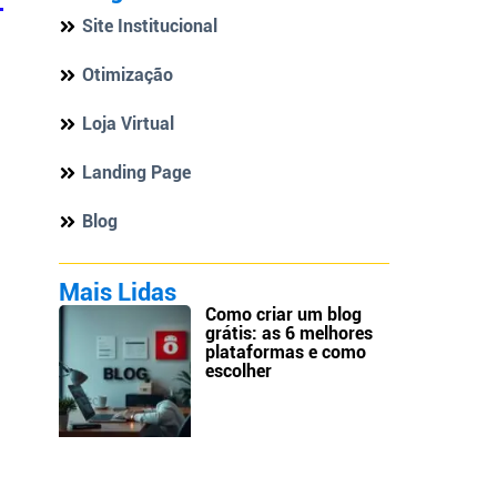
Site Institucional
Otimização
Loja Virtual
Landing Page
Blog
Mais Lidas
Como criar um blog
grátis: as 6 melhores
plataformas e como
escolher