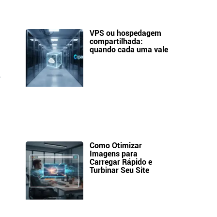
VPS ou hospedagem
compartilhada:
quando cada uma vale
A
Como Otimizar
Imagens para
Carregar Rápido e
Turbinar Seu Site