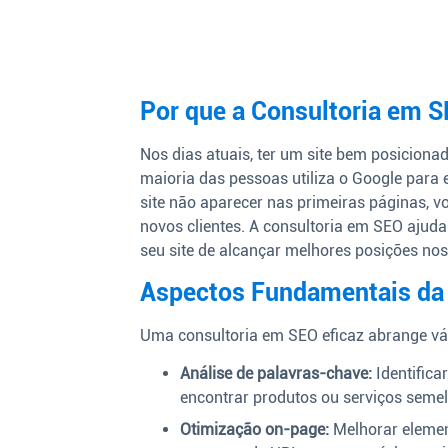
Por que a Consultoria em S
Nos dias atuais, ter um site bem posicion
maioria das pessoas utiliza o Google para 
site não aparecer nas primeiras páginas, 
novos clientes. A consultoria em SEO ajuda
seu site de alcançar melhores posições nos
Aspectos Fundamentais da
Uma consultoria em SEO eficaz abrange vár
Análise de palavras-chave:
Identifica
encontrar produtos ou serviços seme
Otimização on-page:
Melhorar element