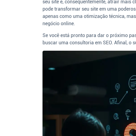
seu site e, consequentemente, atrair mais c
pode transformar seu site em uma poderos
apenas como uma otimização técnica, mas
negócio online.
Se você está pronto para dar o próximo pas
buscar uma consultoria em SEO. Afinal, o