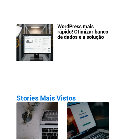
WordPress mais
rápido! Otimizar banco
de dados é a solução
Stories Mais Vistos