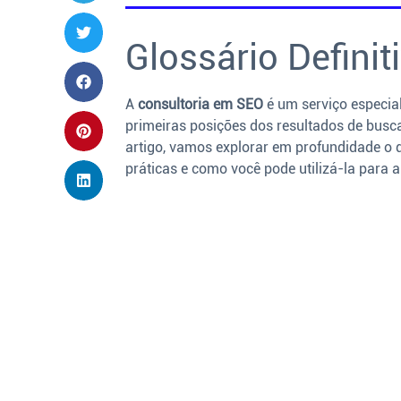
Glossário Defini
A
consultoria em SEO
é um serviço especia
primeiras posições dos resultados de busca
artigo, vamos explorar em profundidade o q
práticas e como você pode utilizá-la para 