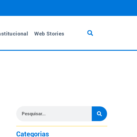
nstitucional
Web Stories
Categorias