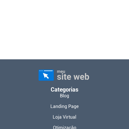
Categorias
Blog
Landing Page
Loja Virtual
Otimização