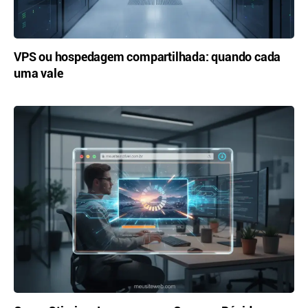
VPS ou hospedagem compartilhada: quando cada
uma vale