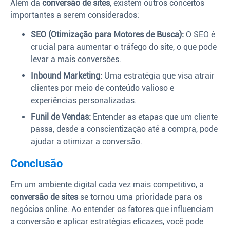
Além da
conversão de sites
, existem outros conceitos
importantes a serem considerados:
SEO (Otimização para Motores de Busca):
O SEO é
crucial para aumentar o tráfego do site, o que pode
levar a mais conversões.
Inbound Marketing:
Uma estratégia que visa atrair
clientes por meio de conteúdo valioso e
experiências personalizadas.
Funil de Vendas:
Entender as etapas que um cliente
passa, desde a conscientização até a compra, pode
ajudar a otimizar a conversão.
Conclusão
Em um ambiente digital cada vez mais competitivo, a
conversão de sites
se tornou uma prioridade para os
negócios online. Ao entender os fatores que influenciam
a conversão e aplicar estratégias eficazes, você pode