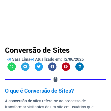
Conversão de Sites
Sara Lima
Atualizado em: 12/06/2025
O que é Conversão de Sites?
A
conversão de sites
refere-se ao processo de
transformar visitantes de um site em usuários que