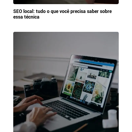
SEO local: tudo o que você precisa saber sobre
essa técnica