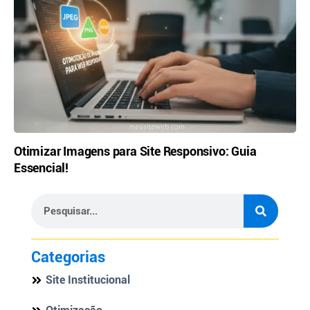
Otimizar Imagens para Site Responsivo: Guia
Essencial!
Categorias
Site Institucional