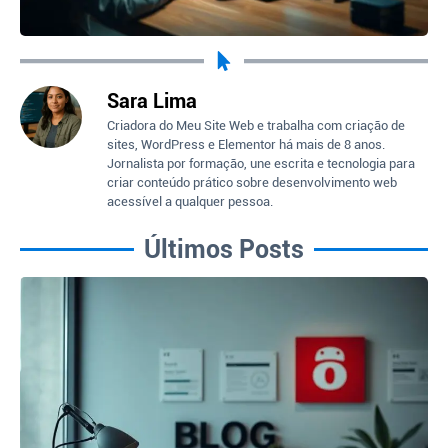
Sara Lima
Criadora do Meu Site Web e trabalha com criação de
sites, WordPress e Elementor há mais de 8 anos.
Jornalista por formação, une escrita e tecnologia para
criar conteúdo prático sobre desenvolvimento web
acessível a qualquer pessoa.
Últimos Posts