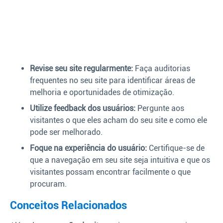
Revise seu site regularmente:
Faça auditorias
frequentes no seu site para identificar áreas de
melhoria e oportunidades de otimização.
Utilize feedback dos usuários:
Pergunte aos
visitantes o que eles acham do seu site e como ele
pode ser melhorado.
Foque na experiência do usuário:
Certifique-se de
que a navegação em seu site seja intuitiva e que os
visitantes possam encontrar facilmente o que
procuram.
Conceitos Relacionados