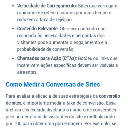
Velocidade de Carregamento:
Sites que carregam
rapidamente retêm usuários por mais tempo e
reduzem a taxa de rejeição.
Conteúdo Relevante:
Oferecer conteúdo que
responda às necessidades e perguntas dos
visitantes pode aumentar o engajamento e a
probabilidade de conversão.
Chamadas para Ação (CTAs):
Botões ou links que
incentivam ações específicas devem ser visíveis e
atraentes.
Como Medir a Conversão de Sites
Para avaliar a eficácia de suas estratégias de
conversão
de sites
, é importante medir a taxa de conversão. Essa
métrica é calculada dividindo o número de conversões
pelo número total de visitantes do site e multiplicando
por 100 para obter uma porcentagem. Por exemplo, se