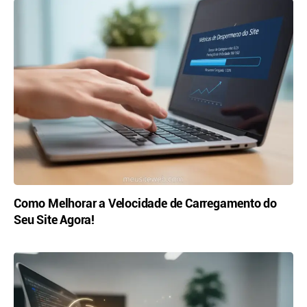
Como Melhorar a Velocidade de Carregamento do
Seu Site Agora!