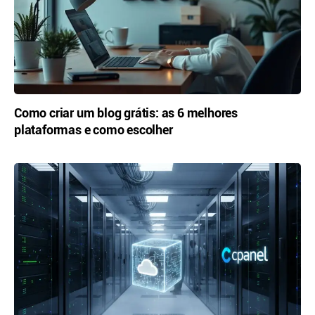
Como criar um blog grátis: as 6 melhores
plataformas e como escolher