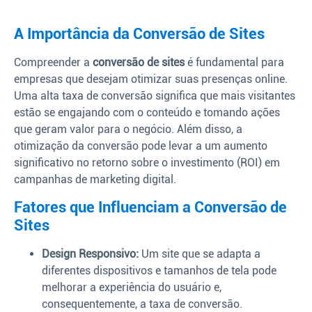
A Importância da Conversão de Sites
Compreender a
conversão de sites
é fundamental para
empresas que desejam otimizar suas presenças online.
Uma alta taxa de conversão significa que mais visitantes
estão se engajando com o conteúdo e tomando ações
que geram valor para o negócio. Além disso, a
otimização da conversão pode levar a um aumento
significativo no retorno sobre o investimento (ROI) em
campanhas de marketing digital.
Fatores que Influenciam a Conversão de
Sites
Design Responsivo:
Um site que se adapta a
diferentes dispositivos e tamanhos de tela pode
melhorar a experiência do usuário e,
consequentemente, a taxa de conversão.