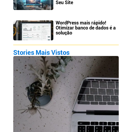
Seu Site
WordPress mais rápido!
Otimizar banco de dados é a
solução
Stories Mais Vistos