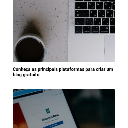
Conheça as principais plataformas para criar um
blog gratuito