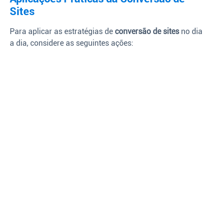
Sites
Para aplicar as estratégias de
conversão de sites
no dia
a dia, considere as seguintes ações: