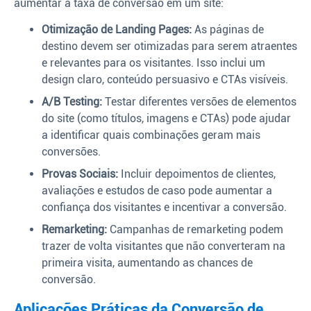
aumentar a taxa de conversão em um site:
Otimização de Landing Pages:
As páginas de
destino devem ser otimizadas para serem atraentes
e relevantes para os visitantes. Isso inclui um
design claro, conteúdo persuasivo e CTAs visíveis.
A/B Testing:
Testar diferentes versões de elementos
do site (como títulos, imagens e CTAs) pode ajudar
a identificar quais combinações geram mais
conversões.
Provas Sociais:
Incluir depoimentos de clientes,
avaliações e estudos de caso pode aumentar a
confiança dos visitantes e incentivar a conversão.
Remarketing:
Campanhas de remarketing podem
trazer de volta visitantes que não converteram na
primeira visita, aumentando as chances de
conversão.
Aplicações Práticas da Conversão de