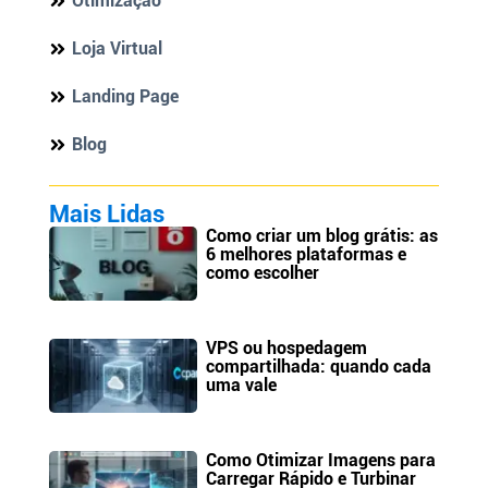
Otimização
Loja Virtual
Landing Page
Blog
Mais Lidas
Como criar um blog grátis: as
6 melhores plataformas e
como escolher
VPS ou hospedagem
compartilhada: quando cada
uma vale
Como Otimizar Imagens para
Carregar Rápido e Turbinar