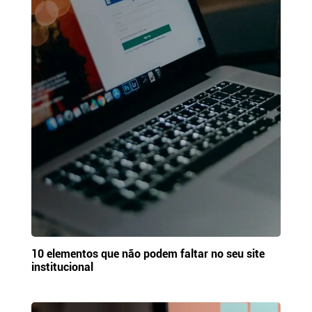
10 elementos que não podem faltar no seu site
institucional