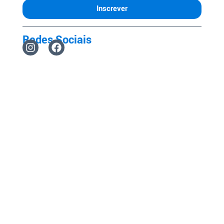
Inscrever
Redes Sociais