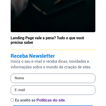
Landing Page vale a pena? Tudo o que você
precisa saber
Receba Newsletter
Insira o seu e-mail e receba dicas, novidades e
informações sobre o mundo da criação de sites.
Eu aceito as
.
Políticas do site