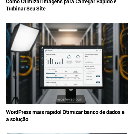
Como Otimizar Imagens para Carregar Rápido e
Turbinar Seu Site
WordPress mais rápido! Otimizar banco de dados é
a solução