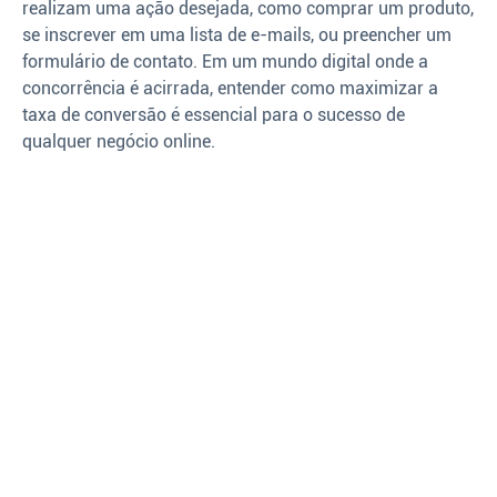
realizam uma ação desejada, como comprar um produto,
se inscrever em uma lista de e-mails, ou preencher um
formulário de contato. Em um mundo digital onde a
concorrência é acirrada, entender como maximizar a
taxa de conversão é essencial para o sucesso de
qualquer negócio online.