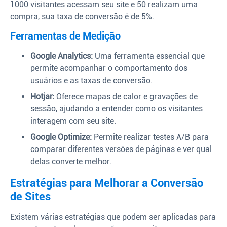
1000 visitantes acessam seu site e 50 realizam uma
compra, sua taxa de conversão é de 5%.
Ferramentas de Medição
Google Analytics:
Uma ferramenta essencial que
permite acompanhar o comportamento dos
usuários e as taxas de conversão.
Hotjar:
Oferece mapas de calor e gravações de
sessão, ajudando a entender como os visitantes
interagem com seu site.
Google Optimize:
Permite realizar testes A/B para
comparar diferentes versões de páginas e ver qual
delas converte melhor.
Estratégias para Melhorar a Conversão
de Sites
Existem várias estratégias que podem ser aplicadas para