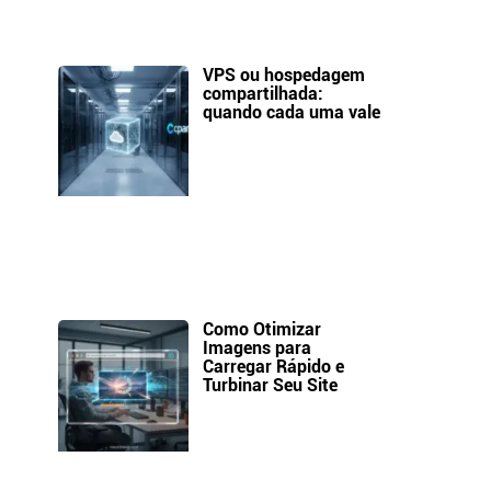
VPS ou hospedagem
compartilhada:
quando cada uma vale
Como Otimizar
Imagens para
Carregar Rápido e
Turbinar Seu Site