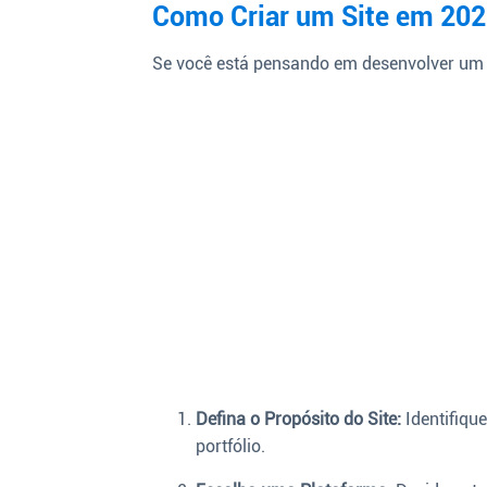
Como Criar um Site em 202
Se você está pensando em desenvolver um s
Defina o Propósito do Site:
Identifique
portfólio.