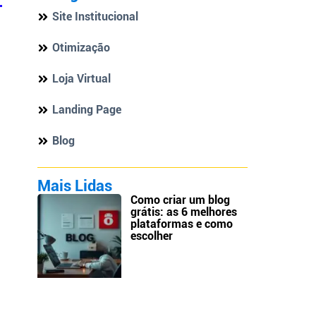
Site Institucional
Otimização
Loja Virtual
Landing Page
Blog
Mais Lidas
Como criar um blog
grátis: as 6 melhores
plataformas e como
escolher