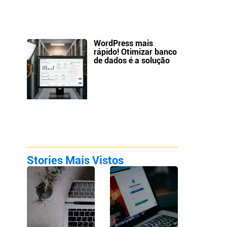
WordPress mais
rápido! Otimizar banco
de dados é a solução
Stories Mais Vistos