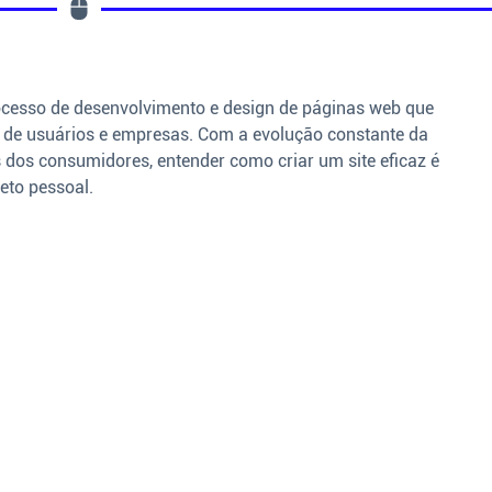
ocesso de desenvolvimento e design de páginas web que
de usuários e empresas. Com a evolução constante da
 dos consumidores, entender como criar um site eficaz é
eto pessoal.