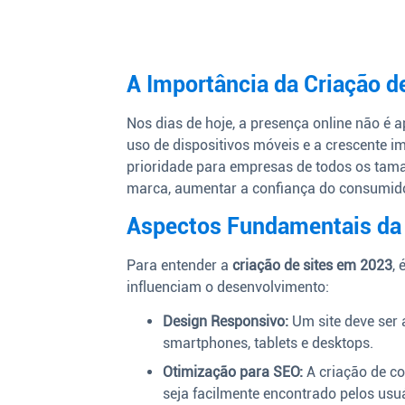
A Importância da Criação d
Nos dias de hoje, a presença online não é
uso de dispositivos móveis e a crescente 
prioridade para empresas de todos os tama
marca, aumentar a confiança do consumido
Aspectos Fundamentais da 
Para entender a
criação de sites em 2023
,
influenciam o desenvolvimento:
Design Responsivo:
Um site deve ser a
smartphones, tablets e desktops.
Otimização para SEO:
A criação de co
seja facilmente encontrado pelos usu