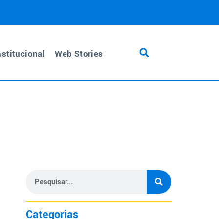
nstitucional
Web Stories
Categorias