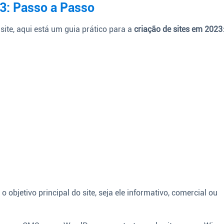
3: Passo a Passo
ite, aqui está um guia prático para a
criação de sites em 2023
 o objetivo principal do site, seja ele informativo, comercial ou