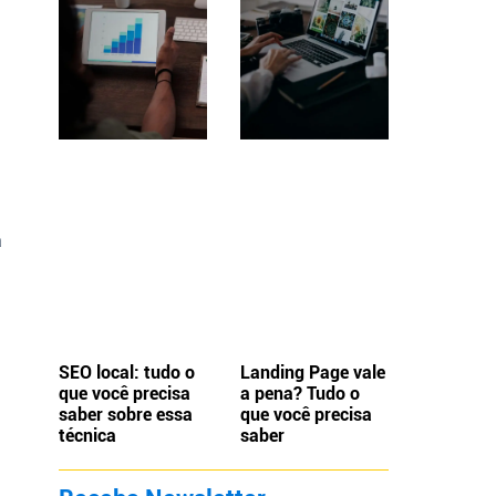
a
SEO local: tudo o
Landing Page vale
que você precisa
a pena? Tudo o
saber sobre essa
que você precisa
técnica
saber