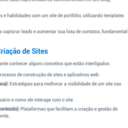
 e habilidades com um site de portfólio, utilizando templates
a capturar leads e aumentar sua lista de contatos, fundamental
riação de Sites
tante conhecer alguns conceitos que estão interligados:
rocesso de construção de sites e aplicativos web.
ca):
Estratégias para melhorar a visibilidade de um site nas
ário e como ele interage com o site.
onteúdo):
Plataformas que facilitam a criação e gestão de
omla.