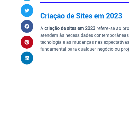
Criação de Sites em 2023
A
criação de sites em 2023
refere-se ao pr
atendem às necessidades contemporâneas 
tecnologia e as mudanças nas expectativas
fundamental para qualquer negócio ou proj