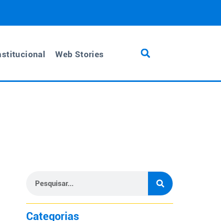
nstitucional
Web Stories
Categorias