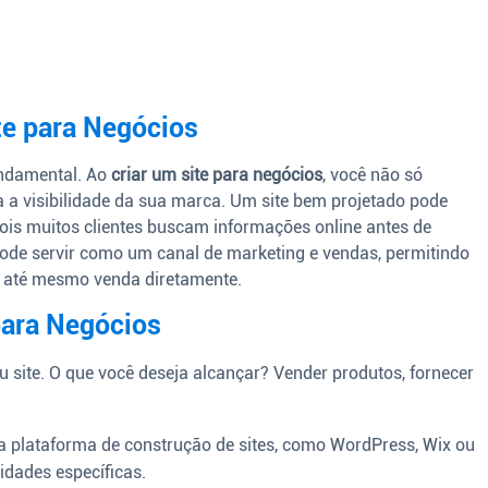
te para Negócios
undamental. Ao
criar um site para negócios
, você não só
a visibilidade da sua marca. Um site bem projetado pode
is muitos clientes buscam informações online antes de
pode servir como um canal de marketing e vendas, permitindo
e até mesmo venda diretamente.
para Negócios
u site. O que você deseja alcançar? Vender produtos, fornecer
 plataforma de construção de sites, como WordPress, Wix ou
idades específicas.