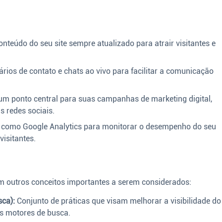
teúdo do seu site sempre atualizado para atrair visitantes e
ários de contato e chats ao vivo para facilitar a comunicação
 um ponto central para suas campanhas de marketing digital,
 redes sociais.
s como Google Analytics para monitorar o desempenho do seu
isitantes.
em outros conceitos importantes a serem considerados:
ca):
Conjunto de práticas que visam melhorar a visibilidade do
os motores de busca.