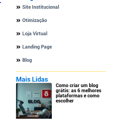
Site Institucional
Otimização
Loja Virtual
Landing Page
Blog
Mais Lidas
Como criar um blog
grátis: as 6 melhores
plataformas e como
escolher