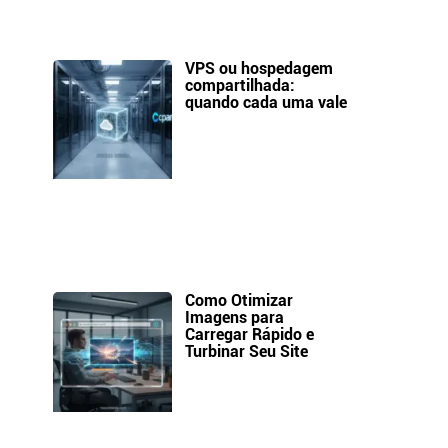
VPS ou hospedagem
compartilhada:
quando cada uma vale
Como Otimizar
Imagens para
Carregar Rápido e
Turbinar Seu Site