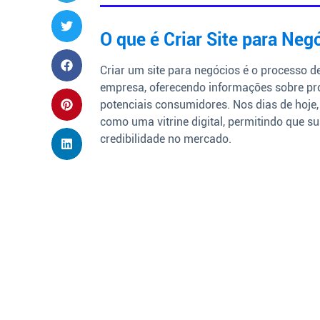
O que é Criar Site para Neg
Criar um site para negócios é o processo 
empresa, oferecendo informações sobre prod
potenciais consumidores. Nos dias de hoje, 
como uma vitrine digital, permitindo que 
credibilidade no mercado.