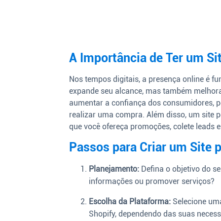
A Importância de Ter um Si
Nos tempos digitais, a presença online é f
expande seu alcance, mas também melhora 
aumentar a confiança dos consumidores, po
realizar uma compra. Além disso, um site 
que você ofereça promoções, colete leads 
Passos para Criar um Site 
Planejamento:
Defina o objetivo do se
informações ou promover serviços?
Escolha da Plataforma:
Selecione uma
Shopify, dependendo das suas necess