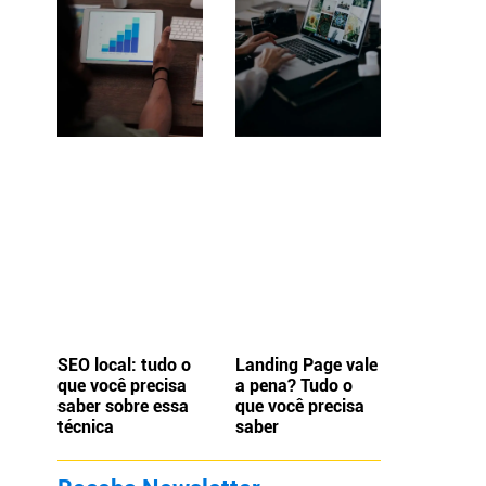
SEO local: tudo o
Landing Page vale
que você precisa
a pena? Tudo o
saber sobre essa
que você precisa
técnica
saber