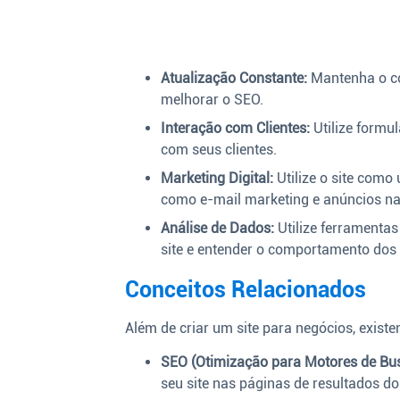
Atualização Constante:
Mantenha o con
melhorar o SEO.
Interação com Clientes:
Utilize formul
com seus clientes.
Marketing Digital:
Utilize o site como
como e-mail marketing e anúncios nas
Análise de Dados:
Utilize ferramenta
site e entender o comportamento dos v
Conceitos Relacionados
Além de criar um site para negócios, exist
SEO (Otimização para Motores de Bus
seu site nas páginas de resultados d