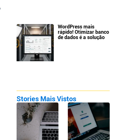
o
WordPress mais
rápido! Otimizar banco
de dados é a solução
Stories Mais Vistos