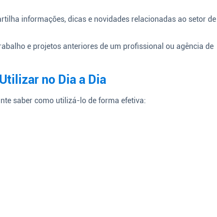
ilha informações, dicas e novidades relacionadas ao setor de
rabalho e projetos anteriores de um profissional ou agência de
tilizar no Dia a Dia
ante saber como utilizá-lo de forma efetiva: