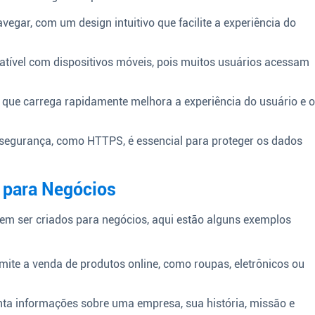
avegar, com um design intuitivo que facilite a experiência do
atível com dispositivos móveis, pois muitos usuários acessam
 que carrega rapidamente melhora a experiência do usuário e 
egurança, como HTTPS, é essencial para proteger os dados
 para Negócios
odem ser criados para negócios, aqui estão alguns exemplos
te a venda de produtos online, como roupas, eletrônicos ou
ta informações sobre uma empresa, sua história, missão e