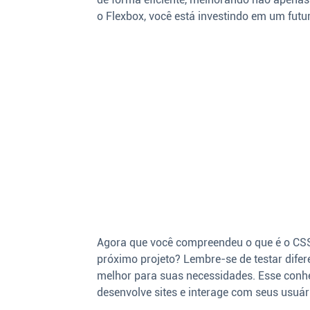
o Flexbox, você está investindo em um futu
Agora que você compreendeu o que é o CSS 
próximo projeto? Lembre-se de testar difer
melhor para suas necessidades. Esse conh
desenvolve sites e interage com seus usuár