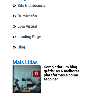
Site Institucional
Otimização
Loja Virtual
o
Landing Page
Blog
Mais Lidas
Como criar um blog
grátis: as 6 melhores
plataformas e como
escolher