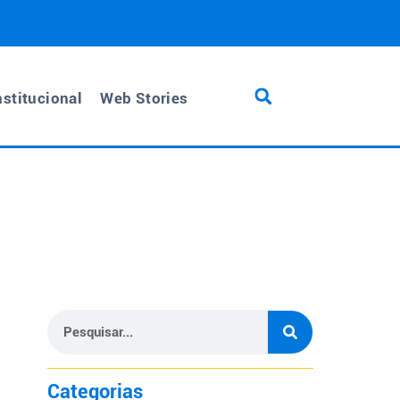
nstitucional
Web Stories
Categorias