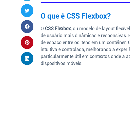
O que é CSS Flexbox?
O
CSS Flexbox
, ou modelo de layout flexíve
de usuário mais dinâmicas e responsivas. El
de espaço entre os itens em um contêiner. 
intuitiva e controlada, melhorando a experi
particularmente útil em contextos onde a a
dispositivos móveis.