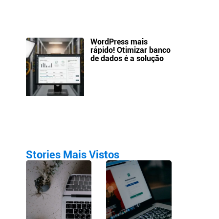
WordPress mais
rápido! Otimizar banco
de dados é a solução
Stories Mais Vistos