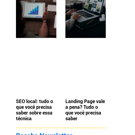
SEO local: tudo o
Landing Page vale
que você precisa
a pena? Tudo o
saber sobre essa
que você precisa
técnica
saber