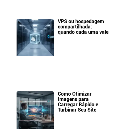
VPS ou hospedagem
compartilhada:
quando cada uma vale
Como Otimizar
Imagens para
Carregar Rápido e
Turbinar Seu Site