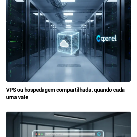
VPS ou hospedagem compartilhada: quando cada
uma vale