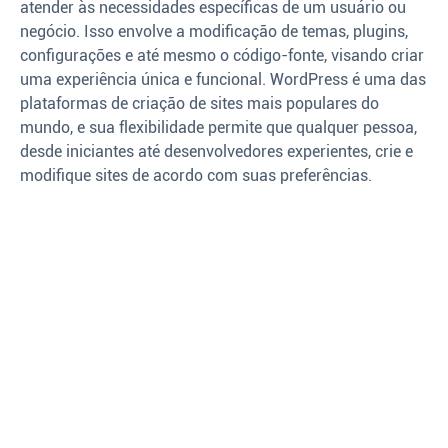
atender às necessidades específicas de um usuário ou
negócio. Isso envolve a modificação de temas, plugins,
configurações e até mesmo o código-fonte, visando criar
uma experiência única e funcional. WordPress é uma das
plataformas de criação de sites mais populares do
mundo, e sua flexibilidade permite que qualquer pessoa,
desde iniciantes até desenvolvedores experientes, crie e
modifique sites de acordo com suas preferências.