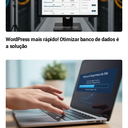
WordPress mais rápido! Otimizar banco de dados é
a solução