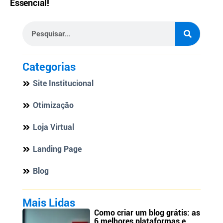
Essencial!
Categorias
Site Institucional
Otimização
Loja Virtual
Landing Page
Blog
Mais Lidas
Como criar um blog grátis: as
6 melhores plataformas e