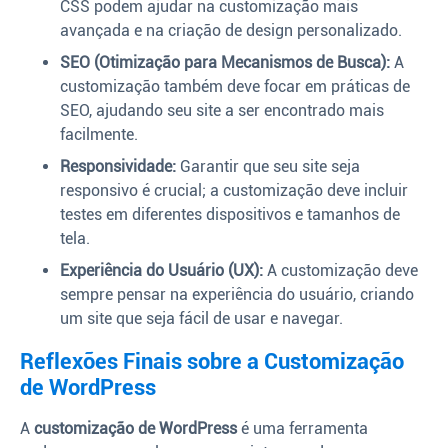
CSS podem ajudar na customização mais
avançada e na criação de design personalizado.
SEO (Otimização para Mecanismos de Busca):
A
customização também deve focar em práticas de
SEO, ajudando seu site a ser encontrado mais
facilmente.
Responsividade:
Garantir que seu site seja
responsivo é crucial; a customização deve incluir
testes em diferentes dispositivos e tamanhos de
tela.
Experiência do Usuário (UX):
A customização deve
sempre pensar na experiência do usuário, criando
um site que seja fácil de usar e navegar.
Reflexões Finais sobre a Customização
de WordPress
A
customização de WordPress
é uma ferramenta