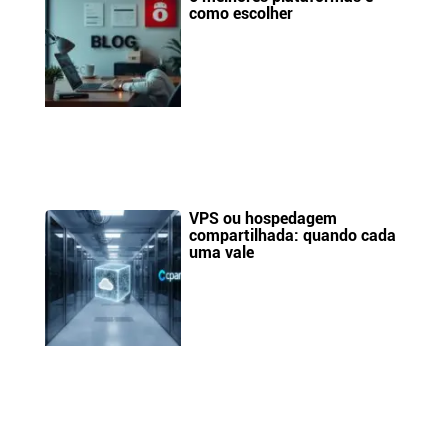
como escolher
VPS ou hospedagem
compartilhada: quando cada
uma vale