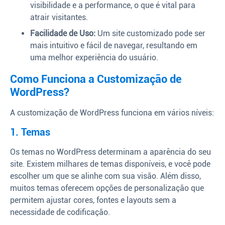
visibilidade e a performance, o que é vital para
atrair visitantes.
Facilidade de Uso:
Um site customizado pode ser
mais intuitivo e fácil de navegar, resultando em
uma melhor experiência do usuário.
Como Funciona a Customização de
WordPress?
A customização de WordPress funciona em vários níveis:
1. Temas
Os temas no WordPress determinam a aparência do seu
site. Existem milhares de temas disponíveis, e você pode
escolher um que se alinhe com sua visão. Além disso,
muitos temas oferecem opções de personalização que
permitem ajustar cores, fontes e layouts sem a
necessidade de codificação.