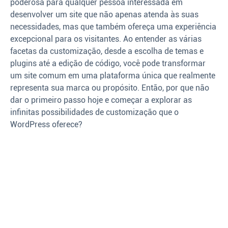
poderosa para qualquer pessoa interessada em
desenvolver um site que não apenas atenda às suas
necessidades, mas que também ofereça uma experiência
excepcional para os visitantes. Ao entender as várias
facetas da customização, desde a escolha de temas e
plugins até a edição de código, você pode transformar
um site comum em uma plataforma única que realmente
representa sua marca ou propósito. Então, por que não
dar o primeiro passo hoje e começar a explorar as
infinitas possibilidades de customização que o
WordPress oferece?