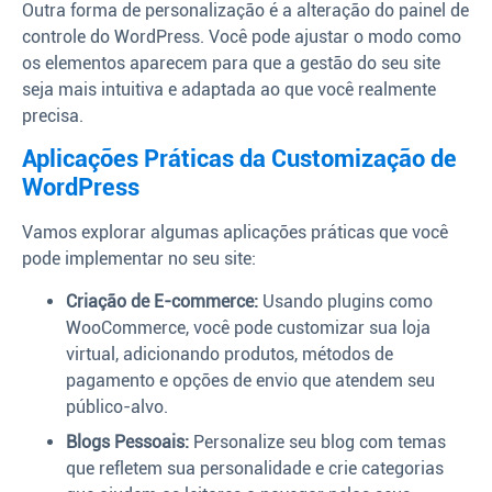
Outra forma de personalização é a alteração do painel de
controle do WordPress. Você pode ajustar o modo como
os elementos aparecem para que a gestão do seu site
seja mais intuitiva e adaptada ao que você realmente
precisa.
Aplicações Práticas da Customização de
WordPress
Vamos explorar algumas aplicações práticas que você
pode implementar no seu site:
Criação de E-commerce:
Usando plugins como
WooCommerce, você pode customizar sua loja
virtual, adicionando produtos, métodos de
pagamento e opções de envio que atendem seu
público-alvo.
Blogs Pessoais:
Personalize seu blog com temas
que refletem sua personalidade e crie categorias