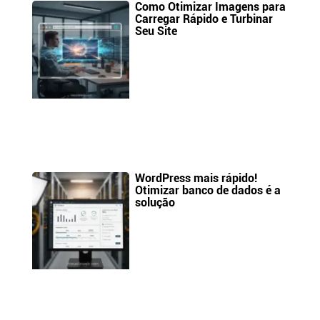
Como Otimizar Imagens para
Carregar Rápido e Turbinar
Seu Site
WordPress mais rápido!
Otimizar banco de dados é a
solução