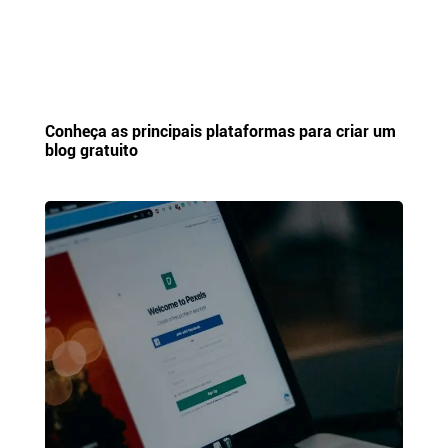
Conheça as principais plataformas para criar um
blog gratuito