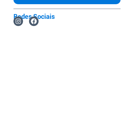
Redes Sociais