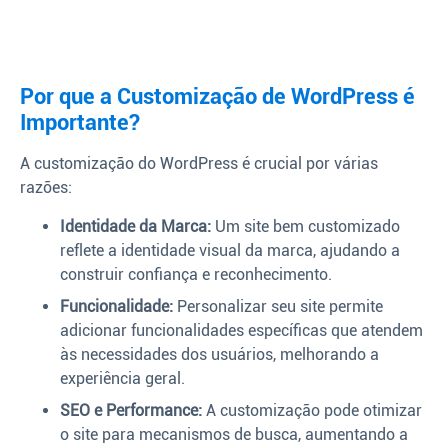
Por que a Customização de WordPress é
Importante?
A customização do WordPress é crucial por várias
razões:
Identidade da Marca:
Um site bem customizado
reflete a identidade visual da marca, ajudando a
construir confiança e reconhecimento.
Funcionalidade:
Personalizar seu site permite
adicionar funcionalidades específicas que atendem
às necessidades dos usuários, melhorando a
experiência geral.
SEO e Performance:
A customização pode otimizar
o site para mecanismos de busca, aumentando a