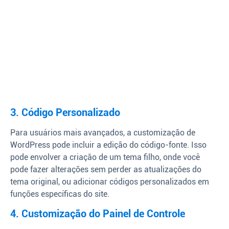
3. Código Personalizado
Para usuários mais avançados, a customização de
WordPress pode incluir a edição do código-fonte. Isso
pode envolver a criação de um tema filho, onde você
pode fazer alterações sem perder as atualizações do
tema original, ou adicionar códigos personalizados em
funções específicas do site.
4. Customização do Painel de Controle