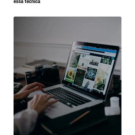
essa técnica