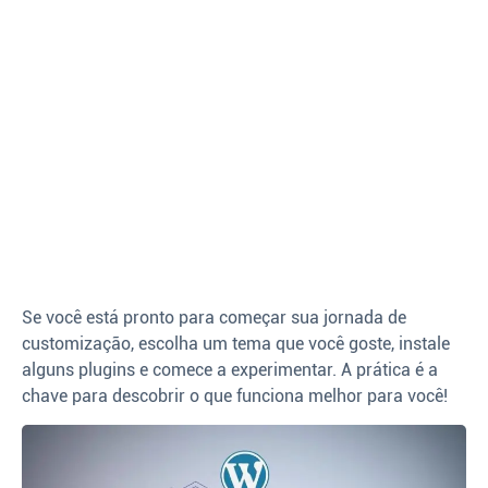
Se você está pronto para começar sua jornada de
customização, escolha um tema que você goste, instale
alguns plugins e comece a experimentar. A prática é a
chave para descobrir o que funciona melhor para você!