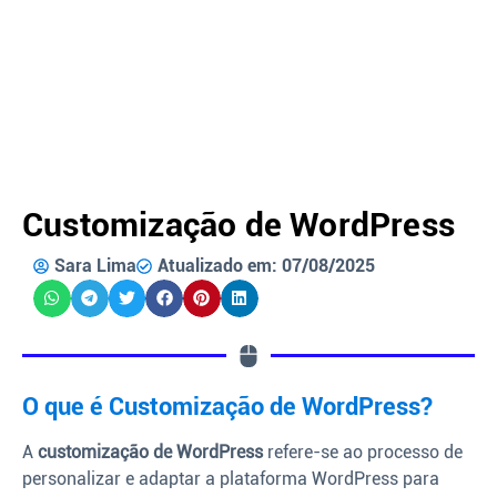
Customização de WordPress
Sara Lima
Atualizado em: 07/08/2025
O que é Customização de WordPress?
A
customização de WordPress
refere-se ao processo de
personalizar e adaptar a plataforma WordPress para