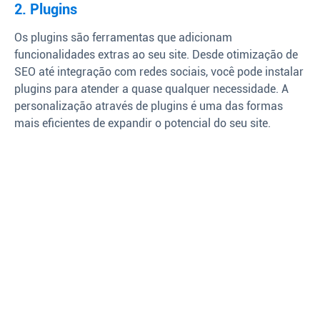
2. Plugins
Os plugins são ferramentas que adicionam
funcionalidades extras ao seu site. Desde otimização de
SEO até integração com redes sociais, você pode instalar
plugins para atender a quase qualquer necessidade. A
personalização através de plugins é uma das formas
mais eficientes de expandir o potencial do seu site.