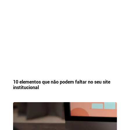
10 elementos que não podem faltar no seu site
institucional