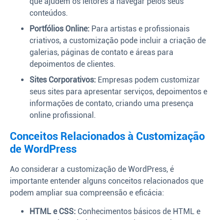
que ajudem os leitores a navegar pelos seus
conteúdos.
Portfólios Online:
Para artistas e profissionais
criativos, a customização pode incluir a criação de
galerias, páginas de contato e áreas para
depoimentos de clientes.
Sites Corporativos:
Empresas podem customizar
seus sites para apresentar serviços, depoimentos e
informações de contato, criando uma presença
online profissional.
Conceitos Relacionados à Customização
de WordPress
Ao considerar a customização de WordPress, é
importante entender alguns conceitos relacionados que
podem ampliar sua compreensão e eficácia:
HTML e CSS:
Conhecimentos básicos de HTML e