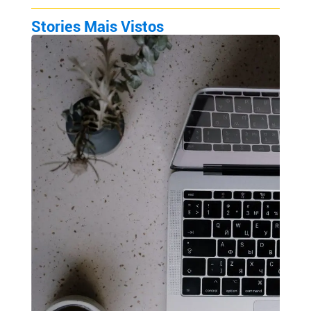
Stories Mais Vistos