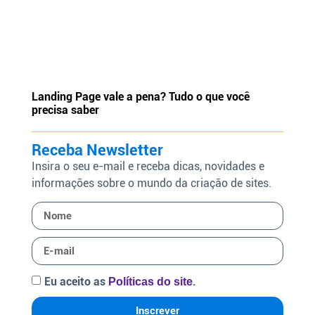
Landing Page vale a pena? Tudo o que você
precisa saber
Receba Newsletter
Insira o seu e-mail e receba dicas, novidades e
informações sobre o mundo da criação de sites.
Eu aceito as
.
Políticas do site
Inscrever