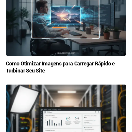
Como Otimizar Imagens para Carregar Rápido e
Turbinar Seu Site