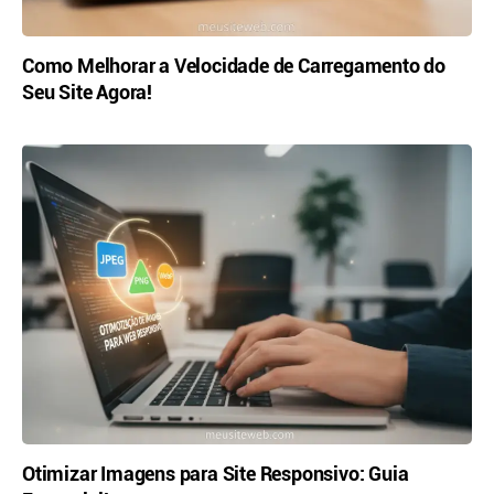
Como Melhorar a Velocidade de Carregamento do
Seu Site Agora!
Otimizar Imagens para Site Responsivo: Guia