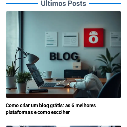
Últimos Posts
Como criar um blog grátis: as 6 melhores
plataformas e como escolher