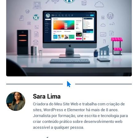
Sara Lima
Criadora do Meu Site Web e trabalha com criação de
sites, WordPress e Elementor há mais de 8 anos.
Jornalista por formação, une escrita e tecnologia para
criar conteúdo prático sobre desenvolvimento web
acessível a qualquer pessoa.