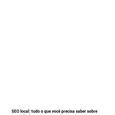
SEO local: tudo o que você precisa saber sobre