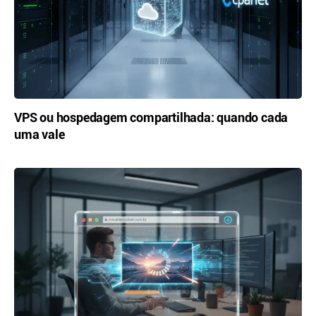
VPS ou hospedagem compartilhada: quando cada
uma vale