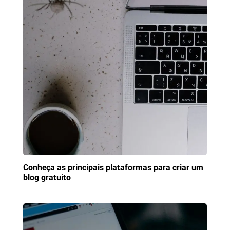
Conheça as principais plataformas para criar um
blog gratuito