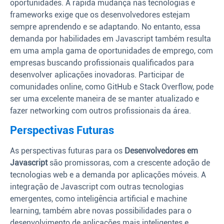
oportunidades. A rápida mudança nas tecnologias e
frameworks exige que os desenvolvedores estejam
sempre aprendendo e se adaptando. No entanto, essa
demanda por habilidades em Javascript também resulta
em uma ampla gama de oportunidades de emprego, com
empresas buscando profissionais qualificados para
desenvolver aplicações inovadoras. Participar de
comunidades online, como GitHub e Stack Overflow, pode
ser uma excelente maneira de se manter atualizado e
fazer networking com outros profissionais da área.
Perspectivas Futuras
As perspectivas futuras para os
Desenvolvedores em
Javascript
são promissoras, com a crescente adoção de
tecnologias web e a demanda por aplicações móveis. A
integração de Javascript com outras tecnologias
emergentes, como inteligência artificial e machine
learning, também abre novas possibilidades para o
desenvolvimento de aplicações mais inteligentes e