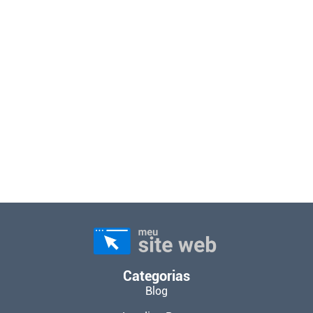
Categorias
Blog