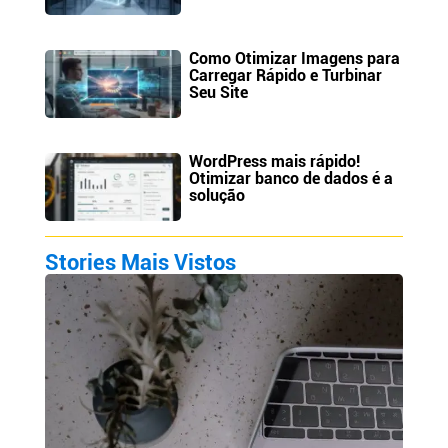
Como Otimizar Imagens para
Carregar Rápido e Turbinar
Seu Site
WordPress mais rápido!
Otimizar banco de dados é a
solução
Stories Mais Vistos