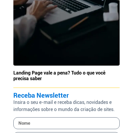
Landing Page vale a pena? Tudo o que você
precisa saber
Receba Newsletter
Insira o seu e-mail e receba dicas, novidades e
informações sobre o mundo da criação de sites.