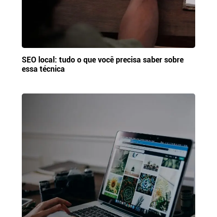
SEO local: tudo o que você precisa saber sobre
essa técnica