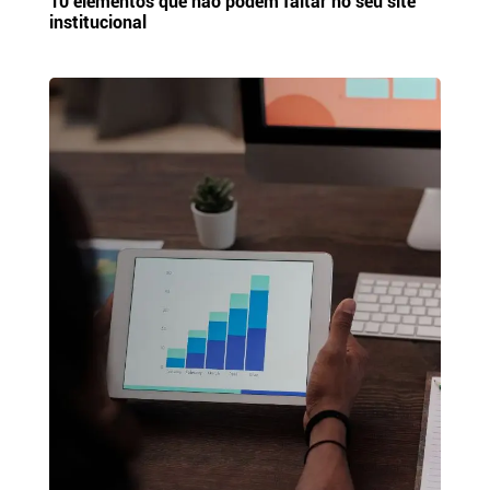
10 elementos que não podem faltar no seu site
institucional