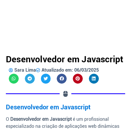
Desenvolvedor em Javascript
Sara Lima
Atualizado em: 06/03/2025
Desenvolvedor em Javascript
O
Desenvolvedor em Javascript
é um profissional
especializado na criação de aplicações web dinâmicas