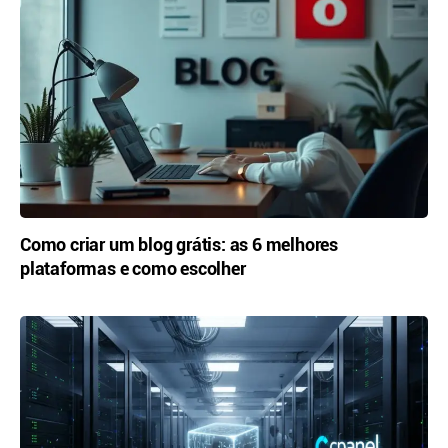
Como criar um blog grátis: as 6 melhores
plataformas e como escolher