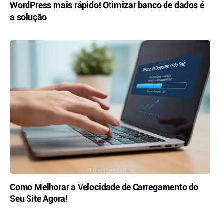
WordPress mais rápido! Otimizar banco de dados é
a solução
Como Melhorar a Velocidade de Carregamento do
Seu Site Agora!