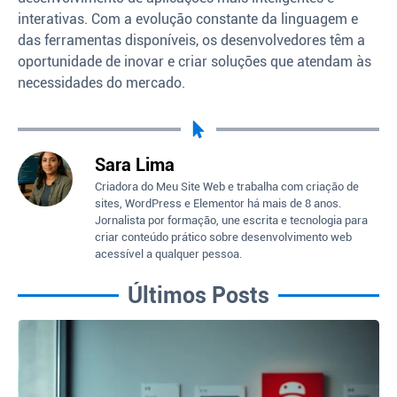
interativas. Com a evolução constante da linguagem e
das ferramentas disponíveis, os desenvolvedores têm a
oportunidade de inovar e criar soluções que atendam às
necessidades do mercado.
Sara Lima
Criadora do Meu Site Web e trabalha com criação de
sites, WordPress e Elementor há mais de 8 anos.
Jornalista por formação, une escrita e tecnologia para
criar conteúdo prático sobre desenvolvimento web
acessível a qualquer pessoa.
Últimos Posts