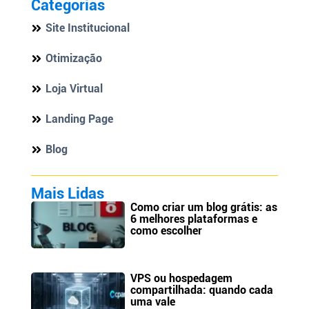
Categorias
Site Institucional
Otimização
Loja Virtual
Landing Page
Blog
Mais Lidas
Como criar um blog grátis: as
6 melhores plataformas e
como escolher
VPS ou hospedagem
compartilhada: quando cada
uma vale