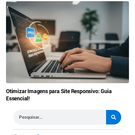
Otimizar Imagens para Site Responsivo: Guia
Essencial!