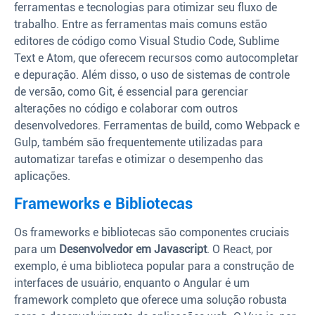
ferramentas e tecnologias para otimizar seu fluxo de
trabalho. Entre as ferramentas mais comuns estão
editores de código como Visual Studio Code, Sublime
Text e Atom, que oferecem recursos como autocompletar
e depuração. Além disso, o uso de sistemas de controle
de versão, como Git, é essencial para gerenciar
alterações no código e colaborar com outros
desenvolvedores. Ferramentas de build, como Webpack e
Gulp, também são frequentemente utilizadas para
automatizar tarefas e otimizar o desempenho das
aplicações.
Frameworks e Bibliotecas
Os frameworks e bibliotecas são componentes cruciais
para um
Desenvolvedor em Javascript
. O React, por
exemplo, é uma biblioteca popular para a construção de
interfaces de usuário, enquanto o Angular é um
framework completo que oferece uma solução robusta