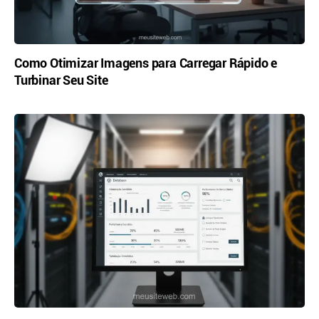
Como Otimizar Imagens para Carregar Rápido e
Turbinar Seu Site