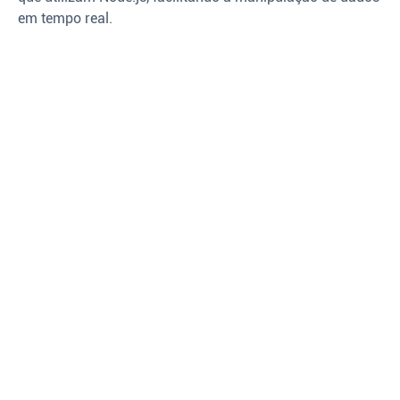
em tempo real.