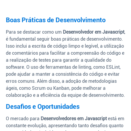
Boas Práticas de Desenvolvimento
Para se destacar como um
Desenvolvedor em Javascript
,
é fundamental seguir boas práticas de desenvolvimento.
Isso inclui a escrita de código limpo e legível, a utilização
de comentários para facilitar a compreensão do código e
a realização de testes para garantir a qualidade do
software. O uso de ferramentas de linting, como ESLint,
pode ajudar a manter a consistência do código e evitar
erros comuns. Além disso, a adoção de metodologias
ágeis, como Scrum ou Kanban, pode melhorar a
colaboração e a eficiência da equipe de desenvolvimento.
Desafios e Oportunidades
O mercado para
Desenvolvedores em Javascript
está em
constante evolução, apresentando tanto desafios quanto