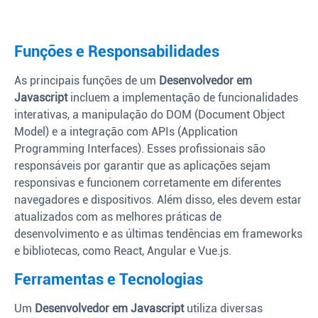
Funções e Responsabilidades
As principais funções de um
Desenvolvedor em
Javascript
incluem a implementação de funcionalidades
interativas, a manipulação do DOM (Document Object
Model) e a integração com APIs (Application
Programming Interfaces). Esses profissionais são
responsáveis por garantir que as aplicações sejam
responsivas e funcionem corretamente em diferentes
navegadores e dispositivos. Além disso, eles devem estar
atualizados com as melhores práticas de
desenvolvimento e as últimas tendências em frameworks
e bibliotecas, como React, Angular e Vue.js.
Ferramentas e Tecnologias
Um
Desenvolvedor em Javascript
utiliza diversas