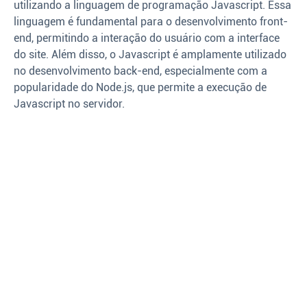
utilizando a linguagem de programação Javascript. Essa
linguagem é fundamental para o desenvolvimento front-
end, permitindo a interação do usuário com a interface
do site. Além disso, o Javascript é amplamente utilizado
no desenvolvimento back-end, especialmente com a
popularidade do Node.js, que permite a execução de
Javascript no servidor.