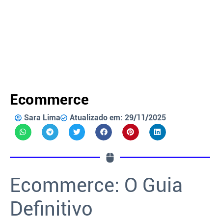
Ecommerce
Sara Lima
Atualizado em: 29/11/2025
Ecommerce: O Guia
Definitivo