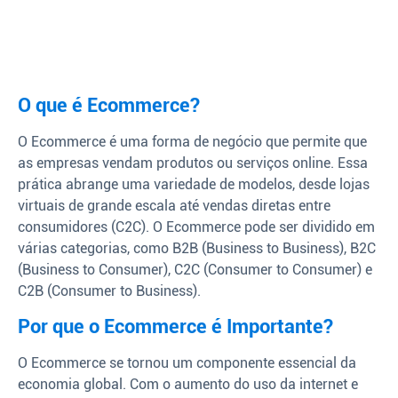
O que é Ecommerce?
O Ecommerce é uma forma de negócio que permite que
as empresas vendam produtos ou serviços online. Essa
prática abrange uma variedade de modelos, desde lojas
virtuais de grande escala até vendas diretas entre
consumidores (C2C). O Ecommerce pode ser dividido em
várias categorias, como B2B (Business to Business), B2C
(Business to Consumer), C2C (Consumer to Consumer) e
C2B (Consumer to Business).
Por que o Ecommerce é Importante?
O Ecommerce se tornou um componente essencial da
economia global. Com o aumento do uso da internet e