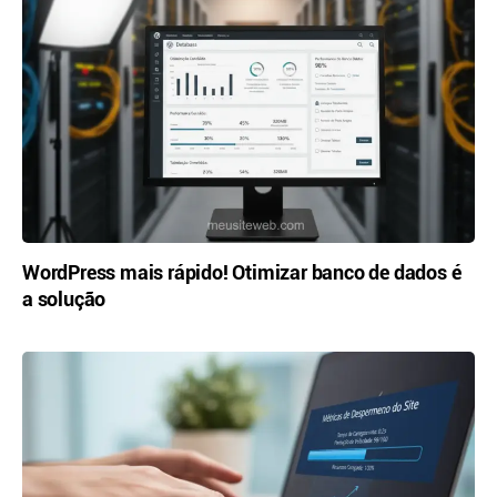
WordPress mais rápido! Otimizar banco de dados é
a solução