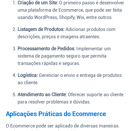
Criação de um Site:
O primeiro passo é desenvolver
uma plataforma de Ecommerce, que pode ser feita
usando WordPress, Shopify, Wix, entre outros.
Listagem de Produtos:
Adicionar produtos com
descrições, preços e imagens atraentes.
Processamento de Pedidos:
Implementar um
sistema de pagamento seguro que permita
transações rápidas e seguras.
Logística:
Gerenciar o envio e entrega de produtos
ao cliente.
Atendimento ao Cliente:
Oferecer suporte ao cliente
para resolver problemas e dúvidas.
Aplicações Práticas do Ecommerce
O Ecommerce pode ser aplicado de diversas maneiras.