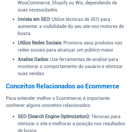
WooCommerce, Shopify ou Wix, dependendo de
suas necessidades.
Invista em SEO:
Utilize técnicas de SEO para
aumentar a visibilidade do seu site nos motores de
busca.
Utilize Redes Sociais:
Promova seus produtos nas
redes sociais para alcançar um público maior.
Analise Dados:
Use ferramentas de análise para
monitorar o comportamento do usuário e otimizar
suas vendas.
Conceitos Relacionados ao Ecommerce
Para entender melhor o Ecommerce, é importante
conhecer alguns conceitos relacionados:
SEO (Search Engine Optimization):
Técnicas para
otimizar o site e melhorar a posição nos resultados
de busca.