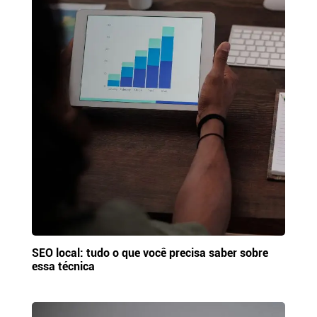
SEO local: tudo o que você precisa saber sobre
essa técnica