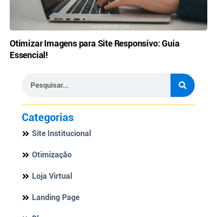
Otimizar Imagens para Site Responsivo: Guia
Essencial!
Categorias
Site Institucional
Otimização
Loja Virtual
Landing Page