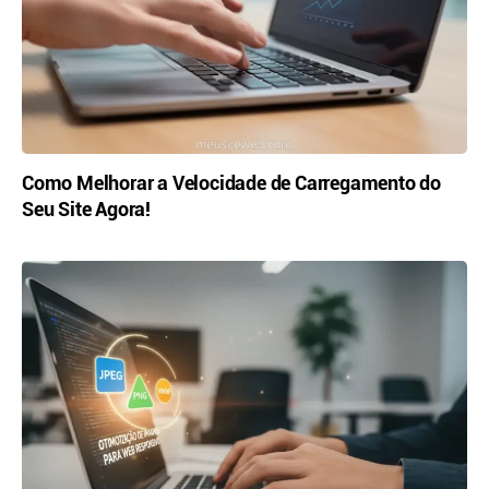
Como Melhorar a Velocidade de Carregamento do
Seu Site Agora!