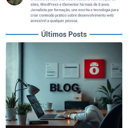
sites, WordPress e Elementor há mais de 8 anos.
Jornalista por formação, une escrita e tecnologia para
criar conteúdo prático sobre desenvolvimento web
acessível a qualquer pessoa.
Últimos Posts