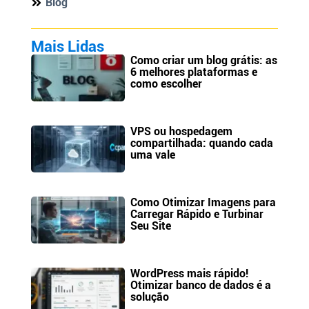
Blog
Mais Lidas
Como criar um blog grátis: as
6 melhores plataformas e
como escolher
VPS ou hospedagem
compartilhada: quando cada
uma vale
Como Otimizar Imagens para
Carregar Rápido e Turbinar
Seu Site
WordPress mais rápido!
Otimizar banco de dados é a
solução