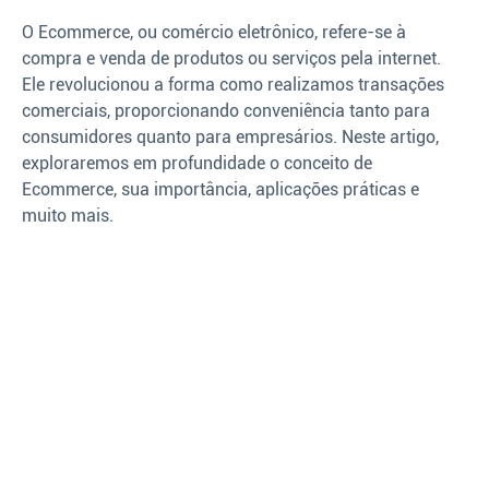
O Ecommerce, ou comércio eletrônico, refere-se à
compra e venda de produtos ou serviços pela internet.
Ele revolucionou a forma como realizamos transações
comerciais, proporcionando conveniência tanto para
consumidores quanto para empresários. Neste artigo,
exploraremos em profundidade o conceito de
Ecommerce, sua importância, aplicações práticas e
muito mais.