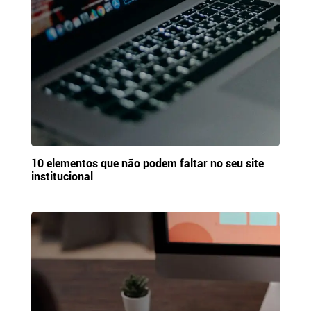
10 elementos que não podem faltar no seu site
institucional