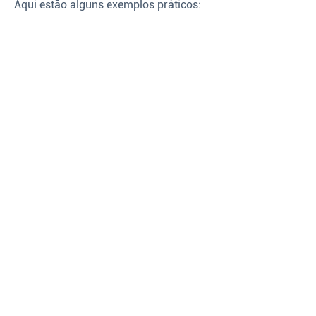
Aqui estão alguns exemplos práticos: