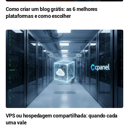
Como criar um blog grátis: as 6 melhores
plataformas e como escolher
VPS ou hospedagem compartilhada: quando cada
uma vale