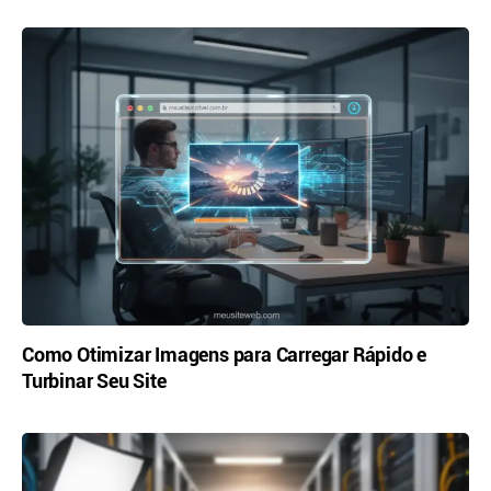
Como Otimizar Imagens para Carregar Rápido e
Turbinar Seu Site