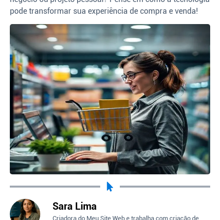
pode transformar sua experiência de compra e venda!
Sara Lima
Criadora do Meu Site Web e trabalha com criação de