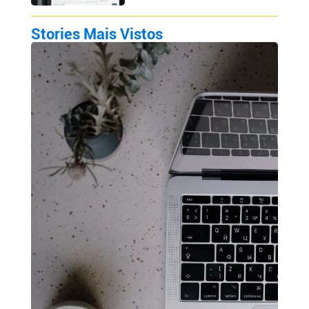
Stories Mais Vistos