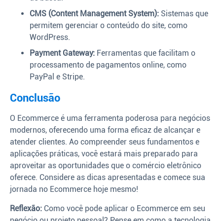
CMS (Content Management System):
Sistemas que
permitem gerenciar o conteúdo do site, como
WordPress.
Payment Gateway:
Ferramentas que facilitam o
processamento de pagamentos online, como
PayPal e Stripe.
Conclusão
O Ecommerce é uma ferramenta poderosa para negócios
modernos, oferecendo uma forma eficaz de alcançar e
atender clientes. Ao compreender seus fundamentos e
aplicações práticas, você estará mais preparado para
aproveitar as oportunidades que o comércio eletrônico
oferece. Considere as dicas apresentadas e comece sua
jornada no Ecommerce hoje mesmo!
Reflexão:
Como você pode aplicar o Ecommerce em seu
negócio ou projeto pessoal? Pense em como a tecnologia