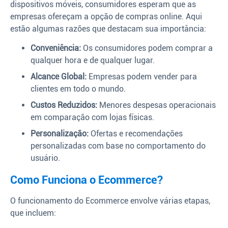
dispositivos móveis, consumidores esperam que as
empresas ofereçam a opção de compras online. Aqui
estão algumas razões que destacam sua importância:
Conveniência:
Os consumidores podem comprar a
qualquer hora e de qualquer lugar.
Alcance Global:
Empresas podem vender para
clientes em todo o mundo.
Custos Reduzidos:
Menores despesas operacionais
em comparação com lojas físicas.
Personalização:
Ofertas e recomendações
personalizadas com base no comportamento do
usuário.
Como Funciona o Ecommerce?
O funcionamento do Ecommerce envolve várias etapas,
que incluem: