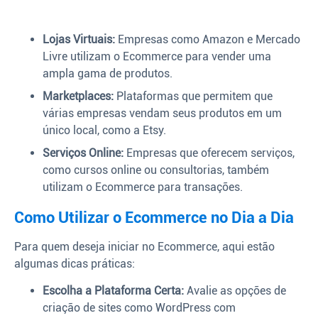
Lojas Virtuais:
Empresas como Amazon e Mercado
Livre utilizam o Ecommerce para vender uma
ampla gama de produtos.
Marketplaces:
Plataformas que permitem que
várias empresas vendam seus produtos em um
único local, como a Etsy.
Serviços Online:
Empresas que oferecem serviços,
como cursos online ou consultorias, também
utilizam o Ecommerce para transações.
Como Utilizar o Ecommerce no Dia a Dia
Para quem deseja iniciar no Ecommerce, aqui estão
algumas dicas práticas:
Escolha a Plataforma Certa:
Avalie as opções de
criação de sites como WordPress com