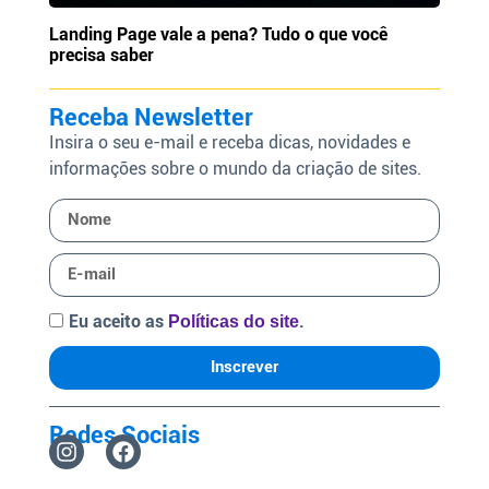
Landing Page vale a pena? Tudo o que você
precisa saber
Receba Newsletter
Insira o seu e-mail e receba dicas, novidades e
informações sobre o mundo da criação de sites.
Eu aceito as
.
Políticas do site
Inscrever
Redes Sociais