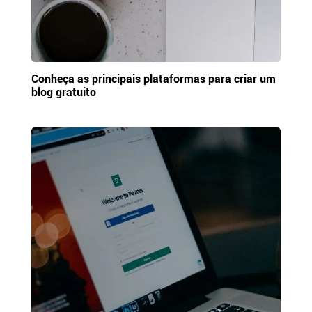
Conheça as principais plataformas para criar um
blog gratuito