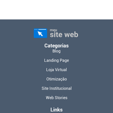
Categorias
Blog
Landing Page
Loja Virtual
Otimização
Site Institucional
Web Stories
Links