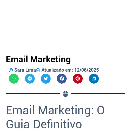
Email Marketing
Sara Lima
Atualizado em: 12/06/2025
Email Marketing: O
Guia Definitivo