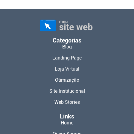
Categorias
Blog
Landing Page
Loja Virtual
Otimização
Site Institucional
Web Stories
Links
Home
Quem Somos