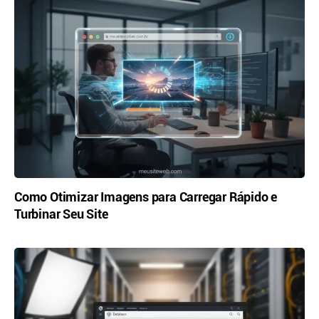
Como Otimizar Imagens para Carregar Rápido e
Turbinar Seu Site