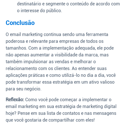
destinatário e segmente o conteúdo de acordo com
o interesse do público.
Conclusão
O email marketing continua sendo uma ferramenta
poderosa e relevante para empresas de todos os
tamanhos. Com a implementação adequada, ele pode
não apenas aumentar a visibilidade da marca, mas
também impulsionar as vendas e melhorar o
relacionamento com os clientes. Ao entender suas
aplicações práticas e como utilizá-lo no dia a dia, você
pode transformar essa estratégia em um ativo valioso
para seu negócio.
Reflexão:
Como você pode começar a implementar o
email marketing em sua estratégia de marketing digital
hoje? Pense em sua lista de contatos e nas mensagens
que você gostaria de compartilhar com eles!