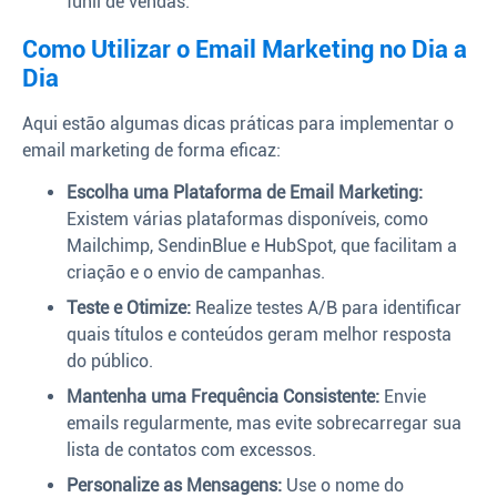
funil de vendas.
Como Utilizar o Email Marketing no Dia a
Dia
Aqui estão algumas dicas práticas para implementar o
email marketing de forma eficaz:
Escolha uma Plataforma de Email Marketing:
Existem várias plataformas disponíveis, como
Mailchimp, SendinBlue e HubSpot, que facilitam a
criação e o envio de campanhas.
Teste e Otimize:
Realize testes A/B para identificar
quais títulos e conteúdos geram melhor resposta
do público.
Mantenha uma Frequência Consistente:
Envie
emails regularmente, mas evite sobrecarregar sua
lista de contatos com excessos.
Personalize as Mensagens:
Use o nome do