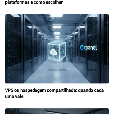
plataformas e como escolher
VPS ou hospedagem compartilhada: quando cada
uma vale