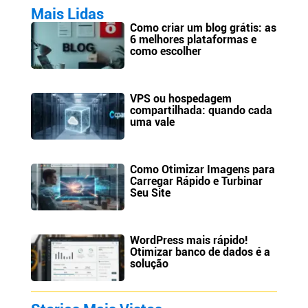
Mais Lidas
Como criar um blog grátis: as
6 melhores plataformas e
como escolher
VPS ou hospedagem
compartilhada: quando cada
uma vale
Como Otimizar Imagens para
Carregar Rápido e Turbinar
Seu Site
WordPress mais rápido!
Otimizar banco de dados é a
solução