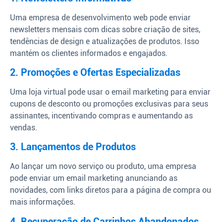
Uma empresa de desenvolvimento web pode enviar
newsletters mensais com dicas sobre criação de sites,
tendências de design e atualizações de produtos. Isso
mantém os clientes informados e engajados.
2. Promoções e Ofertas Especializadas
Uma loja virtual pode usar o email marketing para enviar
cupons de desconto ou promoções exclusivas para seus
assinantes, incentivando compras e aumentando as
vendas.
3. Lançamentos de Produtos
Ao lançar um novo serviço ou produto, uma empresa
pode enviar um email marketing anunciando as
novidades, com links diretos para a página de compra ou
mais informações.
4. Recuperação de Carrinhos Abandonados