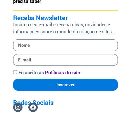
precisa saber
Receba Newsletter
Insira o seu e-mail e receba dicas, novidades e
informações sobre o mundo da criação de sites.
Eu aceito as
.
Políticas do site
Inscrever
Redes Sociais