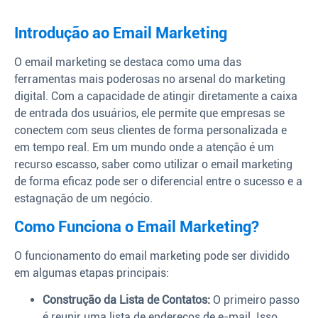
Introdução ao Email Marketing
O email marketing se destaca como uma das
ferramentas mais poderosas no arsenal do marketing
digital. Com a capacidade de atingir diretamente a caixa
de entrada dos usuários, ele permite que empresas se
conectem com seus clientes de forma personalizada e
em tempo real. Em um mundo onde a atenção é um
recurso escasso, saber como utilizar o email marketing
de forma eficaz pode ser o diferencial entre o sucesso e a
estagnação de um negócio.
Como Funciona o Email Marketing?
O funcionamento do email marketing pode ser dividido
em algumas etapas principais:
Construção da Lista de Contatos:
O primeiro passo
é reunir uma lista de endereços de e-mail. Isso