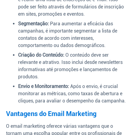
pode ser feito através de formulários de inscrição
em sites, promoções e eventos.
Segmentação:
Para aumentar a eficácia das
campanhas, é importante segmentar a lista de
contatos de acordo com interesses,
comportamento ou dados demográficos.
Criação do Conteúdo:
O conteúdo deve ser
relevante e atrativo. Isso inclui desde newsletters
informativas até promoções e lançamentos de
produtos.
Envio e Monitoramento:
Após o envio, é crucial
monitorar as métricas, como taxas de abertura e
cliques, para avaliar o desempenho da campanha.
Vantagens do Email Marketing
O email marketing oferece várias vantagens que o
tornam uma escolha popular entre os profissionais de