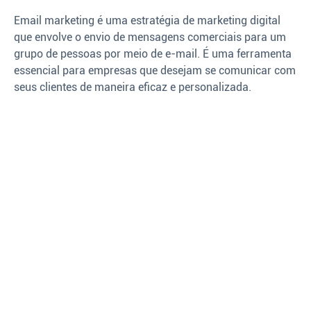
Email marketing é uma estratégia de marketing digital
que envolve o envio de mensagens comerciais para um
grupo de pessoas por meio de e-mail. É uma ferramenta
essencial para empresas que desejam se comunicar com
seus clientes de maneira eficaz e personalizada.