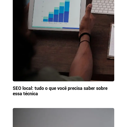
SEO local: tudo o que você precisa saber sobre
essa técnica