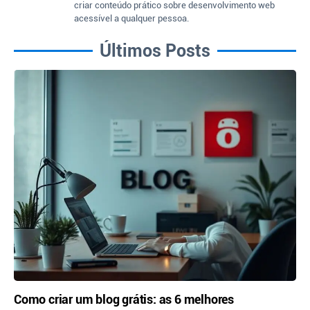
criar conteúdo prático sobre desenvolvimento web
acessível a qualquer pessoa.
Últimos Posts
Como criar um blog grátis: as 6 melhores