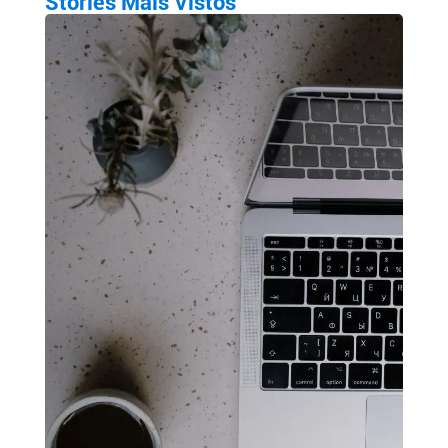
Stories Mais Vistos