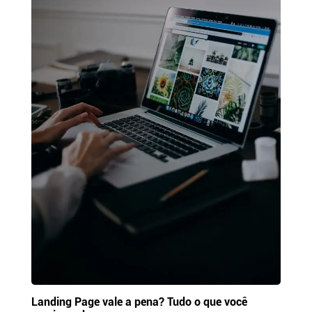
Landing Page vale a pena? Tudo o que você