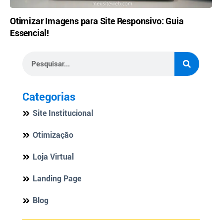
Otimizar Imagens para Site Responsivo: Guia
Essencial!
Categorias
Site Institucional
Otimização
Loja Virtual
Landing Page
Blog