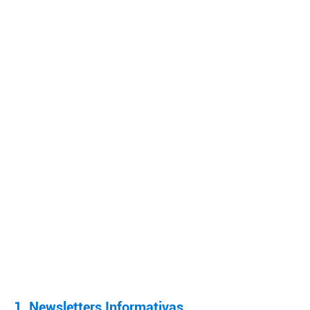
1. Newsletters Informativas