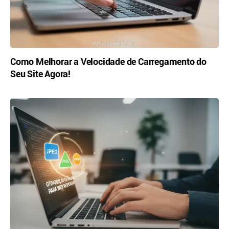
Como Melhorar a Velocidade de Carregamento do
Seu Site Agora!