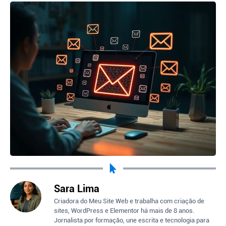
Sara Lima
Criadora do Meu Site Web e trabalha com criação de
sites, WordPress e Elementor há mais de 8 anos.
Jornalista por formação, une escrita e tecnologia para