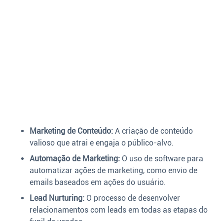
Marketing de Conteúdo:
A criação de conteúdo
valioso que atrai e engaja o público-alvo.
Automação de Marketing:
O uso de software para
automatizar ações de marketing, como envio de
emails baseados em ações do usuário.
Lead Nurturing:
O processo de desenvolver
relacionamentos com leads em todas as etapas do