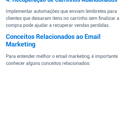
Implementar automações que enviam lembretes para
clientes que deixaram itens no carrinho sem finalizar a
compra pode ajudar a recuperar vendas perdidas.
Conceitos Relacionados ao Email
Marketing
Para entender melhor o email marketing, é importante
conhecer alguns conceitos relacionados: