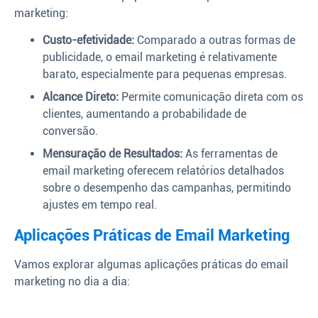
marketing:
Custo-efetividade:
Comparado a outras formas de
publicidade, o email marketing é relativamente
barato, especialmente para pequenas empresas.
Alcance Direto:
Permite comunicação direta com os
clientes, aumentando a probabilidade de
conversão.
Mensuração de Resultados:
As ferramentas de
email marketing oferecem relatórios detalhados
sobre o desempenho das campanhas, permitindo
ajustes em tempo real.
Aplicações Práticas de Email Marketing
Vamos explorar algumas aplicações práticas do email
marketing no dia a dia: