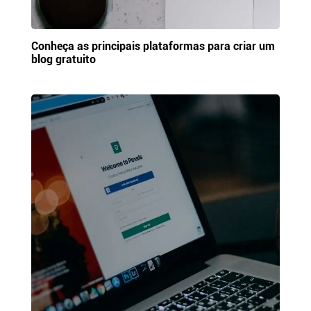
Conheça as principais plataformas para criar um
blog gratuito