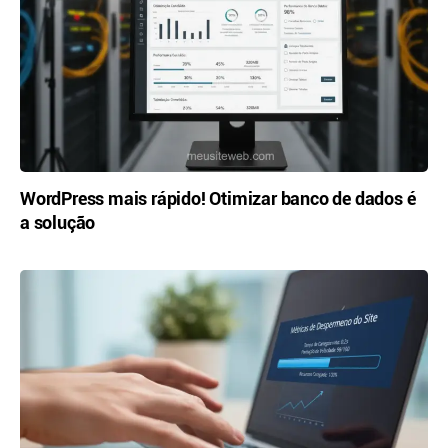
WordPress mais rápido! Otimizar banco de dados é
a solução