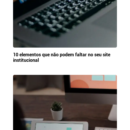
10 elementos que não podem faltar no seu site
institucional