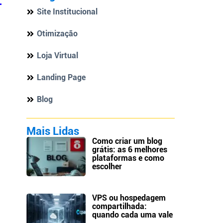
Site Institucional
Otimização
Loja Virtual
Landing Page
Blog
Mais Lidas
Como criar um blog
grátis: as 6 melhores
plataformas e como
escolher
VPS ou hospedagem
compartilhada:
quando cada uma vale