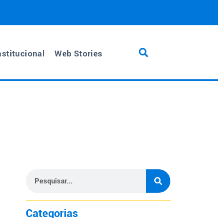
nstitucional
Web Stories
Categorias