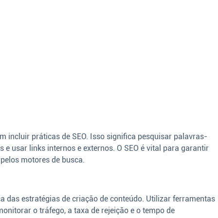
 incluir práticas de SEO. Isso significa pesquisar palavras-
s e usar links internos e externos. O SEO é vital para garantir
 pelos motores de busca.
a das estratégias de criação de conteúdo. Utilizar ferramentas
onitorar o tráfego, a taxa de rejeição e o tempo de