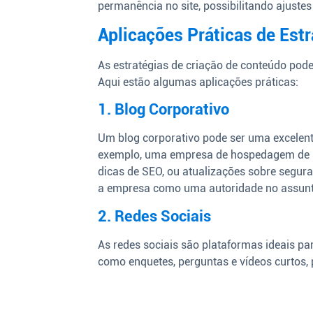
permanência no site, possibilitando ajustes
Aplicações Práticas de Est
As estratégias de criação de conteúdo pode
Aqui estão algumas aplicações práticas:
1. Blog Corporativo
Um blog corporativo pode ser uma excelent
exemplo, uma empresa de hospedagem de sit
dicas de SEO, ou atualizações sobre segura
a empresa como uma autoridade no assunt
2. Redes Sociais
As redes sociais são plataformas ideais pa
como enquetes, perguntas e vídeos curtos, 