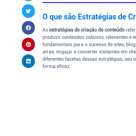
O que são Estratégias de C
As
estratégias de criação de conteúdo
refe
produzir conteúdos valiosos, relevantes e e
fundamentais para o sucesso de sites, blogs
atrair, engajar e converter visitantes em c
diferentes facetas dessas estratégias, se
forma eficaz.