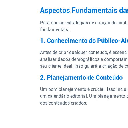
Aspectos Fundamentais das
Para que as estratégias de criação de cont
fundamentais:
1. Conhecimento do Público-Al
Antes de criar qualquer conteúdo, é essenc
analisar dados demográficos e comportamen
seu cliente ideal. Isso guiará a criação d
2. Planejamento de Conteúdo
Um bom planejamento é crucial. Isso inclui 
um calendário editorial. Um planejamento b
dos conteúdos criados.