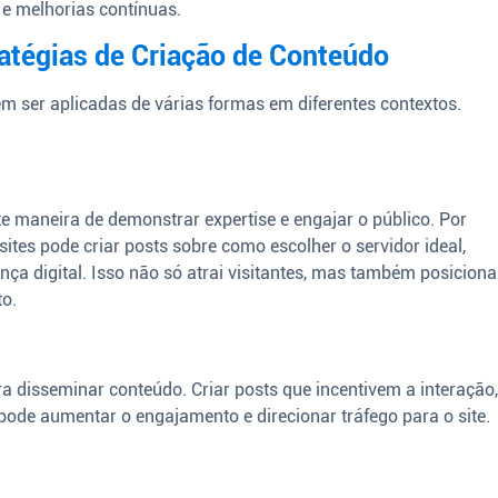
 e melhorias contínuas.
ratégias de Criação de Conteúdo
m ser aplicadas de várias formas em diferentes contextos.
e maneira de demonstrar expertise e engajar o público. Por
es pode criar posts sobre como escolher o servidor ideal,
nça digital. Isso não só atrai visitantes, mas também posiciona
o.
ra disseminar conteúdo. Criar posts que incentivem a interação
pode aumentar o engajamento e direcionar tráfego para o site.