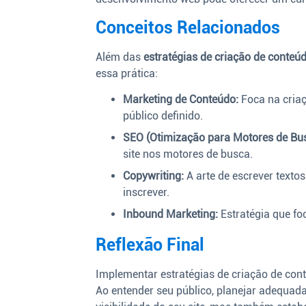
Conceitos Relacionados
Além das
estratégias de criação de conteú
essa prática:
Marketing de Conteúdo:
Foca na criaç
público definido.
SEO (Otimização para Motores de Bus
site nos motores de busca.
Copywriting:
A arte de escrever texto
inscrever.
Inbound Marketing:
Estratégia que foc
Reflexão Final
Implementar estratégias de criação de cont
Ao entender seu público, planejar adequad