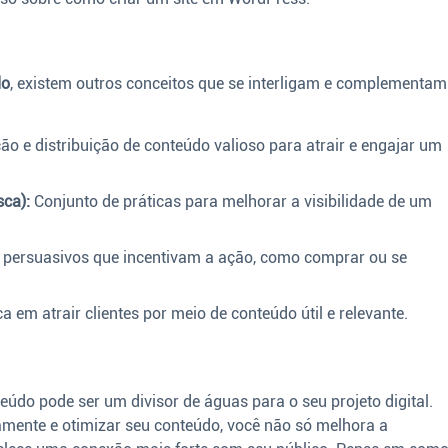
do
, existem outros conceitos que se interligam e complementam
ão e distribuição de conteúdo valioso para atrair e engajar um
ca):
Conjunto de práticas para melhorar a visibilidade de um
s persuasivos que incentivam a ação, como comprar ou se
a em atrair clientes por meio de conteúdo útil e relevante.
eúdo pode ser um divisor de águas para o seu projeto digital.
amente e otimizar seu conteúdo, você não só melhora a