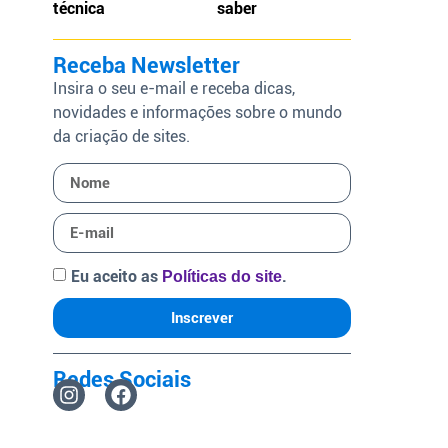
técnica
saber
Receba Newsletter
Insira o seu e-mail e receba dicas,
novidades e informações sobre o mundo
da criação de sites.
Eu aceito as
.
Políticas do site
Inscrever
Redes Sociais