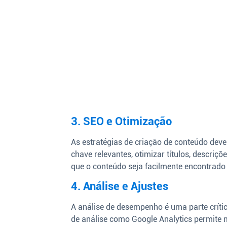
3. SEO e Otimização
As estratégias de criação de conteúdo devem
chave relevantes, otimizar títulos, descriçõe
que o conteúdo seja facilmente encontrado
4. Análise e Ajustes
A análise de desempenho é uma parte crític
de análise como Google Analytics permite m