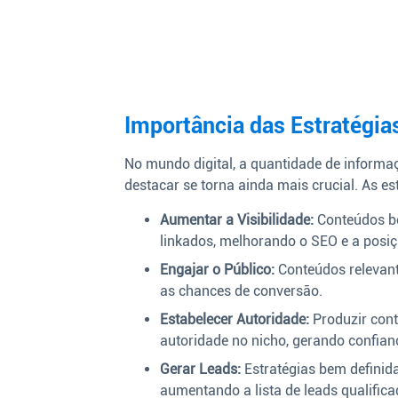
Importância das Estratégia
No mundo digital, a quantidade de informa
destacar se torna ainda mais crucial. As e
Aumentar a Visibilidade:
Conteúdos be
linkados, melhorando o SEO e a posiç
Engajar o Público:
Conteúdos relevan
as chances de conversão.
Estabelecer Autoridade:
Produzir con
autoridade no nicho, gerando confian
Gerar Leads:
Estratégias bem definida
aumentando a lista de leads qualifica