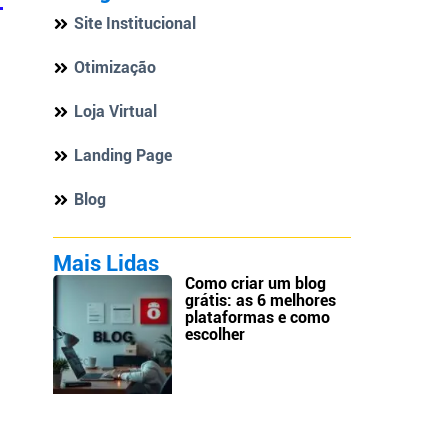
Site Institucional
Otimização
Loja Virtual
Landing Page
e
Blog
Mais Lidas
Como criar um blog
grátis: as 6 melhores
plataformas e como
escolher