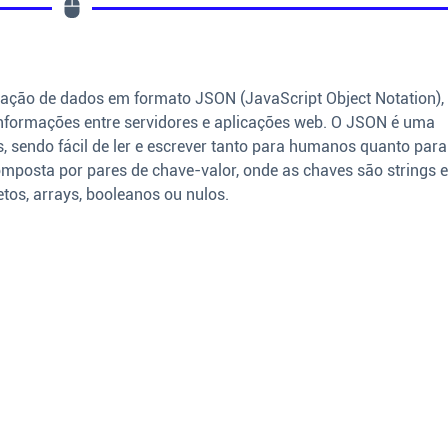
ação de dados em formato JSON (JavaScript Object Notation),
informações entre servidores e aplicações web. O JSON é uma
, sendo fácil de ler e escrever tanto para humanos quanto para
mposta por pares de chave-valor, onde as chaves são strings 
etos, arrays, booleanos ou nulos.