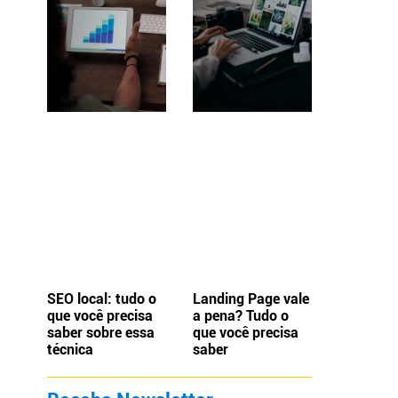
e
SEO local: tudo o
Landing Page vale
que você precisa
a pena? Tudo o
saber sobre essa
que você precisa
técnica
saber