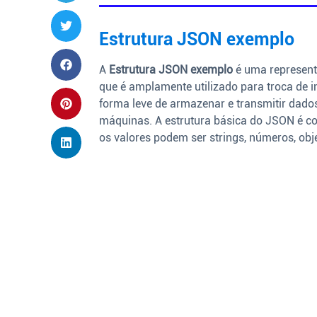
Estrutura JSON exemplo
A
Estrutura JSON exemplo
é uma represent
que é amplamente utilizado para troca de 
forma leve de armazenar e transmitir dados
máquinas. A estrutura básica do JSON é co
os valores podem ser strings, números, obj