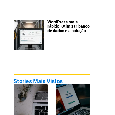
WordPress mais
rápido! Otimizar banco
de dados é a solução
Stories Mais Vistos