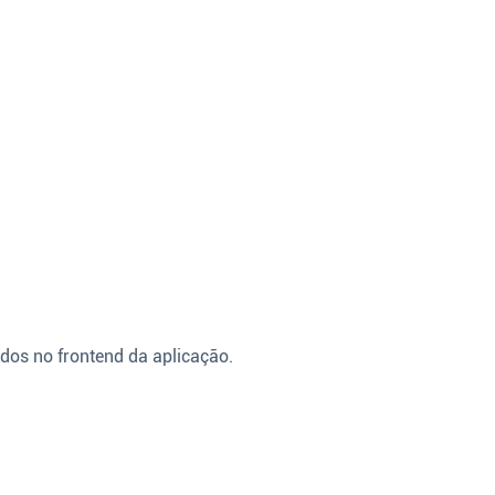
dos no frontend da aplicação.