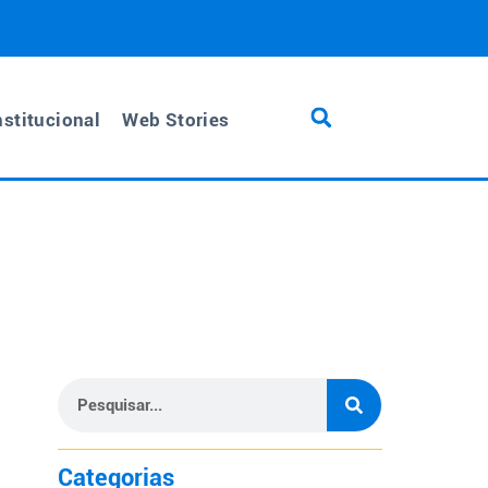
nstitucional
Web Stories
Categorias