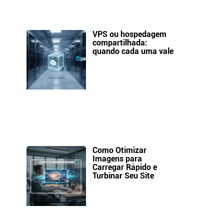
VPS ou hospedagem
compartilhada:
quando cada uma vale
Como Otimizar
Imagens para
Carregar Rápido e
Turbinar Seu Site