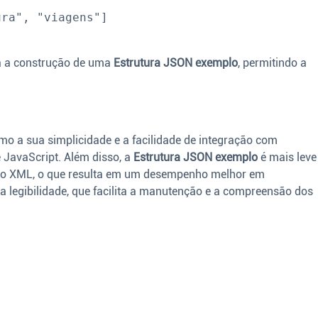
a a construção de uma
Estrutura JSON exemplo
, permitindo a
mo a sua simplicidade e a facilidade de integração com
 JavaScript. Além disso, a
Estrutura JSON exemplo
é mais leve
o XML, o que resulta em um desempenho melhor em
ua legibilidade, que facilita a manutenção e a compreensão dos