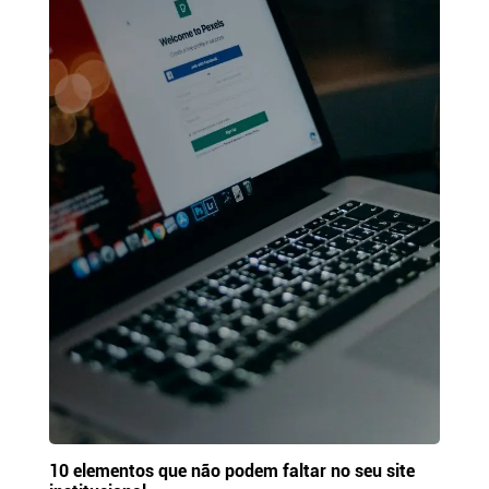
10 elementos que não podem faltar no seu site