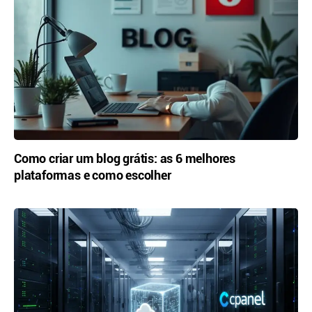
Como criar um blog grátis: as 6 melhores
plataformas e como escolher