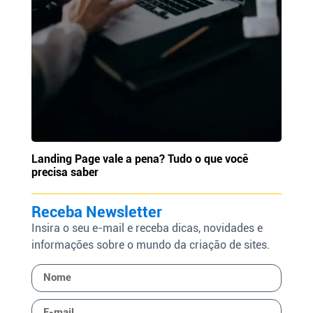
Landing Page vale a pena? Tudo o que você
precisa saber
Receba Newsletter
Insira o seu e-mail e receba dicas, novidades e
informações sobre o mundo da criação de sites.