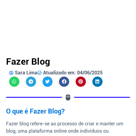
Fazer Blog
Sara Lima
Atualizado em: 04/06/2025
O que é Fazer Blog?
Fazer blog refere-se ao processo de criar e manter um
blog, uma plataforma online onde indivíduos ou