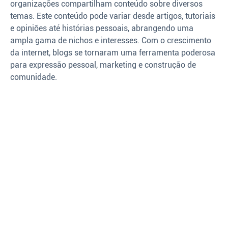
organizações compartilham conteúdo sobre diversos
temas. Este conteúdo pode variar desde artigos, tutoriais
e opiniões até histórias pessoais, abrangendo uma
ampla gama de nichos e interesses. Com o crescimento
da internet, blogs se tornaram uma ferramenta poderosa
para expressão pessoal, marketing e construção de
comunidade.