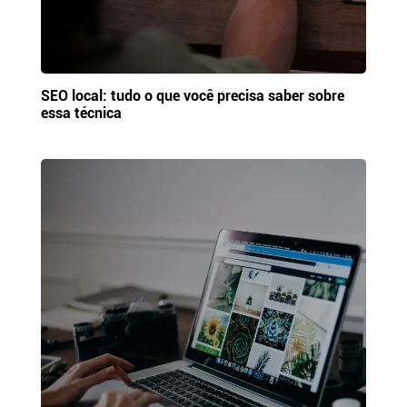
SEO local: tudo o que você precisa saber sobre
essa técnica