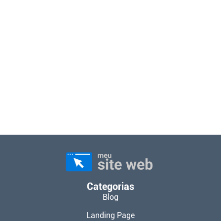
Categorias
Blog
Landing Page