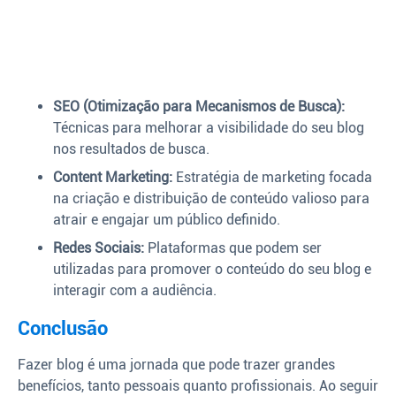
SEO (Otimização para Mecanismos de Busca):
Técnicas para melhorar a visibilidade do seu blog
nos resultados de busca.
Content Marketing:
Estratégia de marketing focada
na criação e distribuição de conteúdo valioso para
atrair e engajar um público definido.
Redes Sociais:
Plataformas que podem ser
utilizadas para promover o conteúdo do seu blog e
interagir com a audiência.
Conclusão
Fazer blog é uma jornada que pode trazer grandes
benefícios, tanto pessoais quanto profissionais. Ao seguir