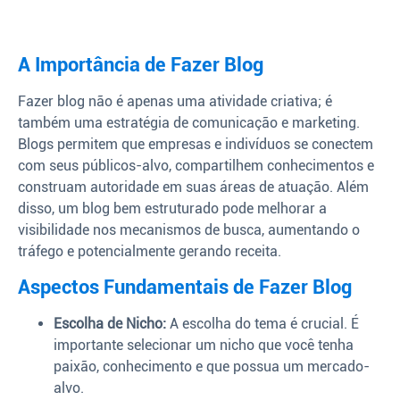
A Importância de Fazer Blog
Fazer blog não é apenas uma atividade criativa; é
também uma estratégia de comunicação e marketing.
Blogs permitem que empresas e indivíduos se conectem
com seus públicos-alvo, compartilhem conhecimentos e
construam autoridade em suas áreas de atuação. Além
disso, um blog bem estruturado pode melhorar a
visibilidade nos mecanismos de busca, aumentando o
tráfego e potencialmente gerando receita.
Aspectos Fundamentais de Fazer Blog
Escolha de Nicho:
A escolha do tema é crucial. É
importante selecionar um nicho que você tenha
paixão, conhecimento e que possua um mercado-
alvo.