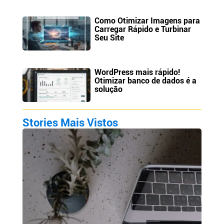
Como Otimizar Imagens para
Carregar Rápido e Turbinar
Seu Site
WordPress mais rápido!
Otimizar banco de dados é a
solução
Stories Mais Vistos