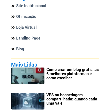
Site Institucional
Otimização
Loja Virtual
Landing Page
Blog
Mais Lidas
Como criar um blog grátis: as
6 melhores plataformas e
como escolher
VPS ou hospedagem
compartilhada: quando cada
uma vale