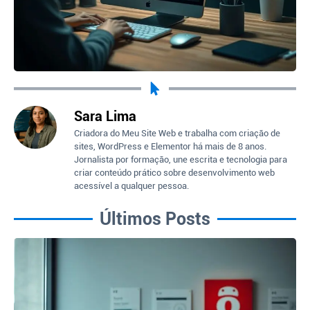
Sara Lima
Criadora do Meu Site Web e trabalha com criação de
sites, WordPress e Elementor há mais de 8 anos.
Jornalista por formação, une escrita e tecnologia para
criar conteúdo prático sobre desenvolvimento web
acessível a qualquer pessoa.
Últimos Posts