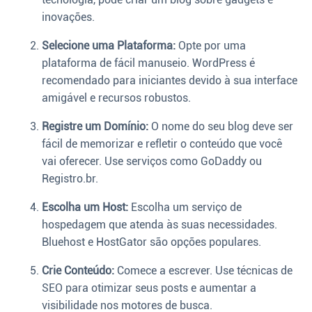
inovações.
Selecione uma Plataforma:
Opte por uma
plataforma de fácil manuseio. WordPress é
recomendado para iniciantes devido à sua interface
amigável e recursos robustos.
Registre um Domínio:
O nome do seu blog deve ser
fácil de memorizar e refletir o conteúdo que você
vai oferecer. Use serviços como GoDaddy ou
Registro.br.
Escolha um Host:
Escolha um serviço de
hospedagem que atenda às suas necessidades.
Bluehost e HostGator são opções populares.
Crie Conteúdo:
Comece a escrever. Use técnicas de
SEO para otimizar seus posts e aumentar a
visibilidade nos motores de busca.