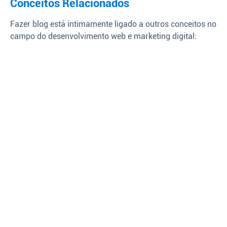
Conceitos Relacionados
Fazer blog está intimamente ligado a outros conceitos no
campo do desenvolvimento web e marketing digital: