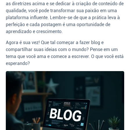
as diretrizes acima e se dedicar à criação de conteúdo de
qualidade, você pode transformar sua paixão em uma
plataforma influente. Lembre-se de que a prática leva à
perfeição e cada postagem é uma oportunidade de
aprendizado e crescimento.
Agora é sua vez! Que tal começar a fazer blog e
compartilhar suas ideias com o mundo? Pense em um
tema que você ama e comece a escrever. O que você está
esperando?