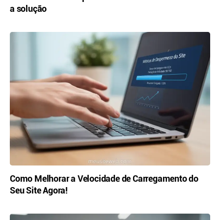
a solução
Como Melhorar a Velocidade de Carregamento do
Seu Site Agora!