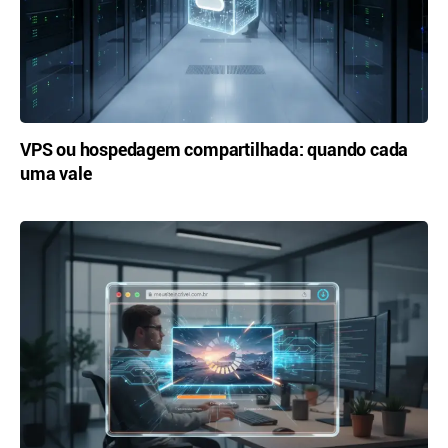
VPS ou hospedagem compartilhada: quando cada
uma vale