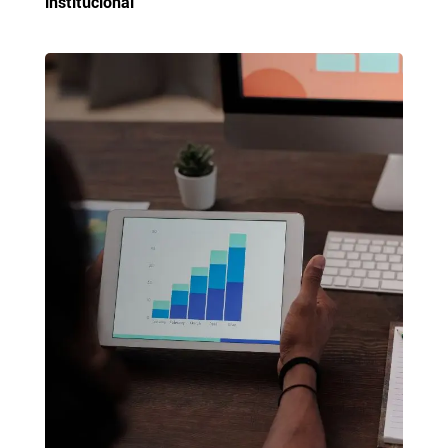
institucional