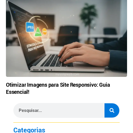
Otimizar Imagens para Site Responsivo: Guia
Essencial!
Categorias