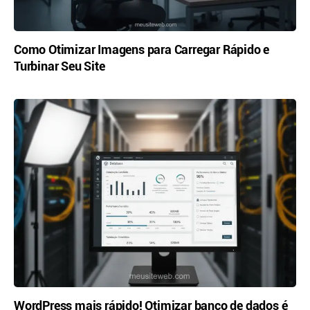
Como Otimizar Imagens para Carregar Rápido e
Turbinar Seu Site
WordPress mais rápido! Otimizar banco de dados é