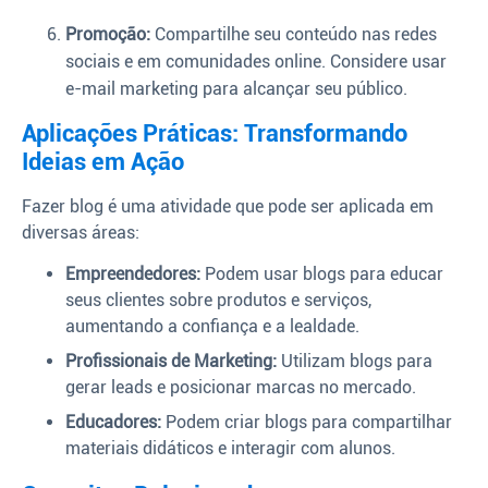
Promoção:
Compartilhe seu conteúdo nas redes
sociais e em comunidades online. Considere usar
e-mail marketing para alcançar seu público.
Aplicações Práticas: Transformando
Ideias em Ação
Fazer blog é uma atividade que pode ser aplicada em
diversas áreas:
Empreendedores:
Podem usar blogs para educar
seus clientes sobre produtos e serviços,
aumentando a confiança e a lealdade.
Profissionais de Marketing:
Utilizam blogs para
gerar leads e posicionar marcas no mercado.
Educadores:
Podem criar blogs para compartilhar
materiais didáticos e interagir com alunos.