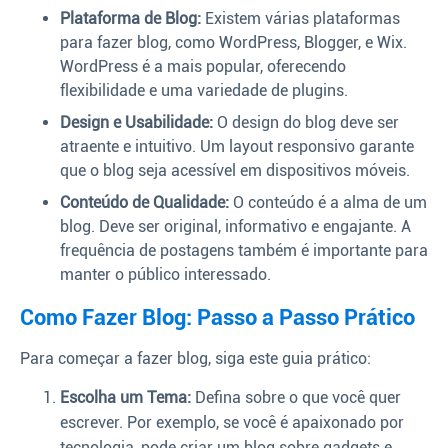
Plataforma de Blog:
Existem várias plataformas
para fazer blog, como WordPress, Blogger, e Wix.
WordPress é a mais popular, oferecendo
flexibilidade e uma variedade de plugins.
Design e Usabilidade:
O design do blog deve ser
atraente e intuitivo. Um layout responsivo garante
que o blog seja acessível em dispositivos móveis.
Conteúdo de Qualidade:
O conteúdo é a alma de um
blog. Deve ser original, informativo e engajante. A
frequência de postagens também é importante para
manter o público interessado.
Como Fazer Blog: Passo a Passo Prático
Para começar a fazer blog, siga este guia prático:
Escolha um Tema:
Defina sobre o que você quer
escrever. Por exemplo, se você é apaixonado por
tecnologia, pode criar um blog sobre gadgets e