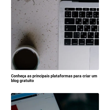
Conheça as principais plataformas para criar um
blog gratuito