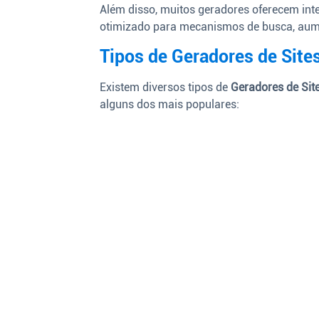
Além disso, muitos geradores oferecem int
otimizado para mecanismos de busca, aume
Tipos de Geradores de Site
Existem diversos tipos de
Geradores de Sit
alguns dos mais populares: