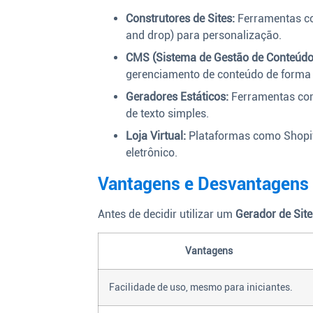
Construtores de Sites:
Ferramentas co
and drop) para personalização.
CMS (Sistema de Gestão de Conteúdo
gerenciamento de conteúdo de forma 
Geradores Estáticos:
Ferramentas como
de texto simples.
Loja Virtual:
Plataformas como Shopif
eletrônico.
Vantagens e Desvantagens 
Antes de decidir utilizar um
Gerador de Site
Vantagens
Facilidade de uso, mesmo para iniciantes.