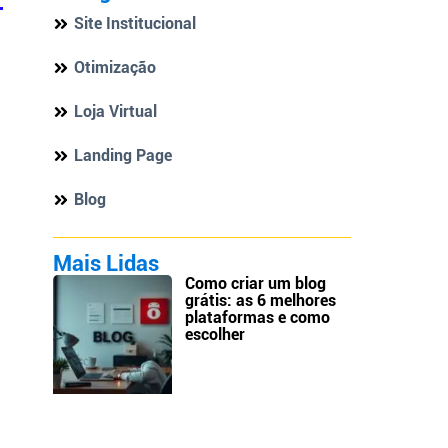
Site Institucional
Otimização
Loja Virtual
Landing Page
Blog
Mais Lidas
Como criar um blog
grátis: as 6 melhores
plataformas e como
escolher