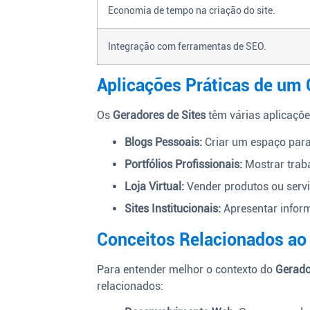
Economia de tempo na criação do site.
Integração com ferramentas de SEO.
Aplicações Práticas de um 
Os
Geradores de Sites
têm várias aplicaçõe
Blogs Pessoais:
Criar um espaço para
Portfólios Profissionais:
Mostrar traba
Loja Virtual:
Vender produtos ou servi
Sites Institucionais:
Apresentar infor
Conceitos Relacionados ao 
Para entender melhor o contexto do
Gerado
relacionados: