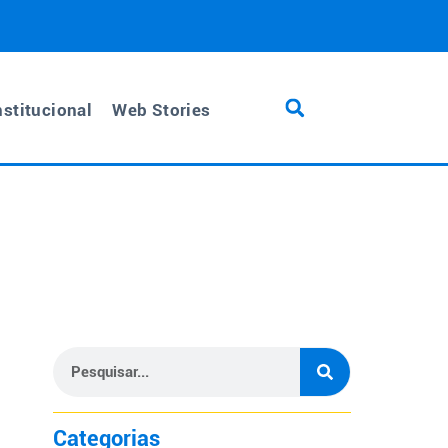
nstitucional
Web Stories
Categorias