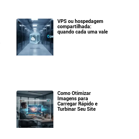
VPS ou hospedagem
compartilhada:
quando cada uma vale
s
Como Otimizar
Imagens para
Carregar Rápido e
Turbinar Seu Site