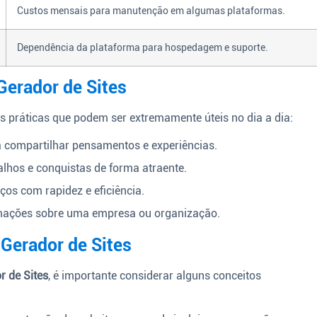
Custos mensais para manutenção em algumas plataformas.
Dependência da plataforma para hospedagem e suporte.
Gerador de Sites
s práticas que podem ser extremamente úteis no dia a dia:
 compartilhar pensamentos e experiências.
lhos e conquistas de forma atraente.
ços com rapidez e eficiência.
mações sobre uma empresa ou organização.
Gerador de Sites
r de Sites
, é importante considerar alguns conceitos