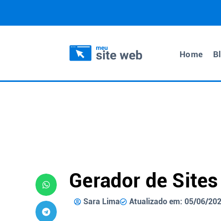
Home
B
Gerador de Sites
Sara Lima
Atualizado em: 05/06/20