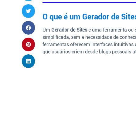
O que é um Gerador de Site
Um
Gerador de Sites
é uma ferramenta ou s
simplificada, sem a necessidade de conh
ferramentas oferecem interfaces intuitivas
que usuários criem desde blogs pessoais at