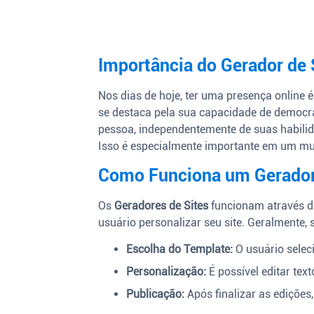
Importância do Gerador de
Nos dias de hoje, ter uma presença online
se destaca pela sua capacidade de democra
pessoa, independentemente de suas habilida
Isso é especialmente importante em um mun
Como Funciona um Gerador
Os
Geradores de Sites
funcionam através de
usuário personalizar seu site. Geralmente, 
Escolha do Template:
O usuário selec
Personalização:
É possível editar text
Publicação:
Após finalizar as edições