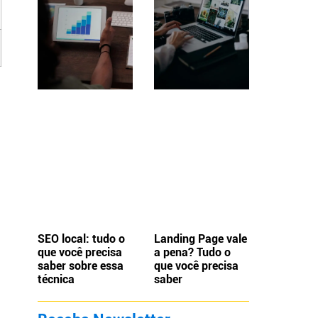
SEO local: tudo o
Landing Page vale
que você precisa
a pena? Tudo o
saber sobre essa
que você precisa
técnica
saber