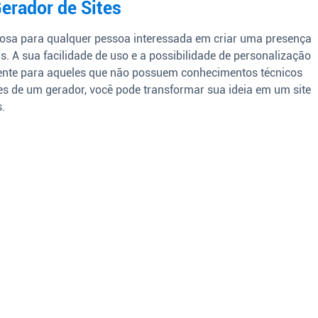
Gerador de Sites
osa para qualquer pessoa interessada em criar uma presença
is. A sua facilidade de uso e a possibilidade de personalização
ente para aqueles que não possuem conhecimentos técnicos
es de um gerador, você pode transformar sua ideia em um site
.