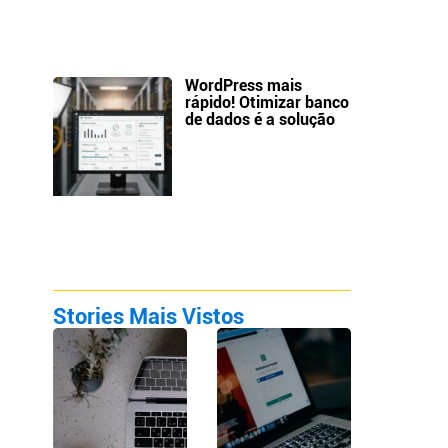
WordPress mais
rápido! Otimizar banco
de dados é a solução
Stories Mais Vistos