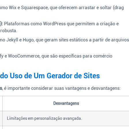
mo Wix e Squarespace, que oferecem arrastar e soltar (drag
):
Plataformas como WordPress que permitem a criação e
robusta.
 Jekyll e Hugo, que geram sites estáticos a partir de arquivo
y e WooCommerce, que são específicas para comércio
do Uso de Um Gerador de Sites
s
, é importante considerar suas vantagens e desvantagens:
Desvantagens
Limitações em personalização avançada.