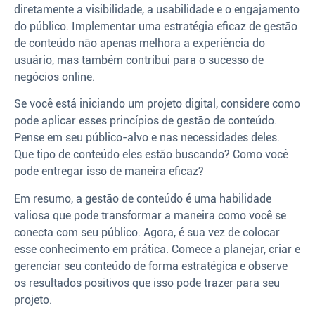
diretamente a visibilidade, a usabilidade e o engajamento
do público. Implementar uma estratégia eficaz de gestão
de conteúdo não apenas melhora a experiência do
usuário, mas também contribui para o sucesso de
negócios online.
Se você está iniciando um projeto digital, considere como
pode aplicar esses princípios de gestão de conteúdo.
Pense em seu público-alvo e nas necessidades deles.
Que tipo de conteúdo eles estão buscando? Como você
pode entregar isso de maneira eficaz?
Em resumo, a gestão de conteúdo é uma habilidade
valiosa que pode transformar a maneira como você se
conecta com seu público. Agora, é sua vez de colocar
esse conhecimento em prática. Comece a planejar, criar e
gerenciar seu conteúdo de forma estratégica e observe
os resultados positivos que isso pode trazer para seu
projeto.