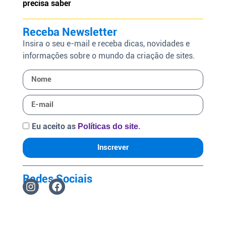
precisa saber
Receba Newsletter
Insira o seu e-mail e receba dicas, novidades e
informações sobre o mundo da criação de sites.
Eu aceito as
.
Políticas do site
Inscrever
Redes Sociais