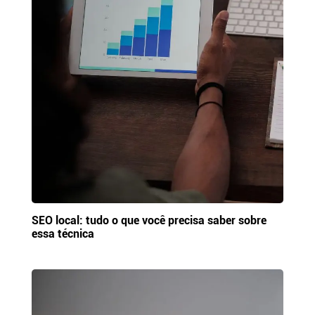
SEO local: tudo o que você precisa saber sobre
essa técnica