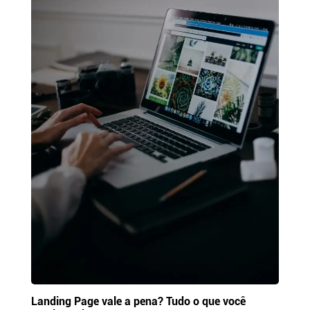
Landing Page vale a pena? Tudo o que você