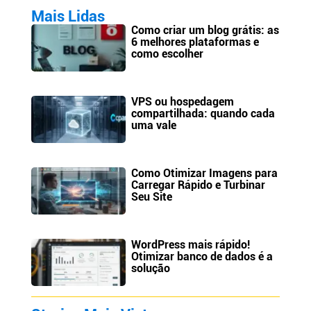
Mais Lidas
Como criar um blog grátis: as
6 melhores plataformas e
como escolher
VPS ou hospedagem
compartilhada: quando cada
uma vale
Como Otimizar Imagens para
Carregar Rápido e Turbinar
Seu Site
WordPress mais rápido!
Otimizar banco de dados é a
solução