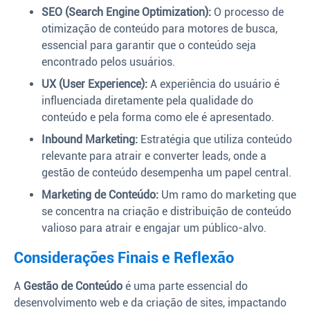
SEO (Search Engine Optimization):
O processo de
otimização de conteúdo para motores de busca,
essencial para garantir que o conteúdo seja
encontrado pelos usuários.
UX (User Experience):
A experiência do usuário é
influenciada diretamente pela qualidade do
conteúdo e pela forma como ele é apresentado.
Inbound Marketing:
Estratégia que utiliza conteúdo
relevante para atrair e converter leads, onde a
gestão de conteúdo desempenha um papel central.
Marketing de Conteúdo:
Um ramo do marketing que
se concentra na criação e distribuição de conteúdo
valioso para atrair e engajar um público-alvo.
Considerações Finais e Reflexão
A
Gestão de Conteúdo
é uma parte essencial do
desenvolvimento web e da criação de sites, impactando