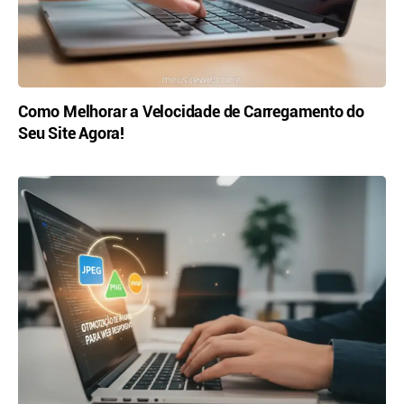
Como Melhorar a Velocidade de Carregamento do
Seu Site Agora!