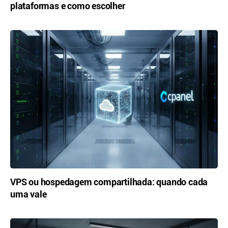
plataformas e como escolher
VPS ou hospedagem compartilhada: quando cada
uma vale