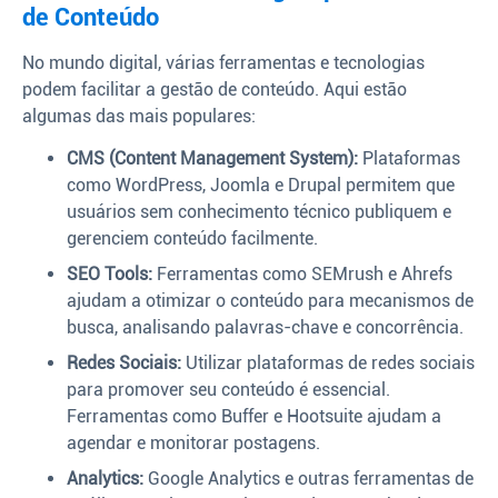
de Conteúdo
No mundo digital, várias ferramentas e tecnologias
podem facilitar a gestão de conteúdo. Aqui estão
algumas das mais populares:
CMS (Content Management System):
Plataformas
como WordPress, Joomla e Drupal permitem que
usuários sem conhecimento técnico publiquem e
gerenciem conteúdo facilmente.
SEO Tools:
Ferramentas como SEMrush e Ahrefs
ajudam a otimizar o conteúdo para mecanismos de
busca, analisando palavras-chave e concorrência.
Redes Sociais:
Utilizar plataformas de redes sociais
para promover seu conteúdo é essencial.
Ferramentas como Buffer e Hootsuite ajudam a
agendar e monitorar postagens.
Analytics:
Google Analytics e outras ferramentas de