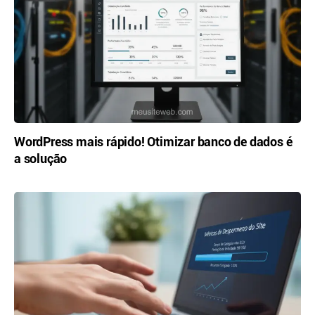
WordPress mais rápido! Otimizar banco de dados é
a solução