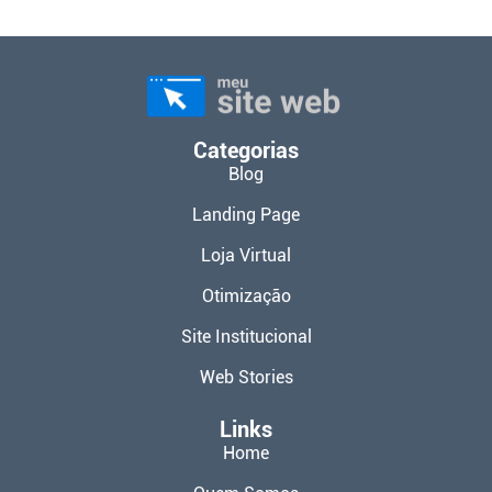
Categorias
Blog
Landing Page
Loja Virtual
Otimização
Site Institucional
Web Stories
Links
Home