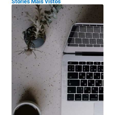
Stories Mais Vistos