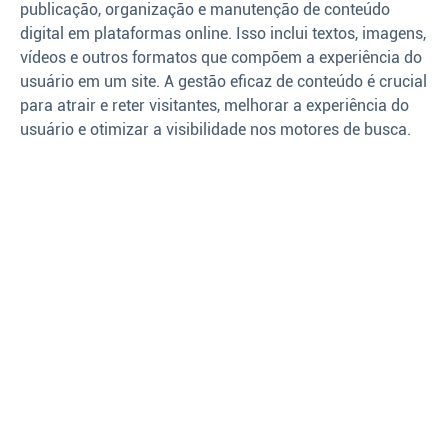
publicação, organização e manutenção de conteúdo
digital em plataformas online. Isso inclui textos, imagens,
vídeos e outros formatos que compõem a experiência do
usuário em um site. A gestão eficaz de conteúdo é crucial
para atrair e reter visitantes, melhorar a experiência do
usuário e otimizar a visibilidade nos motores de busca.