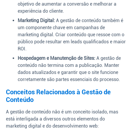
objetivo de aumentar a conversão e melhorar a
experiência do cliente.
Marketing Digital:
A gestão de conteúdo também é
um componente chave em campanhas de
marketing digital. Criar conteúdo que ressoe com o
público pode resultar em leads qualificados e maior
ROI.
Hospedagem e Manutenção de Sites:
A gestão de
conteúdo não termina com a publicação. Manter
dados atualizados e garantir que o site funcione
corretamente são partes essenciais do processo.
Conceitos Relacionados à Gestão de
Conteúdo
A gestão de conteúdo não é um conceito isolado, mas
está interligada a diversos outros elementos do
marketing digital e do desenvolvimento web: