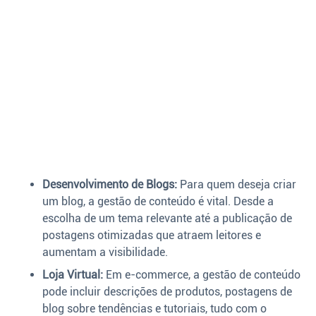
Desenvolvimento de Blogs:
Para quem deseja criar
um blog, a gestão de conteúdo é vital. Desde a
escolha de um tema relevante até a publicação de
postagens otimizadas que atraem leitores e
aumentam a visibilidade.
Loja Virtual:
Em e-commerce, a gestão de conteúdo
pode incluir descrições de produtos, postagens de
blog sobre tendências e tutoriais, tudo com o