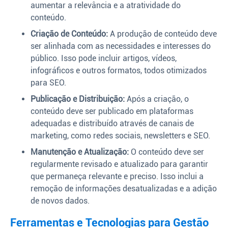
aumentar a relevância e a atratividade do
conteúdo.
Criação de Conteúdo:
A produção de conteúdo deve
ser alinhada com as necessidades e interesses do
público. Isso pode incluir artigos, vídeos,
infográficos e outros formatos, todos otimizados
para SEO.
Publicação e Distribuição:
Após a criação, o
conteúdo deve ser publicado em plataformas
adequadas e distribuído através de canais de
marketing, como redes sociais, newsletters e SEO.
Manutenção e Atualização:
O conteúdo deve ser
regularmente revisado e atualizado para garantir
que permaneça relevante e preciso. Isso inclui a
remoção de informações desatualizadas e a adição
de novos dados.
Ferramentas e Tecnologias para Gestão