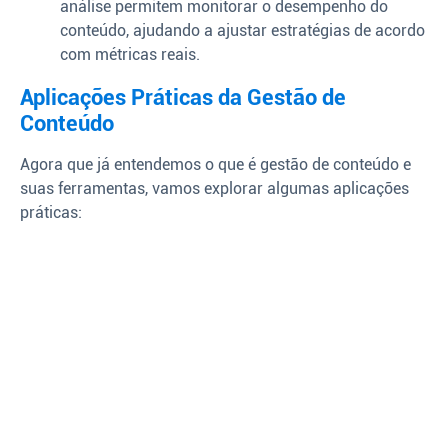
análise permitem monitorar o desempenho do
conteúdo, ajudando a ajustar estratégias de acordo
com métricas reais.
Aplicações Práticas da Gestão de
Conteúdo
Agora que já entendemos o que é gestão de conteúdo e
suas ferramentas, vamos explorar algumas aplicações
práticas: