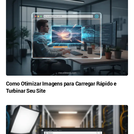
Como Otimizar Imagens para Carregar Rápido e
Turbinar Seu Site