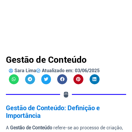
Gestão de Conteúdo
Sara Lima
Atualizado em: 03/06/2025
Gestão de Conteúdo: Definição e
Importância
A
Gestão de Conteúdo
refere-se ao processo de criação,