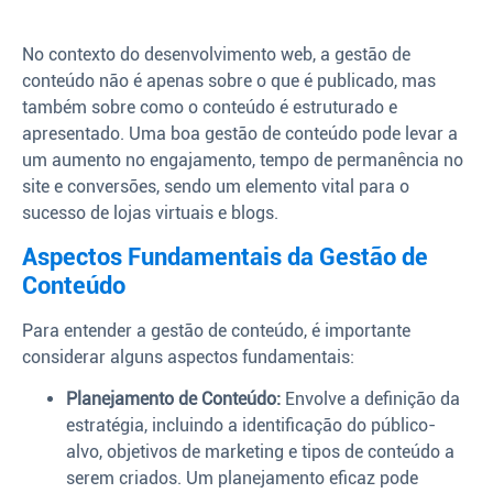
No contexto do desenvolvimento web, a gestão de
conteúdo não é apenas sobre o que é publicado, mas
também sobre como o conteúdo é estruturado e
apresentado. Uma boa gestão de conteúdo pode levar a
um aumento no engajamento, tempo de permanência no
site e conversões, sendo um elemento vital para o
sucesso de lojas virtuais e blogs.
Aspectos Fundamentais da Gestão de
Conteúdo
Para entender a gestão de conteúdo, é importante
considerar alguns aspectos fundamentais:
Planejamento de Conteúdo:
Envolve a definição da
estratégia, incluindo a identificação do público-
alvo, objetivos de marketing e tipos de conteúdo a
serem criados. Um planejamento eficaz pode