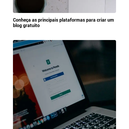
Conheça as principais plataformas para criar um
blog gratuito