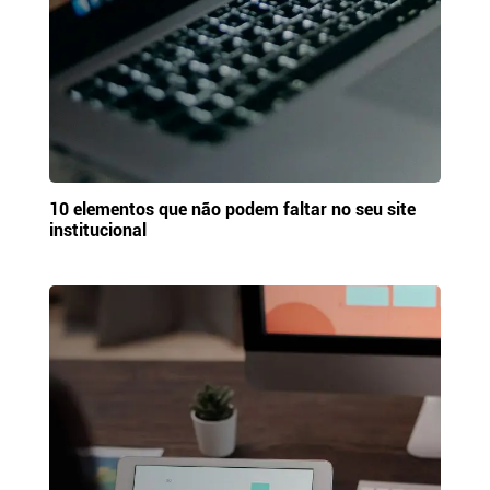
10 elementos que não podem faltar no seu site
institucional