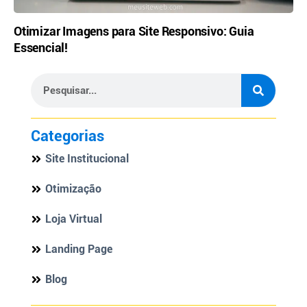
Otimizar Imagens para Site Responsivo: Guia
Essencial!
Categorias
Site Institucional
Otimização
Loja Virtual
Landing Page
Blog