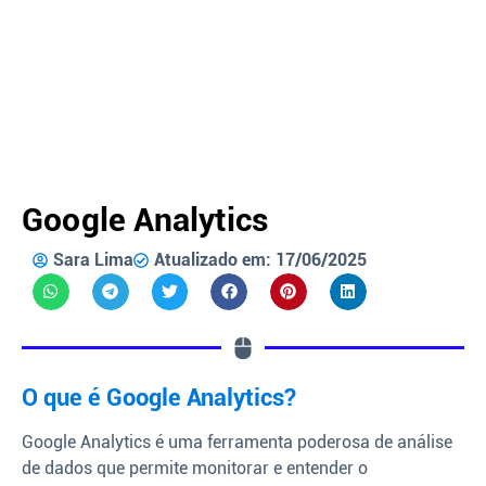
Google Analytics
Sara Lima
Atualizado em: 17/06/2025
O que é Google Analytics?
Google Analytics é uma ferramenta poderosa de análise
de dados que permite monitorar e entender o