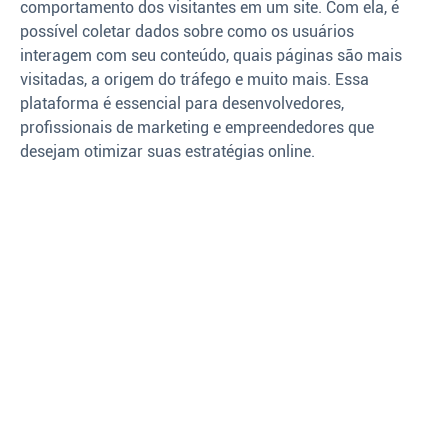
comportamento dos visitantes em um site. Com ela, é
possível coletar dados sobre como os usuários
interagem com seu conteúdo, quais páginas são mais
visitadas, a origem do tráfego e muito mais. Essa
plataforma é essencial para desenvolvedores,
profissionais de marketing e empreendedores que
desejam otimizar suas estratégias online.