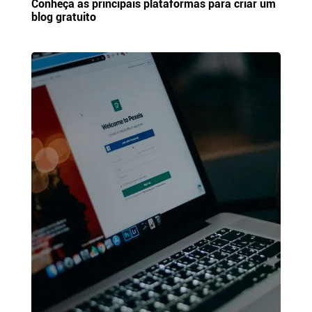
Conheça as principais plataformas para criar um
blog gratuito