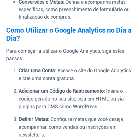
Conversões e Metas:
Defina e acompanhe metas
específicas, como preenchimento de formulário ou
finalização de compras.
Como Utilizar o Google Analytics no Dia a
Dia?
Para começar a utilizar o Google Analytics, siga estes
passos:
Criar uma Conta:
Acesse o site do Google Analytics
e crie uma conta gratuita.
Adicionar um Código de Rastreamento:
Insira o
código gerado no seu site, seja em HTML ou via
plugins para CMS como WordPress.
Definir Metas:
Configure metas que você deseja
acompanhar, como vendas ou inscrições em
newsletters.