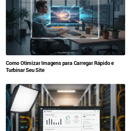
Como Otimizar Imagens para Carregar Rápido e
Turbinar Seu Site