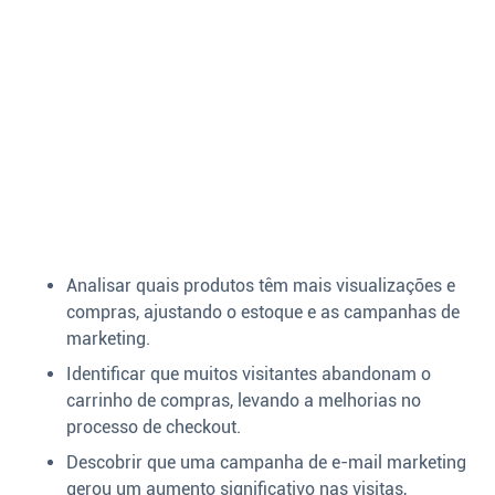
Analisar quais produtos têm mais visualizações e
compras, ajustando o estoque e as campanhas de
marketing.
Identificar que muitos visitantes abandonam o
carrinho de compras, levando a melhorias no
processo de checkout.
Descobrir que uma campanha de e-mail marketing
gerou um aumento significativo nas visitas,