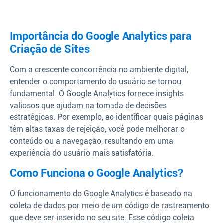
Importância do Google Analytics para
Criação de Sites
Com a crescente concorrência no ambiente digital,
entender o comportamento do usuário se tornou
fundamental. O Google Analytics fornece insights
valiosos que ajudam na tomada de decisões
estratégicas. Por exemplo, ao identificar quais páginas
têm altas taxas de rejeição, você pode melhorar o
conteúdo ou a navegação, resultando em uma
experiência do usuário mais satisfatória.
Como Funciona o Google Analytics?
O funcionamento do Google Analytics é baseado na
coleta de dados por meio de um código de rastreamento
que deve ser inserido no seu site. Esse código coleta