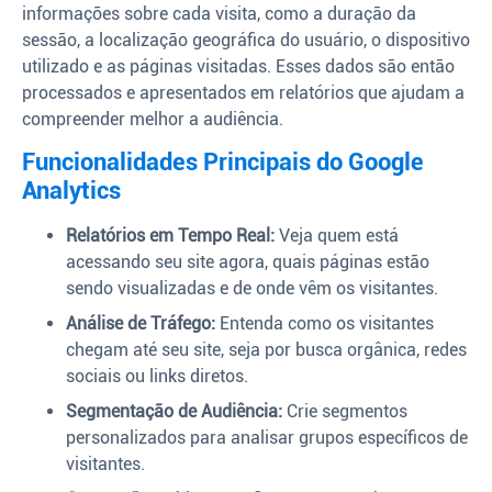
informações sobre cada visita, como a duração da
sessão, a localização geográfica do usuário, o dispositivo
utilizado e as páginas visitadas. Esses dados são então
processados e apresentados em relatórios que ajudam a
compreender melhor a audiência.
Funcionalidades Principais do Google
Analytics
Relatórios em Tempo Real:
Veja quem está
acessando seu site agora, quais páginas estão
sendo visualizadas e de onde vêm os visitantes.
Análise de Tráfego:
Entenda como os visitantes
chegam até seu site, seja por busca orgânica, redes
sociais ou links diretos.
Segmentação de Audiência:
Crie segmentos
personalizados para analisar grupos específicos de
visitantes.