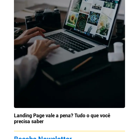
Landing Page vale a pena? Tudo o que você
precisa saber