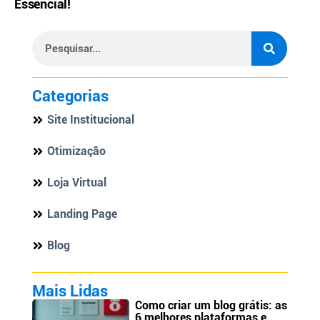
Essencial!
Categorias
Site Institucional
Otimização
Loja Virtual
Landing Page
Blog
Mais Lidas
Como criar um blog grátis: as
6 melhores plataformas e