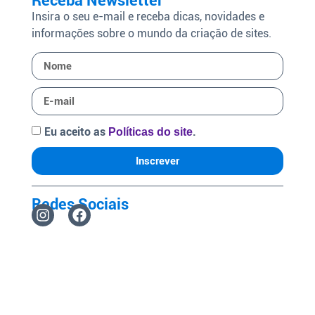
Receba Newsletter
Insira o seu e-mail e receba dicas, novidades e
informações sobre o mundo da criação de sites.
Eu aceito as
.
Políticas do site
Inscrever
Redes Sociais