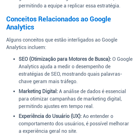
permitindo a equipe a replicar essa estratégia.
Conceitos Relacionados ao Google
Analytics
Alguns conceitos que estão interligados ao Google
Analytics incluem:
SEO (Otimização para Motores de Busca):
O Google
Analytics ajuda a medir o desempenho de
estratégias de SEO, mostrando quais palavras-
chave geram mais tráfego.
Marketing Digital:
A análise de dados é essencial
para otimizar campanhas de marketing digital,
permitindo ajustes em tempo real.
Experiência do Usuário (UX):
Ao entender o
comportamento dos usuários, é possível melhorar
a experiência geral no site.