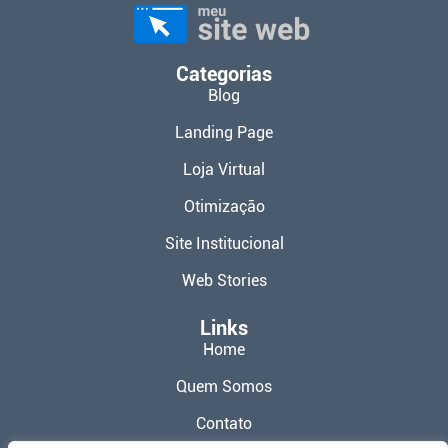
Categorias
Blog
Landing Page
Loja Virtual
Otimização
Site Institucional
Web Stories
Links
Home
Quem Somos
Contato