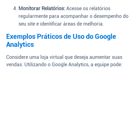
Monitorar Relatórios:
Acesse os relatórios
regularmente para acompanhar o desempenho do
seu site e identificar áreas de melhoria.
Exemplos Práticos de Uso do Google
Analytics
Considere uma loja virtual que deseja aumentar suas
vendas. Utilizando o Google Analytics, a equipe pode: