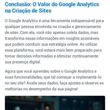
Conclusão: O Valor do Google Analytics
na Criação de Sites
O Google Analytics é uma ferramenta indispensável para
qualquer pessoa envolvida na criação e gerenciamento
de sites. Com ela, você não apenas coleta dados, mas
transforma essas informações em insights acionáveis
que podem conduzir sua estratégia online. Ao utilizar
essa plataforma, você estará mais bem preparado para
tomar decisões informadas e otimizar continuamente
sua presença digital.
Agora que você aprendeu sobre o Google Analytics e
suas funcionalidades, que tal começar a implementá-lo
no seu site? Avalie seus dados, faça ajustes e observe as
melhorias no desempenho da sua página!