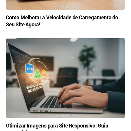
Como Melhorar a Velocidade de Carregamento do
Seu Site Agora!
Otimizar Imagens para Site Responsivo: Guia