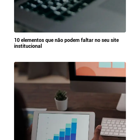
10 elementos que não podem faltar no seu site
institucional