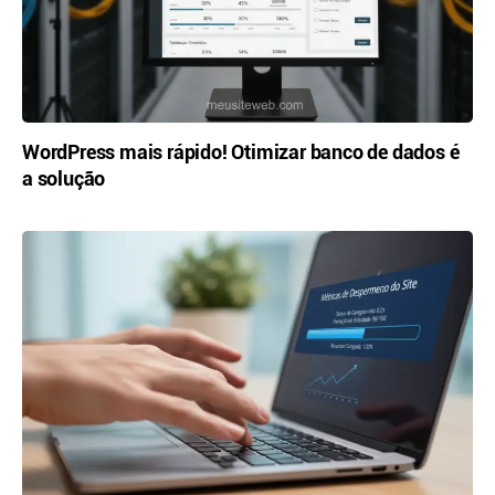
WordPress mais rápido! Otimizar banco de dados é
a solução