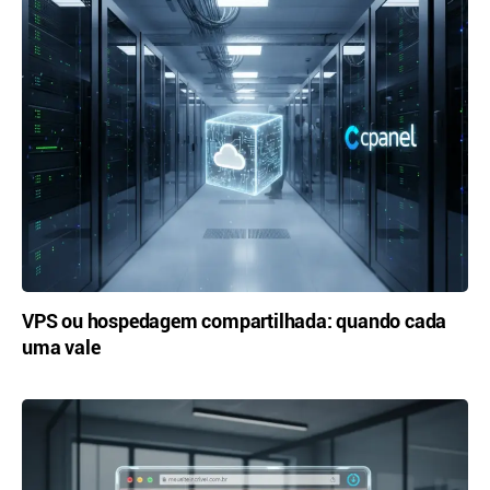
VPS ou hospedagem compartilhada: quando cada
uma vale