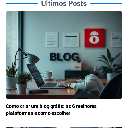
Últimos Posts
Como criar um blog grátis: as 6 melhores
plataformas e como escolher