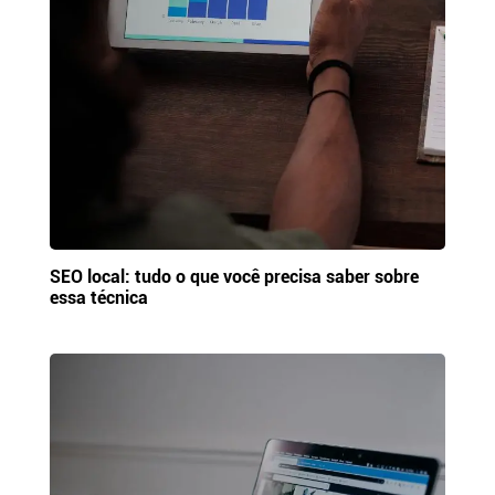
SEO local: tudo o que você precisa saber sobre
essa técnica