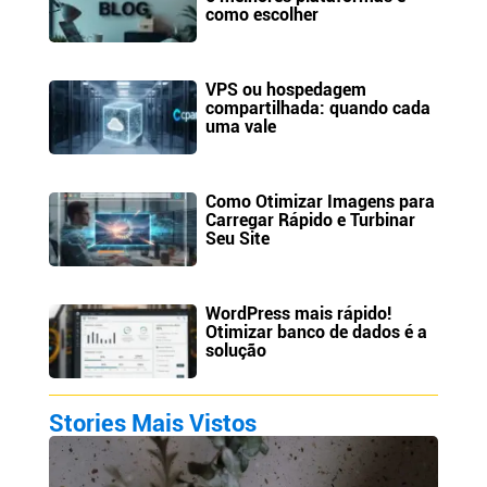
como escolher
VPS ou hospedagem
compartilhada: quando cada
uma vale
Como Otimizar Imagens para
Carregar Rápido e Turbinar
Seu Site
WordPress mais rápido!
Otimizar banco de dados é a
solução
Stories Mais Vistos