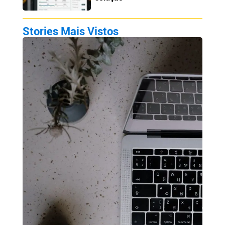
Stories Mais Vistos