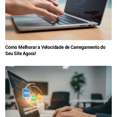
Como Melhorar a Velocidade de Carregamento do
Seu Site Agora!