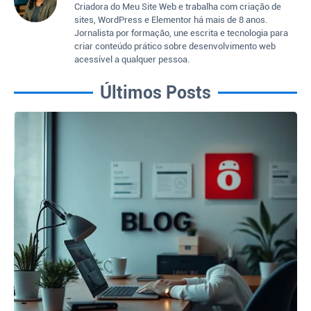
Criadora do Meu Site Web e trabalha com criação de
sites, WordPress e Elementor há mais de 8 anos.
Jornalista por formação, une escrita e tecnologia para
criar conteúdo prático sobre desenvolvimento web
acessível a qualquer pessoa.
Últimos Posts