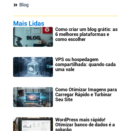
Blog
Mais Lidas
Como criar um blog grátis: as
6 melhores plataformas e
como escolher
VPS ou hospedagem
compartilhada: quando cada
uma vale
Como Otimizar Imagens para
Carregar Rápido e Turbinar
Seu Site
WordPress mais rápido!
Otimizar banco de dados é a
solução