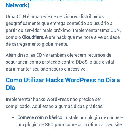
Network)
Uma CDN é uma rede de servidores distribuídos
geograficamente que entrega conteúdo ao usuário a
partir do servidor mais próximo. Implementar uma CDN,
como o
Cloudflare
, é um hack que melhora a velocidade
de carregamento globalmente.
Além disso, as CDNs também oferecem recursos de
segurança, como proteção contra DDoS, o que é vital
para manter seu site seguro e acessível.
Como Utilizar Hacks WordPress no Dia a
Dia
Implementar hacks WordPress não precisa ser
complicado. Aqui estão algumas dicas práticas:
Comece com o básico:
Instale um plugin de cache e
um plugin de SEO para começar a otimizar seu site