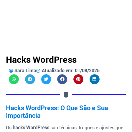
Hacks WordPress
Sara Lima
Atualizado em: 01/08/2025
Hacks WordPress: O Que São e Sua
Importância
Os
hacks WordPress
são técnicas, truques e ajustes que