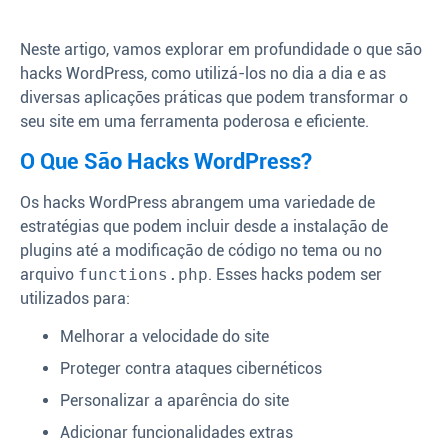
Neste artigo, vamos explorar em profundidade o que são
hacks WordPress, como utilizá-los no dia a dia e as
diversas aplicações práticas que podem transformar o
seu site em uma ferramenta poderosa e eficiente.
O Que São Hacks WordPress?
Os hacks WordPress abrangem uma variedade de
estratégias que podem incluir desde a instalação de
plugins até a modificação de código no tema ou no
arquivo
functions.php
. Esses hacks podem ser
utilizados para:
Melhorar a velocidade do site
Proteger contra ataques cibernéticos
Personalizar a aparência do site
Adicionar funcionalidades extras