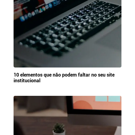
10 elementos que não podem faltar no seu site
institucional