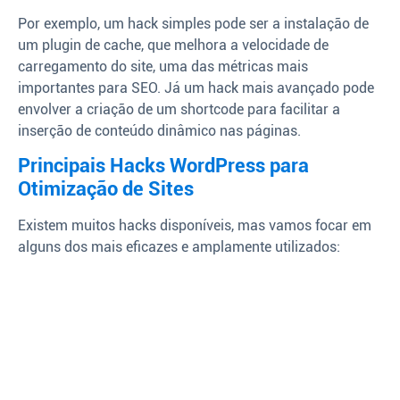
Por exemplo, um hack simples pode ser a instalação de
um plugin de cache, que melhora a velocidade de
carregamento do site, uma das métricas mais
importantes para SEO. Já um hack mais avançado pode
envolver a criação de um shortcode para facilitar a
inserção de conteúdo dinâmico nas páginas.
Principais Hacks WordPress para
Otimização de Sites
Existem muitos hacks disponíveis, mas vamos focar em
alguns dos mais eficazes e amplamente utilizados: