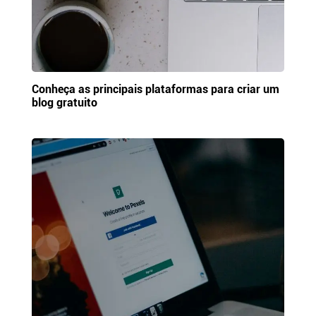
Conheça as principais plataformas para criar um
blog gratuito