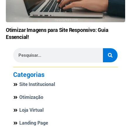
Otimizar Imagens para Site Responsivo: Guia
Essencial!
Categorias
Site Institucional
Otimização
Loja Virtual
Landing Page