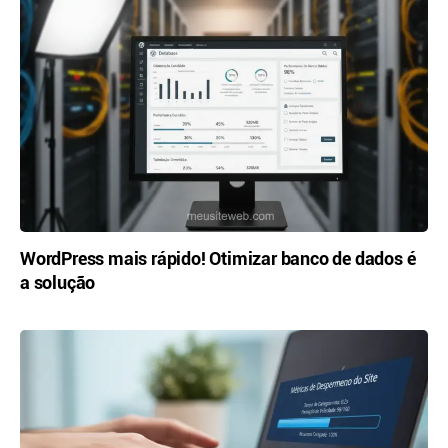
WordPress mais rápido! Otimizar banco de dados é
a solução