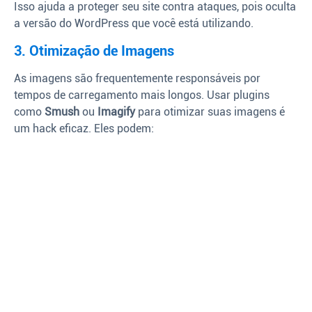
Isso ajuda a proteger seu site contra ataques, pois oculta
a versão do WordPress que você está utilizando.
3. Otimização de Imagens
As imagens são frequentemente responsáveis por
tempos de carregamento mais longos. Usar plugins
como
Smush
ou
Imagify
para otimizar suas imagens é
um hack eficaz. Eles podem: