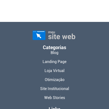
Categorias
Blog
Landing Page
Loja Virtual
Otimização
Site Institucional
Web Stories