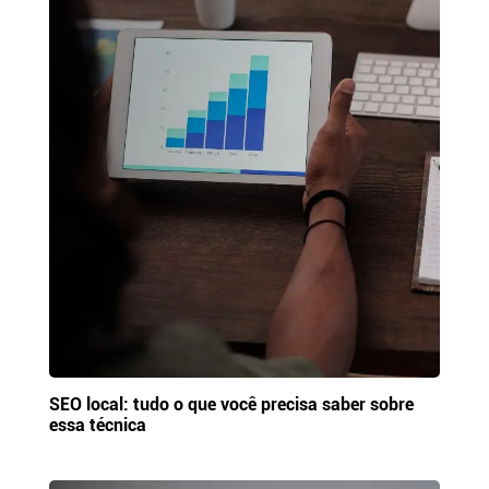
SEO local: tudo o que você precisa saber sobre
essa técnica