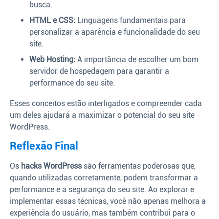
busca.
HTML e CSS:
Linguagens fundamentais para
personalizar a aparência e funcionalidade do seu
site.
Web Hosting:
A importância de escolher um bom
servidor de hospedagem para garantir a
performance do seu site.
Esses conceitos estão interligados e compreender cada
um deles ajudará a maximizar o potencial do seu site
WordPress.
Reflexão Final
Os
hacks WordPress
são ferramentas poderosas que,
quando utilizadas corretamente, podem transformar a
performance e a segurança do seu site. Ao explorar e
implementar essas técnicas, você não apenas melhora a
experiência do usuário, mas também contribui para o