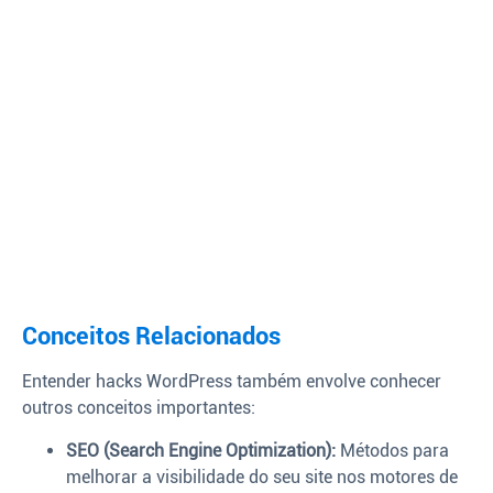
Conceitos Relacionados
Entender hacks WordPress também envolve conhecer
outros conceitos importantes:
SEO (Search Engine Optimization):
Métodos para
melhorar a visibilidade do seu site nos motores de