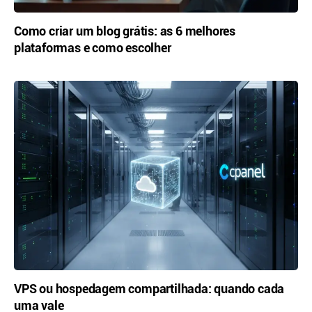
Como criar um blog grátis: as 6 melhores
plataformas e como escolher
VPS ou hospedagem compartilhada: quando cada
uma vale