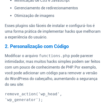
Minificação de CSS e JavaScript
Gerenciamento de redirecionamentos
Otimização de imagens
Esses plugins são fáceis de instalar e configurá-los é
uma forma prática de implementar hacks que melhoram
a experiência do usuário.
2. Personalização com Código
Modificar o arquivo
functions.php
pode parecer
intimidador, mas muitos hacks simples podem ser feitos
com um pouco de conhecimento de PHP. Por exemplo,
você pode adicionar um código para remover a versão
do WordPress do cabeçalho, aumentando a segurança
do seu site:
remove_action('wp_head', 
'wp_generator');