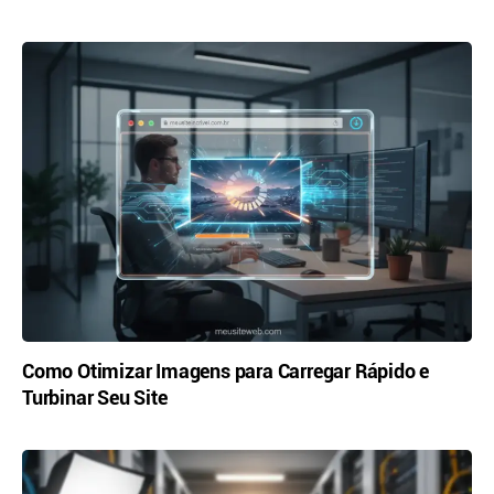
Como Otimizar Imagens para Carregar Rápido e
Turbinar Seu Site