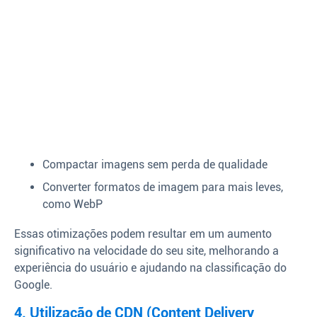
Compactar imagens sem perda de qualidade
Converter formatos de imagem para mais leves,
como WebP
Essas otimizações podem resultar em um aumento
significativo na velocidade do seu site, melhorando a
experiência do usuário e ajudando na classificação do
Google.
4. Utilização de CDN (Content Delivery