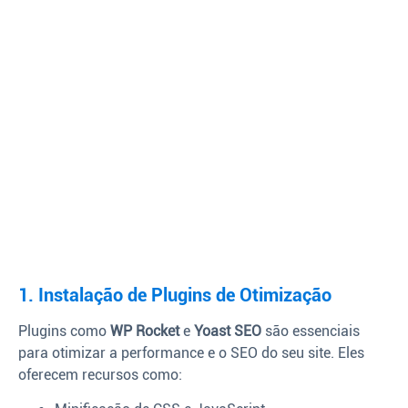
1. Instalação de Plugins de Otimização
Plugins como
WP Rocket
e
Yoast SEO
são essenciais
para otimizar a performance e o SEO do seu site. Eles
oferecem recursos como: