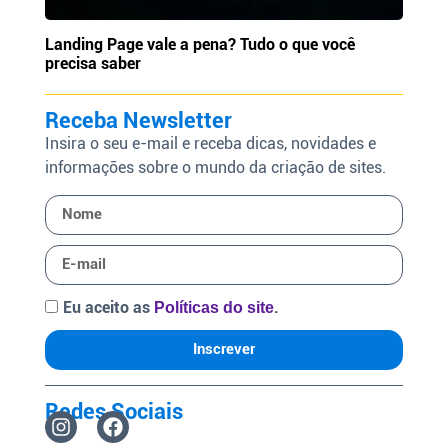
Landing Page vale a pena? Tudo o que você
precisa saber
Receba Newsletter
Insira o seu e-mail e receba dicas, novidades e
informações sobre o mundo da criação de sites.
Eu aceito as
.
Políticas do site
Inscrever
Redes Sociais