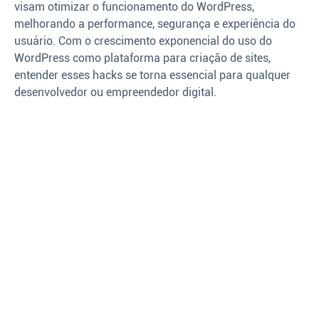
visam otimizar o funcionamento do WordPress,
melhorando a performance, segurança e experiência do
usuário. Com o crescimento exponencial do uso do
WordPress como plataforma para criação de sites,
entender esses hacks se torna essencial para qualquer
desenvolvedor ou empreendedor digital.