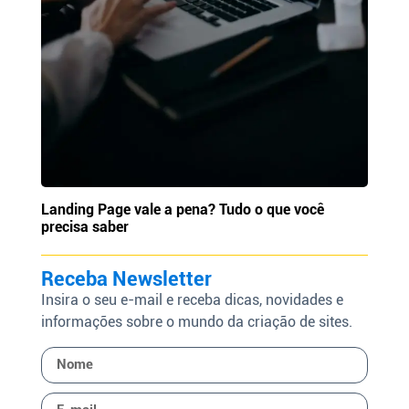
Landing Page vale a pena? Tudo o que você
precisa saber
Receba Newsletter
Insira o seu e-mail e receba dicas, novidades e
informações sobre o mundo da criação de sites.