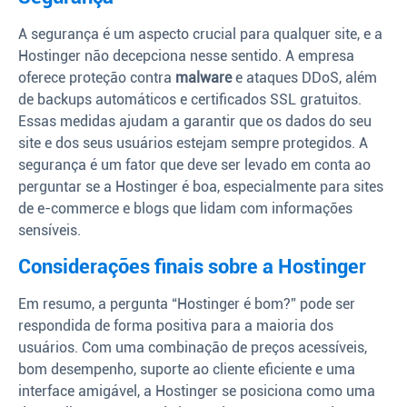
A segurança é um aspecto crucial para qualquer site, e a
Hostinger não decepciona nesse sentido. A empresa
oferece proteção contra
malware
e ataques DDoS, além
de backups automáticos e certificados SSL gratuitos.
Essas medidas ajudam a garantir que os dados do seu
site e dos seus usuários estejam sempre protegidos. A
segurança é um fator que deve ser levado em conta ao
perguntar se a Hostinger é boa, especialmente para sites
de e-commerce e blogs que lidam com informações
sensíveis.
Considerações finais sobre a Hostinger
Em resumo, a pergunta “Hostinger é bom?” pode ser
respondida de forma positiva para a maioria dos
usuários. Com uma combinação de preços acessíveis,
bom desempenho, suporte ao cliente eficiente e uma
interface amigável, a Hostinger se posiciona como uma