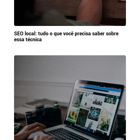
SEO local: tudo o que você precisa saber sobre
essa técnica