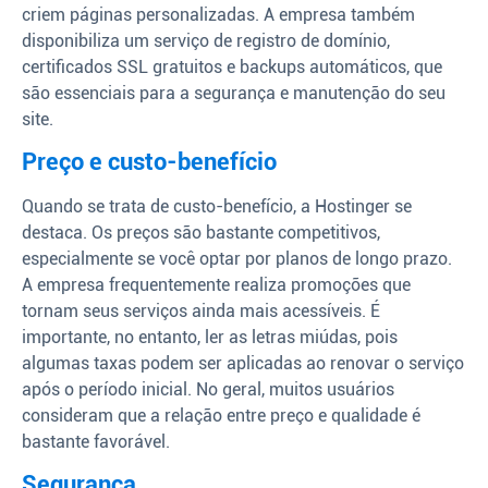
criem páginas personalizadas. A empresa também
disponibiliza um serviço de registro de domínio,
certificados SSL gratuitos e backups automáticos, que
são essenciais para a segurança e manutenção do seu
site.
Preço e custo-benefício
Quando se trata de custo-benefício, a Hostinger se
destaca. Os preços são bastante competitivos,
especialmente se você optar por planos de longo prazo.
A empresa frequentemente realiza promoções que
tornam seus serviços ainda mais acessíveis. É
importante, no entanto, ler as letras miúdas, pois
algumas taxas podem ser aplicadas ao renovar o serviço
após o período inicial. No geral, muitos usuários
consideram que a relação entre preço e qualidade é
bastante favorável.
Segurança