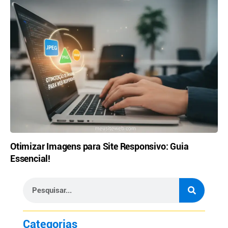
Otimizar Imagens para Site Responsivo: Guia
Essencial!
Categorias