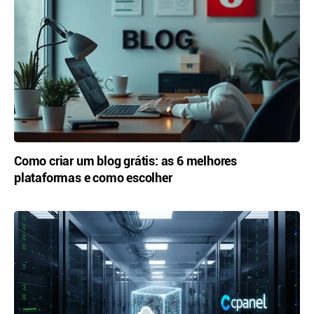
Como criar um blog grátis: as 6 melhores
plataformas e como escolher