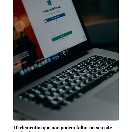
10 elementos que não podem faltar no seu site