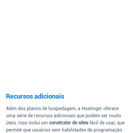
Recursos adicionais
Além dos planos de hospedagem, a Hostinger oferece
uma série de recursos adicionais que podem ser muito
úteis. Isso inclui um
construtor de sites
fácil de usar, que
permite que usuários sem habilidades de programação