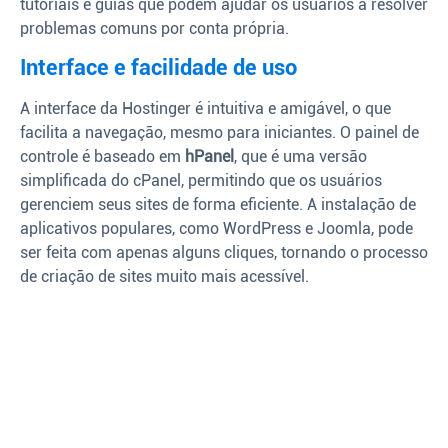
tutoriais e guias que podem ajudar os usuários a resolver
problemas comuns por conta própria.
Interface e facilidade de uso
A interface da Hostinger é intuitiva e amigável, o que
facilita a navegação, mesmo para iniciantes. O painel de
controle é baseado em
hPanel
, que é uma versão
simplificada do cPanel, permitindo que os usuários
gerenciem seus sites de forma eficiente. A instalação de
aplicativos populares, como WordPress e Joomla, pode
ser feita com apenas alguns cliques, tornando o processo
de criação de sites muito mais acessível.