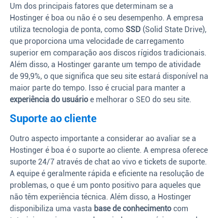
Um dos principais fatores que determinam se a
Hostinger é boa ou não é o seu desempenho. A empresa
utiliza tecnologia de ponta, como
SSD
(Solid State Drive),
que proporciona uma velocidade de carregamento
superior em comparação aos discos rígidos tradicionais.
Além disso, a Hostinger garante um tempo de atividade
de 99,9%, o que significa que seu site estará disponível na
maior parte do tempo. Isso é crucial para manter a
experiência do usuário
e melhorar o SEO do seu site.
Suporte ao cliente
Outro aspecto importante a considerar ao avaliar se a
Hostinger é boa é o suporte ao cliente. A empresa oferece
suporte 24/7 através de chat ao vivo e tickets de suporte.
A equipe é geralmente rápida e eficiente na resolução de
problemas, o que é um ponto positivo para aqueles que
não têm experiência técnica. Além disso, a Hostinger
disponibiliza uma vasta
base de conhecimento
com