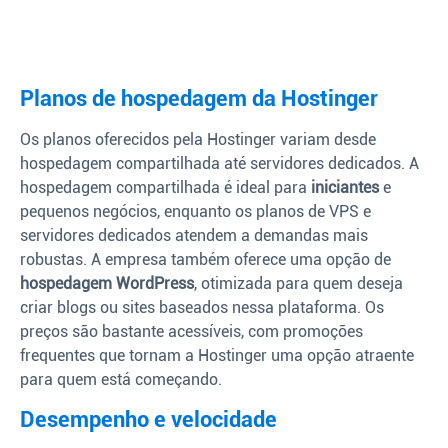
Planos de hospedagem da Hostinger
Os planos oferecidos pela Hostinger variam desde
hospedagem compartilhada até servidores dedicados. A
hospedagem compartilhada é ideal para
iniciantes
e
pequenos negócios, enquanto os planos de VPS e
servidores dedicados atendem a demandas mais
robustas. A empresa também oferece uma opção de
hospedagem WordPress
, otimizada para quem deseja
criar blogs ou sites baseados nessa plataforma. Os
preços são bastante acessíveis, com promoções
frequentes que tornam a Hostinger uma opção atraente
para quem está começando.
Desempenho e velocidade