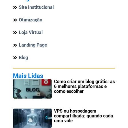
Site Institucional
Otimização
Loja Virtual
Landing Page
Blog
Mais Lidas
Como criar um blog grátis: as
6 melhores plataformas e
como escolher
VPS ou hospedagem
compartilhada: quando cada
uma vale