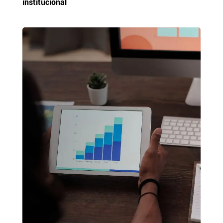
institucional