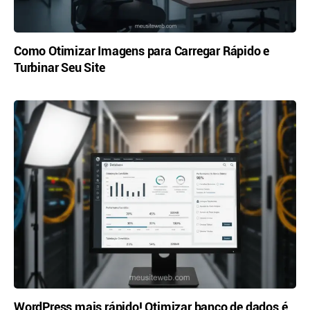
Como Otimizar Imagens para Carregar Rápido e
Turbinar Seu Site
WordPress mais rápido! Otimizar banco de dados é