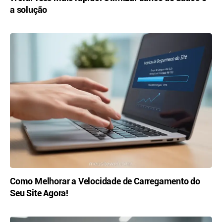
a solução
Como Melhorar a Velocidade de Carregamento do
Seu Site Agora!