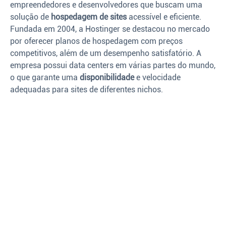
empreendedores e desenvolvedores que buscam uma
solução de
hospedagem de sites
acessível e eficiente.
Fundada em 2004, a Hostinger se destacou no mercado
por oferecer planos de hospedagem com preços
competitivos, além de um desempenho satisfatório. A
empresa possui data centers em várias partes do mundo,
o que garante uma
disponibilidade
e velocidade
adequadas para sites de diferentes nichos.