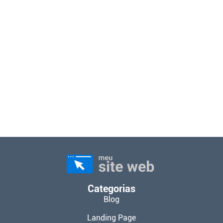
Categorias
Blog
Landing Page