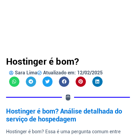
Hostinger é bom?
Sara Lima
Atualizado em: 12/02/2025
Hostinger é bom? Análise detalhada do
serviço de hospedagem
Hostinger é bom? Essa é uma pergunta comum entre