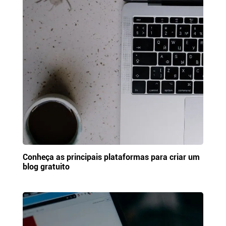
Conheça as principais plataformas para criar um
blog gratuito