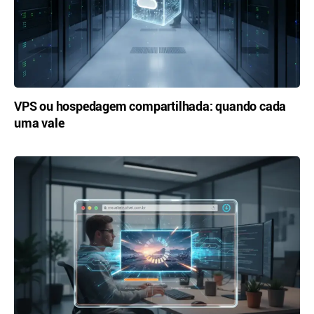
VPS ou hospedagem compartilhada: quando cada
uma vale