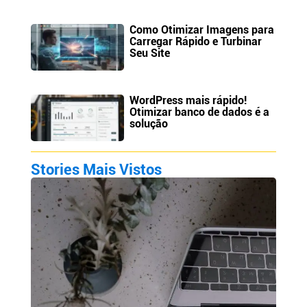
Como Otimizar Imagens para
Carregar Rápido e Turbinar
Seu Site
WordPress mais rápido!
Otimizar banco de dados é a
solução
Stories Mais Vistos