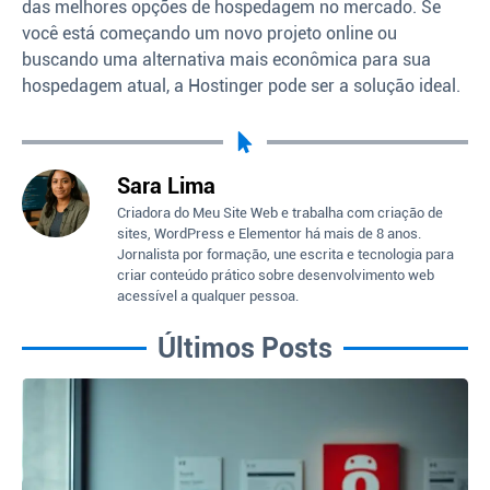
das melhores opções de hospedagem no mercado. Se
você está começando um novo projeto online ou
buscando uma alternativa mais econômica para sua
hospedagem atual, a Hostinger pode ser a solução ideal.
Sara Lima
Criadora do Meu Site Web e trabalha com criação de
sites, WordPress e Elementor há mais de 8 anos.
Jornalista por formação, une escrita e tecnologia para
criar conteúdo prático sobre desenvolvimento web
acessível a qualquer pessoa.
Últimos Posts