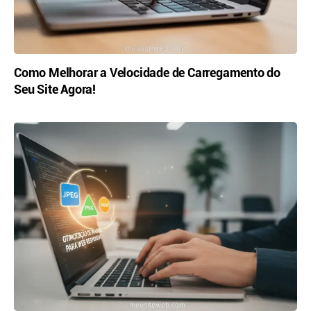
Como Melhorar a Velocidade de Carregamento do
Seu Site Agora!