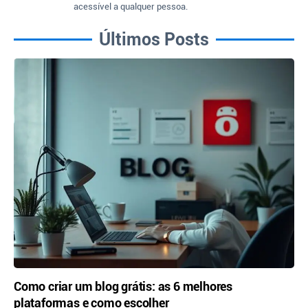
acessível a qualquer pessoa.
Últimos Posts
Como criar um blog grátis: as 6 melhores
plataformas e como escolher