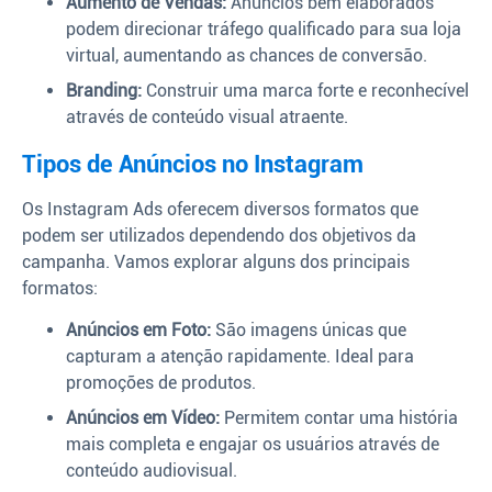
Aumento de Vendas:
Anúncios bem elaborados
podem direcionar tráfego qualificado para sua loja
virtual, aumentando as chances de conversão.
Branding:
Construir uma marca forte e reconhecível
através de conteúdo visual atraente.
Tipos de Anúncios no Instagram
Os Instagram Ads oferecem diversos formatos que
podem ser utilizados dependendo dos objetivos da
campanha. Vamos explorar alguns dos principais
formatos:
Anúncios em Foto:
São imagens únicas que
capturam a atenção rapidamente. Ideal para
promoções de produtos.
Anúncios em Vídeo:
Permitem contar uma história
mais completa e engajar os usuários através de
conteúdo audiovisual.