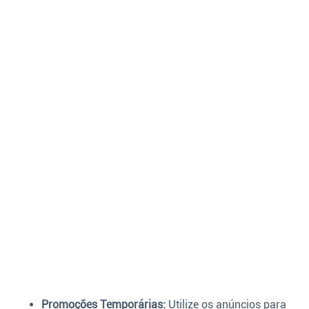
Promoções Temporárias:
Utilize os anúncios para