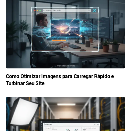
Como Otimizar Imagens para Carregar Rápido e
Turbinar Seu Site