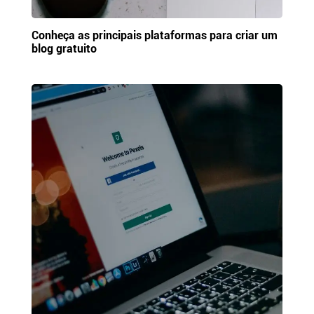
Conheça as principais plataformas para criar um
blog gratuito