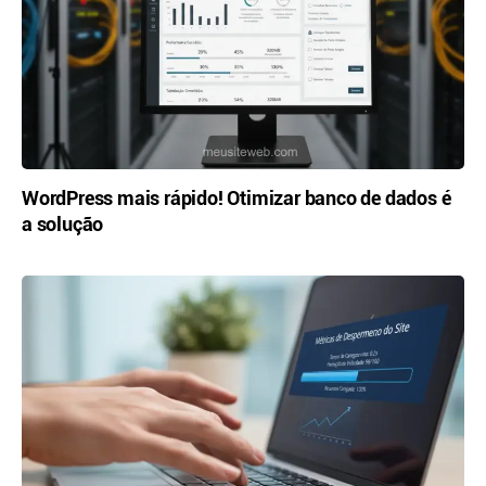
WordPress mais rápido! Otimizar banco de dados é
a solução