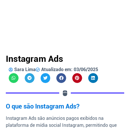
Instagram Ads
Sara Lima
Atualizado em: 03/06/2025
O que são Instagram Ads?
Instagram Ads são anúncios pagos exibidos na
plataforma de mídia social Instagram, permitindo que