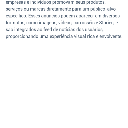
empresas e indivíduos promovam seus produtos,
serviços ou marcas diretamente para um público-alvo
específico. Esses anúncios podem aparecer em diversos
formatos, como imagens, vídeos, carrosséis e Stories, e
são integrados ao feed de notícias dos usuários,
proporcionando uma experiência visual rica e envolvente.