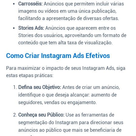
Carrosséis:
Anúncios que permitem incluir várias
imagens ou vídeos em uma única publicação,
facilitando a apresentação de diversas ofertas.
Stories Ads:
Anúncios que aparecem entre os
Stories dos usuários, aproveitando um formato de
conteúdo que tem alta taxa de visualização.
Como Criar Instagram Ads Efetivos
Para maximizar o impacto de seus Instagram Ads, siga
estas etapas práticas:
Defina seu Objetivo:
Antes de criar um anúncio,
identifique o que deseja alcançar: aumento de
seguidores, vendas ou engajamento.
Conheça seu Público:
Use as ferramentas de
segmentação do Instagram para direcionar seus
anúncios ao público que mais se beneficiaria de