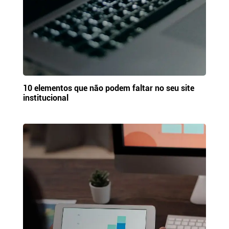
10 elementos que não podem faltar no seu site
institucional