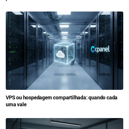
VPS ou hospedagem compartilhada: quando cada
uma vale