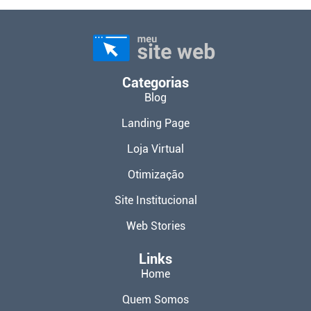
Categorias
Blog
Landing Page
Loja Virtual
Otimização
Site Institucional
Web Stories
Links
Home
Quem Somos