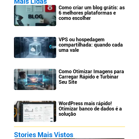
Mais Lidas
Como criar um blog grátis: as
6 melhores plataformas e
como escolher
VPS ou hospedagem
compartilhada: quando cada
uma vale
Como Otimizar Imagens para
Carregar Rápido e Turbinar
Seu Site
WordPress mais rápido!
Otimizar banco de dados é a
solução
Stories Mais Vistos