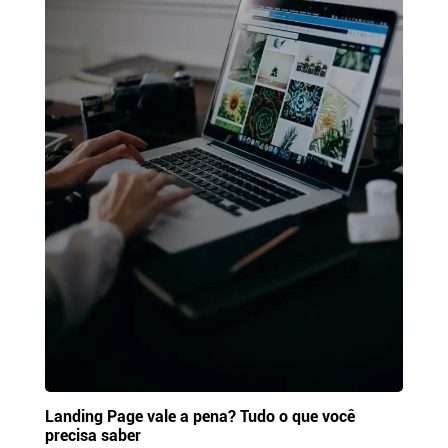
Landing Page vale a pena? Tudo o que você
precisa saber