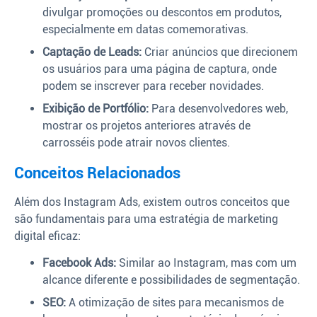
divulgar promoções ou descontos em produtos,
especialmente em datas comemorativas.
Captação de Leads:
Criar anúncios que direcionem
os usuários para uma página de captura, onde
podem se inscrever para receber novidades.
Exibição de Portfólio:
Para desenvolvedores web,
mostrar os projetos anteriores através de
carrosséis pode atrair novos clientes.
Conceitos Relacionados
Além dos Instagram Ads, existem outros conceitos que
são fundamentais para uma estratégia de marketing
digital eficaz:
Facebook Ads:
Similar ao Instagram, mas com um
alcance diferente e possibilidades de segmentação.
SEO:
A otimização de sites para mecanismos de