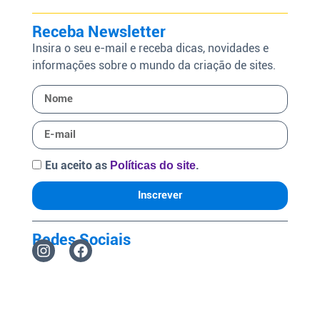
Receba Newsletter
Insira o seu e-mail e receba dicas, novidades e
informações sobre o mundo da criação de sites.
Eu aceito as
.
Políticas do site
Inscrever
Redes Sociais