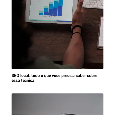
SEO local: tudo o que você precisa saber sobre
essa técnica