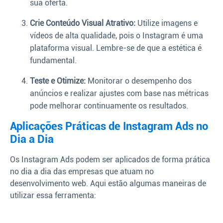
sua oferta.
Crie Conteúdo Visual Atrativo:
Utilize imagens e
vídeos de alta qualidade, pois o Instagram é uma
plataforma visual. Lembre-se de que a estética é
fundamental.
Teste e Otimize:
Monitorar o desempenho dos
anúncios e realizar ajustes com base nas métricas
pode melhorar continuamente os resultados.
Aplicações Práticas de Instagram Ads no
Dia a Dia
Os Instagram Ads podem ser aplicados de forma prática
no dia a dia das empresas que atuam no
desenvolvimento web. Aqui estão algumas maneiras de
utilizar essa ferramenta: