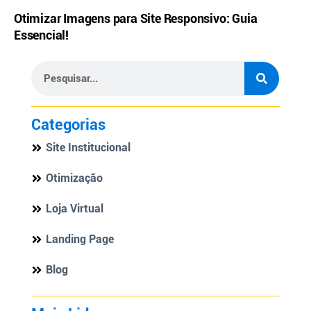
Otimizar Imagens para Site Responsivo: Guia
Essencial!
Categorias
Site Institucional
Otimização
Loja Virtual
Landing Page
Blog