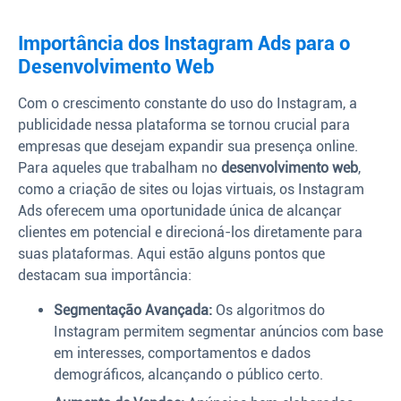
Importância dos Instagram Ads para o
Desenvolvimento Web
Com o crescimento constante do uso do Instagram, a
publicidade nessa plataforma se tornou crucial para
empresas que desejam expandir sua presença online.
Para aqueles que trabalham no
desenvolvimento web
,
como a criação de sites ou lojas virtuais, os Instagram
Ads oferecem uma oportunidade única de alcançar
clientes em potencial e direcioná-los diretamente para
suas plataformas. Aqui estão alguns pontos que
destacam sua importância:
Segmentação Avançada:
Os algoritmos do
Instagram permitem segmentar anúncios com base
em interesses, comportamentos e dados
demográficos, alcançando o público certo.