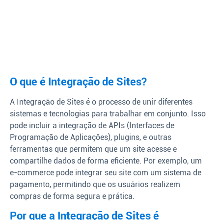
O que é Integração de Sites?
A Integração de Sites é o processo de unir diferentes
sistemas e tecnologias para trabalhar em conjunto. Isso
pode incluir a integração de APIs (Interfaces de
Programação de Aplicações), plugins, e outras
ferramentas que permitem que um site acesse e
compartilhe dados de forma eficiente. Por exemplo, um
e-commerce pode integrar seu site com um sistema de
pagamento, permitindo que os usuários realizem
compras de forma segura e prática.
Por que a Integração de Sites é