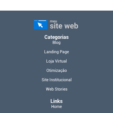
Categorias
Blog
Landing Page
Loja Virtual
Otimização
Site Institucional
Web Stories
Links
Home