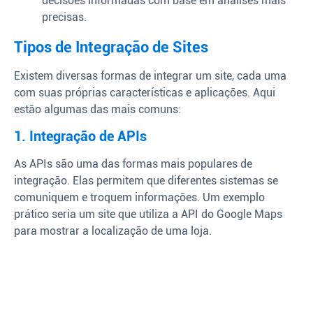
decisões informadas com base em análises mais
precisas.
Tipos de Integração de Sites
Existem diversas formas de integrar um site, cada uma
com suas próprias características e aplicações. Aqui
estão algumas das mais comuns:
1. Integração de APIs
As APIs são uma das formas mais populares de
integração. Elas permitem que diferentes sistemas se
comuniquem e troquem informações. Um exemplo
prático seria um site que utiliza a API do Google Maps
para mostrar a localização de uma loja.