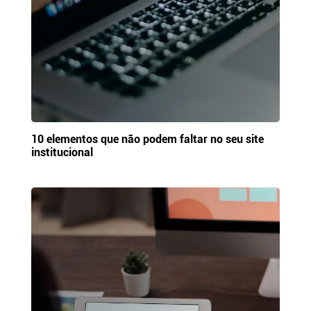
10 elementos que não podem faltar no seu site
institucional