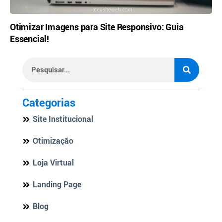
Otimizar Imagens para Site Responsivo: Guia
Essencial!
Categorias
Site Institucional
Otimização
Loja Virtual
Landing Page
Blog