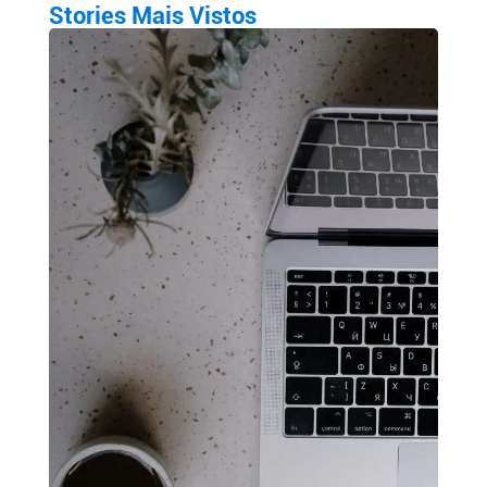
Stories Mais Vistos