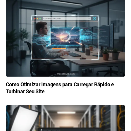
Como Otimizar Imagens para Carregar Rápido e
Turbinar Seu Site