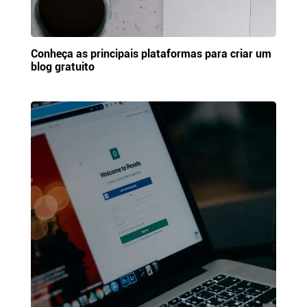
Conheça as principais plataformas para criar um
blog gratuito