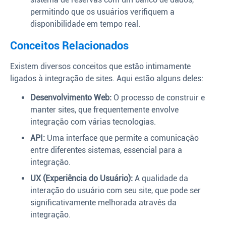
permitindo que os usuários verifiquem a
disponibilidade em tempo real.
Conceitos Relacionados
Existem diversos conceitos que estão intimamente
ligados à integração de sites. Aqui estão alguns deles:
Desenvolvimento Web:
O processo de construir e
manter sites, que frequentemente envolve
integração com várias tecnologias.
API:
Uma interface que permite a comunicação
entre diferentes sistemas, essencial para a
integração.
UX (Experiência do Usuário):
A qualidade da
interação do usuário com seu site, que pode ser
significativamente melhorada através da
integração.