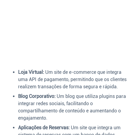
Loja Virtual:
Um site de e-commerce que integra
uma API de pagamento, permitindo que os clientes
realizem transações de forma segura e rápida.
Blog Corporativo:
Um blog que utiliza plugins para
integrar redes sociais, facilitando o
compartilhamento de conteúdo e aumentando o
engajamento.
Aplicações de Reservas:
Um site que integra um
sistema de reservas com um banco de dados,