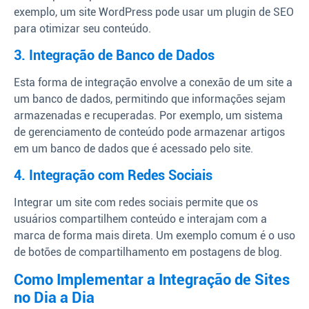
exemplo, um site WordPress pode usar um plugin de SEO
para otimizar seu conteúdo.
3. Integração de Banco de Dados
Esta forma de integração envolve a conexão de um site a
um banco de dados, permitindo que informações sejam
armazenadas e recuperadas. Por exemplo, um sistema
de gerenciamento de conteúdo pode armazenar artigos
em um banco de dados que é acessado pelo site.
4. Integração com Redes Sociais
Integrar um site com redes sociais permite que os
usuários compartilhem conteúdo e interajam com a
marca de forma mais direta. Um exemplo comum é o uso
de botões de compartilhamento em postagens de blog.
Como Implementar a Integração de Sites
no Dia a Dia