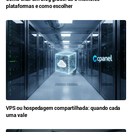
plataformas e como escolher
VPS ou hospedagem compartilhada: quando cada
uma vale