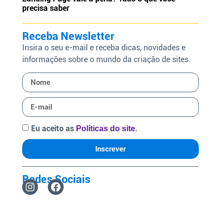
precisa saber
Receba Newsletter
Insira o seu e-mail e receba dicas, novidades e
informações sobre o mundo da criação de sites.
Eu aceito as
.
Políticas do site
Inscrever
Redes Sociais