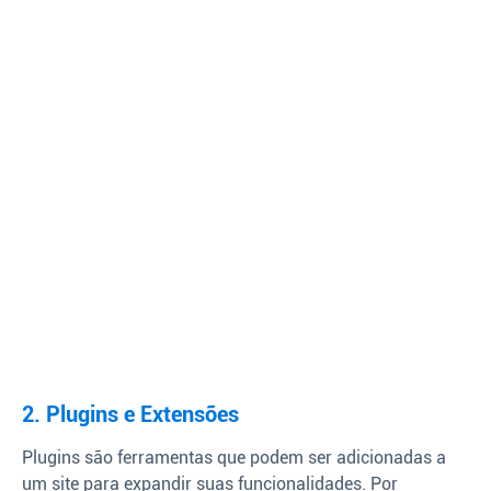
2. Plugins e Extensões
Plugins são ferramentas que podem ser adicionadas a
um site para expandir suas funcionalidades. Por