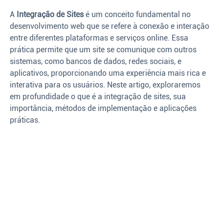
A
Integração de Sites
é um conceito fundamental no
desenvolvimento web que se refere à conexão e interação
entre diferentes plataformas e serviços online. Essa
prática permite que um site se comunique com outros
sistemas, como bancos de dados, redes sociais, e
aplicativos, proporcionando uma experiência mais rica e
interativa para os usuários. Neste artigo, exploraremos
em profundidade o que é a integração de sites, sua
importância, métodos de implementação e aplicações
práticas.