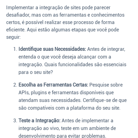
Implementar a integração de sites pode parecer
desafiador, mas com as ferramentas e conhecimentos
certos, é possível realizar esse processo de forma
eficiente. Aqui estão algumas etapas que você pode
seguir:
Identifique suas Necessidades:
Antes de integrar,
entenda o que você deseja alcançar com a
integração. Quais funcionalidades são essenciais
para o seu site?
Escolha as Ferramentas Certas:
Pesquise sobre
APIs, plugins e ferramentas disponíveis que
atendam suas necessidades. Certifique-se de que
são compatíveis com a plataforma do seu site.
Teste a Integração:
Antes de implementar a
integração ao vivo, teste em um ambiente de
desenvolvimento para evitar problemas.