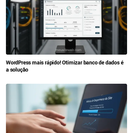
WordPress mais rápido! Otimizar banco de dados é
a solução