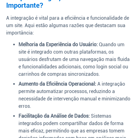
Importante?
A integração é vital para a eficiência e funcionalidade de
um site. Aqui estão algumas razões que destacam sua
importância:
Melhoria da Experiência do Usuário:
Quando um
site é integrado com outras plataformas, os
usuários desfrutam de uma navegação mais fluida
e funcionalidades adicionais, como login social ou
carrinhos de compras sincronizados.
Aumento da Eficiência Operacional:
A integração
permite automatizar processos, reduzindo a
necessidade de intervenção manual e minimizando
erros.
Facilitação da Análise de Dados:
Sistemas
integrados podem compartilhar dados de forma
mais eficaz, permitindo que as empresas tomem