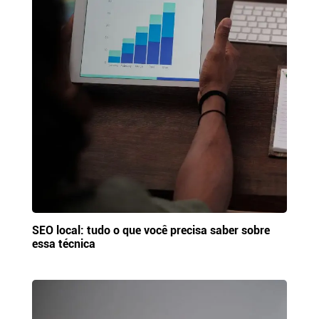
SEO local: tudo o que você precisa saber sobre
essa técnica