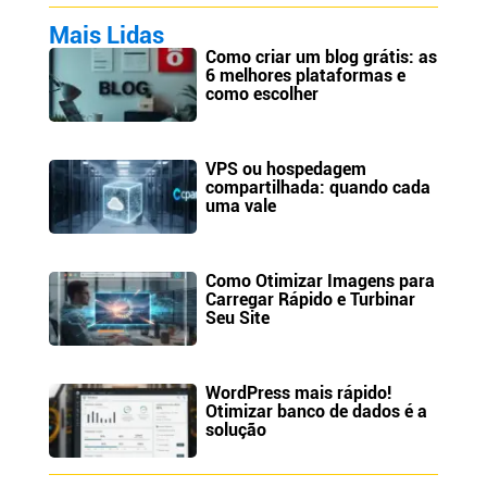
Mais Lidas
Como criar um blog grátis: as
6 melhores plataformas e
como escolher
VPS ou hospedagem
compartilhada: quando cada
uma vale
Como Otimizar Imagens para
Carregar Rápido e Turbinar
Seu Site
WordPress mais rápido!
Otimizar banco de dados é a
solução