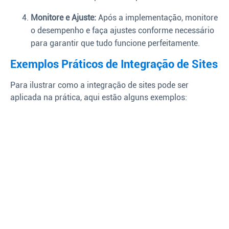
Monitore e Ajuste:
Após a implementação, monitore
o desempenho e faça ajustes conforme necessário
para garantir que tudo funcione perfeitamente.
Exemplos Práticos de Integração de Sites
Para ilustrar como a integração de sites pode ser
aplicada na prática, aqui estão alguns exemplos: