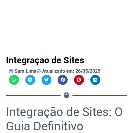
Integração de Sites
Sara Lima
Atualizado em: 26/05/2025
Integração de Sites: O
Guia Definitivo