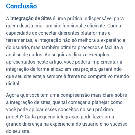
Conclusão
A
Integração de Sites
é uma prática indispensável para
quem deseja criar um site funcional e eficiente. Com a
capacidade de conectar diferentes plataformas e
ferramentas, a integração não só melhora a experiência
do usuário, mas também otimiza processos e facilita a
análise de dados. Ao seguir as dicas e exemplos
apresentados neste artigo, você poderá implementar a
integração de forma eficaz em seu projeto, garantindo
que seu site esteja sempre à frente no competitivo mundo
digital.
Agora que você tem uma compreensão mais clara sobre
a integração de sites, que tal começar a planejar como
você pode aplicar esses conceitos no seu próximo
projeto? Cada pequena integração pode fazer uma
grande diferença na experiência do usuário e no sucesso
do seu site.