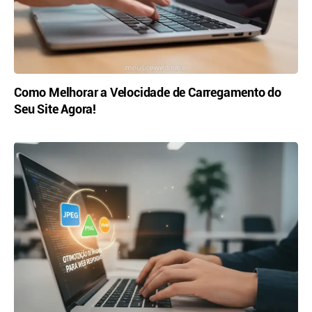
Como Melhorar a Velocidade de Carregamento do
Seu Site Agora!