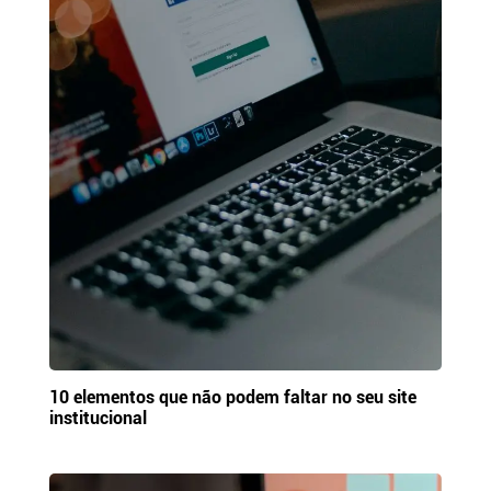
10 elementos que não podem faltar no seu site
institucional