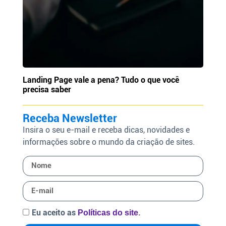
Landing Page vale a pena? Tudo o que você
precisa saber
Receba Newsletter
Insira o seu e-mail e receba dicas, novidades e
informações sobre o mundo da criação de sites.
Eu aceito as
.
Políticas do site