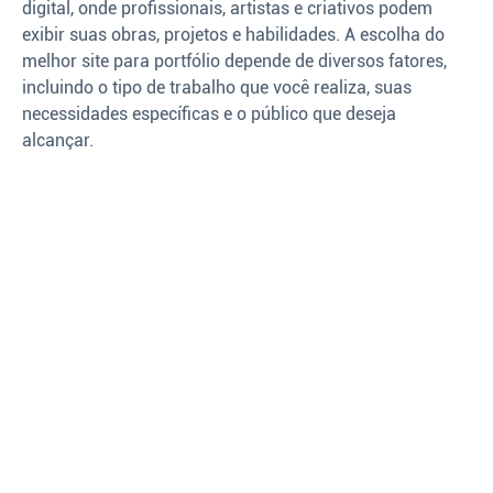
digital, onde profissionais, artistas e criativos podem
exibir suas obras, projetos e habilidades. A escolha do
melhor site para portfólio depende de diversos fatores,
incluindo o tipo de trabalho que você realiza, suas
necessidades específicas e o público que deseja
alcançar.