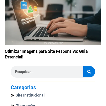
Otimizar Imagens para Site Responsivo: Guia
Essencial!
Categorias
Site Institucional
Otimização