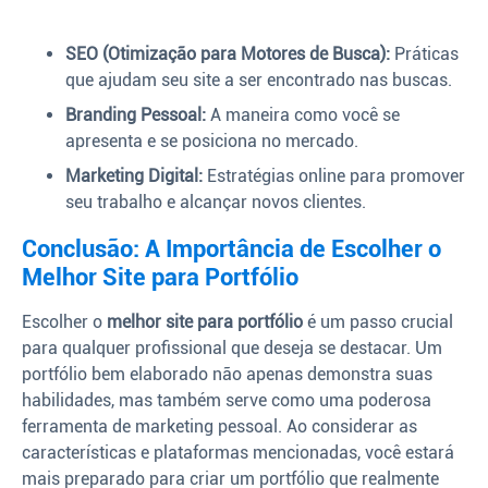
SEO (Otimização para Motores de Busca):
Práticas
que ajudam seu site a ser encontrado nas buscas.
Branding Pessoal:
A maneira como você se
apresenta e se posiciona no mercado.
Marketing Digital:
Estratégias online para promover
seu trabalho e alcançar novos clientes.
Conclusão: A Importância de Escolher o
Melhor Site para Portfólio
Escolher o
melhor site para portfólio
é um passo crucial
para qualquer profissional que deseja se destacar. Um
portfólio bem elaborado não apenas demonstra suas
habilidades, mas também serve como uma poderosa
ferramenta de marketing pessoal. Ao considerar as
características e plataformas mencionadas, você estará
mais preparado para criar um portfólio que realmente