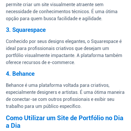
permite criar um site visualmente atraente sem
necessidade de conhecimentos técnicos. É uma ótima
opção para quem busca facilidade e agilidade.
3. Squarespace
Conhecido por seus designs elegantes, o Squarespace é
ideal para profissionais criativos que desejam um
portfólio visualmente impactante. A plataforma também
oferece recursos de e-commerce.
4. Behance
Behance é uma plataforma voltada para criativos,
especialmente designers e artistas. É uma ótima maneira
de conectar-se com outros profissionais e exibir seu
trabalho para um público específico.
Como Utilizar um Site de Portfólio no Dia
a Dia