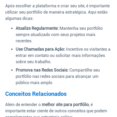
Após escolher a plataforma e criar seu site, é importante
utilizar seu portfólio de maneira estratégica. Aqui estão
algumas dicas:
Atualize Regularmente:
Mantenha seu portfólio
sempre atualizado com seus projetos mais
recentes.
Use Chamadas para Ação:
Incentive os visitantes a
entrar em contato ou solicitar mais informações
sobre seu trabalho.
Promova nas Redes Sociais:
Compartilhe seu
portfólio nas redes sociais para alcançar um
público mais amplo.
Conceitos Relacionados
Além de entender o
melhor site para portfólio
, é
importante estar ciente de outros conceitos que podem