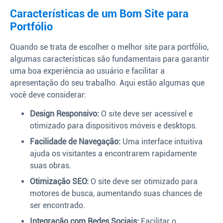
Características de um Bom Site para
Portfólio
Quando se trata de escolher o melhor site para portfólio,
algumas características são fundamentais para garantir
uma boa experiência ao usuário e facilitar a
apresentação do seu trabalho. Aqui estão algumas que
você deve considerar:
Design Responsivo:
O site deve ser acessível e
otimizado para dispositivos móveis e desktops.
Facilidade de Navegação:
Uma interface intuitiva
ajuda os visitantes a encontrarem rapidamente
suas obras.
Otimização SEO:
O site deve ser otimizado para
motores de busca, aumentando suas chances de
ser encontrado.
Integração com Redes Sociais:
Facilitar o