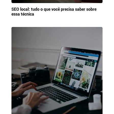
SEO local: tudo o que você precisa saber sobre
essa técnica