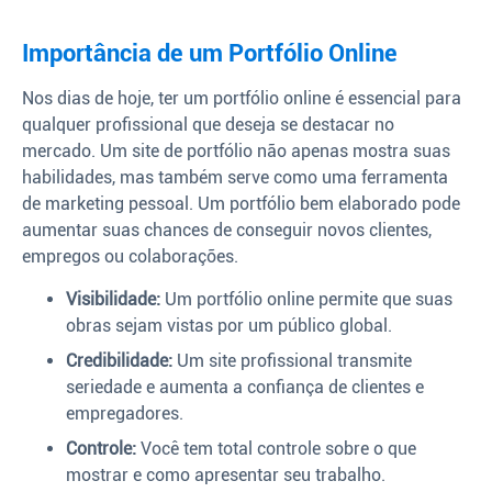
Importância de um Portfólio Online
Nos dias de hoje, ter um portfólio online é essencial para
qualquer profissional que deseja se destacar no
mercado. Um site de portfólio não apenas mostra suas
habilidades, mas também serve como uma ferramenta
de marketing pessoal. Um portfólio bem elaborado pode
aumentar suas chances de conseguir novos clientes,
empregos ou colaborações.
Visibilidade:
Um portfólio online permite que suas
obras sejam vistas por um público global.
Credibilidade:
Um site profissional transmite
seriedade e aumenta a confiança de clientes e
empregadores.
Controle:
Você tem total controle sobre o que
mostrar e como apresentar seu trabalho.