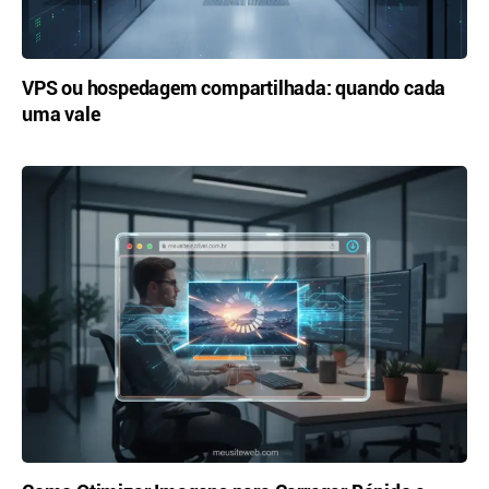
VPS ou hospedagem compartilhada: quando cada
uma vale