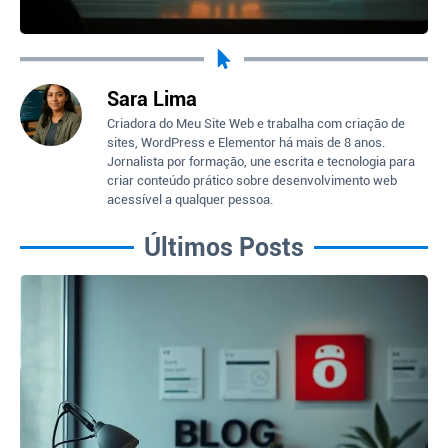
Sara Lima
Criadora do Meu Site Web e trabalha com criação de
sites, WordPress e Elementor há mais de 8 anos.
Jornalista por formação, une escrita e tecnologia para
criar conteúdo prático sobre desenvolvimento web
acessível a qualquer pessoa.
Últimos Posts