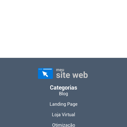
Categorias
Blog
Landing Page
Loja Virtual
Otimização