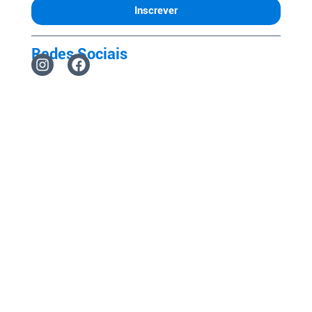
Inscrever
Redes Sociais