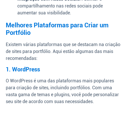
compartilhamento nas redes sociais pode
aumentar sua visibilidade.
Melhores Plataformas para Criar um
Portfólio
Existem várias plataformas que se destacam na criação
de sites para portfólio. Aqui estão algumas das mais
recomendadas:
1. WordPress
O WordPress é uma das plataformas mais populares
para criação de sites, incluindo portfólios. Com uma
vasta gama de temas e plugins, você pode personalizar
seu site de acordo com suas necessidades.