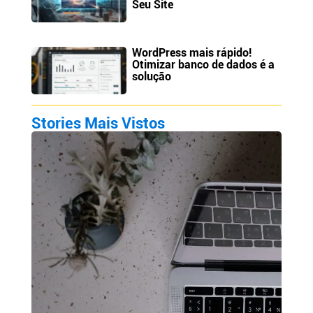
Seu Site
WordPress mais rápido!
Otimizar banco de dados é a
solução
Stories Mais Vistos