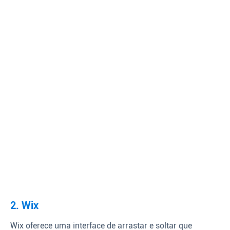
2. Wix
Wix oferece uma interface de arrastar e soltar que