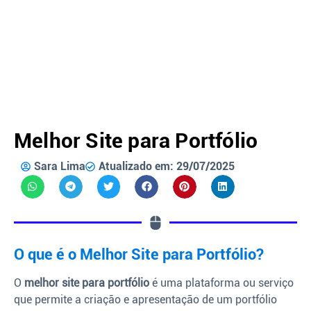
Melhor Site para Portfólio
Sara Lima
Atualizado em: 29/07/2025
O que é o Melhor Site para Portfólio?
O
melhor site para portfólio
é uma plataforma ou serviço
que permite a criação e apresentação de um portfólio