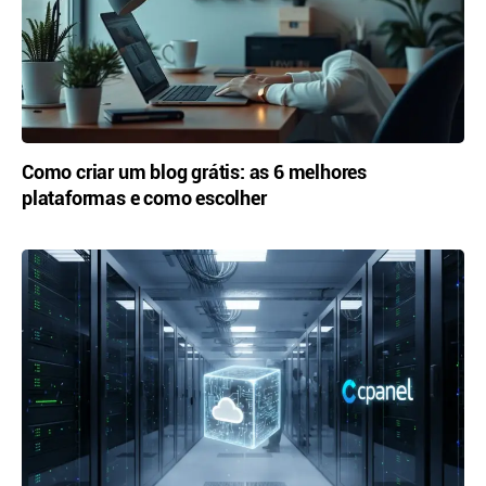
Como criar um blog grátis: as 6 melhores
plataformas e como escolher