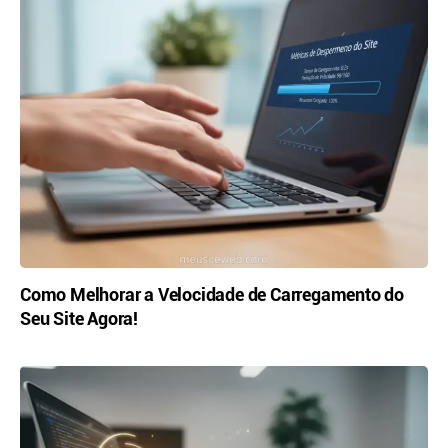
Como Melhorar a Velocidade de Carregamento do
Seu Site Agora!