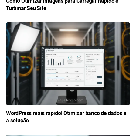
Como Otimizar Imagens para Carregar Rápido e
Turbinar Seu Site
WordPress mais rápido! Otimizar banco de dados é
a solução