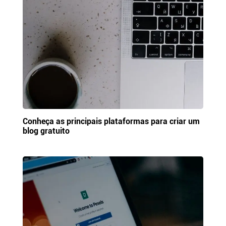
Conheça as principais plataformas para criar um
blog gratuito