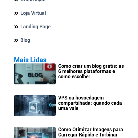
Loja Virtual
Landing Page
Blog
Mais Lidas
Como criar um blog grátis: as
6 melhores plataformas e
como escolher
VPS ou hospedagem
compartilhada: quando cada
uma vale
Como Otimizar Imagens para
Carregar Rápido e Turbinar