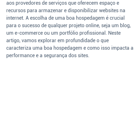
aos provedores de serviços que oferecem espaço e
recursos para armazenar e disponibilizar websites na
internet. A escolha de uma boa hospedagem é crucial
para o sucesso de qualquer projeto online, seja um blog,
um e-commerce ou um portfólio profissional. Neste
artigo, vamos explorar em profundidade o que
caracteriza uma boa hospedagem e como isso impacta a
performance e a segurança dos sites.