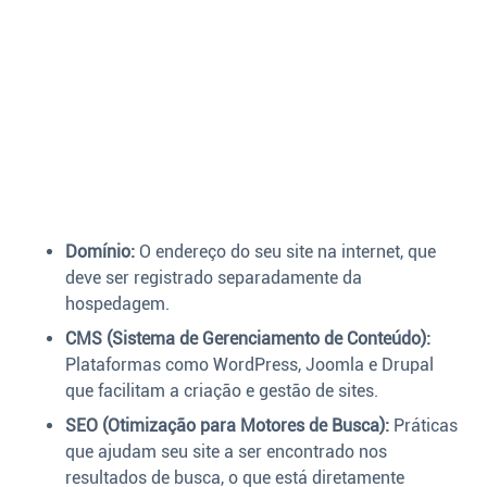
Domínio:
O endereço do seu site na internet, que
deve ser registrado separadamente da
hospedagem.
CMS (Sistema de Gerenciamento de Conteúdo):
Plataformas como WordPress, Joomla e Drupal
que facilitam a criação e gestão de sites.
SEO (Otimização para Motores de Busca):
Práticas
que ajudam seu site a ser encontrado nos
resultados de busca, o que está diretamente