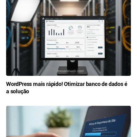
WordPress mais rápido! Otimizar banco de dados é
a solução