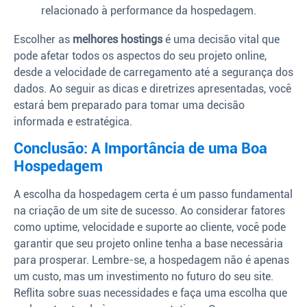
relacionado à performance da hospedagem.
Escolher as
melhores hostings
é uma decisão vital que
pode afetar todos os aspectos do seu projeto online,
desde a velocidade de carregamento até a segurança dos
dados. Ao seguir as dicas e diretrizes apresentadas, você
estará bem preparado para tomar uma decisão
informada e estratégica.
Conclusão: A Importância de uma Boa
Hospedagem
A escolha da hospedagem certa é um passo fundamental
na criação de um site de sucesso. Ao considerar fatores
como uptime, velocidade e suporte ao cliente, você pode
garantir que seu projeto online tenha a base necessária
para prosperar. Lembre-se, a hospedagem não é apenas
um custo, mas um investimento no futuro do seu site.
Reflita sobre suas necessidades e faça uma escolha que