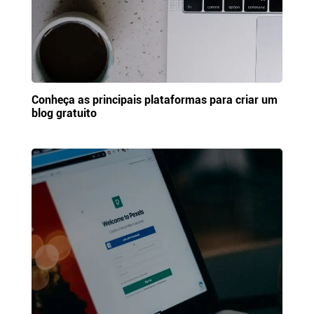
Conheça as principais plataformas para criar um
blog gratuito