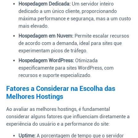
Hospedagem Dedicada:
Um servidor inteiro
dedicado a um único cliente, proporcionando
máxima performance e segurança, mas a um custo
mais elevado.
Hospedagem em Nuvem:
Permite escalar recursos
de acordo com a demanda, ideal para sites que
experimentam picos de tráfego.
Hospedagem WordPress:
Otimizada
especificamente para sites WordPress, com
recursos e suporte especializado.
Fatores a Considerar na Escolha das
Melhores Hostings
Ao avaliar as melhores hostings, é fundamental
considerar alguns fatores que influenciam diretamente a
experiência do usuário e a performance do site:
Uptime:
A porcentagem de tempo que o servidor