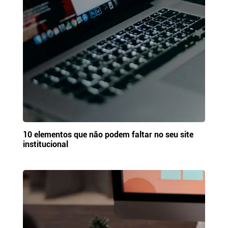
10 elementos que não podem faltar no seu site
institucional