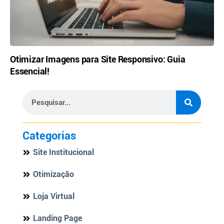
Otimizar Imagens para Site Responsivo: Guia
Essencial!
Categorias
Site Institucional
Otimização
Loja Virtual
Landing Page