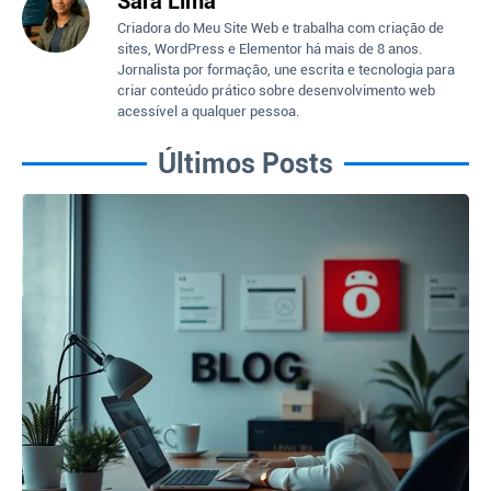
Sara Lima
Criadora do Meu Site Web e trabalha com criação de
sites, WordPress e Elementor há mais de 8 anos.
Jornalista por formação, une escrita e tecnologia para
criar conteúdo prático sobre desenvolvimento web
acessível a qualquer pessoa.
Últimos Posts