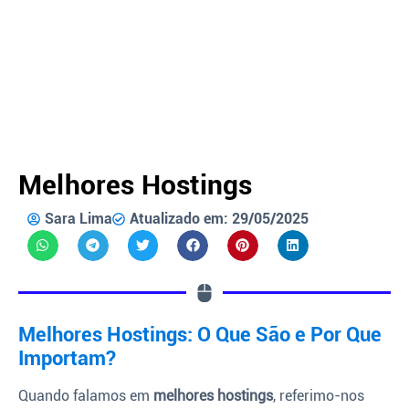
Melhores Hostings
Sara Lima
Atualizado em: 29/05/2025
Melhores Hostings: O Que São e Por Que
Importam?
Quando falamos em
melhores hostings
, referimo-nos