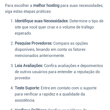
Para escolher a
melhor hosting
para suas necessidades,
siga estas etapas práticas:
Identifique suas Necessidades:
Determine o tipo de
site que você quer criar e o volume de tráfego
esperado.
Pesquise Provedores:
Compare as opções
disponíveis, levando em conta os fatores
mencionados anteriormente.
Leia Avaliações:
Confira avaliações e depoimentos
de outros usuários para entender a reputação do
provedor.
Teste Suporte:
Entre em contato com o suporte
para verificar a rapidez e a qualidade da
assistência.