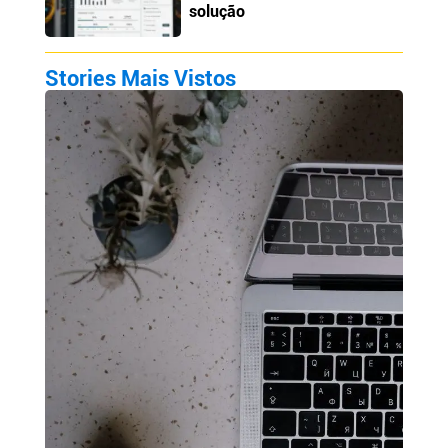
solução
Stories Mais Vistos