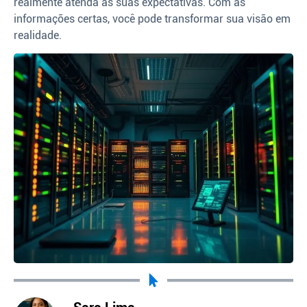
realmente atenda às suas expectativas. Com as
informações certas, você pode transformar sua visão em
realidade.