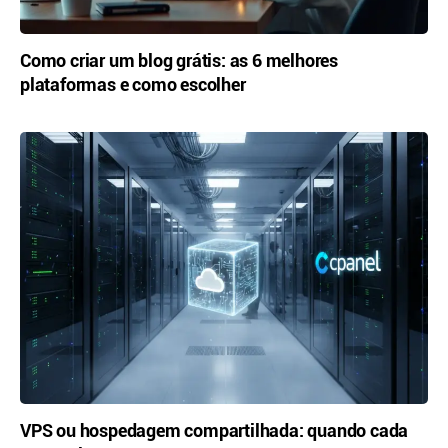
Como criar um blog grátis: as 6 melhores
plataformas e como escolher
VPS ou hospedagem compartilhada: quando cada