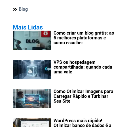
Blog
Mais Lidas
Como criar um blog grátis: as
6 melhores plataformas e
como escolher
VPS ou hospedagem
compartilhada: quando cada
uma vale
Como Otimizar Imagens para
Carregar Rápido e Turbinar
Seu Site
WordPress mais rápido!
Otimizar banco de dados é a