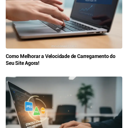
Como Melhorar a Velocidade de Carregamento do
Seu Site Agora!