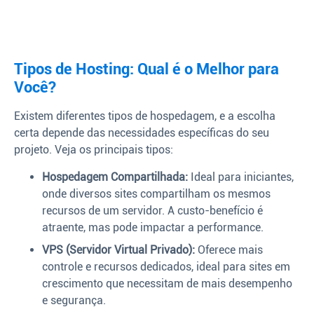
Tipos de Hosting: Qual é o Melhor para
Você?
Existem diferentes tipos de hospedagem, e a escolha
certa depende das necessidades específicas do seu
projeto. Veja os principais tipos:
Hospedagem Compartilhada:
Ideal para iniciantes,
onde diversos sites compartilham os mesmos
recursos de um servidor. A custo-benefício é
atraente, mas pode impactar a performance.
VPS (Servidor Virtual Privado):
Oferece mais
controle e recursos dedicados, ideal para sites em
crescimento que necessitam de mais desempenho
e segurança.