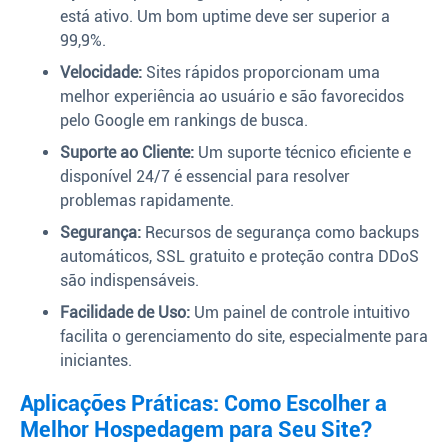
está ativo. Um bom uptime deve ser superior a
99,9%.
Velocidade:
Sites rápidos proporcionam uma
melhor experiência ao usuário e são favorecidos
pelo Google em rankings de busca.
Suporte ao Cliente:
Um suporte técnico eficiente e
disponível 24/7 é essencial para resolver
problemas rapidamente.
Segurança:
Recursos de segurança como backups
automáticos, SSL gratuito e proteção contra DDoS
são indispensáveis.
Facilidade de Uso:
Um painel de controle intuitivo
facilita o gerenciamento do site, especialmente para
iniciantes.
Aplicações Práticas: Como Escolher a
Melhor Hospedagem para Seu Site?