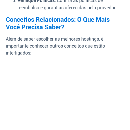
Verifique Políticas:
Confira as políticas de
reembolso e garantias oferecidas pelo provedor.
Conceitos Relacionados: O Que Mais
Você Precisa Saber?
Além de saber escolher as melhores hostings, é
importante conhecer outros conceitos que estão
interligados: