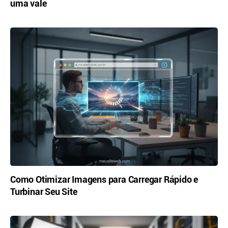
uma vale
Como Otimizar Imagens para Carregar Rápido e
Turbinar Seu Site