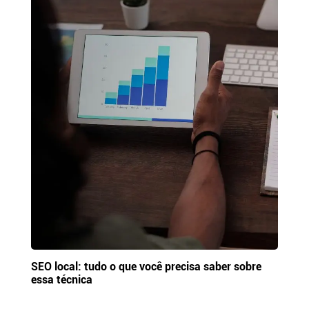
SEO local: tudo o que você precisa saber sobre
essa técnica