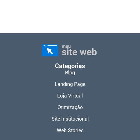
Categorias
Blog
Landing Page
Loja Virtual
Otimização
Site Institucional
Web Stories