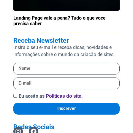
Landing Page vale a pena? Tudo o que você
precisa saber
Receba Newsletter
Insira o seu e-mail e receba dicas, novidades e
informações sobre o mundo da criação de sites.
Eu aceito as
.
Políticas do site
Inscrever
Redes Sociais