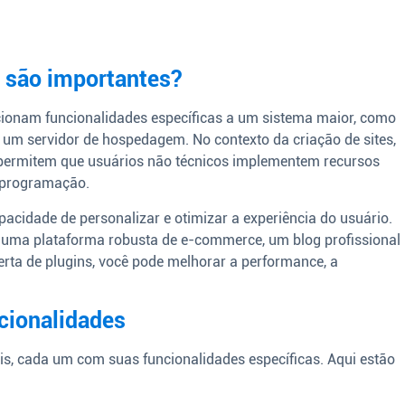
e são importantes?
cionam funcionalidades específicas a um sistema maior, como
 servidor de hospedagem. No contexto da criação de sites,
permitem que usuários não técnicos implementem recursos
 programação.
pacidade de personalizar e otimizar a experiência do usuário.
 uma plataforma robusta de e-commerce, um blog profissional
certa de plugins, você pode melhorar a performance, a
ncionalidades
eis, cada um com suas funcionalidades específicas. Aqui estão