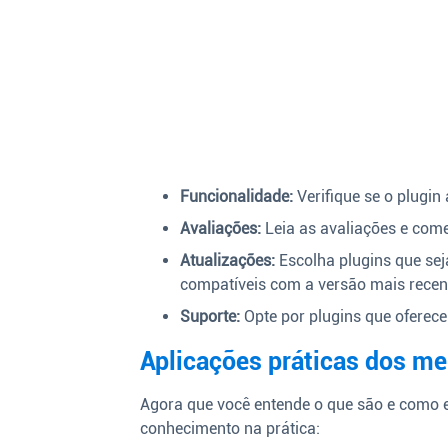
Funcionalidade:
Verifique se o plugin
Avaliações:
Leia as avaliações e come
Atualizações:
Escolha plugins que se
compatíveis com a versão mais recen
Suporte:
Opte por plugins que oferec
Aplicações práticas dos me
Agora que você entende o que são e como e
conhecimento na prática: