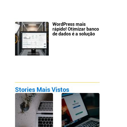
WordPress mais
rápido! Otimizar banco
de dados é a solução
Stories Mais Vistos