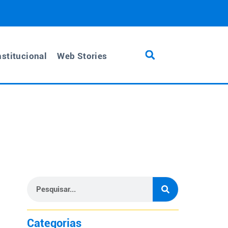
nstitucional
Web Stories
Categorias