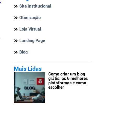
Site Institucional
Otimização
Loja Virtual
,
Landing Page
Blog
Mais Lidas
Como criar um blog
grátis: as 6 melhores
plataformas e como
escolher