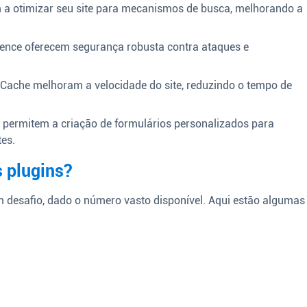
a otimizar seu site para mecanismos de busca, melhorando a
nce oferecem segurança robusta contra ataques e
Cache melhoram a velocidade do site, reduzindo o tempo de
permitem a criação de formulários personalizados para
tes.
 plugins?
m desafio, dado o número vasto disponível. Aqui estão algumas