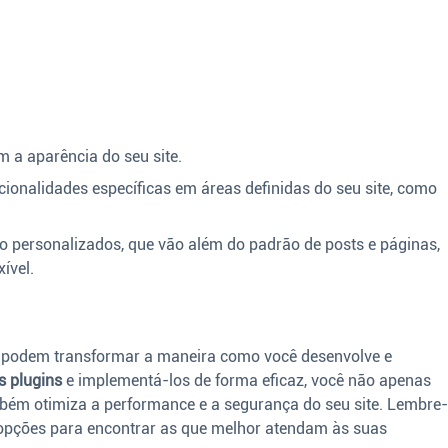
 a aparência do seu site.
ionalidades específicas em áreas definidas do seu site, como
o personalizados, que vão além do padrão de posts e páginas,
ível.
 podem transformar a maneira como você desenvolve e
s plugins
e implementá-los de forma eficaz, você não apenas
bém otimiza a performance e a segurança do seu site. Lembre
s opções para encontrar as que melhor atendam às suas