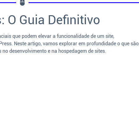
 O Guia Definitivo
iais que podem elevar a funcionalidade de um site,
ess. Neste artigo, vamos explorar em profundidade o que são
s no desenvolvimento e na hospedagem de sites.