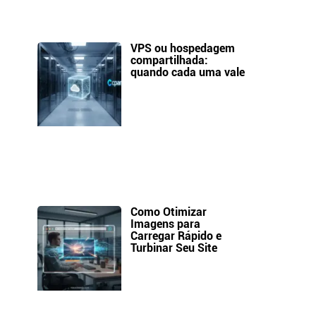
VPS ou hospedagem
compartilhada:
quando cada uma vale
Como Otimizar
Imagens para
Carregar Rápido e
Turbinar Seu Site