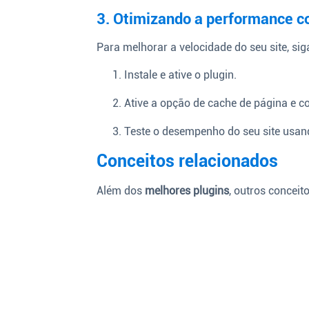
3. Otimizando a performance 
Para melhorar a velocidade do seu site, sig
Instale e ative o plugin.
Ative a opção de cache de página e co
Teste o desempenho do seu site usa
Conceitos relacionados
Além dos
melhores plugins
, outros concei