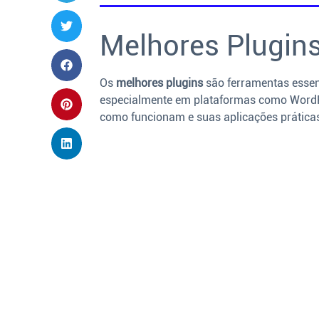
Melhores Plugins:
Os
melhores plugins
são ferramentas essenc
especialmente em plataformas como WordPr
como funcionam e suas aplicações prática