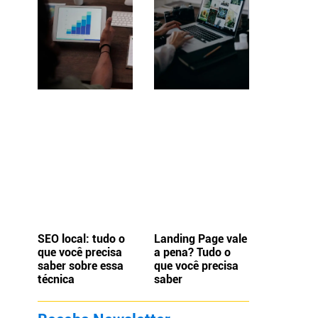
SEO local: tudo o
Landing Page vale
que você precisa
a pena? Tudo o
saber sobre essa
que você precisa
técnica
saber