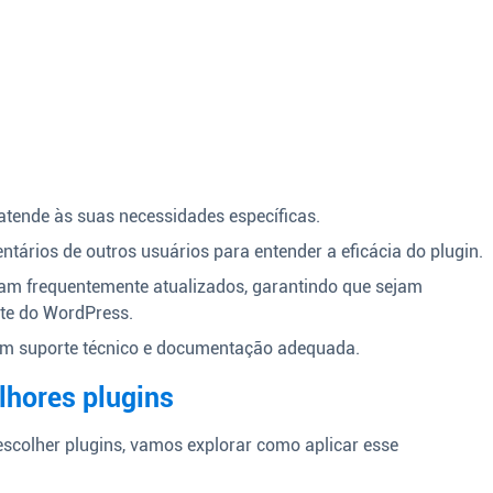
 atende às suas necessidades específicas.
ntários de outros usuários para entender a eficácia do plugin.
jam frequentemente atualizados, garantindo que sejam
te do WordPress.
em suporte técnico e documentação adequada.
lhores plugins
scolher plugins, vamos explorar como aplicar esse