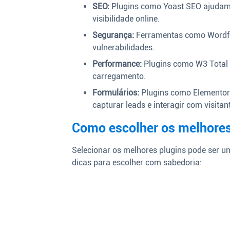
SEO:
Plugins como Yoast SEO ajudam 
visibilidade online.
Segurança:
Ferramentas como Wordfe
vulnerabilidades.
Performance:
Plugins como W3 Total 
carregamento.
Formulários:
Plugins como Elementor 
capturar leads e interagir com visitan
Como escolher os melhores
Selecionar os melhores plugins pode ser u
dicas para escolher com sabedoria: