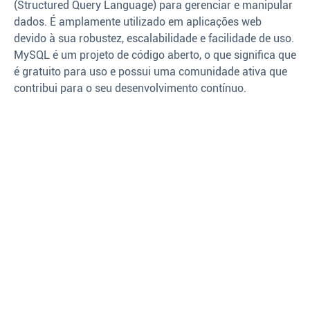
(Structured Query Language) para gerenciar e manipular
dados. É amplamente utilizado em aplicações web
devido à sua robustez, escalabilidade e facilidade de uso.
MySQL é um projeto de código aberto, o que significa que
é gratuito para uso e possui uma comunidade ativa que
contribui para o seu desenvolvimento contínuo.