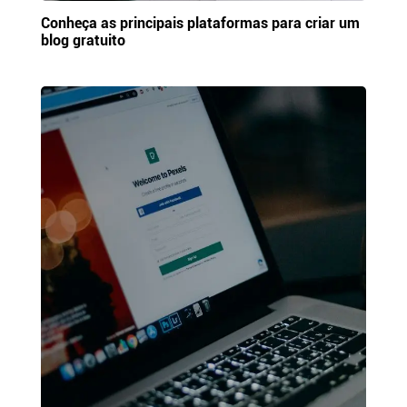
Conheça as principais plataformas para criar um
blog gratuito