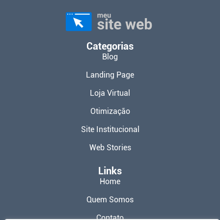
Categorias
Blog
Landing Page
Loja Virtual
Otimização
Site Institucional
Web Stories
Links
Home
Quem Somos
Contato