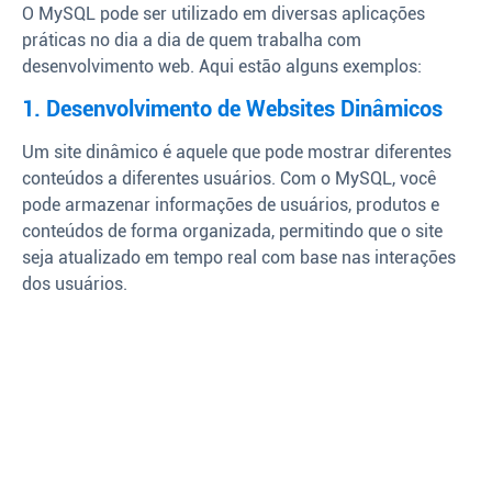
O MySQL pode ser utilizado em diversas aplicações
práticas no dia a dia de quem trabalha com
desenvolvimento web. Aqui estão alguns exemplos:
1. Desenvolvimento de Websites Dinâmicos
Um site dinâmico é aquele que pode mostrar diferentes
conteúdos a diferentes usuários. Com o MySQL, você
pode armazenar informações de usuários, produtos e
conteúdos de forma organizada, permitindo que o site
seja atualizado em tempo real com base nas interações
dos usuários.