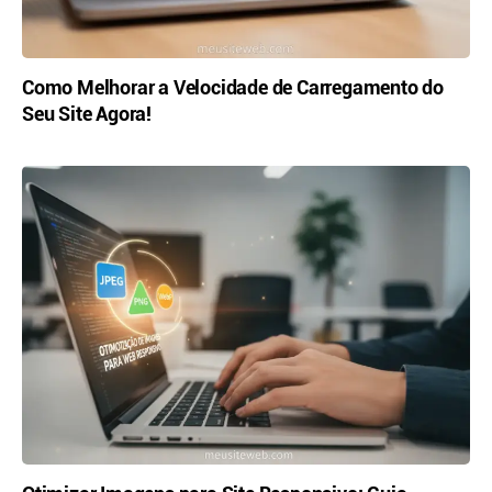
Como Melhorar a Velocidade de Carregamento do
Seu Site Agora!