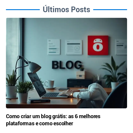
Últimos Posts
Como criar um blog grátis: as 6 melhores
plataformas e como escolher