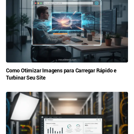
Como Otimizar Imagens para Carregar Rápido e
Turbinar Seu Site