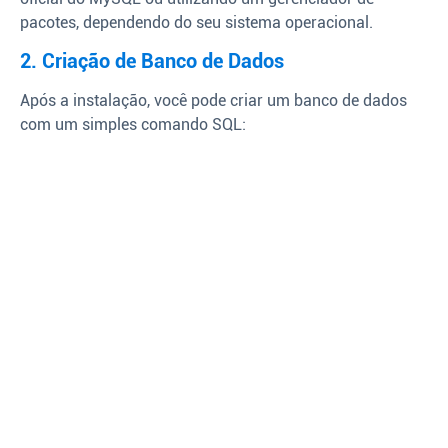
pacotes, dependendo do seu sistema operacional.
2. Criação de Banco de Dados
Após a instalação, você pode criar um banco de dados
com um simples comando SQL: