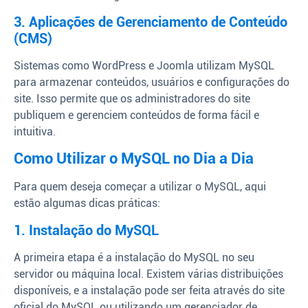
3. Aplicações de Gerenciamento de Conteúdo
(CMS)
Sistemas como WordPress e Joomla utilizam MySQL
para armazenar conteúdos, usuários e configurações do
site. Isso permite que os administradores do site
publiquem e gerenciem conteúdos de forma fácil e
intuitiva.
Como Utilizar o MySQL no Dia a Dia
Para quem deseja começar a utilizar o MySQL, aqui
estão algumas dicas práticas:
1. Instalação do MySQL
A primeira etapa é a instalação do MySQL no seu
servidor ou máquina local. Existem várias distribuições
disponíveis, e a instalação pode ser feita através do site
oficial do MySQL ou utilizando um gerenciador de