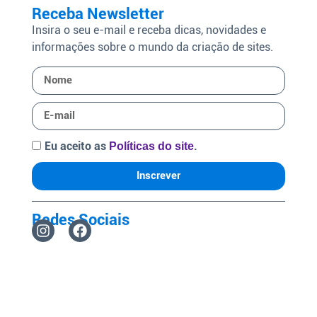
Receba Newsletter
Insira o seu e-mail e receba dicas, novidades e
informações sobre o mundo da criação de sites.
Eu aceito as
.
Políticas do site
Inscrever
Redes Sociais