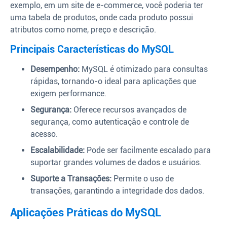
exemplo, em um site de e-commerce, você poderia ter
uma tabela de produtos, onde cada produto possui
atributos como nome, preço e descrição.
Principais Características do MySQL
Desempenho:
MySQL é otimizado para consultas
rápidas, tornando-o ideal para aplicações que
exigem performance.
Segurança:
Oferece recursos avançados de
segurança, como autenticação e controle de
acesso.
Escalabilidade:
Pode ser facilmente escalado para
suportar grandes volumes de dados e usuários.
Suporte a Transações:
Permite o uso de
transações, garantindo a integridade dos dados.
Aplicações Práticas do MySQL