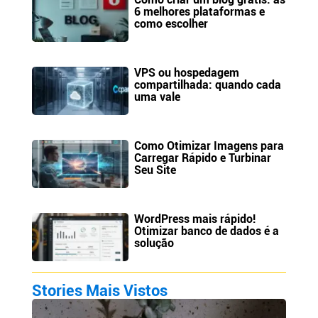
6 melhores plataformas e
como escolher
VPS ou hospedagem
compartilhada: quando cada
uma vale
Como Otimizar Imagens para
Carregar Rápido e Turbinar
Seu Site
WordPress mais rápido!
Otimizar banco de dados é a
solução
Stories Mais Vistos