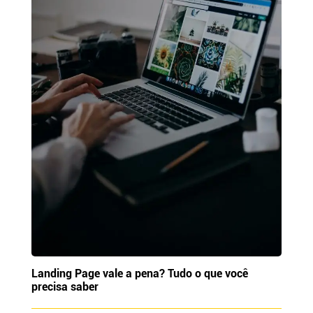
Landing Page vale a pena? Tudo o que você
precisa saber