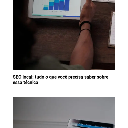
SEO local: tudo o que você precisa saber sobre
essa técnica