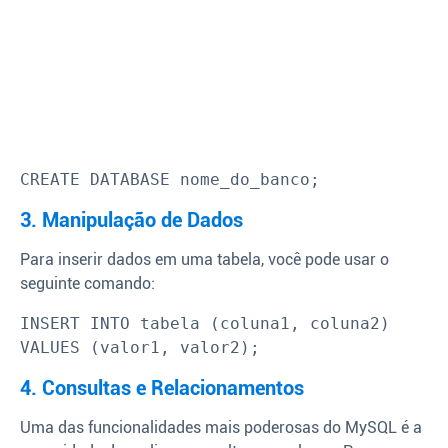
CREATE DATABASE nome_do_banco;
3. Manipulação de Dados
Para inserir dados em uma tabela, você pode usar o
seguinte comando:
INSERT INTO tabela (coluna1, coluna2) 
VALUES (valor1, valor2);
4. Consultas e Relacionamentos
Uma das funcionalidades mais poderosas do MySQL é a