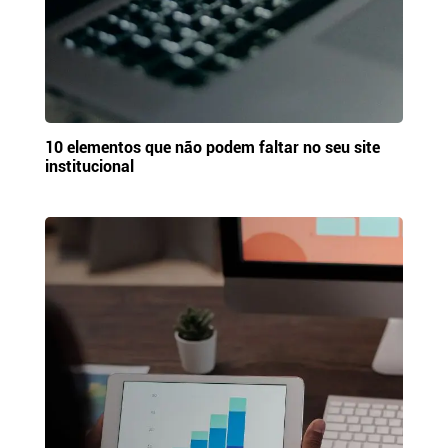
10 elementos que não podem faltar no seu site
institucional