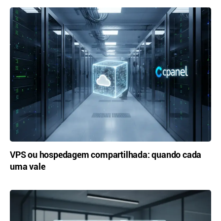
VPS ou hospedagem compartilhada: quando cada
uma vale