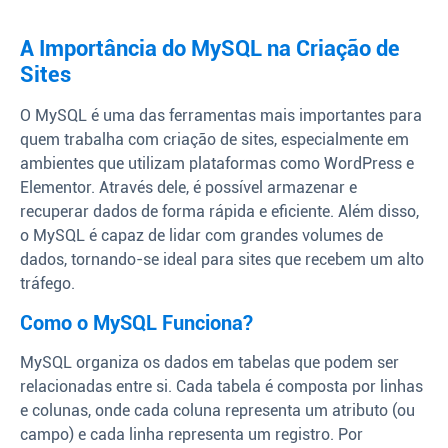
A Importância do MySQL na Criação de
Sites
O MySQL é uma das ferramentas mais importantes para
quem trabalha com criação de sites, especialmente em
ambientes que utilizam plataformas como WordPress e
Elementor. Através dele, é possível armazenar e
recuperar dados de forma rápida e eficiente. Além disso,
o MySQL é capaz de lidar com grandes volumes de
dados, tornando-se ideal para sites que recebem um alto
tráfego.
Como o MySQL Funciona?
MySQL organiza os dados em tabelas que podem ser
relacionadas entre si. Cada tabela é composta por linhas
e colunas, onde cada coluna representa um atributo (ou
campo) e cada linha representa um registro. Por