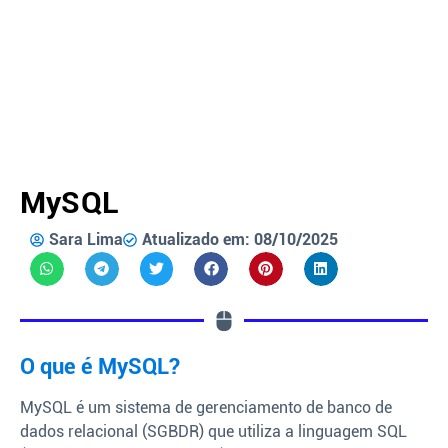
MySQL
Sara Lima
Atualizado em: 08/10/2025
O que é MySQL?
MySQL é um sistema de gerenciamento de banco de
dados relacional (SGBDR) que utiliza a linguagem SQL