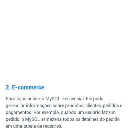
2. E-commerce
Para lojas online, o MySQL é essencial. Ele pode
gerenciar informações sobre produtos, clientes, pedidos e
pagamentos. Por exemplo, quando um usuário faz um
pedido, o MySQL armazena todos os detalhes do pedido
em uma tabela de registros.