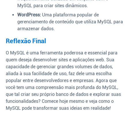
MySQL para criar sites dinâmicos.
WordPress:
Uma plataforma popular de
gerenciamento de conteúdo que utiliza MySQL para
armazenar dados.
Reflexão Final
O MySQL é uma ferramenta poderosa e essencial para
quem deseja desenvolver sites e aplicações web. Sua
capacidade de gerenciar grandes volumes de dados,
aliada à sua facilidade de uso, faz dele uma escolha
popular entre desenvolvedores e empresas. Agora que
você tem uma compreensão mais profunda do MySQL,
que tal criar seu próprio banco de dados e explorar suas
funcionalidades? Comece hoje mesmo e veja como o
MySQL pode transformar suas ideias em realidade!