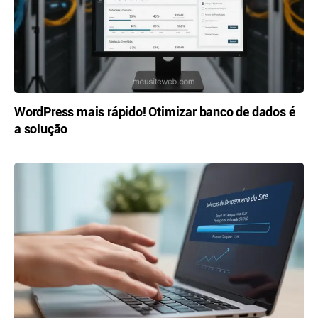
WordPress mais rápido! Otimizar banco de dados é
a solução