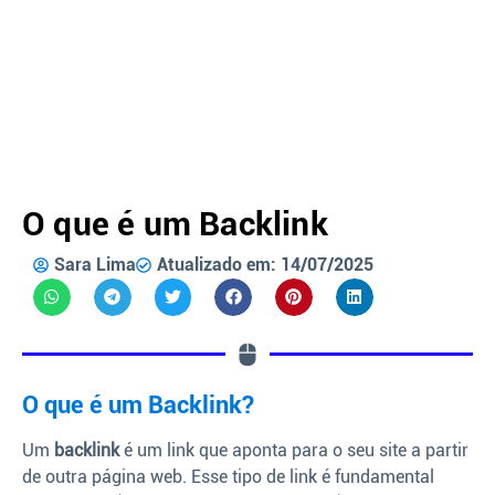
O que é um Backlink
Sara Lima
Atualizado em: 14/07/2025
O que é um Backlink?
Um
backlink
é um link que aponta para o seu site a partir
de outra página web. Esse tipo de link é fundamental