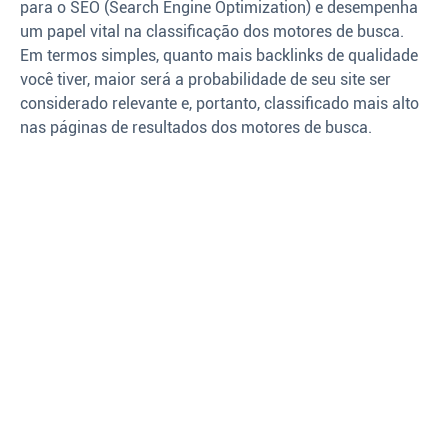
para o SEO (Search Engine Optimization) e desempenha
um papel vital na classificação dos motores de busca.
Em termos simples, quanto mais backlinks de qualidade
você tiver, maior será a probabilidade de seu site ser
considerado relevante e, portanto, classificado mais alto
nas páginas de resultados dos motores de busca.