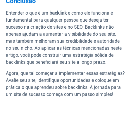
Conclusão
Entender o que é um
backlink
e como ele funciona é
fundamental para qualquer pessoa que deseja ter
sucesso na criação de sites e no SEO. Backlinks não
apenas ajudam a aumentar a visibilidade do seu site,
mas também melhoram sua credibilidade e autoridade
no seu nicho. Ao aplicar as técnicas mencionadas neste
artigo, você pode construir uma estratégia sólida de
backlinks que beneficiará seu site a longo prazo.
Agora, que tal começar a implementar essas estratégias?
Avalie seu site, identifique oportunidades e coloque em
prática o que aprendeu sobre backlinks. A jornada para
um site de sucesso começa com um passo simples!