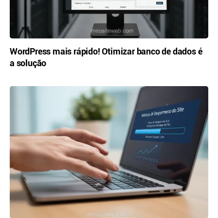
WordPress mais rápido! Otimizar banco de dados é
a solução