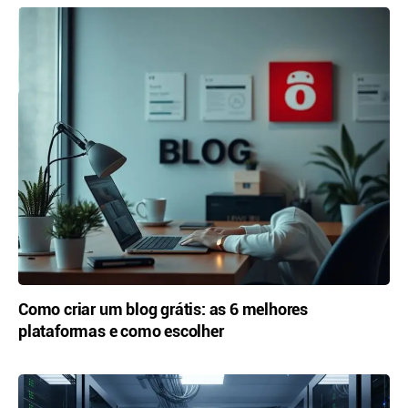
Como criar um blog grátis: as 6 melhores
plataformas e como escolher