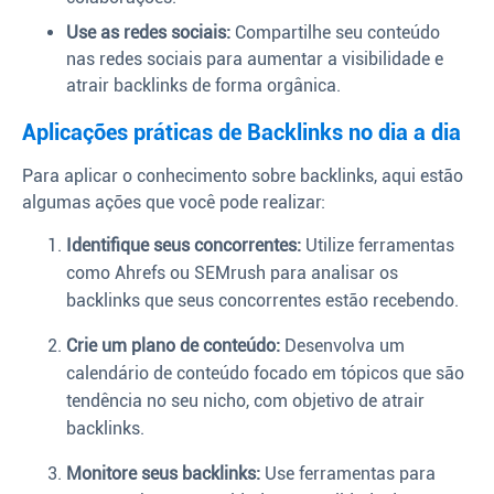
Use as redes sociais:
Compartilhe seu conteúdo
nas redes sociais para aumentar a visibilidade e
atrair backlinks de forma orgânica.
Aplicações práticas de Backlinks no dia a dia
Para aplicar o conhecimento sobre backlinks, aqui estão
algumas ações que você pode realizar:
Identifique seus concorrentes:
Utilize ferramentas
como Ahrefs ou SEMrush para analisar os
backlinks que seus concorrentes estão recebendo.
Crie um plano de conteúdo:
Desenvolva um
calendário de conteúdo focado em tópicos que são
tendência no seu nicho, com objetivo de atrair
backlinks.
Monitore seus backlinks:
Use ferramentas para