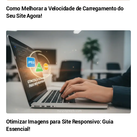
Como Melhorar a Velocidade de Carregamento do
Seu Site Agora!
Otimizar Imagens para Site Responsivo: Guia
Essencial!