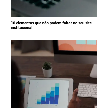
10 elementos que não podem faltar no seu site
institucional