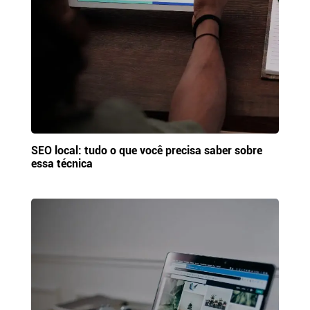
SEO local: tudo o que você precisa saber sobre
essa técnica