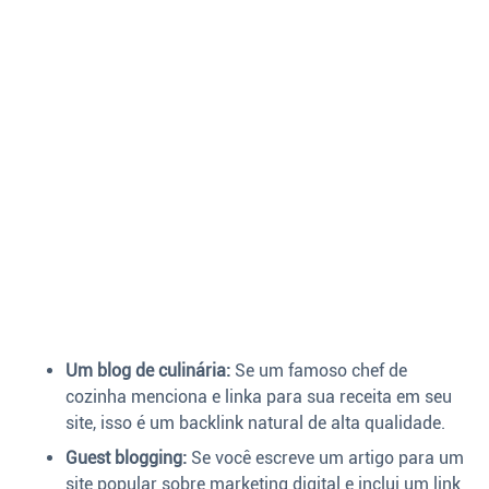
Um blog de culinária:
Se um famoso chef de
cozinha menciona e linka para sua receita em seu
site, isso é um backlink natural de alta qualidade.
Guest blogging:
Se você escreve um artigo para um
site popular sobre marketing digital e inclui um link