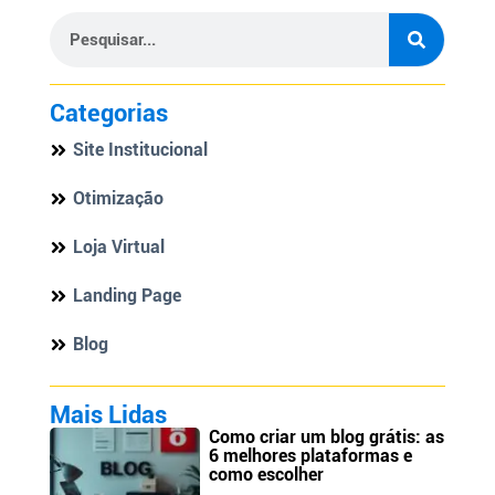
Categorias
Site Institucional
Otimização
Loja Virtual
Landing Page
Blog
Mais Lidas
Como criar um blog grátis: as
6 melhores plataformas e
como escolher