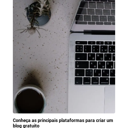
Conheça as principais plataformas para criar um
blog gratuito