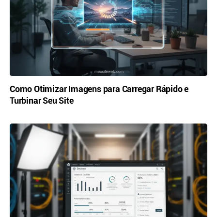
Como Otimizar Imagens para Carregar Rápido e
Turbinar Seu Site