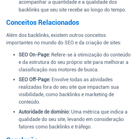
acompanhar a quantidade e a qualidade dos
backlinks que seu site recebe ao longo do tempo.
Conceitos Relacionados
Além dos backlinks, existem outros conceitos
importantes no mundo do SEO e da criação de sites:
SEO On-Page:
Refere-se à otimização do conteúdo
e da estrutura do seu próprio site para melhorar a
classificação nos motores de busca.
SEO Off-Page:
Envolve todas as atividades
realizadas fora do seu site que impactam sua
visibilidade, como backlinks e marketing de
conteúdo.
Autoridade de domínio:
Uma métrica que indica a
qualidade do seu site, levando em consideração
fatores como backlinks e tráfego.