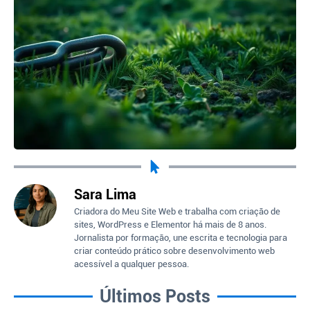
Sara Lima
Criadora do Meu Site Web e trabalha com criação de
sites, WordPress e Elementor há mais de 8 anos.
Jornalista por formação, une escrita e tecnologia para
criar conteúdo prático sobre desenvolvimento web
acessível a qualquer pessoa.
Últimos Posts