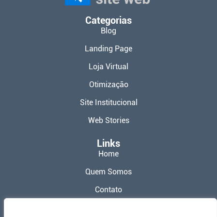
Categorias
Blog
Landing Page
Loja Virtual
Otimização
Site Institucional
Web Stories
Links
Home
Quem Somos
Contato
Política de Privacidade