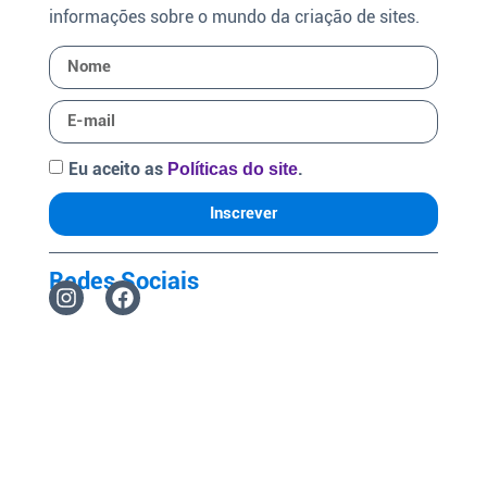
informações sobre o mundo da criação de sites.
Eu aceito as
.
Políticas do site
Inscrever
Redes Sociais