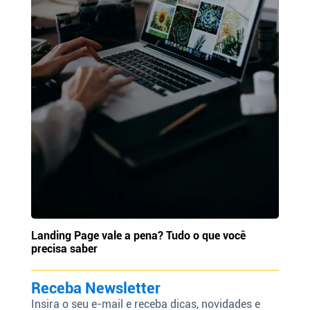
Landing Page vale a pena? Tudo o que você
precisa saber
Receba Newsletter
Insira o seu e-mail e receba dicas, novidades e