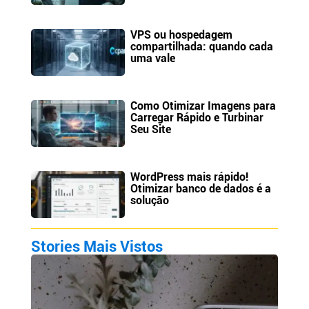
VPS ou hospedagem
compartilhada: quando cada
uma vale
Como Otimizar Imagens para
Carregar Rápido e Turbinar
Seu Site
WordPress mais rápido!
Otimizar banco de dados é a
solução
Stories Mais Vistos