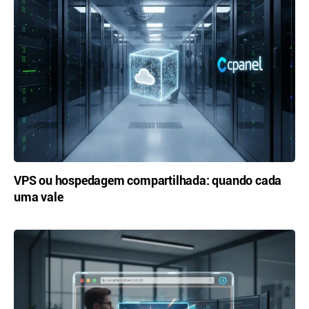
VPS ou hospedagem compartilhada: quando cada
uma vale