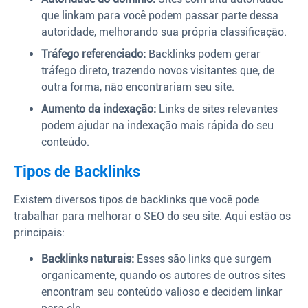
que linkam para você podem passar parte dessa
autoridade, melhorando sua própria classificação.
Tráfego referenciado:
Backlinks podem gerar
tráfego direto, trazendo novos visitantes que, de
outra forma, não encontrariam seu site.
Aumento da indexação:
Links de sites relevantes
podem ajudar na indexação mais rápida do seu
conteúdo.
Tipos de Backlinks
Existem diversos tipos de backlinks que você pode
trabalhar para melhorar o SEO do seu site. Aqui estão os
principais:
Backlinks naturais:
Esses são links que surgem
organicamente, quando os autores de outros sites
encontram seu conteúdo valioso e decidem linkar