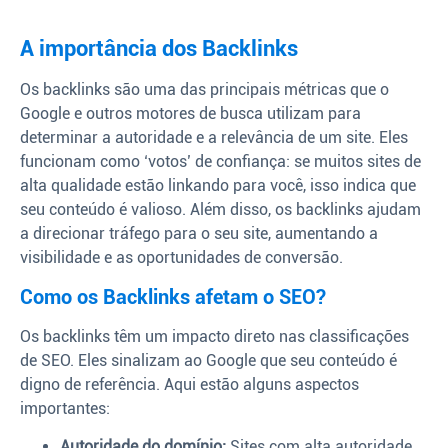
A importância dos Backlinks
Os backlinks são uma das principais métricas que o
Google e outros motores de busca utilizam para
determinar a autoridade e a relevância de um site. Eles
funcionam como ‘votos’ de confiança: se muitos sites de
alta qualidade estão linkando para você, isso indica que
seu conteúdo é valioso. Além disso, os backlinks ajudam
a direcionar tráfego para o seu site, aumentando a
visibilidade e as oportunidades de conversão.
Como os Backlinks afetam o SEO?
Os backlinks têm um impacto direto nas classificações
de SEO. Eles sinalizam ao Google que seu conteúdo é
digno de referência. Aqui estão alguns aspectos
importantes:
Autoridade do domínio:
Sites com alta autoridade