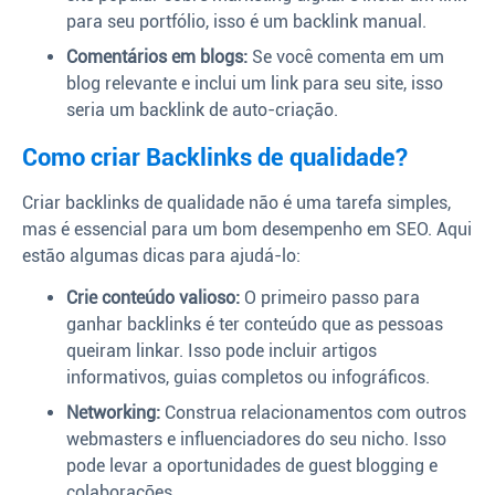
para seu portfólio, isso é um backlink manual.
Comentários em blogs:
Se você comenta em um
blog relevante e inclui um link para seu site, isso
seria um backlink de auto-criação.
Como criar Backlinks de qualidade?
Criar backlinks de qualidade não é uma tarefa simples,
mas é essencial para um bom desempenho em SEO. Aqui
estão algumas dicas para ajudá-lo:
Crie conteúdo valioso:
O primeiro passo para
ganhar backlinks é ter conteúdo que as pessoas
queiram linkar. Isso pode incluir artigos
informativos, guias completos ou infográficos.
Networking:
Construa relacionamentos com outros
webmasters e influenciadores do seu nicho. Isso
pode levar a oportunidades de guest blogging e
colaborações.