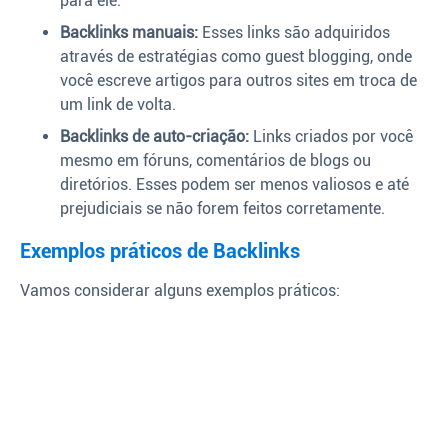
para ele.
Backlinks manuais:
Esses links são adquiridos
através de estratégias como guest blogging, onde
você escreve artigos para outros sites em troca de
um link de volta.
Backlinks de auto-criação:
Links criados por você
mesmo em fóruns, comentários de blogs ou
diretórios. Esses podem ser menos valiosos e até
prejudiciais se não forem feitos corretamente.
Exemplos práticos de Backlinks
Vamos considerar alguns exemplos práticos: