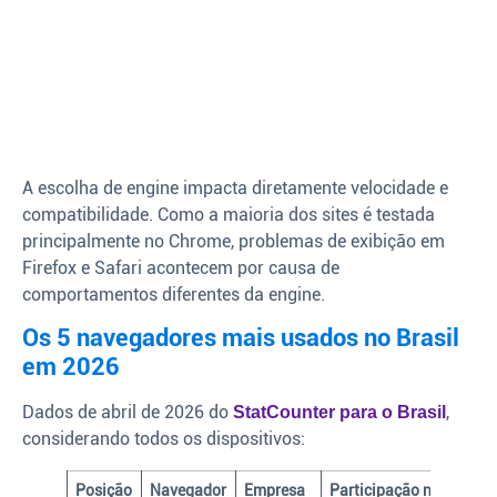
A escolha de engine impacta diretamente velocidade e
compatibilidade. Como a maioria dos sites é testada
principalmente no Chrome, problemas de exibição em
Firefox e Safari acontecem por causa de
comportamentos diferentes da engine.
Os 5 navegadores mais usados no Brasil
em 2026
Dados de abril de 2026 do
,
StatCounter para o Brasil
considerando todos os dispositivos:
Posição
Navegador
Empresa
Participação no Brasil