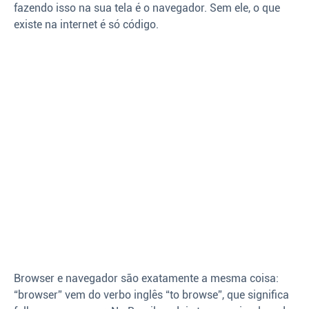
fazendo isso na sua tela é o navegador. Sem ele, o que
existe na internet é só código.
Browser e navegador são exatamente a mesma coisa:
“browser” vem do verbo inglês “to browse”, que significa