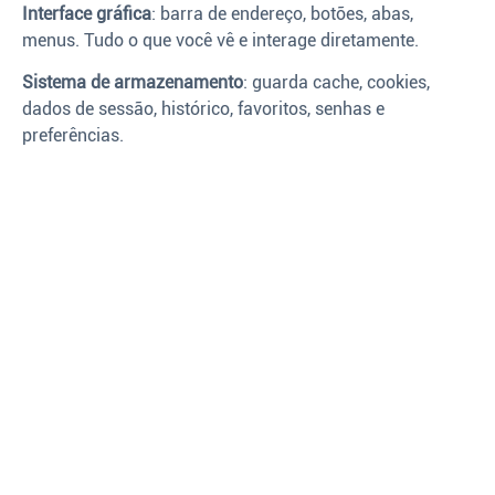
Interface gráfica
: barra de endereço, botões, abas,
menus. Tudo o que você vê e interage diretamente.
Sistema de armazenamento
: guarda cache, cookies,
dados de sessão, histórico, favoritos, senhas e
preferências.