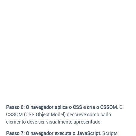
Passo 6: O navegador aplica o CSS e cria o CSSOM.
O
CSSOM (CSS Object Model) descreve como cada
elemento deve ser visualmente apresentado.
Passo 7: O navegador executa o JavaScript.
Scripts