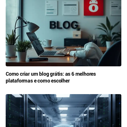
Como criar um blog grátis: as 6 melhores
plataformas e como escolher