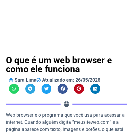
O que é um web browser e
como ele funciona
Sara Lima
Atualizado em: 26/05/2026
Web browser é o programa que você usa para acessar a
internet. Quando alguém digita “meusiteweb.com” e a
página aparece com texto, imagens e botões, o que está