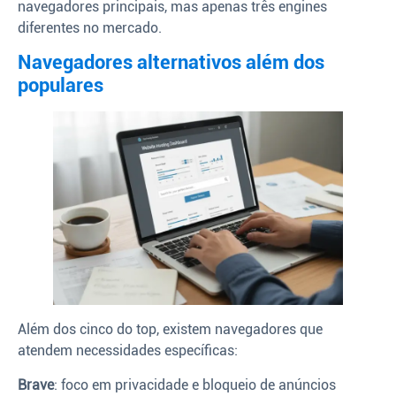
navegadores principais, mas apenas três engines
diferentes no mercado.
Navegadores alternativos além dos
populares
Além dos cinco do top, existem navegadores que
atendem necessidades específicas:
Brave
: foco em privacidade e bloqueio de anúncios