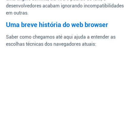
desenvolvedores acabam ignorando incompatibilidades
em outras.
Uma breve história do web browser
Saber como chegamos até aqui ajuda a entender as
escolhas técnicas dos navegadores atuais: