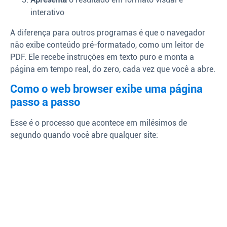
interativo
A diferença para outros programas é que o navegador
não exibe conteúdo pré-formatado, como um leitor de
PDF. Ele recebe instruções em texto puro e monta a
página em tempo real, do zero, cada vez que você a abre.
Como o web browser exibe uma página
passo a passo
Esse é o processo que acontece em milésimos de
segundo quando você abre qualquer site: