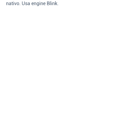
nativo. Usa engine Blink.