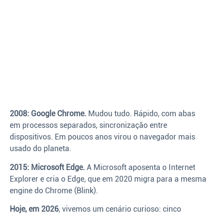
2008: Google Chrome.
Mudou tudo. Rápido, com abas
em processos separados, sincronização entre
dispositivos. Em poucos anos virou o navegador mais
usado do planeta.
2015: Microsoft Edge.
A Microsoft aposenta o Internet
Explorer e cria o Edge, que em 2020 migra para a mesma
engine do Chrome (Blink).
Hoje, em 2026
, vivemos um cenário curioso: cinco