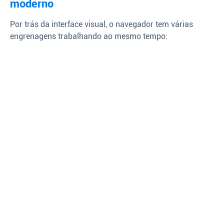
moderno
Por trás da interface visual, o navegador tem várias
engrenagens trabalhando ao mesmo tempo: