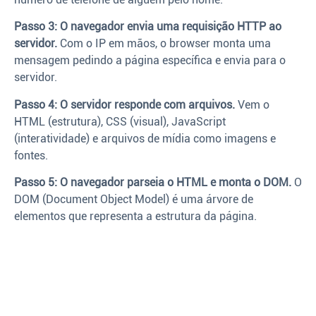
Passo 3: O navegador envia uma requisição HTTP ao
servidor.
Com o IP em mãos, o browser monta uma
mensagem pedindo a página específica e envia para o
servidor.
Passo 4: O servidor responde com arquivos.
Vem o
HTML (estrutura), CSS (visual), JavaScript
(interatividade) e arquivos de mídia como imagens e
fontes.
Passo 5: O navegador parseia o HTML e monta o DOM.
O
DOM (Document Object Model) é uma árvore de
elementos que representa a estrutura da página.