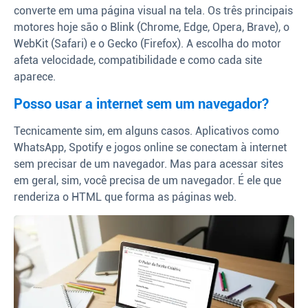
converte em uma página visual na tela. Os três principais
motores hoje são o Blink (Chrome, Edge, Opera, Brave), o
WebKit (Safari) e o Gecko (Firefox). A escolha do motor
afeta velocidade, compatibilidade e como cada site
aparece.
Posso usar a internet sem um navegador?
Tecnicamente sim, em alguns casos. Aplicativos como
WhatsApp, Spotify e jogos online se conectam à internet
sem precisar de um navegador. Mas para acessar sites
em geral, sim, você precisa de um navegador. É ele que
renderiza o HTML que forma as páginas web.