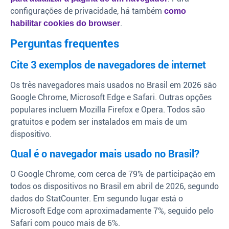
configurações de privacidade, há também
como
.
habilitar cookies do browser
Perguntas frequentes
Cite 3 exemplos de navegadores de internet
Os três navegadores mais usados no Brasil em 2026 são
Google Chrome, Microsoft Edge e Safari. Outras opções
populares incluem Mozilla Firefox e Opera. Todos são
gratuitos e podem ser instalados em mais de um
dispositivo.
Qual é o navegador mais usado no Brasil?
O Google Chrome, com cerca de 79% de participação em
todos os dispositivos no Brasil em abril de 2026, segundo
dados do StatCounter. Em segundo lugar está o
Microsoft Edge com aproximadamente 7%, seguido pelo
Safari com pouco mais de 6%.