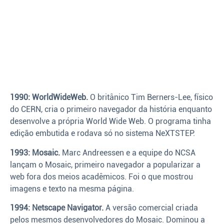
1990: WorldWideWeb.
O britânico Tim Berners-Lee, físico
do CERN, cria o primeiro navegador da história enquanto
desenvolve a própria World Wide Web. O programa tinha
edição embutida e rodava só no sistema NeXTSTEP.
1993: Mosaic.
Marc Andreessen e a equipe do NCSA
lançam o Mosaic, primeiro navegador a popularizar a
web fora dos meios acadêmicos. Foi o que mostrou
imagens e texto na mesma página.
1994: Netscape Navigator.
A versão comercial criada
pelos mesmos desenvolvedores do Mosaic. Dominou a