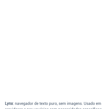
Lynx
: navegador de texto puro, sem imagens. Usado em