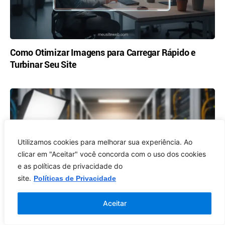
Como Otimizar Imagens para Carregar Rápido e
Turbinar Seu Site
Utilizamos cookies para melhorar sua experiência. Ao
clicar em "Aceitar" você concorda com o uso dos cookies
e as políticas de privacidade do
site.
Políticas de Privacidade
Aceitar