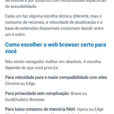
servidores e por usuários com necessidades específicas
de acessibilidade.
Cada um faz alguma escolha técnica diferente, mas o
consumo de recursos, a velocidade de atualização e a
base de extensões disponíveis costumam decidir entre
um e outro.
Como escolher o web browser certo para
você
Não existe navegador melhor em absoluto. A escolha
depende do que você prioriza:
Para velocidade pura e maior compatibilidade com sites
:
Chrome ou Edge.
Para privacidade sem complicação
: Brave ou
DuckDuckGo Browser.
Para baixo consumo de memória RAM
: Opera ou Edge