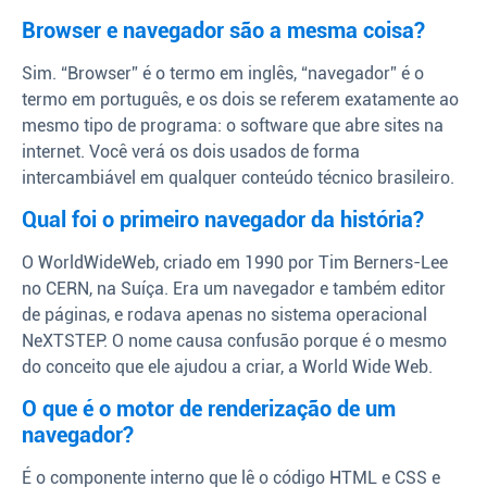
Browser e navegador são a mesma coisa?
Sim. “Browser” é o termo em inglês, “navegador” é o
termo em português, e os dois se referem exatamente ao
mesmo tipo de programa: o software que abre sites na
internet. Você verá os dois usados de forma
intercambiável em qualquer conteúdo técnico brasileiro.
Qual foi o primeiro navegador da história?
O WorldWideWeb, criado em 1990 por Tim Berners-Lee
no CERN, na Suíça. Era um navegador e também editor
de páginas, e rodava apenas no sistema operacional
NeXTSTEP. O nome causa confusão porque é o mesmo
do conceito que ele ajudou a criar, a World Wide Web.
O que é o motor de renderização de um
navegador?
É o componente interno que lê o código HTML e CSS e