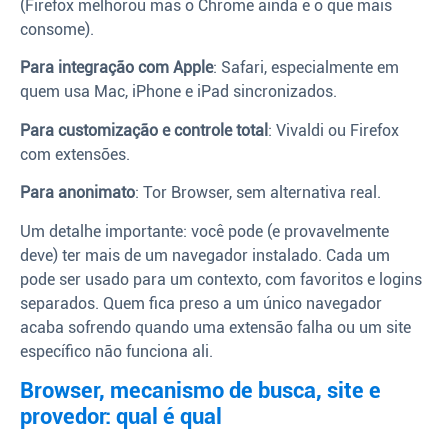
(Firefox melhorou mas o Chrome ainda é o que mais
consome).
Para integração com Apple
: Safari, especialmente em
quem usa Mac, iPhone e iPad sincronizados.
Para customização e controle total
: Vivaldi ou Firefox
com extensões.
Para anonimato
: Tor Browser, sem alternativa real.
Um detalhe importante: você pode (e provavelmente
deve) ter mais de um navegador instalado. Cada um
pode ser usado para um contexto, com favoritos e logins
separados. Quem fica preso a um único navegador
acaba sofrendo quando uma extensão falha ou um site
específico não funciona ali.
Browser, mecanismo de busca, site e
provedor: qual é qual