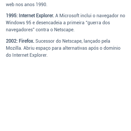
web nos anos 1990.
1995: Internet Explorer.
A Microsoft inclui o navegador no
Windows 95 e desencadeia a primeira “guerra dos
navegadores” contra o Netscape.
2002: Firefox.
Sucessor do Netscape, lançado pela
Mozilla. Abriu espaço para alternativas após o domínio
do Internet Explorer.