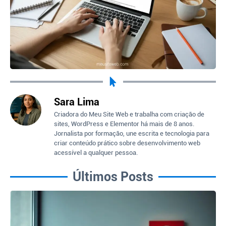
Sara Lima
Criadora do Meu Site Web e trabalha com criação de
sites, WordPress e Elementor há mais de 8 anos.
Jornalista por formação, une escrita e tecnologia para
criar conteúdo prático sobre desenvolvimento web
acessível a qualquer pessoa.
Últimos Posts