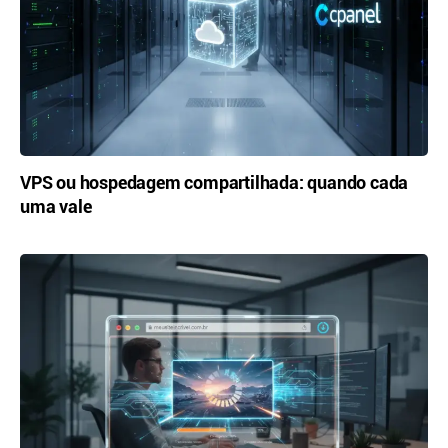
VPS ou hospedagem compartilhada: quando cada
uma vale