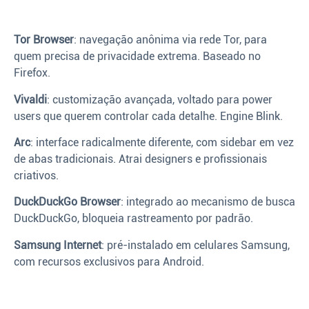
Tor Browser
: navegação anônima via rede Tor, para
quem precisa de privacidade extrema. Baseado no
Firefox.
Vivaldi
: customização avançada, voltado para power
users que querem controlar cada detalhe. Engine Blink.
Arc
: interface radicalmente diferente, com sidebar em vez
de abas tradicionais. Atrai designers e profissionais
criativos.
DuckDuckGo Browser
: integrado ao mecanismo de busca
DuckDuckGo, bloqueia rastreamento por padrão.
Samsung Internet
: pré-instalado em celulares Samsung,
com recursos exclusivos para Android.