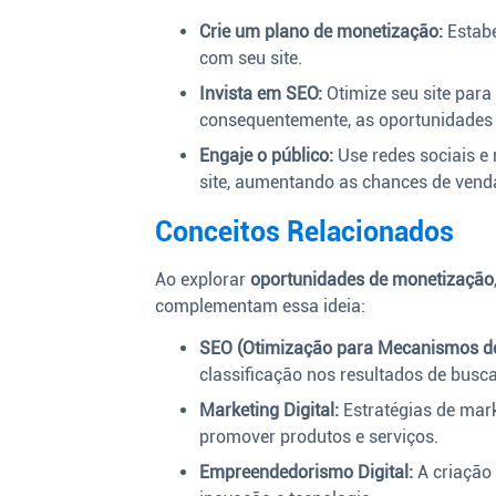
Crie um plano de monetização:
Estabe
com seu site.
Invista em SEO:
Otimize seu site par
consequentemente, as oportunidades
Engaje o público:
Use redes sociais e
site, aumentando as chances de vend
Conceitos Relacionados
Ao explorar
oportunidades de monetização
complementam essa ideia:
SEO (Otimização para Mecanismos de
classificação nos resultados de busca
Marketing Digital:
Estratégias de marke
promover produtos e serviços.
Empreendedorismo Digital:
A criação 