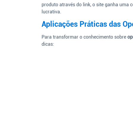
produto através do link, o site ganha uma
lucrativa.
Aplicações Práticas das O
Para transformar o conhecimento sobre
op
dicas: