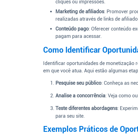
cliques ou impressões.
Marketing de afiliados
: Promover pro
realizadas através de links de afiliado
Conteúdo pago
: Oferecer conteúdo ex
pagam para acessar.
Como Identificar Oportunid
Identificar oportunidades de monetização 
em que você atua. Aqui estão algumas etap
Pesquise seu público
: Conheça as nec
Analise a concorrência
: Veja como ou
Teste diferentes abordagens
: Experim
para seu site.
Exemplos Práticos de Opor