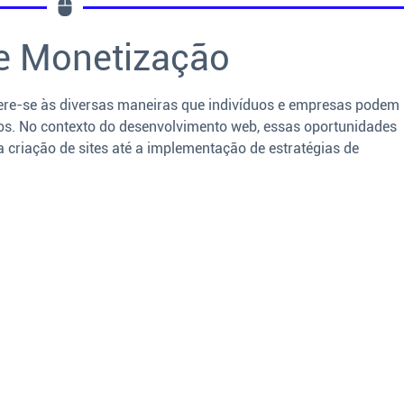
e Monetização
ere-se às diversas maneiras que indivíduos e empresas podem
iços. No contexto do desenvolvimento web, essas oportunidades
 criação de sites até a implementação de estratégias de