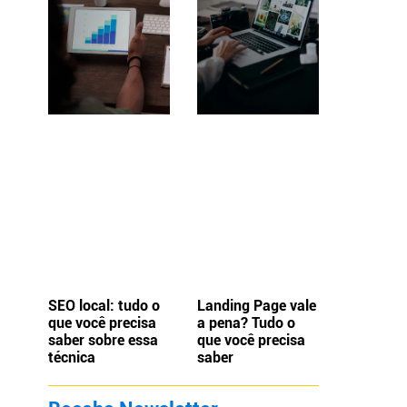
SEO local: tudo o
Landing Page vale
que você precisa
a pena? Tudo o
saber sobre essa
que você precisa
técnica
saber