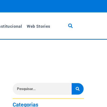
nstitucional
Web Stories
Categorias