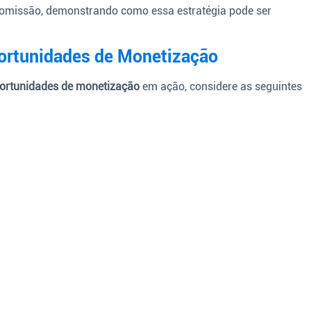
 comissão, demonstrando como essa estratégia pode ser
portunidades de Monetização
ortunidades de monetização
em ação, considere as seguintes