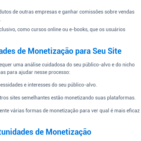
dutos de outras empresas e ganhar comissões sobre vendas
.
clusivo, como cursos online ou e-books, que os usuários
ades de Monetização para Seu Site
requer uma análise cuidadosa do seu público-alvo e do nicho
as para ajudar nesse processo:
essidades e interesses do seu público-alvo.
tros sites semelhantes estão monetizando suas plataformas.
ente várias formas de monetização para ver qual é mais eficaz
tunidades de Monetização