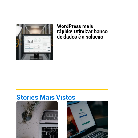
WordPress mais
rápido! Otimizar banco
de dados é a solução
Stories Mais Vistos