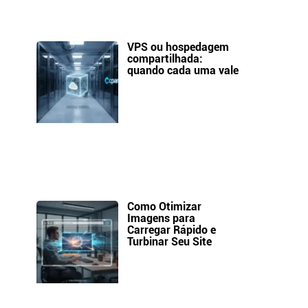
VPS ou hospedagem
compartilhada:
quando cada uma vale
Como Otimizar
Imagens para
Carregar Rápido e
Turbinar Seu Site