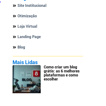
Site Institucional
Otimização
Loja Virtual
Landing Page
Blog
Mais Lidas
Como criar um blog
grátis: as 6 melhores
plataformas e como
escolher