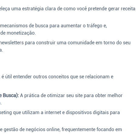
leça uma estratégia clara de como você pretende gerar receita
a mecanismos de busca para aumentar o tráfego e,
 de monetização.
 newsletters para construir uma comunidade em torno do seu
a.
, é útil entender outros conceitos que se relacionam e
 Busca):
A prática de otimizar seu site para obter melhor
.
ting que utilizam a internet e dispositivos digitais para
e gestão de negócios online, frequentemente focando em