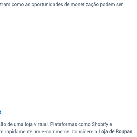
ustram como as oportunidades de monetização podem ser
e
ão de uma loja virtual. Plataformas como Shopify e
e rapidamente um e-commerce. Considere a
Loja de Roupas