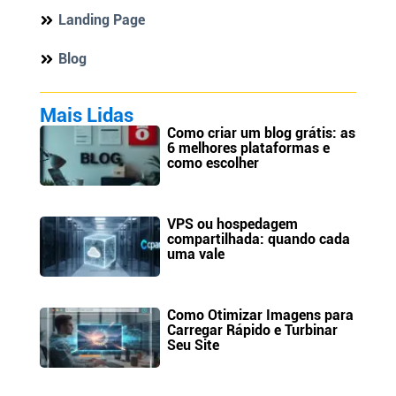
Landing Page
Blog
Mais Lidas
Como criar um blog grátis: as
6 melhores plataformas e
como escolher
VPS ou hospedagem
compartilhada: quando cada
uma vale
Como Otimizar Imagens para
Carregar Rápido e Turbinar
Seu Site