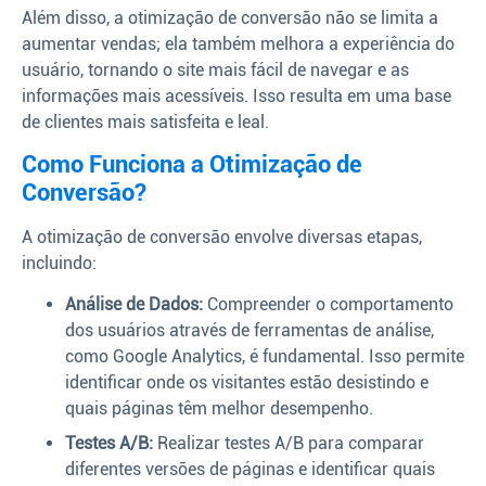
Além disso, a otimização de conversão não se limita a
aumentar vendas; ela também melhora a experiência do
usuário, tornando o site mais fácil de navegar e as
informações mais acessíveis. Isso resulta em uma base
de clientes mais satisfeita e leal.
Como Funciona a Otimização de
Conversão?
A otimização de conversão envolve diversas etapas,
incluindo:
Análise de Dados:
Compreender o comportamento
dos usuários através de ferramentas de análise,
como Google Analytics, é fundamental. Isso permite
identificar onde os visitantes estão desistindo e
quais páginas têm melhor desempenho.
Testes A/B:
Realizar testes A/B para comparar
diferentes versões de páginas e identificar quais