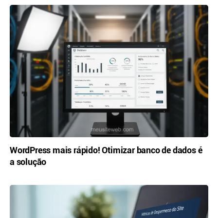
WordPress mais rápido! Otimizar banco de dados é
a solução