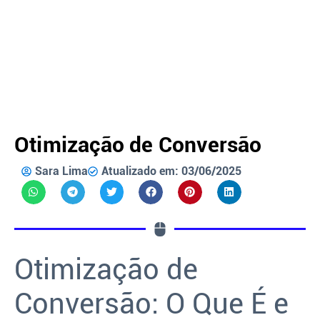
Otimização de Conversão
Sara Lima
Atualizado em: 03/06/2025
Otimização de
Conversão: O Que É e