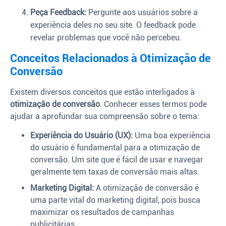
Peça Feedback:
Pergunte aos usuários sobre a
experiência deles no seu site. O feedback pode
revelar problemas que você não percebeu.
Conceitos Relacionados à Otimização de
Conversão
Existem diversos conceitos que estão interligados à
otimização de conversão
. Conhecer esses termos pode
ajudar a aprofundar sua compreensão sobre o tema:
Experiência do Usuário (UX):
Uma boa experiência
do usuário é fundamental para a otimização de
conversão. Um site que é fácil de usar e navegar
geralmente tem taxas de conversão mais altas.
Marketing Digital:
A otimização de conversão é
uma parte vital do marketing digital, pois busca
maximizar os resultados de campanhas
publicitárias.