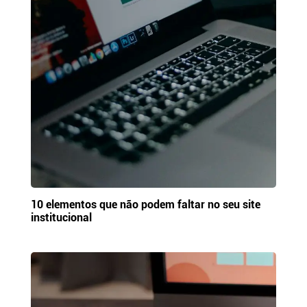
10 elementos que não podem faltar no seu site
institucional