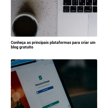
Conheça as principais plataformas para criar um
blog gratuito