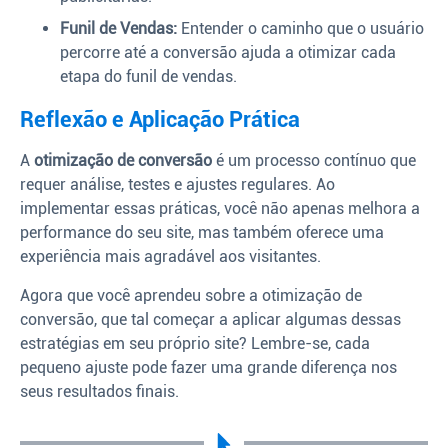
Funil de Vendas:
Entender o caminho que o usuário
percorre até a conversão ajuda a otimizar cada
etapa do funil de vendas.
Reflexão e Aplicação Prática
A
otimização de conversão
é um processo contínuo que
requer análise, testes e ajustes regulares. Ao
implementar essas práticas, você não apenas melhora a
performance do seu site, mas também oferece uma
experiência mais agradável aos visitantes.
Agora que você aprendeu sobre a otimização de
conversão, que tal começar a aplicar algumas dessas
estratégias em seu próprio site? Lembre-se, cada
pequeno ajuste pode fazer uma grande diferença nos
seus resultados finais.