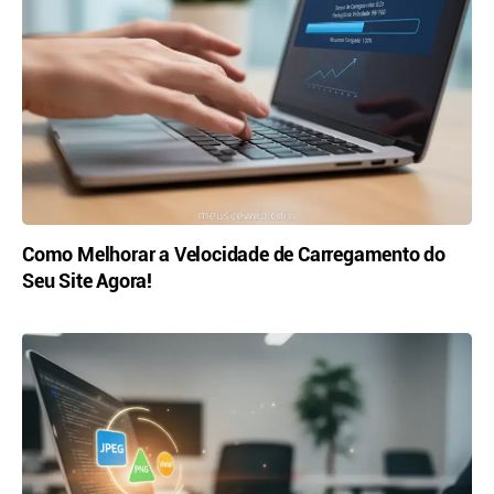
Como Melhorar a Velocidade de Carregamento do
Seu Site Agora!