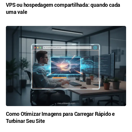
VPS ou hospedagem compartilhada: quando cada
uma vale
Como Otimizar Imagens para Carregar Rápido e
Turbinar Seu Site