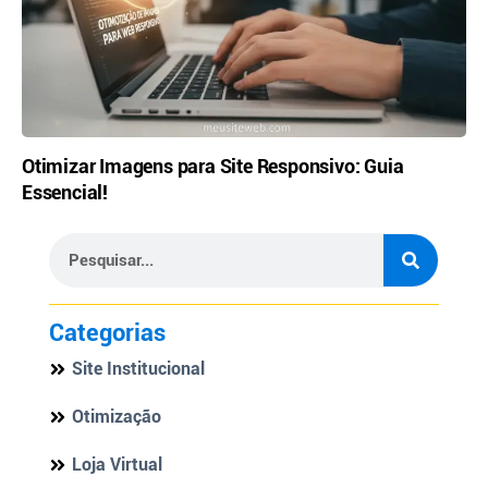
Otimizar Imagens para Site Responsivo: Guia
Essencial!
Categorias
Site Institucional
Otimização
Loja Virtual