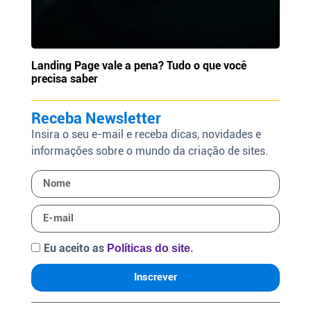
Landing Page vale a pena? Tudo o que você
precisa saber
Receba Newsletter
Insira o seu e-mail e receba dicas, novidades e
informações sobre o mundo da criação de sites.
Eu aceito as
.
Políticas do site
Inscrever