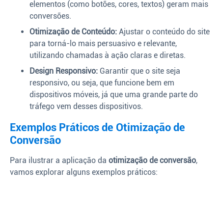
elementos (como botões, cores, textos) geram mais
conversões.
Otimização de Conteúdo:
Ajustar o conteúdo do site
para torná-lo mais persuasivo e relevante,
utilizando chamadas à ação claras e diretas.
Design Responsivo:
Garantir que o site seja
responsivo, ou seja, que funcione bem em
dispositivos móveis, já que uma grande parte do
tráfego vem desses dispositivos.
Exemplos Práticos de Otimização de
Conversão
Para ilustrar a aplicação da
otimização de conversão
,
vamos explorar alguns exemplos práticos: