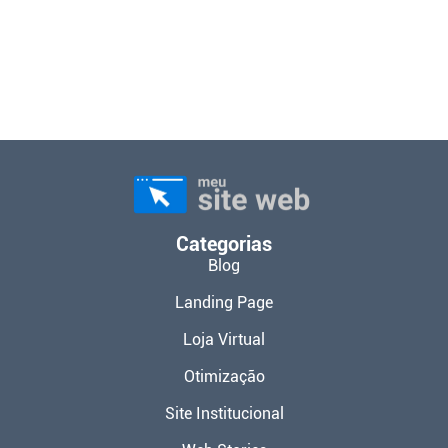
Categorias
Blog
Landing Page
Loja Virtual
Otimização
Site Institucional