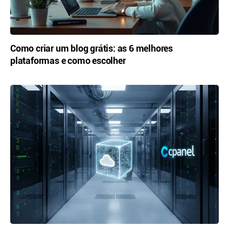
Como criar um blog grátis: as 6 melhores
plataformas e como escolher