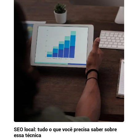
SEO local: tudo o que você precisa saber sobre
essa técnica