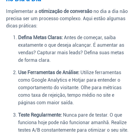
Implementar a
otimização de conversão
no dia a dia não
precisa ser um processo complexo. Aqui estão algumas
dicas práticas:
Defina Metas Claras:
Antes de começar, saiba
exatamente o que deseja alcançar. É aumentar as
vendas? Capturar mais leads? Defina suas metas
de forma clara.
Use Ferramentas de Análise:
Utilize ferramentas
como Google Analytics e Hotjar para entender o
comportamento do visitante. Olhe para métricas
como taxa de rejeição, tempo médio no site e
páginas com maior saída.
Teste Regularmente:
Nunca pare de testar. O que
funciona hoje pode não funcionar amanhã. Realize
testes A/B constantemente para otimizar o seu site.