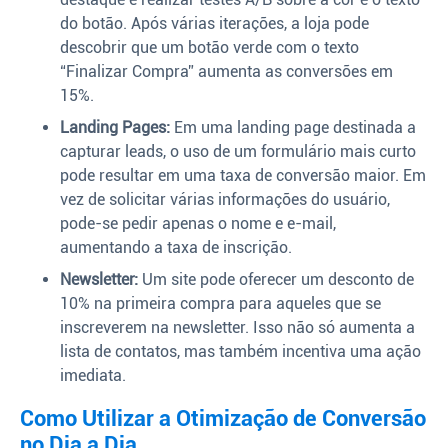
do botão. Após várias iterações, a loja pode
descobrir que um botão verde com o texto
“Finalizar Compra” aumenta as conversões em
15%.
Landing Pages:
Em uma landing page destinada a
capturar leads, o uso de um formulário mais curto
pode resultar em uma taxa de conversão maior. Em
vez de solicitar várias informações do usuário,
pode-se pedir apenas o nome e e-mail,
aumentando a taxa de inscrição.
Newsletter:
Um site pode oferecer um desconto de
10% na primeira compra para aqueles que se
inscreverem na newsletter. Isso não só aumenta a
lista de contatos, mas também incentiva uma ação
imediata.
Como Utilizar a Otimização de Conversão
no Dia a Dia