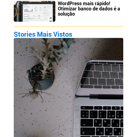
WordPress mais rápido!
Otimizar banco de dados é a
solução
Stories Mais Vistos