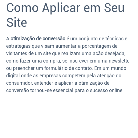
Como Aplicar em Seu
Site
A
otimização de conversão
é um conjunto de técnicas e
estratégias que visam aumentar a porcentagem de
visitantes de um site que realizam uma ação desejada,
como fazer uma compra, se inscrever em uma newsletter
ou preencher um formulário de contato. Em um mundo
digital onde as empresas competem pela atenção do
consumidor, entender e aplicar a otimização de
conversão tornou-se essencial para o sucesso online.