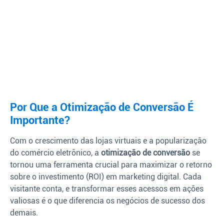
Por Que a Otimização de Conversão É
Importante?
Com o crescimento das lojas virtuais e a popularização
do comércio eletrônico, a
otimização de conversão
se
tornou uma ferramenta crucial para maximizar o retorno
sobre o investimento (ROI) em marketing digital. Cada
visitante conta, e transformar esses acessos em ações
valiosas é o que diferencia os negócios de sucesso dos
demais.