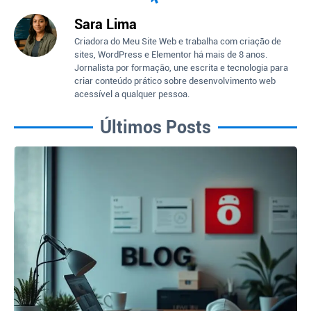
Sara Lima
Criadora do Meu Site Web e trabalha com criação de
sites, WordPress e Elementor há mais de 8 anos.
Jornalista por formação, une escrita e tecnologia para
criar conteúdo prático sobre desenvolvimento web
acessível a qualquer pessoa.
Últimos Posts