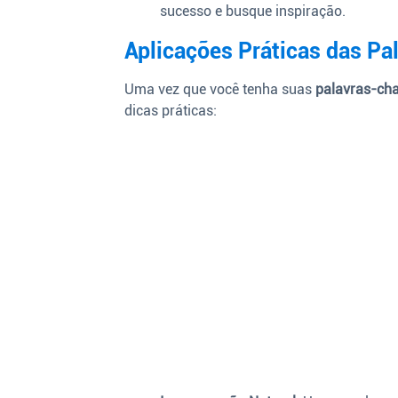
sucesso e busque inspiração.
Aplicações Práticas das Pa
Uma vez que você tenha suas
palavras-ch
dicas práticas: