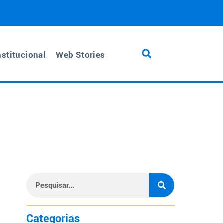
nstitucional
Web Stories
Categorias