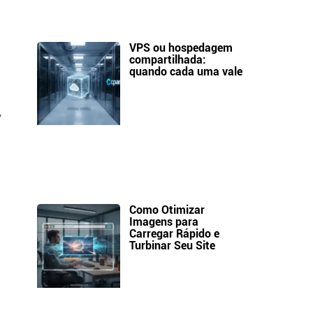
VPS ou hospedagem
compartilhada:
quando cada uma vale
,
Como Otimizar
Imagens para
Carregar Rápido e
Turbinar Seu Site