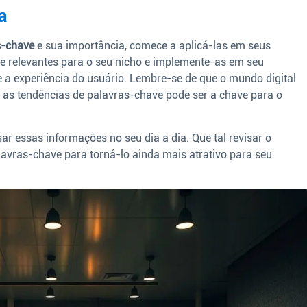
a
s-chave
e sua importância, comece a aplicá-las em seus
ve relevantes para o seu nicho e implemente-as em seu
 a experiência do usuário. Lembre-se de que o mundo digital
as tendências de palavras-chave pode ser a chave para o
ar essas informações no seu dia a dia. Que tal revisar o
alavras-chave para torná-lo ainda mais atrativo para seu