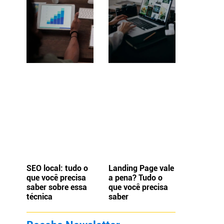
SEO local: tudo o
Landing Page vale
que você precisa
a pena? Tudo o
saber sobre essa
que você precisa
técnica
saber