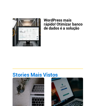
WordPress mais
rápido! Otimizar banco
de dados é a solução
Stories Mais Vistos