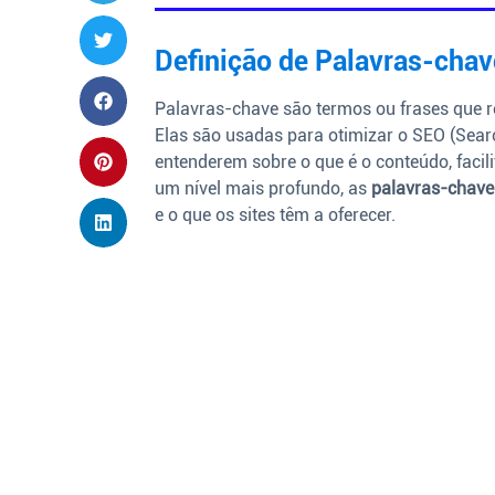
Definição de Palavras-chav
Palavras-chave são termos ou frases que 
Elas são usadas para otimizar o SEO (Sear
entenderem sobre o que é o conteúdo, facil
um nível mais profundo, as
palavras-chave
e o que os sites têm a oferecer.