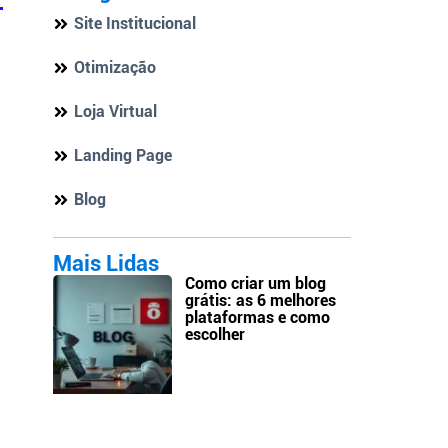
Site Institucional
Otimização
Loja Virtual
Landing Page
Blog
Mais Lidas
Como criar um blog
grátis: as 6 melhores
plataformas e como
escolher