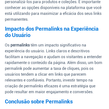
personalizá-los para produtos e coleções. É importante
conhecer as opções disponíveis na plataforma que você
está utilizando para maximizar a eficácia dos seus links
permanentes.
Impacto dos Permalinks na Experiência
do Usuário
Os
permalinks
têm um impacto significativo na
experiência do usuário. Links claros e descritivos
facilitam a navegação e ajudam os visitantes a entender
rapidamente o conteúdo da página. Além disso, um bom
permalink pode aumentar a taxa de cliques, pois os
usuários tendem a clicar em links que parecem
relevantes e confiáveis. Portanto, investir tempo na
criação de permalinks eficazes é uma estratégia que
pode resultar em maior engajamento e conversões.
Conclusão sobre Permalinks