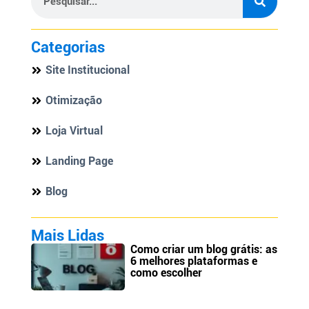
Categorias
Site Institucional
Otimização
Loja Virtual
Landing Page
Blog
Mais Lidas
Como criar um blog grátis: as
6 melhores plataformas e
como escolher