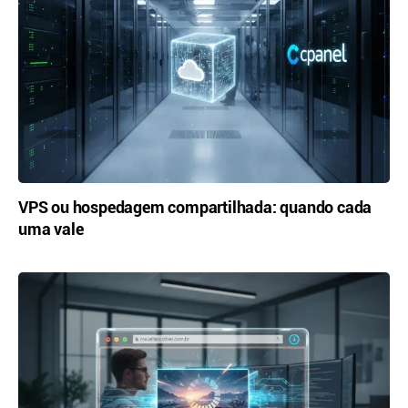
VPS ou hospedagem compartilhada: quando cada
uma vale