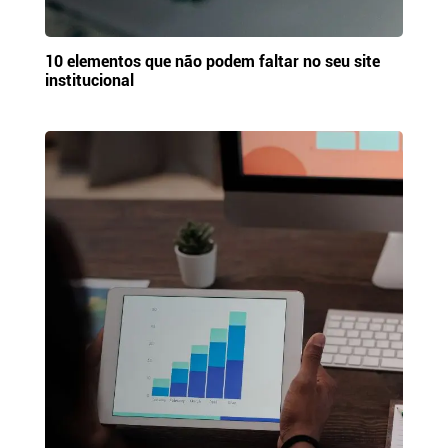
10 elementos que não podem faltar no seu site
institucional