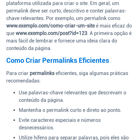
plataforma utilizada para criar o site. Em geral, um
permalink deve ser curto, descritivo e conter palavras-
chave relevantes. Por exemplo, um permalink como
www.exemplo.com/como-criar-um-site
é mais eficaz do
que
www.exemplo.com/post?id=123
. A primeira opção é
mais fácil de lembrar e fornece uma ideia clara do
conteúdo da página.
Como Criar Permalinks Eficientes
Para criar
permalinks
eficientes, siga algumas práticas
recomendadas:
Use palavras-chave relevantes que descrevam o
conteúdo da página.
Mantenha o permalink curto e direto ao ponto.
Evite caracteres especiais e números
desnecessários.
Utilize hífens para separar palavras, pois eles são