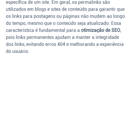
específica de um site. Em geral, os permalinks são
utilizados em blogs e sites de conteúdo para garantir que
os links para postagens ou páginas não mudem ao longo
do tempo, mesmo que o conteúdo seja atualizado. Essa
característica é fundamental para a
otimização de SEO
,
pois links permanentes ajudam a manter a integridade
dos links, evitando erros 404 e melhorando a experiência
do usuário.