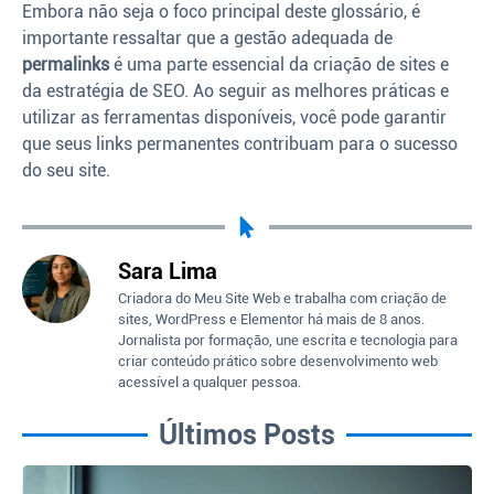
Embora não seja o foco principal deste glossário, é
importante ressaltar que a gestão adequada de
permalinks
é uma parte essencial da criação de sites e
da estratégia de SEO. Ao seguir as melhores práticas e
utilizar as ferramentas disponíveis, você pode garantir
que seus links permanentes contribuam para o sucesso
do seu site.
Sara Lima
Criadora do Meu Site Web e trabalha com criação de
sites, WordPress e Elementor há mais de 8 anos.
Jornalista por formação, une escrita e tecnologia para
criar conteúdo prático sobre desenvolvimento web
acessível a qualquer pessoa.
Últimos Posts