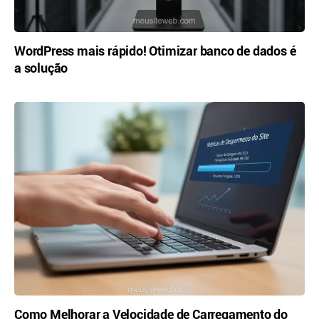
WordPress mais rápido! Otimizar banco de dados é
a solução
Como Melhorar a Velocidade de Carregamento do