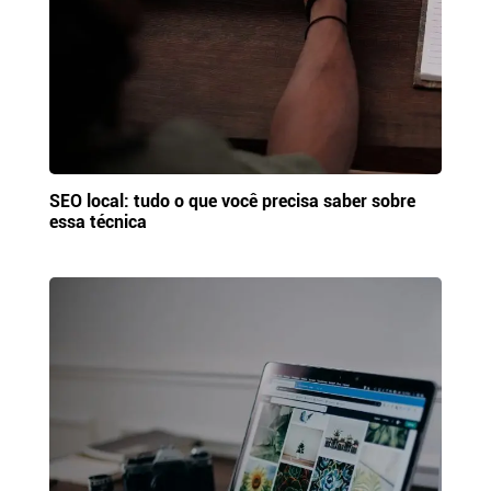
SEO local: tudo o que você precisa saber sobre
essa técnica