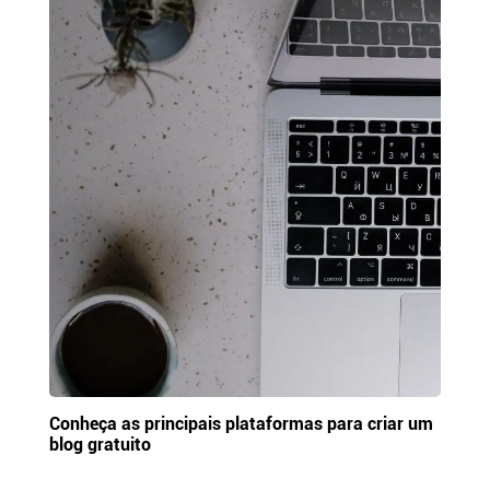
Conheça as principais plataformas para criar um
blog gratuito