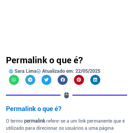
Permalink o que é?
Sara Lima
Atualizado em: 22/05/2025
Permalink o que é?
O termo
permalink
refere-se a um link permanente que é
utilizado para direcionar os usuários a uma página