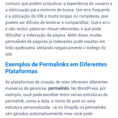
comuns que podem prejudicar a experiência do usuário e
a otimização para motores de busca. Um erro frequente
é a utilização de URLs muito longas ou complexas, que
podem ser difíceis de lembrar e compartilhar. Outro erro
é não incluir palavras-chave relevantes, o que pode
dificultar a indexação da página. Além disso, mudar
permalinks de páginas já indexadas pode resultar em
links quebrados, afetando negativamente o tráfego do
site.
Exemplos de Permalinks em Diferentes
Plataformas
As plataformas de criação de sites oferecem diferentes
maneiras de gerenciar
permalinks
. No WordPress, por
exemplo, você pode escolher entre várias estruturas de
permalink, como a data, o nome do post ou uma
estrutura personalizada. Já no Shopify, os permalinks
são gerados automaticamente, mas você pode