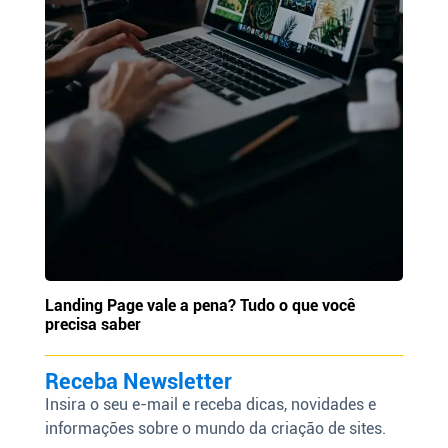
Landing Page vale a pena? Tudo o que você
precisa saber
Receba Newsletter
Insira o seu e-mail e receba dicas, novidades e
informações sobre o mundo da criação de sites.