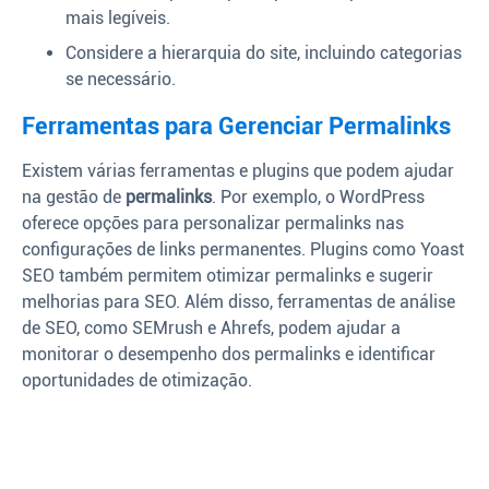
mais legíveis.
Considere a hierarquia do site, incluindo categorias
se necessário.
Ferramentas para Gerenciar Permalinks
Existem várias ferramentas e plugins que podem ajudar
na gestão de
permalinks
. Por exemplo, o WordPress
oferece opções para personalizar permalinks nas
configurações de links permanentes. Plugins como Yoast
SEO também permitem otimizar permalinks e sugerir
melhorias para SEO. Além disso, ferramentas de análise
de SEO, como SEMrush e Ahrefs, podem ajudar a
monitorar o desempenho dos permalinks e identificar
oportunidades de otimização.