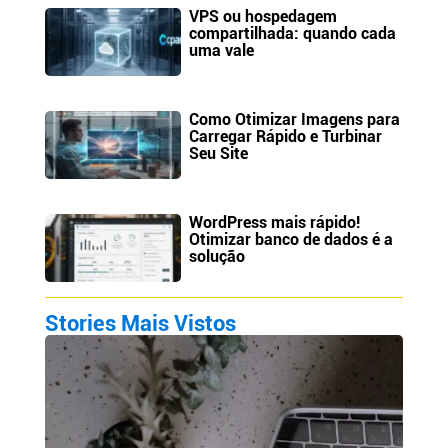
VPS ou hospedagem
compartilhada: quando cada
uma vale
Como Otimizar Imagens para
Carregar Rápido e Turbinar
Seu Site
WordPress mais rápido!
Otimizar banco de dados é a
solução
Stories Mais Vistos