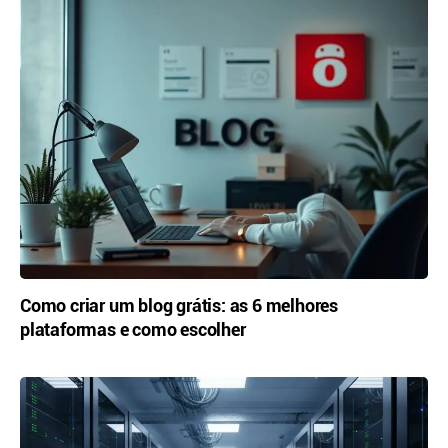
Como criar um blog grátis: as 6 melhores
plataformas e como escolher