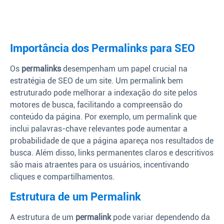
Importância dos Permalinks para SEO
Os
permalinks
desempenham um papel crucial na
estratégia de SEO de um site. Um permalink bem
estruturado pode melhorar a indexação do site pelos
motores de busca, facilitando a compreensão do
conteúdo da página. Por exemplo, um permalink que
inclui palavras-chave relevantes pode aumentar a
probabilidade de que a página apareça nos resultados de
busca. Além disso, links permanentes claros e descritivos
são mais atraentes para os usuários, incentivando
cliques e compartilhamentos.
Estrutura de um Permalink
A estrutura de um
permalink
pode variar dependendo da