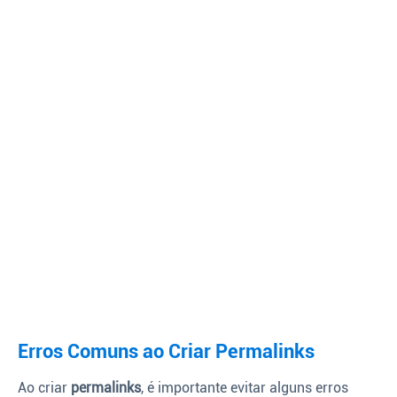
Erros Comuns ao Criar Permalinks
Ao criar
permalinks
, é importante evitar alguns erros