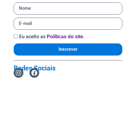
Eu aceito as
.
Políticas do site
Inscrever
Redes Sociais