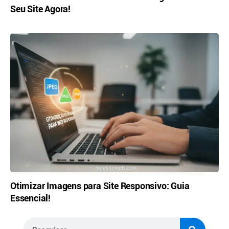
Seu Site Agora!
Otimizar Imagens para Site Responsivo: Guia
Essencial!