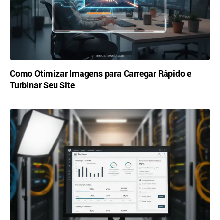
Como Otimizar Imagens para Carregar Rápido e
Turbinar Seu Site