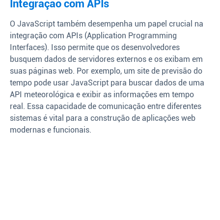
Integração com APIs
O JavaScript também desempenha um papel crucial na
integração com APIs (Application Programming
Interfaces). Isso permite que os desenvolvedores
busquem dados de servidores externos e os exibam em
suas páginas web. Por exemplo, um site de previsão do
tempo pode usar JavaScript para buscar dados de uma
API meteorológica e exibir as informações em tempo
real. Essa capacidade de comunicação entre diferentes
sistemas é vital para a construção de aplicações web
modernas e funcionais.