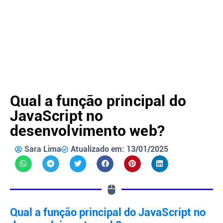
Qual a função principal do
JavaScript no
desenvolvimento web?
Sara Lima
Atualizado em: 13/01/2025
Qual a função principal do JavaScript no