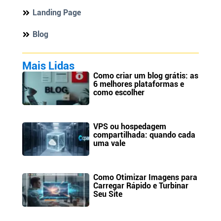
Landing Page
Blog
Mais Lidas
Como criar um blog grátis: as
6 melhores plataformas e
como escolher
VPS ou hospedagem
compartilhada: quando cada
uma vale
Como Otimizar Imagens para
Carregar Rápido e Turbinar
Seu Site