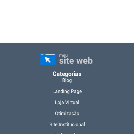
Categorias
Blog
Landing Page
Loja Virtual
Otimização
Site Institucional