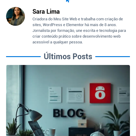
Sara Lima
Criadora do Meu Site Web e trabalha com criação de
sites, WordPress e Elementor há mais de 8 anos.
Jornalista por formação, une escrita e tecnologia para
criar conteúdo prático sobre desenvolvimento web
acessível a qualquer pessoa.
Últimos Posts