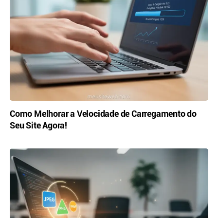
Como Melhorar a Velocidade de Carregamento do
Seu Site Agora!