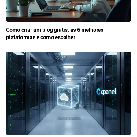
Como criar um blog grátis: as 6 melhores
plataformas e como escolher