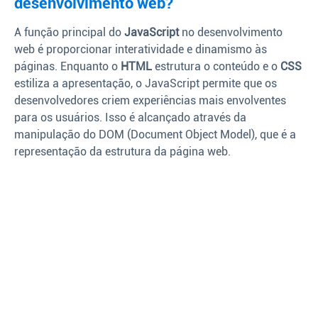
desenvolvimento web?
A função principal do
JavaScript
no desenvolvimento
web é proporcionar interatividade e dinamismo às
páginas. Enquanto o
HTML
estrutura o conteúdo e o
CSS
estiliza a apresentação, o JavaScript permite que os
desenvolvedores criem experiências mais envolventes
para os usuários. Isso é alcançado através da
manipulação do DOM (Document Object Model), que é a
representação da estrutura da página web.