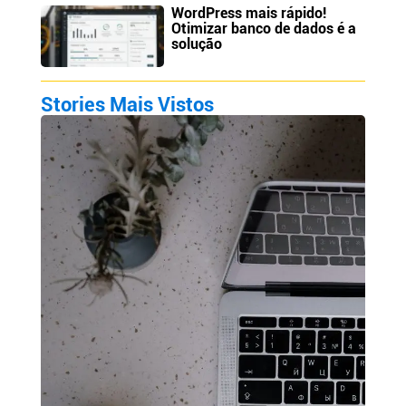
WordPress mais rápido!
Otimizar banco de dados é a
solução
Stories Mais Vistos