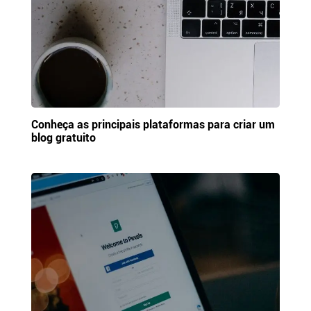
Conheça as principais plataformas para criar um
blog gratuito