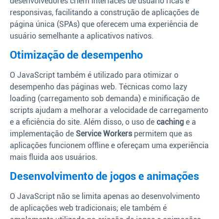
desenvolvedores criem interfaces de usuário ricas e
responsivas, facilitando a construção de aplicações de
página única (SPAs) que oferecem uma experiência de
usuário semelhante a aplicativos nativos.
Otimização de desempenho
O JavaScript também é utilizado para otimizar o
desempenho das páginas web. Técnicas como lazy
loading (carregamento sob demanda) e minificação de
scripts ajudam a melhorar a velocidade de carregamento
e a eficiência do site. Além disso, o uso de
caching
e a
implementação de
Service Workers
permitem que as
aplicações funcionem offline e ofereçam uma experiência
mais fluida aos usuários.
Desenvolvimento de jogos e animações
O JavaScript não se limita apenas ao desenvolvimento
de aplicações web tradicionais; ele também é