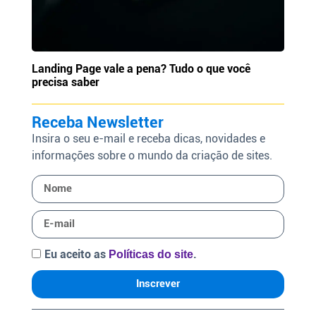
Landing Page vale a pena? Tudo o que você
precisa saber
Receba Newsletter
Insira o seu e-mail e receba dicas, novidades e
informações sobre o mundo da criação de sites.
Eu aceito as
.
Políticas do site
Inscrever