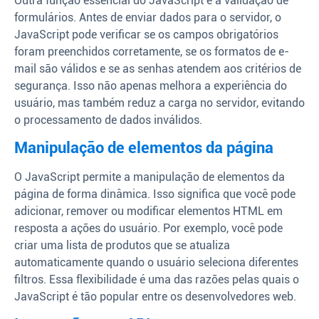
Outra função essencial do JavaScript é a validação de
formulários. Antes de enviar dados para o servidor, o
JavaScript pode verificar se os campos obrigatórios
foram preenchidos corretamente, se os formatos de e-
mail são válidos e se as senhas atendem aos critérios de
segurança. Isso não apenas melhora a experiência do
usuário, mas também reduz a carga no servidor, evitando
o processamento de dados inválidos.
Manipulação de elementos da página
O JavaScript permite a manipulação de elementos da
página de forma dinâmica. Isso significa que você pode
adicionar, remover ou modificar elementos HTML em
resposta a ações do usuário. Por exemplo, você pode
criar uma lista de produtos que se atualiza
automaticamente quando o usuário seleciona diferentes
filtros. Essa flexibilidade é uma das razões pelas quais o
JavaScript é tão popular entre os desenvolvedores web.