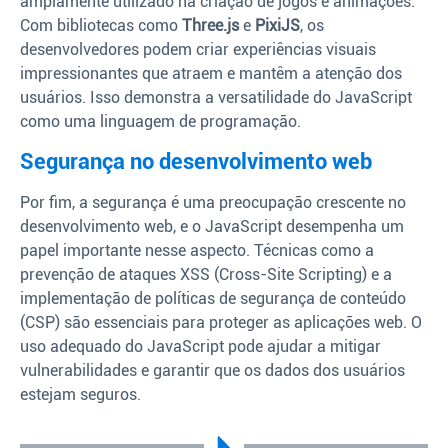
amplamente utilizado na criação de jogos e animações.
Com bibliotecas como
Three.js
e
PixiJS
, os
desenvolvedores podem criar experiências visuais
impressionantes que atraem e mantêm a atenção dos
usuários. Isso demonstra a versatilidade do JavaScript
como uma linguagem de programação.
Segurança no desenvolvimento web
Por fim, a segurança é uma preocupação crescente no
desenvolvimento web, e o JavaScript desempenha um
papel importante nesse aspecto. Técnicas como a
prevenção de ataques XSS (Cross-Site Scripting) e a
implementação de políticas de segurança de conteúdo
(CSP) são essenciais para proteger as aplicações web. O
uso adequado do JavaScript pode ajudar a mitigar
vulnerabilidades e garantir que os dados dos usuários
estejam seguros.