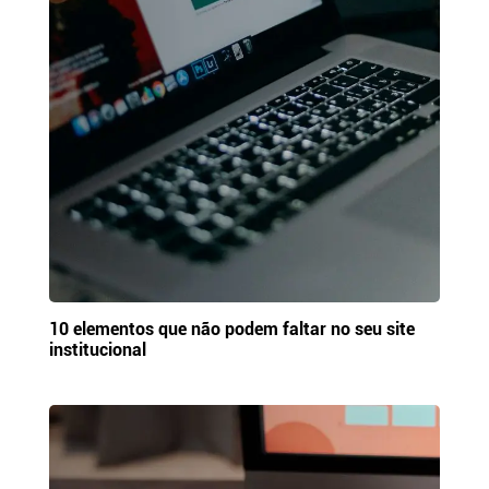
10 elementos que não podem faltar no seu site
institucional