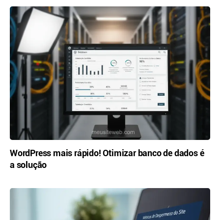
WordPress mais rápido! Otimizar banco de dados é
a solução