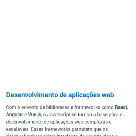
Desenvolvimento de aplicações web
Com o advento de bibliotecas e frameworks como
React
,
Angular
e
Vue.js
, o JavaScript se tornou a base para o
desenvolvimento de aplicações web complexas e
escaláveis. Esses frameworks permitem que os