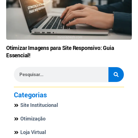
Otimizar Imagens para Site Responsivo: Guia
Essencial!
Categorias
Site Institucional
Otimização
Loja Virtual