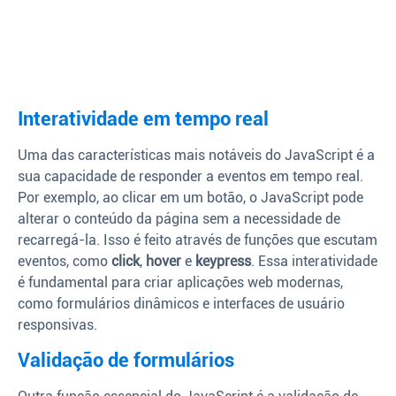
Interatividade em tempo real
Uma das características mais notáveis do JavaScript é a
sua capacidade de responder a eventos em tempo real.
Por exemplo, ao clicar em um botão, o JavaScript pode
alterar o conteúdo da página sem a necessidade de
recarregá-la. Isso é feito através de funções que escutam
eventos, como
click
,
hover
e
keypress
. Essa interatividade
é fundamental para criar aplicações web modernas,
como formulários dinâmicos e interfaces de usuário
responsivas.
Validação de formulários