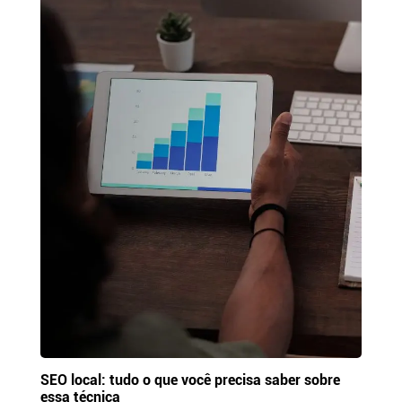
SEO local: tudo o que você precisa saber sobre
essa técnica