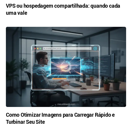
VPS ou hospedagem compartilhada: quando cada
uma vale
Como Otimizar Imagens para Carregar Rápido e
Turbinar Seu Site