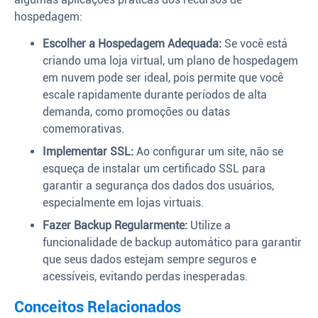
hospedagem:
Escolher a Hospedagem Adequada:
Se você está
criando uma loja virtual, um plano de hospedagem
em nuvem pode ser ideal, pois permite que você
escale rapidamente durante períodos de alta
demanda, como promoções ou datas
comemorativas.
Implementar SSL:
Ao configurar um site, não se
esqueça de instalar um certificado SSL para
garantir a segurança dos dados dos usuários,
especialmente em lojas virtuais.
Fazer Backup Regularmente:
Utilize a
funcionalidade de backup automático para garantir
que seus dados estejam sempre seguros e
acessíveis, evitando perdas inesperadas.
Conceitos Relacionados