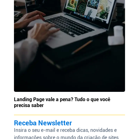
Landing Page vale a pena? Tudo o que você
precisa saber
Receba Newsletter
Insira o seu e-mail e receba dicas, novidades e
informações sobre o mundo da criação de sites.