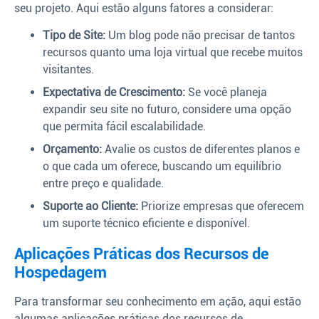
seu projeto. Aqui estão alguns fatores a considerar:
Tipo de Site:
Um blog pode não precisar de tantos
recursos quanto uma loja virtual que recebe muitos
visitantes.
Expectativa de Crescimento:
Se você planeja
expandir seu site no futuro, considere uma opção
que permita fácil escalabilidade.
Orçamento:
Avalie os custos de diferentes planos e
o que cada um oferece, buscando um equilíbrio
entre preço e qualidade.
Suporte ao Cliente:
Priorize empresas que oferecem
um suporte técnico eficiente e disponível.
Aplicações Práticas dos Recursos de
Hospedagem
Para transformar seu conhecimento em ação, aqui estão
algumas aplicações práticas dos recursos de