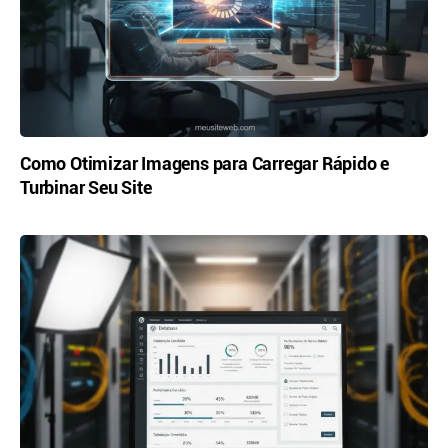
Como Otimizar Imagens para Carregar Rápido e
Turbinar Seu Site