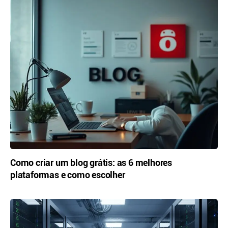
Como criar um blog grátis: as 6 melhores
plataformas e como escolher