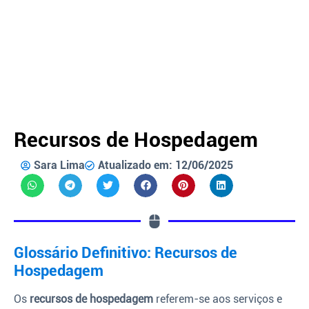
Recursos de Hospedagem
Sara Lima
Atualizado em: 12/06/2025
Glossário Definitivo: Recursos de
Hospedagem
Os
recursos de hospedagem
referem-se aos serviços e