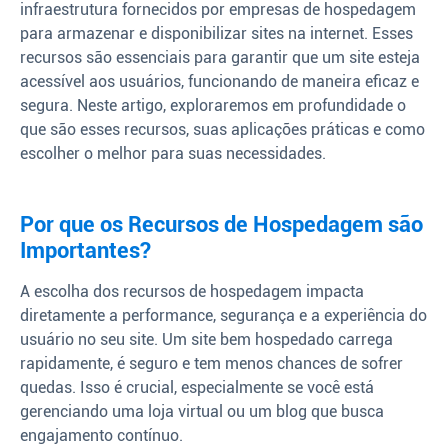
infraestrutura fornecidos por empresas de hospedagem
para armazenar e disponibilizar sites na internet. Esses
recursos são essenciais para garantir que um site esteja
acessível aos usuários, funcionando de maneira eficaz e
segura. Neste artigo, exploraremos em profundidade o
que são esses recursos, suas aplicações práticas e como
escolher o melhor para suas necessidades.
Por que os Recursos de Hospedagem são
Importantes?
A escolha dos recursos de hospedagem impacta
diretamente a performance, segurança e a experiência do
usuário no seu site. Um site bem hospedado carrega
rapidamente, é seguro e tem menos chances de sofrer
quedas. Isso é crucial, especialmente se você está
gerenciando uma loja virtual ou um blog que busca
engajamento contínuo.