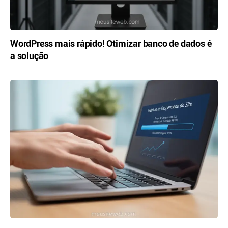
WordPress mais rápido! Otimizar banco de dados é
a solução