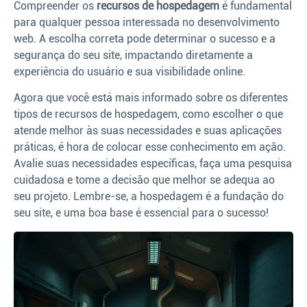
Compreender os
recursos de hospedagem
é fundamental
para qualquer pessoa interessada no desenvolvimento
web. A escolha correta pode determinar o sucesso e a
segurança do seu site, impactando diretamente a
experiência do usuário e sua visibilidade online.
Agora que você está mais informado sobre os diferentes
tipos de recursos de hospedagem, como escolher o que
atende melhor às suas necessidades e suas aplicações
práticas, é hora de colocar esse conhecimento em ação.
Avalie suas necessidades específicas, faça uma pesquisa
cuidadosa e tome a decisão que melhor se adequa ao
seu projeto. Lembre-se, a hospedagem é a fundação do
seu site, e uma boa base é essencial para o sucesso!