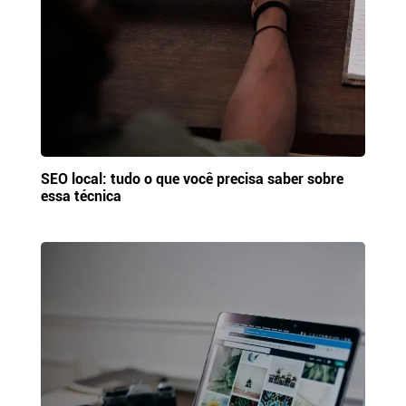
SEO local: tudo o que você precisa saber sobre
essa técnica