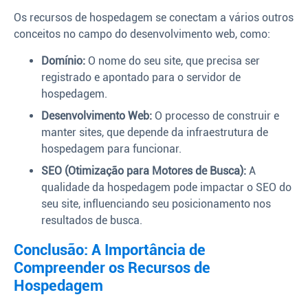
Os recursos de hospedagem se conectam a vários outros
conceitos no campo do desenvolvimento web, como:
Domínio:
O nome do seu site, que precisa ser
registrado e apontado para o servidor de
hospedagem.
Desenvolvimento Web:
O processo de construir e
manter sites, que depende da infraestrutura de
hospedagem para funcionar.
SEO (Otimização para Motores de Busca):
A
qualidade da hospedagem pode impactar o SEO do
seu site, influenciando seu posicionamento nos
resultados de busca.
Conclusão: A Importância de
Compreender os Recursos de
Hospedagem