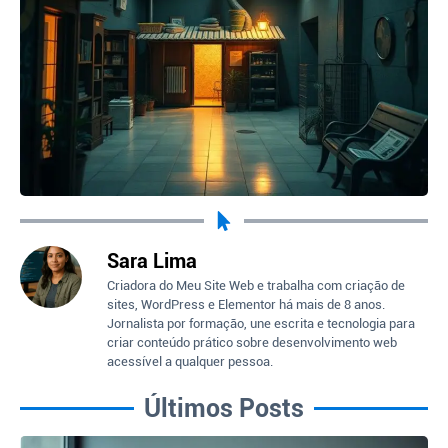
Sara Lima
Criadora do Meu Site Web e trabalha com criação de
sites, WordPress e Elementor há mais de 8 anos.
Jornalista por formação, une escrita e tecnologia para
criar conteúdo prático sobre desenvolvimento web
acessível a qualquer pessoa.
Últimos Posts