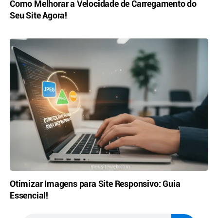
Como Melhorar a Velocidade de Carregamento do
Seu Site Agora!
Otimizar Imagens para Site Responsivo: Guia
Essencial!