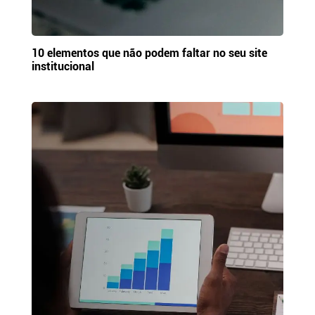
10 elementos que não podem faltar no seu site
institucional