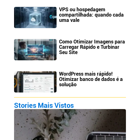
VPS ou hospedagem
compartilhada: quando cada
uma vale
Como Otimizar Imagens para
Carregar Rápido e Turbinar
Seu Site
WordPress mais rápido!
Otimizar banco de dados é a
solução
Stories Mais Vistos