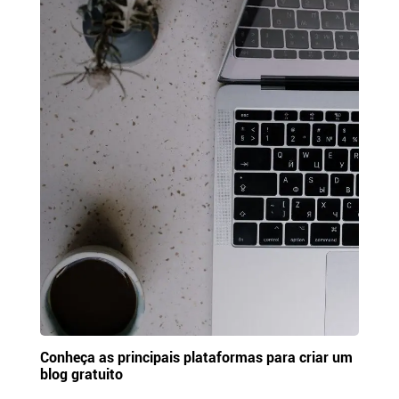
Conheça as principais plataformas para criar um
blog gratuito