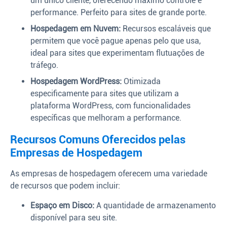
um único cliente, oferecendo máximo controle e
performance. Perfeito para sites de grande porte.
Hospedagem em Nuvem:
Recursos escaláveis que
permitem que você pague apenas pelo que usa,
ideal para sites que experimentam flutuações de
tráfego.
Hospedagem WordPress:
Otimizada
especificamente para sites que utilizam a
plataforma WordPress, com funcionalidades
específicas que melhoram a performance.
Recursos Comuns Oferecidos pelas
Empresas de Hospedagem
As empresas de hospedagem oferecem uma variedade
de recursos que podem incluir:
Espaço em Disco:
A quantidade de armazenamento
disponível para seu site.