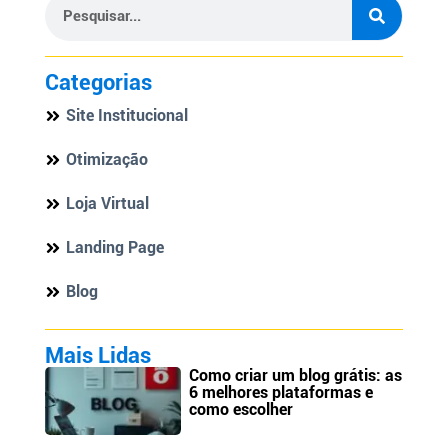
Categorias
Site Institucional
Otimização
Loja Virtual
Landing Page
Blog
Mais Lidas
Como criar um blog grátis: as
6 melhores plataformas e
como escolher