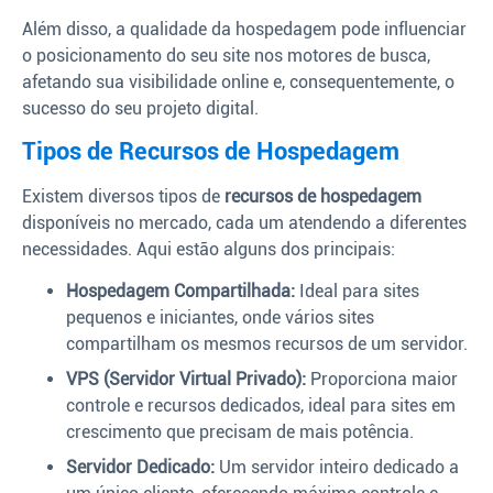
Além disso, a qualidade da hospedagem pode influenciar
o posicionamento do seu site nos motores de busca,
afetando sua visibilidade online e, consequentemente, o
sucesso do seu projeto digital.
Tipos de Recursos de Hospedagem
Existem diversos tipos de
recursos de hospedagem
disponíveis no mercado, cada um atendendo a diferentes
necessidades. Aqui estão alguns dos principais:
Hospedagem Compartilhada:
Ideal para sites
pequenos e iniciantes, onde vários sites
compartilham os mesmos recursos de um servidor.
VPS (Servidor Virtual Privado):
Proporciona maior
controle e recursos dedicados, ideal para sites em
crescimento que precisam de mais potência.
Servidor Dedicado:
Um servidor inteiro dedicado a