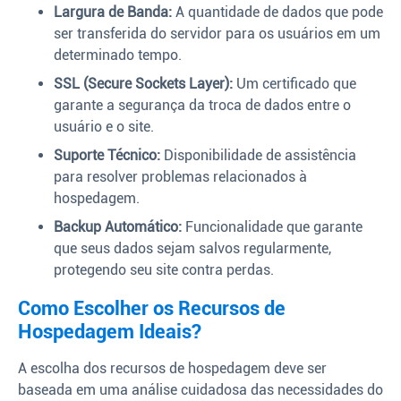
Largura de Banda:
A quantidade de dados que pode
ser transferida do servidor para os usuários em um
determinado tempo.
SSL (Secure Sockets Layer):
Um certificado que
garante a segurança da troca de dados entre o
usuário e o site.
Suporte Técnico:
Disponibilidade de assistência
para resolver problemas relacionados à
hospedagem.
Backup Automático:
Funcionalidade que garante
que seus dados sejam salvos regularmente,
protegendo seu site contra perdas.
Como Escolher os Recursos de
Hospedagem Ideais?
A escolha dos recursos de hospedagem deve ser
baseada em uma análise cuidadosa das necessidades do