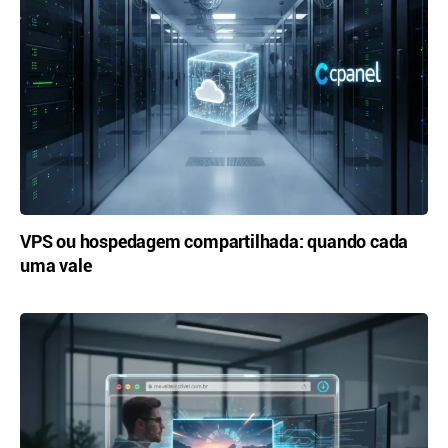
VPS ou hospedagem compartilhada: quando cada
uma vale