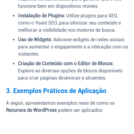
funcione bem em dispositivos móveis.
Instalação de Plugins:
Utilize plugins para SEO,
como o Yoast SEO, para otimizar seu conteúdo e
melhorar a visibilidade nos motores de busca.
Uso de Widgets:
Adicione widgets de redes sociais
para aumentar o engajamento e a interação com os
visitantes.
Criação de Conteúdo com o Editor de Blocos:
Explore as diversas opções de blocos disponíveis
para criar páginas dinâmicas e atraentes.
3. Exemplos Práticos de Aplicação
A seguir, apresentamos exemplos reais de como os
Recursos de WordPress
podem ser aplicados: