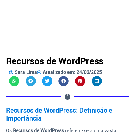
Recursos de WordPress
Sara Lima
Atualizado em: 24/06/2025
Recursos de WordPress: Definição e
Importância
Os
Recursos de WordPress
referem-se a uma vasta