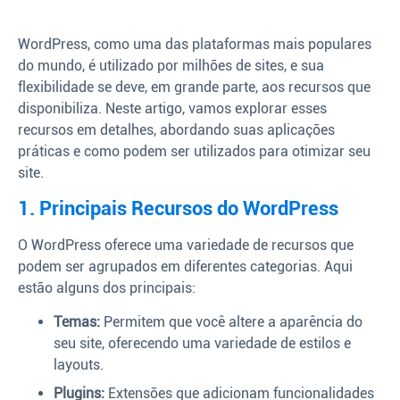
WordPress, como uma das plataformas mais populares
do mundo, é utilizado por milhões de sites, e sua
flexibilidade se deve, em grande parte, aos recursos que
disponibiliza. Neste artigo, vamos explorar esses
recursos em detalhes, abordando suas aplicações
práticas e como podem ser utilizados para otimizar seu
site.
1. Principais Recursos do WordPress
O WordPress oferece uma variedade de recursos que
podem ser agrupados em diferentes categorias. Aqui
estão alguns dos principais:
Temas:
Permitem que você altere a aparência do
seu site, oferecendo uma variedade de estilos e
layouts.
Plugins:
Extensões que adicionam funcionalidades