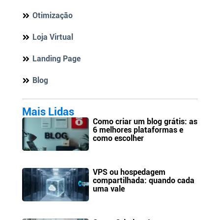
Otimização
Loja Virtual
Landing Page
Blog
Mais Lidas
Como criar um blog grátis: as
6 melhores plataformas e
como escolher
VPS ou hospedagem
compartilhada: quando cada
uma vale