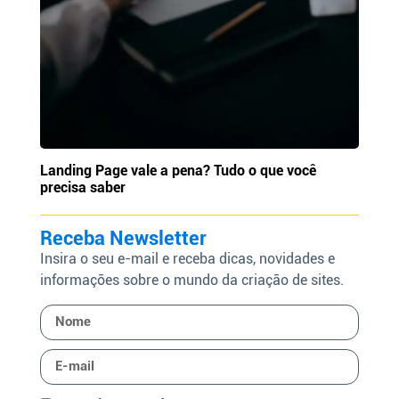
Landing Page vale a pena? Tudo o que você
precisa saber
Receba Newsletter
Insira o seu e-mail e receba dicas, novidades e
informações sobre o mundo da criação de sites.