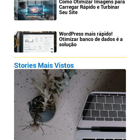
Como Otimizar Imagens para
Carregar Rápido e Turbinar
Seu Site
WordPress mais rápido!
Otimizar banco de dados é a
solução
Stories Mais Vistos