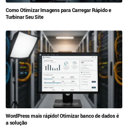
Como Otimizar Imagens para Carregar Rápido e
Turbinar Seu Site
WordPress mais rápido! Otimizar banco de dados é
a solução