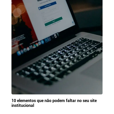
10 elementos que não podem faltar no seu site
institucional