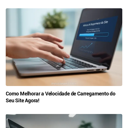
Como Melhorar a Velocidade de Carregamento do
Seu Site Agora!