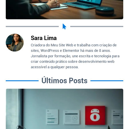
Sara Lima
Criadora do Meu Site Web e trabalha com criação de
sites, WordPress e Elementor há mais de 8 anos.
Jornalista por formação, une escrita e tecnologia para
criar conteúdo prático sobre desenvolvimento web
acessível a qualquer pessoa.
Últimos Posts