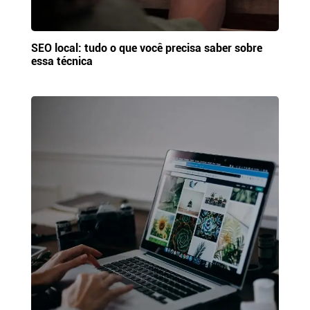
SEO local: tudo o que você precisa saber sobre
essa técnica