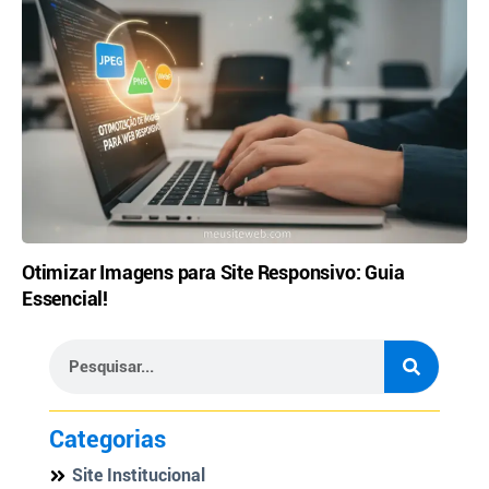
Otimizar Imagens para Site Responsivo: Guia
Essencial!
Categorias
Site Institucional