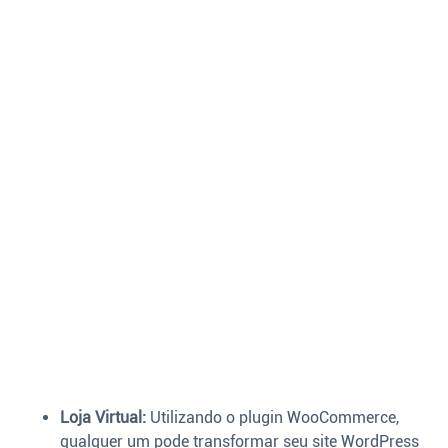
Loja Virtual:
Utilizando o plugin WooCommerce,
qualquer um pode transformar seu site WordPress