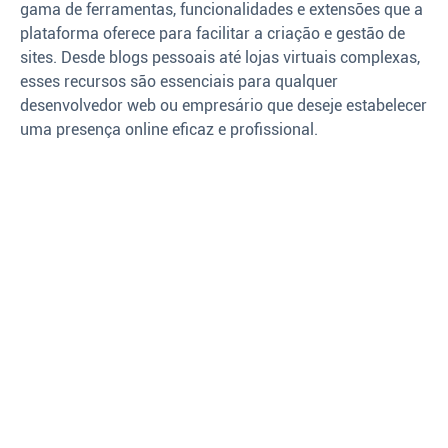
gama de ferramentas, funcionalidades e extensões que a
plataforma oferece para facilitar a criação e gestão de
sites. Desde blogs pessoais até lojas virtuais complexas,
esses recursos são essenciais para qualquer
desenvolvedor web ou empresário que deseje estabelecer
uma presença online eficaz e profissional.