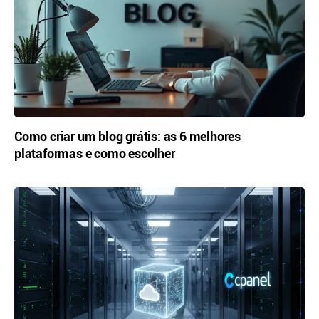
Como criar um blog grátis: as 6 melhores
plataformas e como escolher