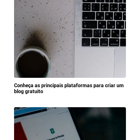
Conheça as principais plataformas para criar um
blog gratuito