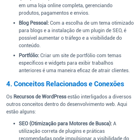
em uma loja online completa, gerenciando
produtos, pagamentos e envios.
Blog Pessoal:
Com a escolha de um tema otimizado
para blogs e a instalação de um plugin de SEO, é
possível aumentar o tráfego e a visibilidade do
conteúdo.
Portfólio:
Criar um site de portfólio com temas
específicos e widgets para exibir trabalhos
anteriores é uma maneira eficaz de atrair clientes.
4. Conceitos Relacionados e Conexões
Os
Recursos de WordPress
estão interligados a diversos
outros conceitos dentro do desenvolvimento web. Aqui
estão alguns:
SEO (Otimização para Motores de Busca):
A
utilização correta de plugins e práticas
recomendadas pode impulsionar a visibilidade do