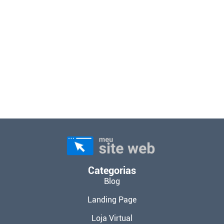
Categorias
Blog
Landing Page
Loja Virtual