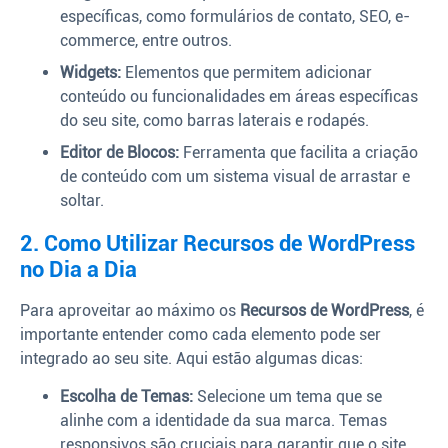
específicas, como formulários de contato, SEO, e-
commerce, entre outros.
Widgets:
Elementos que permitem adicionar
conteúdo ou funcionalidades em áreas específicas
do seu site, como barras laterais e rodapés.
Editor de Blocos:
Ferramenta que facilita a criação
de conteúdo com um sistema visual de arrastar e
soltar.
2. Como Utilizar Recursos de WordPress
no Dia a Dia
Para aproveitar ao máximo os
Recursos de WordPress
, é
importante entender como cada elemento pode ser
integrado ao seu site. Aqui estão algumas dicas:
Escolha de Temas:
Selecione um tema que se
alinhe com a identidade da sua marca. Temas
responsivos são cruciais para garantir que o site