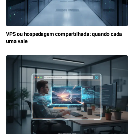
VPS ou hospedagem compartilhada: quando cada
uma vale