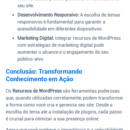
seu site.
Desenvolvimento Responsivo:
A escolha de temas
responsivos é fundamental para garantir a
acessibilidade em diferentes dispositivos.
Marketing Digital:
Integrar recursos de WordPress
com estratégias de marketing digital pode
aumentar o alcance e o engajamento do seu
público-alvo.
Conclusão: Transformando
Conhecimento em Ação
Os
Recursos de WordPress
são ferramentas poderosas
que, quando utilizadas corretamente, podem transformar
a forma como você cria e gerencia seu site. Desde a
escolha do tema até a instalação de plugins, cada passo
é crucial para otimizar a sua presença online.
Agora que você conhece a importância e a aplicabilidade