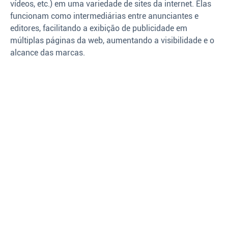
vídeos, etc.) em uma variedade de sites da internet. Elas
funcionam como intermediárias entre anunciantes e
editores, facilitando a exibição de publicidade em
múltiplas páginas da web, aumentando a visibilidade e o
alcance das marcas.