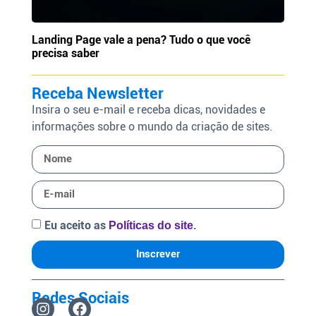
Landing Page vale a pena? Tudo o que você
precisa saber
Receba Newsletter
Insira o seu e-mail e receba dicas, novidades e
informações sobre o mundo da criação de sites.
Eu aceito as
.
Políticas do site
Inscrever
Redes Sociais