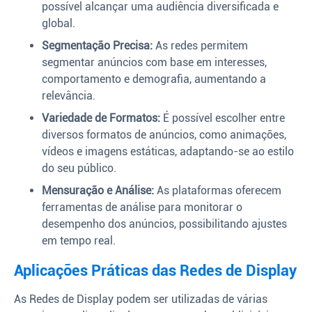
possível alcançar uma audiência diversificada e
global.
Segmentação Precisa:
As redes permitem
segmentar anúncios com base em interesses,
comportamento e demografia, aumentando a
relevância.
Variedade de Formatos:
É possível escolher entre
diversos formatos de anúncios, como animações,
vídeos e imagens estáticas, adaptando-se ao estilo
do seu público.
Mensuração e Análise:
As plataformas oferecem
ferramentas de análise para monitorar o
desempenho dos anúncios, possibilitando ajustes
em tempo real.
Aplicações Práticas das Redes de Display
As Redes de Display podem ser utilizadas de várias