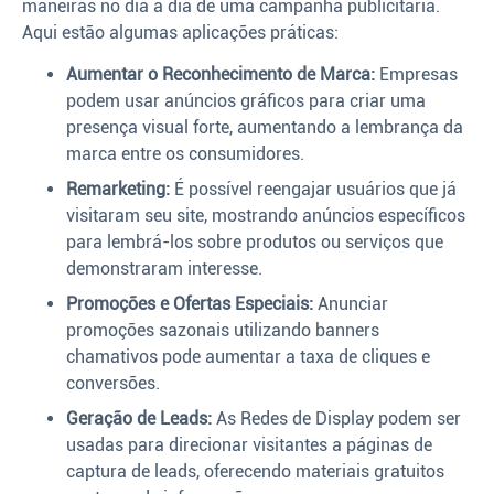
maneiras no dia a dia de uma campanha publicitária.
Aqui estão algumas aplicações práticas:
Aumentar o Reconhecimento de Marca:
Empresas
podem usar anúncios gráficos para criar uma
presença visual forte, aumentando a lembrança da
marca entre os consumidores.
Remarketing:
É possível reengajar usuários que já
visitaram seu site, mostrando anúncios específicos
para lembrá-los sobre produtos ou serviços que
demonstraram interesse.
Promoções e Ofertas Especiais:
Anunciar
promoções sazonais utilizando banners
chamativos pode aumentar a taxa de cliques e
conversões.
Geração de Leads:
As Redes de Display podem ser
usadas para direcionar visitantes a páginas de
captura de leads, oferecendo materiais gratuitos