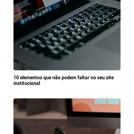
10 elementos que não podem faltar no seu site
institucional