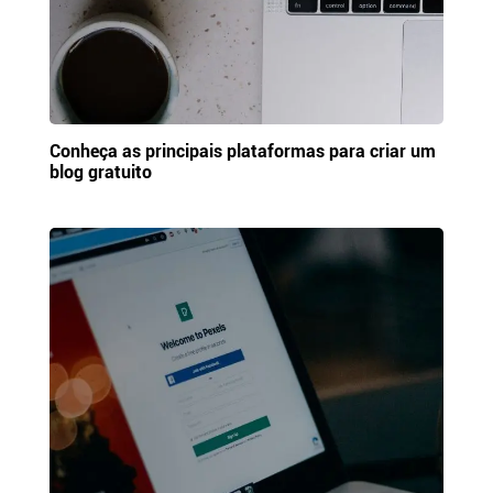
Conheça as principais plataformas para criar um
blog gratuito