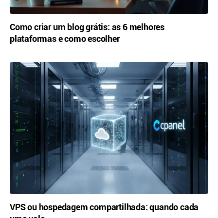
Como criar um blog grátis: as 6 melhores
plataformas e como escolher
VPS ou hospedagem compartilhada: quando cada