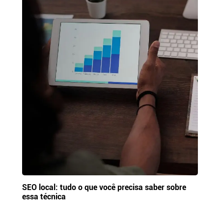
SEO local: tudo o que você precisa saber sobre
essa técnica