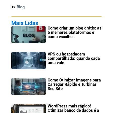
Blog
Mais Lidas
Como criar um blog grátis: as
6 melhores plataformas e
como escolher
VPS ou hospedagem
compartilhada: quando cada
uma vale
Como Otimizar Imagens para
Carregar Rápido e Turbinar
Seu Site
WordPress mais rápido!
Otimizar banco de dados é a