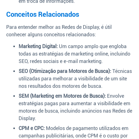
em troca de informações.
Conceitos Relacionados
Para entender melhor as Redes de Display, é útil
conhecer alguns conceitos relacionados:
Marketing Digital:
Um campo amplo que engloba
todas as estratégias de marketing online, incluindo
SEO, redes sociais e e-mail marketing.
SEO (Otimização para Motores de Busca):
Técnicas
utilizadas para melhorar a visibilidade de um site
nos resultados dos motores de busca.
SEM (Marketing em Motores de Busca):
Envolve
estratégias pagas para aumentar a visibilidade em
motores de busca, incluindo anúncios nas Redes de
Display.
CPM e CPC:
Modelos de pagamento utilizados em
campanhas publicitárias, onde CPM é o custo por