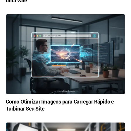
uma vale
Como Otimizar Imagens para Carregar Rápido e
Turbinar Seu Site