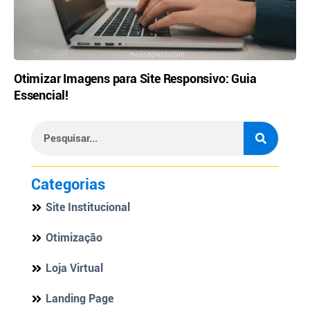
Otimizar Imagens para Site Responsivo: Guia
Essencial!
Categorias
Site Institucional
Otimização
Loja Virtual
Landing Page