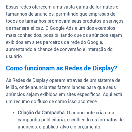
Essas redes oferecem uma vasta gama de formatos e
tamanhos de anúncios, permitindo que empresas de
todos os tamanhos promovam seus produtos e serviços
de maneira eficaz. O Google Ads é um dos exemplos
mais conhecidos, possibilitando que os anúncios sejam
exibidos em sites parceiros da rede do Google,
aumentando a chance de conversão e interação do
usuário.
Como funcionam as Redes de Display?
As Redes de Display operam através de um sistema de
leilão, onde anunciantes fazem lances para que seus
anúncios sejam exibidos em sites específicos. Aqui está
um resumo do fluxo de como isso acontece:
Criação da Campanha:
O anunciante cria uma
campanha publicitária, escolhendo os formatos de
anúncios, o público-alvo e o orçamento.