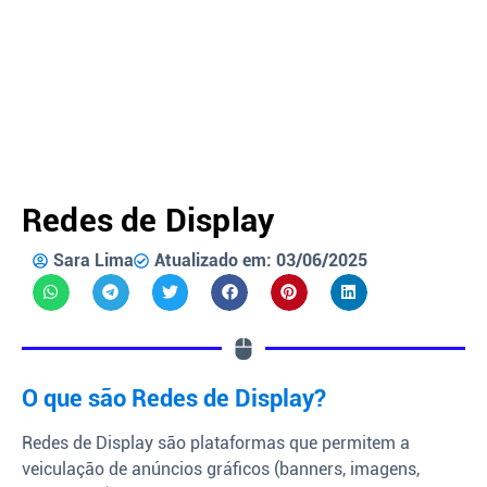
Redes de Display
Sara Lima
Atualizado em: 03/06/2025
O que são Redes de Display?
Redes de Display são plataformas que permitem a
veiculação de anúncios gráficos (banners, imagens,