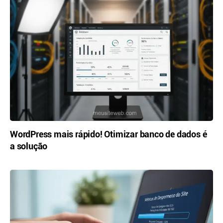
WordPress mais rápido! Otimizar banco de dados é
a solução