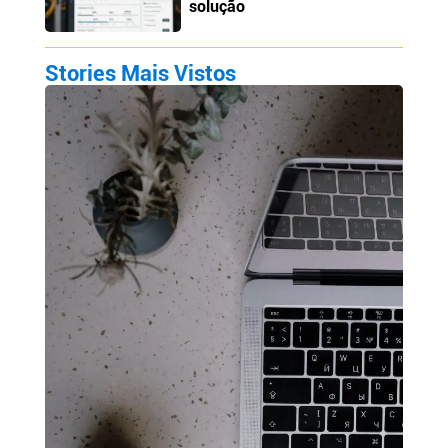
solução
Stories Mais Vistos