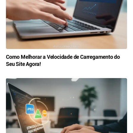
Como Melhorar a Velocidade de Carregamento do
Seu Site Agora!