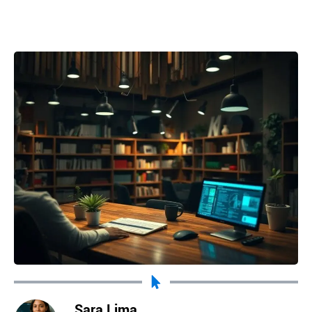
Sara Lima