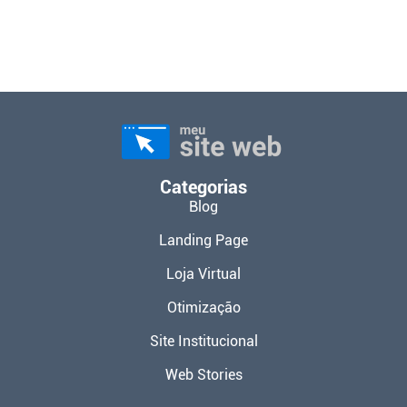
Categorias
Blog
Landing Page
Loja Virtual
Otimização
Site Institucional
Web Stories