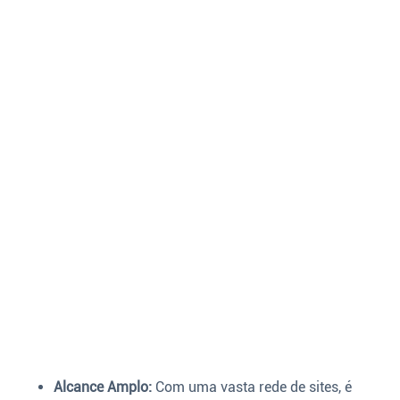
Alcance Amplo:
Com uma vasta rede de sites, é