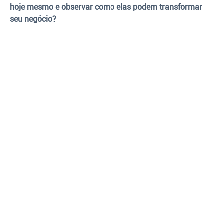
hoje mesmo e observar como elas podem transformar
seu negócio?