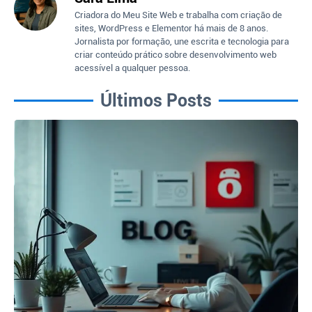
Criadora do Meu Site Web e trabalha com criação de
sites, WordPress e Elementor há mais de 8 anos.
Jornalista por formação, une escrita e tecnologia para
criar conteúdo prático sobre desenvolvimento web
acessível a qualquer pessoa.
Últimos Posts