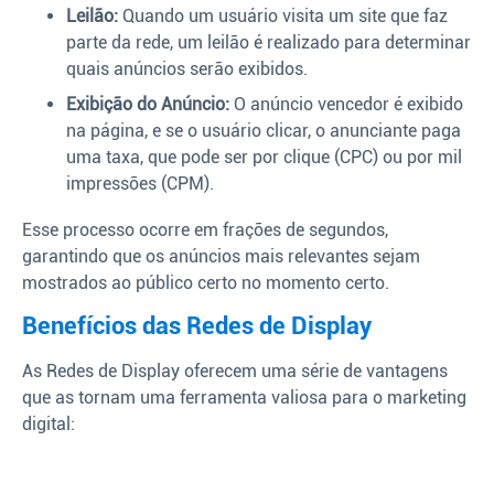
Leilão:
Quando um usuário visita um site que faz
parte da rede, um leilão é realizado para determinar
quais anúncios serão exibidos.
Exibição do Anúncio:
O anúncio vencedor é exibido
na página, e se o usuário clicar, o anunciante paga
uma taxa, que pode ser por clique (CPC) ou por mil
impressões (CPM).
Esse processo ocorre em frações de segundos,
garantindo que os anúncios mais relevantes sejam
mostrados ao público certo no momento certo.
Benefícios das Redes de Display
As Redes de Display oferecem uma série de vantagens
que as tornam uma ferramenta valiosa para o marketing
digital: