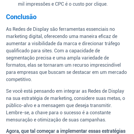
mil impressões e CPC é o custo por clique.
Conclusão
As Redes de Display são ferramentas essenciais no
marketing digital, oferecendo uma maneira eficaz de
aumentar a visibilidade da marca e direcionar tráfego
qualificado para sites. Com a capacidade de
segmentação precisa e uma ampla variedade de
formatos, elas se tornaram um recurso imprescindível
para empresas que buscam se destacar em um mercado
competitivo.
Se você está pensando em integrar as Redes de Display
na sua estratégia de marketing, considere suas metas, o
público-alvo e a mensagem que deseja transmitir.
Lembre-se, a chave para o sucesso é a constante
mensuração e otimização de suas campanhas.
Agora, que tal começar a implementar essas estratégias