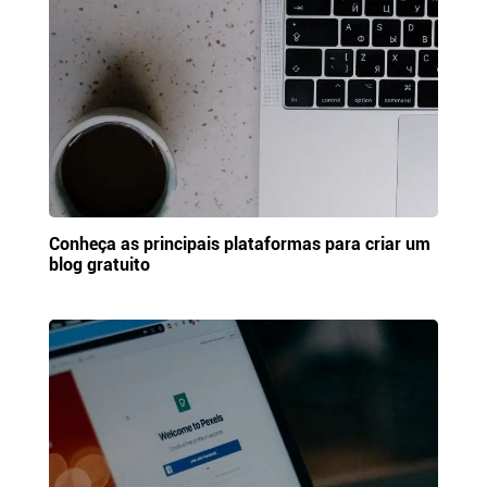
Conheça as principais plataformas para criar um
blog gratuito