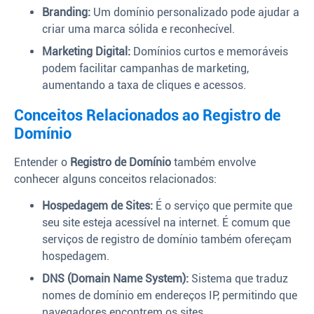
Branding:
Um domínio personalizado pode ajudar a
criar uma marca sólida e reconhecível.
Marketing Digital:
Domínios curtos e memoráveis
podem facilitar campanhas de marketing,
aumentando a taxa de cliques e acessos.
Conceitos Relacionados ao Registro de
Domínio
Entender o
Registro de Domínio
também envolve
conhecer alguns conceitos relacionados:
Hospedagem de Sites:
É o serviço que permite que
seu site esteja acessível na internet. É comum que
serviços de registro de domínio também ofereçam
hospedagem.
DNS (Domain Name System):
Sistema que traduz
nomes de domínio em endereços IP, permitindo que
navegadores encontrem os sites.