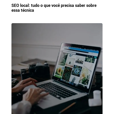
SEO local: tudo o que você precisa saber sobre
essa técnica