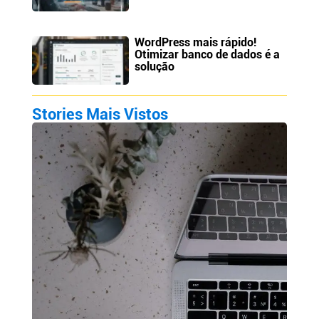
WordPress mais rápido!
Otimizar banco de dados é a
solução
Stories Mais Vistos