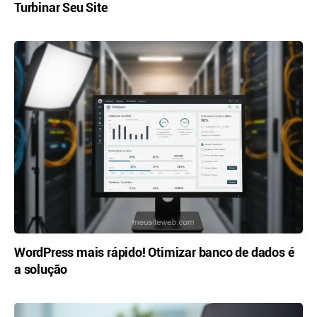
Turbinar Seu Site
WordPress mais rápido! Otimizar banco de dados é
a solução