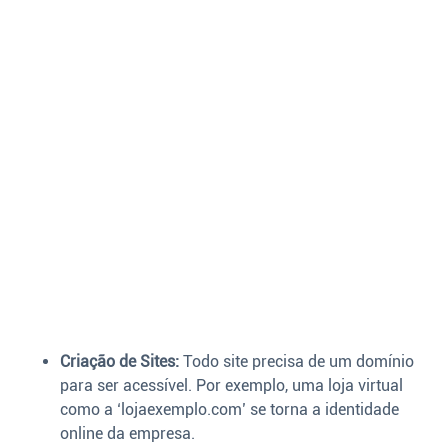
Criação de Sites:
Todo site precisa de um domínio
para ser acessível. Por exemplo, uma loja virtual
como a ‘lojaexemplo.com’ se torna a identidade
online da empresa.