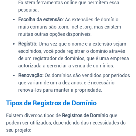
Existem ferramentas online que permitem essa
pesquisa.
Escolha da extensão:
As extensões de domínio
mais comuns são .com, .net e .org, mas existem
muitas outras opções disponíveis.
Registro:
Uma vez que o nome e a extensão sejam
escolhidos, você pode registrar o domínio através
de um registrador de domínios, que é uma empresa
autorizada a gerenciar a venda de domínios.
Renovação:
Os domínios são vendidos por períodos
que variam de um a dez anos, e é necessário
renová-los para manter a propriedade.
Tipos de Registros de Domínio
Existem diversos tipos de
Registros de Domínio
que
podem ser utilizados, dependendo das necessidades do
seu projeto: