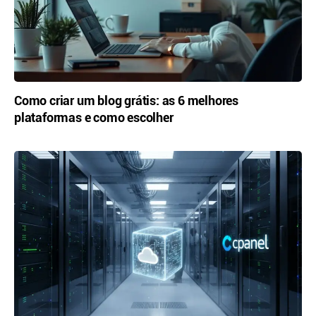
Como criar um blog grátis: as 6 melhores
plataformas e como escolher