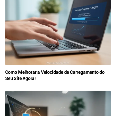
Como Melhorar a Velocidade de Carregamento do
Seu Site Agora!