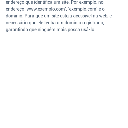
endereço que identifica um site. Por exemplo, no
endereço ‘www.exemplo.com’, ‘exemplo.com’ é o
domínio. Para que um site esteja acessível na web, é
necessário que ele tenha um domínio registrado,
garantindo que ninguém mais possa usá-lo.