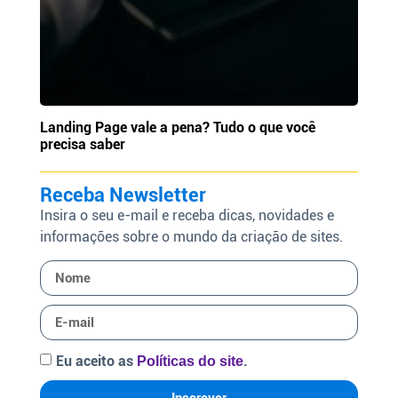
Landing Page vale a pena? Tudo o que você
precisa saber
Receba Newsletter
Insira o seu e-mail e receba dicas, novidades e
informações sobre o mundo da criação de sites.
Eu aceito as
.
Políticas do site
Inscrever