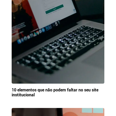
10 elementos que não podem faltar no seu site
institucional