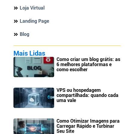
Loja Virtual
Landing Page
Blog
Mais Lidas
Como criar um blog grátis: as
6 melhores plataformas e
como escolher
VPS ou hospedagem
compartilhada: quando cada
uma vale
Como Otimizar Imagens para
Carregar Rápido e Turbinar
Seu Site