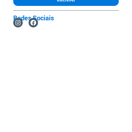
Redes Sociais