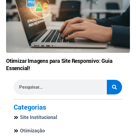
Otimizar Imagens para Site Responsivo: Guia
Essencial!
Categorias
Site Institucional
Otimização