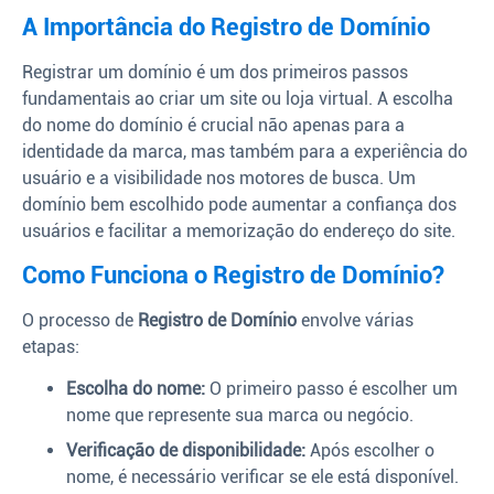
A Importância do Registro de Domínio
Registrar um domínio é um dos primeiros passos
fundamentais ao criar um site ou loja virtual. A escolha
do nome do domínio é crucial não apenas para a
identidade da marca, mas também para a experiência do
usuário e a visibilidade nos motores de busca. Um
domínio bem escolhido pode aumentar a confiança dos
usuários e facilitar a memorização do endereço do site.
Como Funciona o Registro de Domínio?
O processo de
Registro de Domínio
envolve várias
etapas:
Escolha do nome:
O primeiro passo é escolher um
nome que represente sua marca ou negócio.
Verificação de disponibilidade:
Após escolher o
nome, é necessário verificar se ele está disponível.