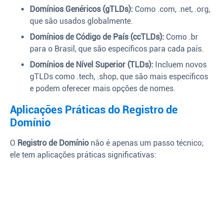
Domínios Genéricos (gTLDs):
Como .com, .net, .org,
que são usados globalmente.
Domínios de Código de País (ccTLDs):
Como .br
para o Brasil, que são específicos para cada país.
Domínios de Nível Superior (TLDs):
Incluem novos
gTLDs como .tech, .shop, que são mais específicos
e podem oferecer mais opções de nomes.
Aplicações Práticas do Registro de
Domínio
O
Registro de Domínio
não é apenas um passo técnico;
ele tem aplicações práticas significativas: