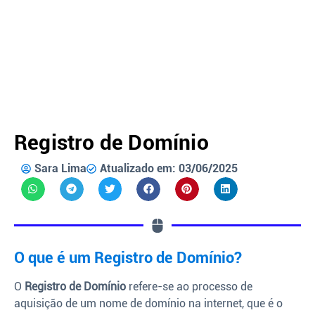
Registro de Domínio
Sara Lima
Atualizado em: 03/06/2025
O que é um Registro de Domínio?
O
Registro de Domínio
refere-se ao processo de
aquisição de um nome de domínio na internet, que é o