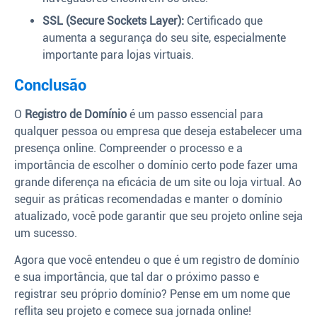
SSL (Secure Sockets Layer):
Certificado que
aumenta a segurança do seu site, especialmente
importante para lojas virtuais.
Conclusão
O
Registro de Domínio
é um passo essencial para
qualquer pessoa ou empresa que deseja estabelecer uma
presença online. Compreender o processo e a
importância de escolher o domínio certo pode fazer uma
grande diferença na eficácia de um site ou loja virtual. Ao
seguir as práticas recomendadas e manter o domínio
atualizado, você pode garantir que seu projeto online seja
um sucesso.
Agora que você entendeu o que é um registro de domínio
e sua importância, que tal dar o próximo passo e
registrar seu próprio domínio? Pense em um nome que
reflita seu projeto e comece sua jornada online!