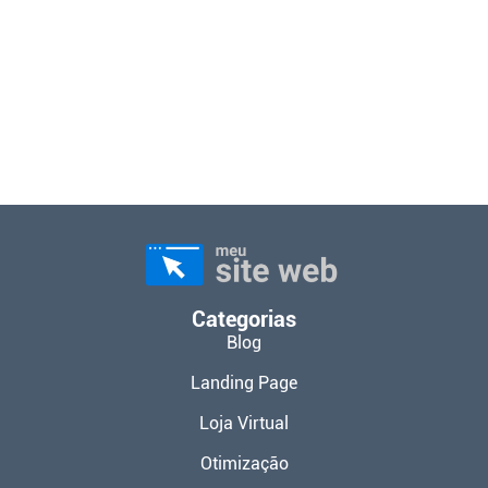
Categorias
Blog
Landing Page
Loja Virtual
Otimização