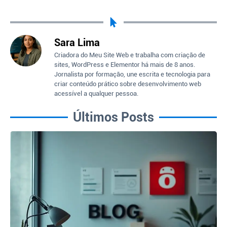
Sara Lima
Criadora do Meu Site Web e trabalha com criação de
sites, WordPress e Elementor há mais de 8 anos.
Jornalista por formação, une escrita e tecnologia para
criar conteúdo prático sobre desenvolvimento web
acessível a qualquer pessoa.
Últimos Posts