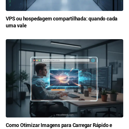
VPS ou hospedagem compartilhada: quando cada
uma vale
Como Otimizar Imagens para Carregar Rápido e