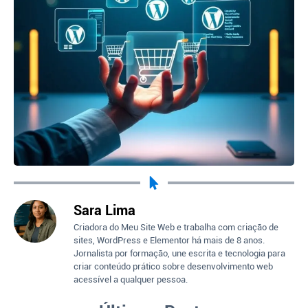
Sara Lima
Criadora do Meu Site Web e trabalha com criação de
sites, WordPress e Elementor há mais de 8 anos.
Jornalista por formação, une escrita e tecnologia para
criar conteúdo prático sobre desenvolvimento web
acessível a qualquer pessoa.