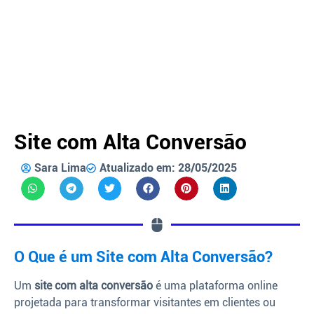
Site com Alta Conversão
Sara Lima
Atualizado em: 28/05/2025
O Que é um Site com Alta Conversão?
Um
site com alta conversão
é uma plataforma online
projetada para transformar visitantes em clientes ou