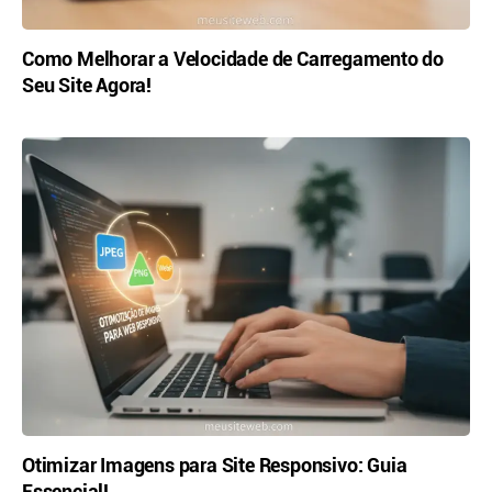
Como Melhorar a Velocidade de Carregamento do
Seu Site Agora!
Otimizar Imagens para Site Responsivo: Guia
Essencial!