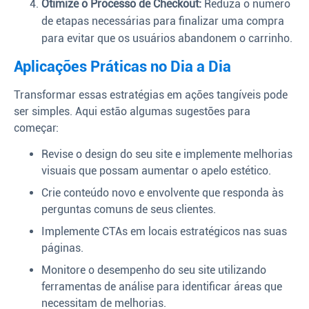
Otimize o Processo de Checkout:
Reduza o número
de etapas necessárias para finalizar uma compra
para evitar que os usuários abandonem o carrinho.
Aplicações Práticas no Dia a Dia
Transformar essas estratégias em ações tangíveis pode
ser simples. Aqui estão algumas sugestões para
começar:
Revise o design do seu site e implemente melhorias
visuais que possam aumentar o apelo estético.
Crie conteúdo novo e envolvente que responda às
perguntas comuns de seus clientes.
Implemente CTAs em locais estratégicos nas suas
páginas.
Monitore o desempenho do seu site utilizando
ferramentas de análise para identificar áreas que
necessitam de melhorias.