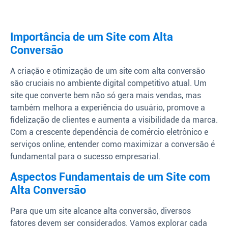
Importância de um Site com Alta
Conversão
A criação e otimização de um site com alta conversão
são cruciais no ambiente digital competitivo atual. Um
site que converte bem não só gera mais vendas, mas
também melhora a experiência do usuário, promove a
fidelização de clientes e aumenta a visibilidade da marca.
Com a crescente dependência de comércio eletrônico e
serviços online, entender como maximizar a conversão é
fundamental para o sucesso empresarial.
Aspectos Fundamentais de um Site com
Alta Conversão
Para que um site alcance alta conversão, diversos
fatores devem ser considerados. Vamos explorar cada