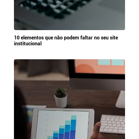
10 elementos que não podem faltar no seu site
institucional