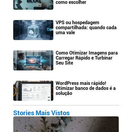
como escolher
VPS ou hospedagem
compartilhada: quando cada
uma vale
Como Otimizar Imagens para
Carregar Rápido e Turbinar
Seu Site
WordPress mais rápido!
Otimizar banco de dados é a
solução
Stories Mais Vistos