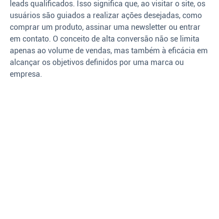
leads qualificados. Isso significa que, ao visitar o site, os
usuários são guiados a realizar ações desejadas, como
comprar um produto, assinar uma newsletter ou entrar
em contato. O conceito de alta conversão não se limita
apenas ao volume de vendas, mas também à eficácia em
alcançar os objetivos definidos por uma marca ou
empresa.