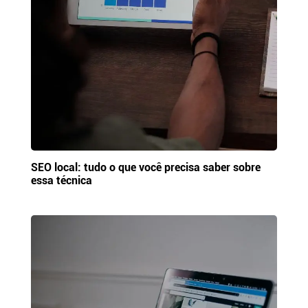
SEO local: tudo o que você precisa saber sobre
essa técnica