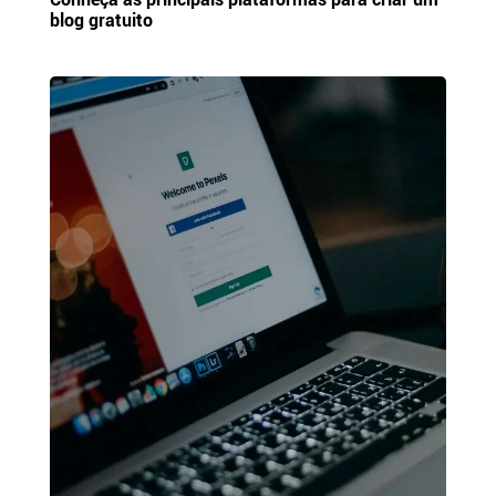
blog gratuito