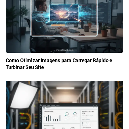
Como Otimizar Imagens para Carregar Rápido e
Turbinar Seu Site