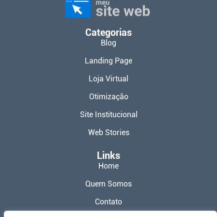
Categorias
Blog
Landing Page
Loja Virtual
Otimização
Site Institucional
Web Stories
Links
Home
Quem Somos
Contato