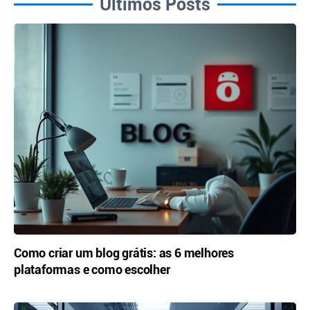
Últimos Posts
Como criar um blog grátis: as 6 melhores
plataformas e como escolher