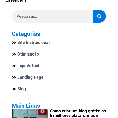
Categorias
Site Institucional
Otimização
Loja Virtual
Landing Page
Blog
Mais Lidas
Como criar um blog grátis: as
6 melhores plataformas e