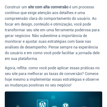
Construir um
site com alta conversão
é um processo
contínuo que exige atenção aos detalhes e uma
compreensão clara do comportamento do usuário. Ao
focar em design, conteúdo e otimização, você pode
transformar seu site em uma ferramenta poderosa para
gerar negócios. Não subestime a importância de
monitorar e ajustar suas estratégias com base nas
análises de desempenho. Pense sempre na experiência
do usuário e em como você pode facilitar a jornada dele
em sua plataforma.
Agora, reflita: como você pode aplicar essas práticas no
seu site para melhorar as taxas de conversão? Comece
hoje mesmo a implementar essas estratégias e observe
as mudanças positivas no seu negócio!