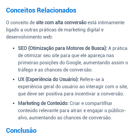
Conceitos Relacionados
O conceito de
site com alta conversão
está intimamente
ligado a outras práticas de marketing digital e
desenvolvimento web:
SEO (Otimização para Motores de Busca):
A prática
de otimizar seu site para que ele apareça nas
primeiras posições do Google, aumentando assim o
tráfego e as chances de conversão.
UX (Experiência do Usuário):
Refere-se à
experiência geral do usuário ao interagir com o site,
que deve ser positiva para incentivar a conversão.
Marketing de Conteúdo:
Criar e compartilhar
conteúdo relevante para atrair e engajar o público-
alvo, aumentando as chances de conversão.
Conclusão