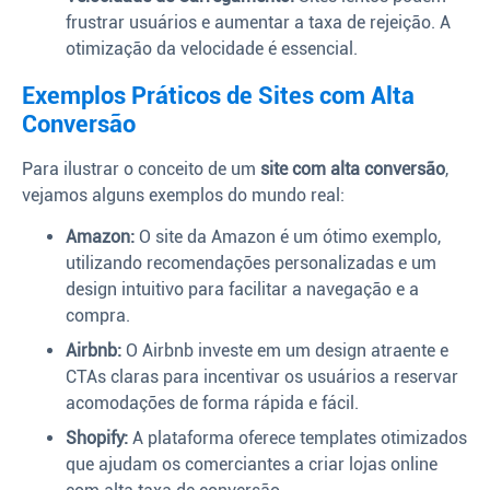
frustrar usuários e aumentar a taxa de rejeição. A
otimização da velocidade é essencial.
Exemplos Práticos de Sites com Alta
Conversão
Para ilustrar o conceito de um
site com alta conversão
,
vejamos alguns exemplos do mundo real:
Amazon:
O site da Amazon é um ótimo exemplo,
utilizando recomendações personalizadas e um
design intuitivo para facilitar a navegação e a
compra.
Airbnb:
O Airbnb investe em um design atraente e
CTAs claras para incentivar os usuários a reservar
acomodações de forma rápida e fácil.
Shopify:
A plataforma oferece templates otimizados
que ajudam os comerciantes a criar lojas online