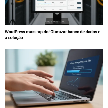
WordPress mais rápido! Otimizar banco de dados é
a solução