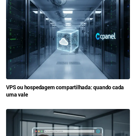
VPS ou hospedagem compartilhada: quando cada
uma vale