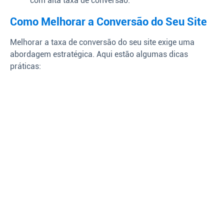
com alta taxa de conversão.
Como Melhorar a Conversão do Seu Site
Melhorar a taxa de conversão do seu site exige uma
abordagem estratégica. Aqui estão algumas dicas
práticas: