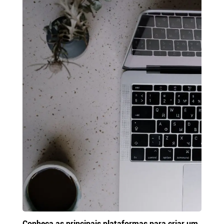
Conheça as principais plataformas para criar um