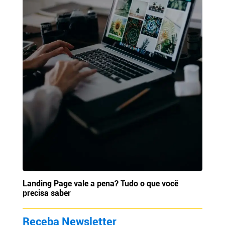
Landing Page vale a pena? Tudo o que você
precisa saber
Receba Newsletter