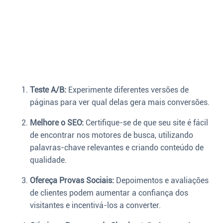
Teste A/B:
Experimente diferentes versões de
páginas para ver qual delas gera mais conversões.
Melhore o SEO:
Certifique-se de que seu site é fácil
de encontrar nos motores de busca, utilizando
palavras-chave relevantes e criando conteúdo de
qualidade.
Ofereça Provas Sociais:
Depoimentos e avaliações
de clientes podem aumentar a confiança dos
visitantes e incentivá-los a converter.