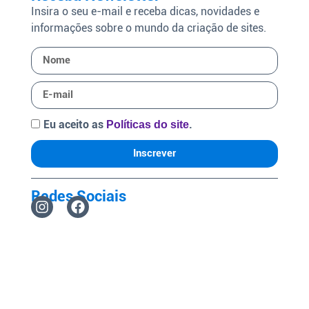
Insira o seu e-mail e receba dicas, novidades e
informações sobre o mundo da criação de sites.
Eu aceito as
.
Políticas do site
Inscrever
Redes Sociais